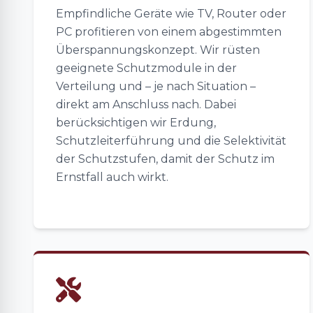
Empfindliche Geräte wie TV, Router oder
PC profitieren von einem abgestimmten
Überspannungskonzept. Wir rüsten
geeignete Schutzmodule in der
Verteilung und – je nach Situation –
direkt am Anschluss nach. Dabei
berücksichtigen wir Erdung,
Schutzleiterführung und die Selektivität
der Schutzstufen, damit der Schutz im
Ernstfall auch wirkt.