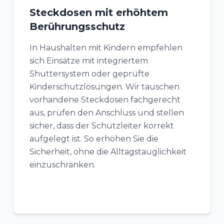
Steckdosen mit erhöhtem
Berührungsschutz
In Haushalten mit Kindern empfehlen
sich Einsätze mit integriertem
Shuttersystem oder geprüfte
Kinderschutzlösungen. Wir tauschen
vorhandene Steckdosen fachgerecht
aus, prüfen den Anschluss und stellen
sicher, dass der Schutzleiter korrekt
aufgelegt ist. So erhöhen Sie die
Sicherheit, ohne die Alltagstauglichkeit
einzuschränken.