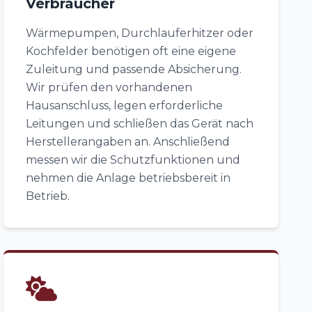
Verbraucher
Wärmepumpen, Durchlauferhitzer oder
Kochfelder benötigen oft eine eigene
Zuleitung und passende Absicherung.
Wir prüfen den vorhandenen
Hausanschluss, legen erforderliche
Leitungen und schließen das Gerät nach
Herstellerangaben an. Anschließend
messen wir die Schutzfunktionen und
nehmen die Anlage betriebsbereit in
Betrieb.