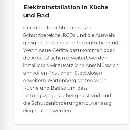
Elektroinstallation in Küche
und Bad
Gerade in Feuchträumen sind
Schutzbereiche, RCDs und die Auswahl
geeigneter Komponenten entscheidend.
Wenn neue Geräte dazukommen oder
die Arbeitsflächen erweitert werden,
installieren wir zusätzliche Anschlüsse an
sinnvollen Positionen. Steckdosen
erweitern Wartenberg setzen wir in
Küche und Bad so um, dass
Leitungswege sauber gelöst sind und
die Schutzanforderungen zuverlässig
eingehalten werden.