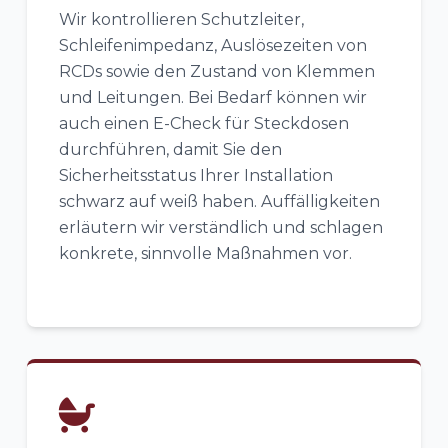
Wir kontrollieren Schutzleiter,
Schleifenimpedanz, Auslösezeiten von
RCDs sowie den Zustand von Klemmen
und Leitungen. Bei Bedarf können wir
auch einen E-Check für Steckdosen
durchführen, damit Sie den
Sicherheitsstatus Ihrer Installation
schwarz auf weiß haben. Auffälligkeiten
erläutern wir verständlich und schlagen
konkrete, sinnvolle Maßnahmen vor.