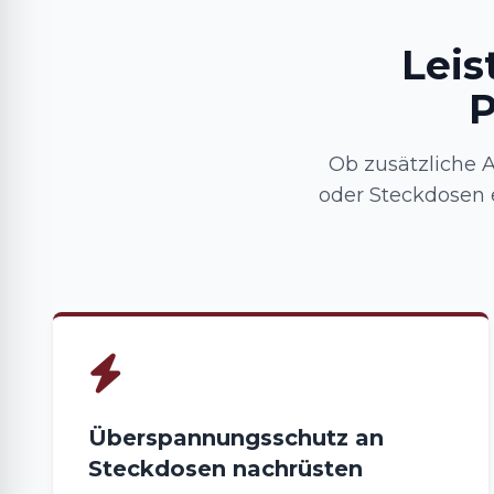
Leis
P
Ob zusätzliche 
oder Steckdosen 
Überspannungsschutz an
Steckdosen nachrüsten