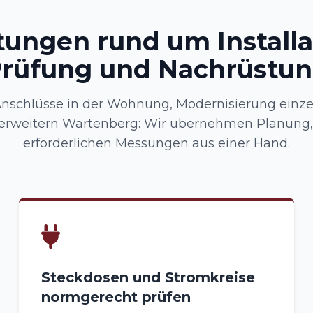
tungen rund um Installa
rüfung und Nachrüstu
Anschlüsse in der Wohnung, Modernisierung einze
erweitern Wartenberg: Wir übernehmen Planung
erforderlichen Messungen aus einer Hand.
Steckdosen und Stromkreise
normgerecht prüfen