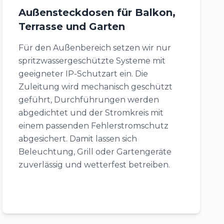
Außensteckdosen für Balkon,
Terrasse und Garten
Für den Außenbereich setzen wir nur
spritzwassergeschützte Systeme mit
geeigneter IP-Schutzart ein. Die
Zuleitung wird mechanisch geschützt
geführt, Durchführungen werden
abgedichtet und der Stromkreis mit
einem passenden Fehlerstromschutz
abgesichert. Damit lassen sich
Beleuchtung, Grill oder Gartengeräte
zuverlässig und wetterfest betreiben.