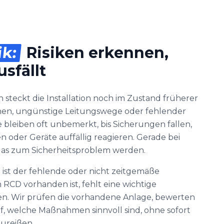
ik:
Risiken erkennen,
sfällt
steckt die Installation noch im Zustand früherer
onen, ungünstige Leitungswege oder fehlender
 bleiben oft unbemerkt, bis Sicherungen fallen,
oder Geräte auffällig reagieren. Gerade bei
as zum Sicherheitsproblem werden.
ist der fehlende oder nicht zeitgemäße
RCD vorhanden ist, fehlt eine wichtige
en. Wir prüfen die vorhandene Anlage, bewerten
, welche Maßnahmen sinnvoll sind, ohne sofort
ureißen.