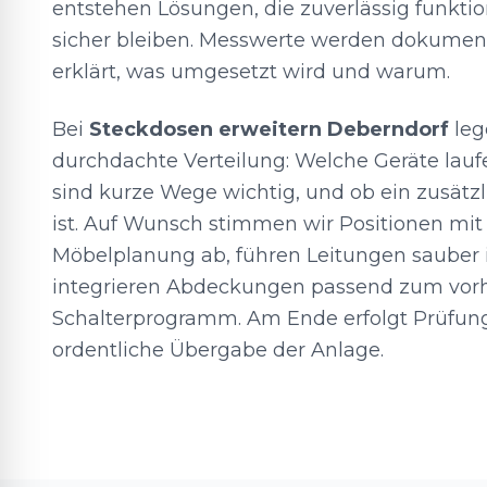
entstehen Lösungen, die zuverlässig funkti
sicher bleiben. Messwerte werden dokument
erklärt, was umgesetzt wird und warum.
Bei
Steckdosen erweitern Deberndorf
leg
durchdachte Verteilung: Welche Geräte laufe
sind kurze Wege wichtig, und ob ein zusätzl
ist. Auf Wunsch stimmen wir Positionen mi
Möbelplanung ab, führen Leitungen sauber
integrieren Abdeckungen passend zum vo
Schalterprogramm. Am Ende erfolgt Prüfun
ordentliche Übergabe der Anlage.