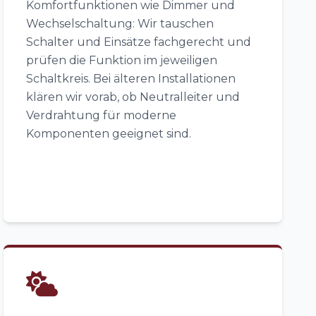
Komfortfunktionen wie Dimmer und
Wechselschaltung: Wir tauschen
Schalter und Einsätze fachgerecht und
prüfen die Funktion im jeweiligen
Schaltkreis. Bei älteren Installationen
klären wir vorab, ob Neutralleiter und
Verdrahtung für moderne
Komponenten geeignet sind.