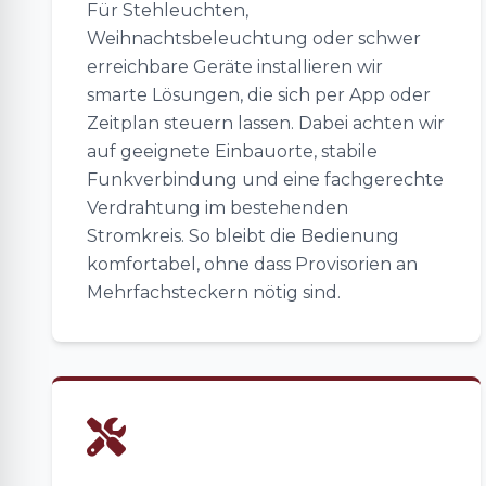
Für Stehleuchten,
Weihnachtsbeleuchtung oder schwer
erreichbare Geräte installieren wir
smarte Lösungen, die sich per App oder
Zeitplan steuern lassen. Dabei achten wir
auf geeignete Einbauorte, stabile
Funkverbindung und eine fachgerechte
Verdrahtung im bestehenden
Stromkreis. So bleibt die Bedienung
komfortabel, ohne dass Provisorien an
Mehrfachsteckern nötig sind.