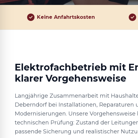
Keine Anfahrtskosten
Elektrofachbetrieb mit E
klarer Vorgehensweise
Langjährige Zusammenarbeit mit Haushalte
Deberndorf bei Installationen, Reparaturen
Modernisierungen. Unsere Vorgehensweise b
technischen Prüfung: Zustand der Leitung
passende Sicherung und realistischer Nutzu