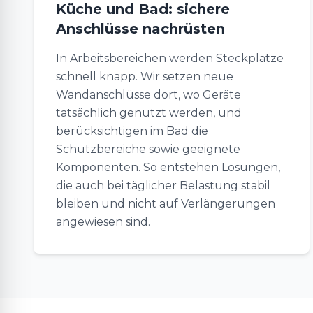
Küche und Bad: sichere
Anschlüsse nachrüsten
In Arbeitsbereichen werden Steckplätze
schnell knapp. Wir setzen neue
Wandanschlüsse dort, wo Geräte
tatsächlich genutzt werden, und
berücksichtigen im Bad die
Schutzbereiche sowie geeignete
Komponenten. So entstehen Lösungen,
die auch bei täglicher Belastung stabil
bleiben und nicht auf Verlängerungen
angewiesen sind.