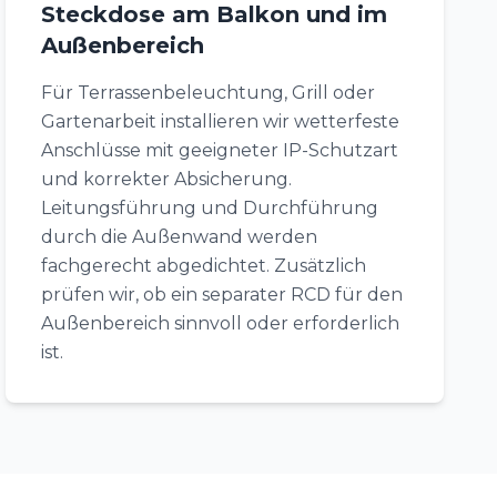
Steckdose am Balkon und im
Außenbereich
Für Terrassenbeleuchtung, Grill oder
Gartenarbeit installieren wir wetterfeste
Anschlüsse mit geeigneter IP-Schutzart
und korrekter Absicherung.
Leitungsführung und Durchführung
durch die Außenwand werden
fachgerecht abgedichtet. Zusätzlich
prüfen wir, ob ein separater RCD für den
Außenbereich sinnvoll oder erforderlich
ist.