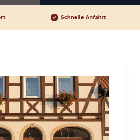
ert
Schnelle Anfahrt