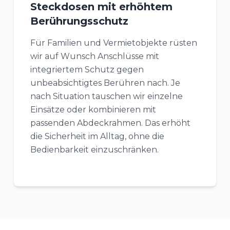
Steckdosen mit erhöhtem
Berührungsschutz
Für Familien und Vermietobjekte rüsten
wir auf Wunsch Anschlüsse mit
integriertem Schutz gegen
unbeabsichtigtes Berühren nach. Je
nach Situation tauschen wir einzelne
Einsätze oder kombinieren mit
passenden Abdeckrahmen. Das erhöht
die Sicherheit im Alltag, ohne die
Bedienbarkeit einzuschränken.