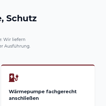
, Schutz
 Wir liefern
er Ausführung.
Wärmepumpe fachgerecht
anschließen