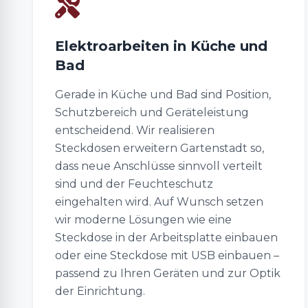
Elektroarbeiten in Küche und
Bad
Gerade in Küche und Bad sind Position,
Schutzbereich und Geräteleistung
entscheidend. Wir realisieren
Steckdosen erweitern Gartenstadt so,
dass neue Anschlüsse sinnvoll verteilt
sind und der Feuchteschutz
eingehalten wird. Auf Wunsch setzen
wir moderne Lösungen wie eine
Steckdose in der Arbeitsplatte einbauen
oder eine Steckdose mit USB einbauen –
passend zu Ihren Geräten und zur Optik
der Einrichtung.