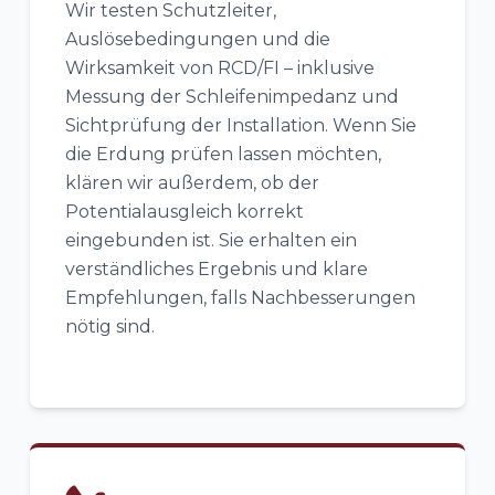
Wir testen Schutzleiter,
Auslösebedingungen und die
Wirksamkeit von RCD/FI – inklusive
Messung der Schleifenimpedanz und
Sichtprüfung der Installation. Wenn Sie
die Erdung prüfen lassen möchten,
klären wir außerdem, ob der
Potentialausgleich korrekt
eingebunden ist. Sie erhalten ein
verständliches Ergebnis und klare
Empfehlungen, falls Nachbesserungen
nötig sind.