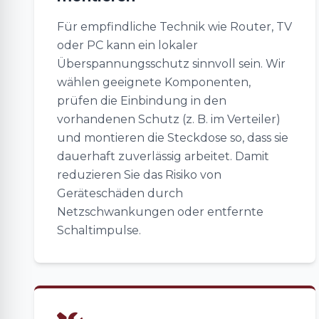
Für empfindliche Technik wie Router, TV
oder PC kann ein lokaler
Überspannungsschutz sinnvoll sein. Wir
wählen geeignete Komponenten,
prüfen die Einbindung in den
vorhandenen Schutz (z. B. im Verteiler)
und montieren die Steckdose so, dass sie
dauerhaft zuverlässig arbeitet. Damit
reduzieren Sie das Risiko von
Geräteschäden durch
Netzschwankungen oder entfernte
Schaltimpulse.