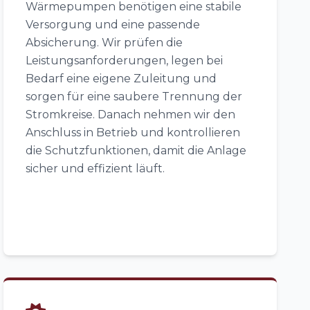
Wärmepumpen benötigen eine stabile
Versorgung und eine passende
Absicherung. Wir prüfen die
Leistungsanforderungen, legen bei
Bedarf eine eigene Zuleitung und
sorgen für eine saubere Trennung der
Stromkreise. Danach nehmen wir den
Anschluss in Betrieb und kontrollieren
die Schutzfunktionen, damit die Anlage
sicher und effizient läuft.