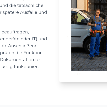
 und die tatsächliche
r spätere Ausfälle und
 beauftragen,
hengeräte oder IT) und
 ab. Anschließend
 prüfen die Funktion
 Dokumentation fest.
lässig funktioniert