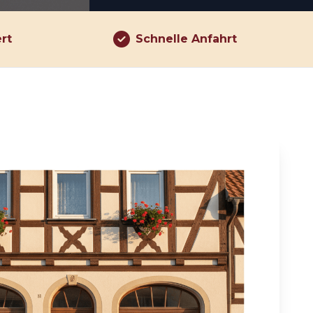
ert
Schnelle Anfahrt