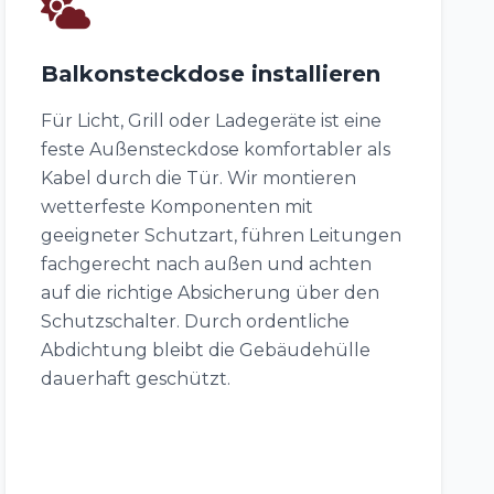
Balkonsteckdose installieren
Für Licht, Grill oder Ladegeräte ist eine
feste Außensteckdose komfortabler als
Kabel durch die Tür. Wir montieren
wetterfeste Komponenten mit
geeigneter Schutzart, führen Leitungen
fachgerecht nach außen und achten
auf die richtige Absicherung über den
Schutzschalter. Durch ordentliche
Abdichtung bleibt die Gebäudehülle
dauerhaft geschützt.