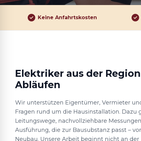
Keine Anfahrtskosten
Elektriker aus der Region
Abläufen
Wir unterstützen Eigentümer, Vermieter und
Fragen rund um die Hausinstallation. Dazu
Leitungswege, nachvollziehbare Messungen
Ausführung, die zur Bausubstanz passt – v
Neubau. Unsere Arbeit beginnt nicht an de