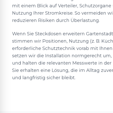
mit einem Blick auf Verteiler, Schutzorgane
Nutzung Ihrer Stromkreise. So vermeiden wi
reduzieren Risiken durch Überlastung.
Wenn Sie Steckdosen erweitern Gartenstadt
stimmen wir Positionen, Nutzung (z. B. Küc
erforderliche Schutztechnik vorab mit Ihnen
setzen wir die Installation normgerecht um,
und halten die relevanten Messwerte in der
Sie erhalten eine Lösung, die im Alltag zuver
und langfristig sicher bleibt.