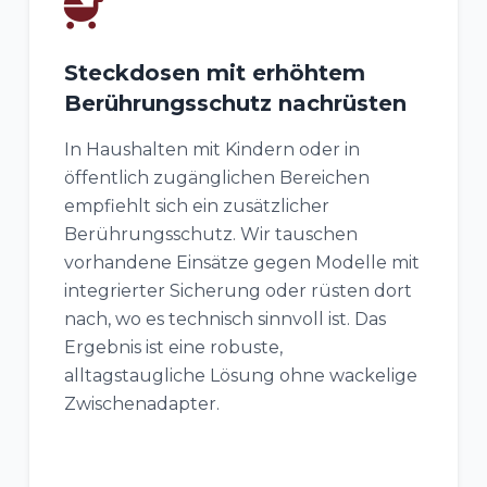
Steckdosen mit erhöhtem
Berührungsschutz nachrüsten
In Haushalten mit Kindern oder in
öffentlich zugänglichen Bereichen
empfiehlt sich ein zusätzlicher
Berührungsschutz. Wir tauschen
vorhandene Einsätze gegen Modelle mit
integrierter Sicherung oder rüsten dort
nach, wo es technisch sinnvoll ist. Das
Ergebnis ist eine robuste,
alltagstaugliche Lösung ohne wackelige
Zwischenadapter.