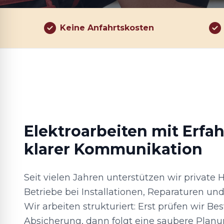
Keine Anfahrtskosten
Elektroarbeiten mit Erfa
klarer Kommunikation
Seit vielen Jahren unterstützen wir private
Betriebe bei Installationen, Reparaturen un
Wir arbeiten strukturiert: Erst prüfen wir B
Absicherung, dann folgt eine saubere Planu