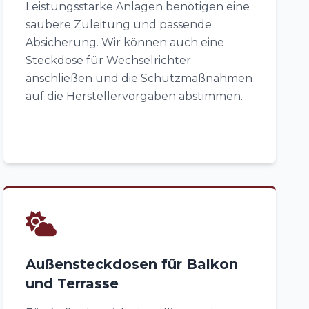
Leistungsstarke Anlagen benötigen eine
saubere Zuleitung und passende
Absicherung. Wir können auch eine
Steckdose für Wechselrichter
anschließen und die Schutzmaßnahmen
auf die Herstellervorgaben abstimmen.
Außensteckdosen für Balkon
und Terrasse