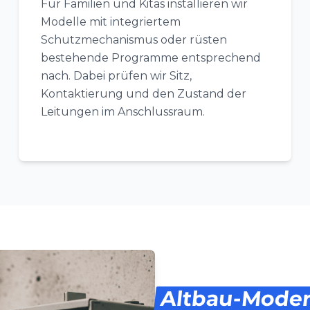
Für Familien und Kitas installieren wir
Modelle mit integriertem
Schutzmechanismus oder rüsten
bestehende Programme entsprechend
nach. Dabei prüfen wir Sitz,
Kontaktierung und den Zustand der
Leitungen im Anschlussraum.
Altbau-Moder