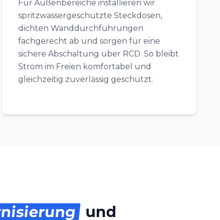
Für Außenbereiche installieren wir
spritzwassergeschützte Steckdosen,
dichten Wanddurchführungen
fachgerecht ab und sorgen für eine
sichere Abschaltung über RCD. So bleibt
Strom im Freien komfortabel und
gleichzeitig zuverlässig geschützt.
nisierung
und