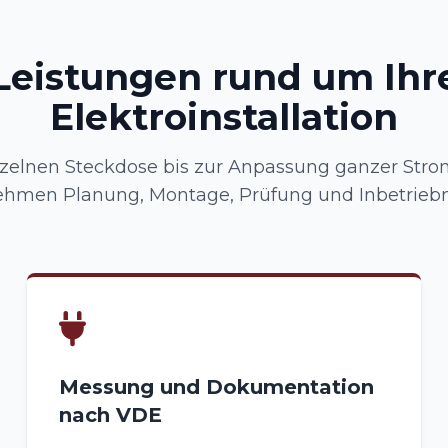
Leistungen rund um Ihr
Elektroinstallation
nzelnen Steckdose bis zur Anpassung ganzer Strom
ehmen Planung, Montage, Prüfung und Inbetrieb
Messung und Dokumentation
nach VDE