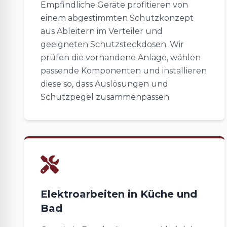
Empfindliche Geräte profitieren von
einem abgestimmten Schutzkonzept
aus Ableitern im Verteiler und
geeigneten Schutzsteckdosen. Wir
prüfen die vorhandene Anlage, wählen
passende Komponenten und installieren
diese so, dass Auslösungen und
Schutzpegel zusammenpassen.
Elektroarbeiten in Küche und
Bad