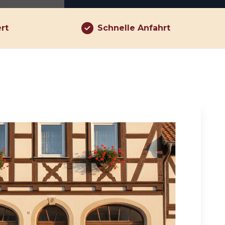
ert
Schnelle Anfahrt