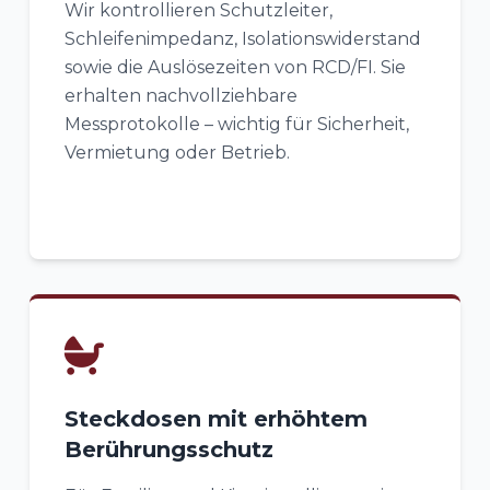
Wir kontrollieren Schutzleiter,
Schleifenimpedanz, Isolationswiderstand
sowie die Auslösezeiten von RCD/FI. Sie
erhalten nachvollziehbare
Messprotokolle – wichtig für Sicherheit,
Vermietung oder Betrieb.
Steckdosen mit erhöhtem
Berührungsschutz