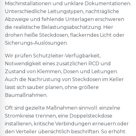
Mischinstallationen und unklare Dokumentationen.
Unterschiedliche Leitungstypen, nachträgliche
Abzweige und fehlende Unterlagen erschweren
die realistische Belastungsabschätzung. Hier
drohen heiße Steckdosen, flackerndes Licht oder
Sicherungs-Auslösungen.
Wir prüfen Schutzleiter-Verfügbarkeit,
Notwendigkeit eines zusätzlichen RCD und
Zustand von Klemmen, Dosen und Leitungen.
Auch die Nachrüstung von Steckdosen im Keller
lässt sich sauber planen, ohne größere
Baumaßnahmen.
Oft sind gezielte Maßnahmen sinnvoll: einzelne
Stromkreise trennen, eine Doppelsteckdose
installieren, kritische Verbindungen erneuern oder
den Verteiler übersichtlich beschriften. So erhöht