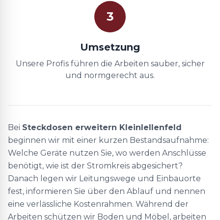
3
Umsetzung
Unsere Profis führen die Arbeiten sauber, sicher
und normgerecht aus.
Bei
Steckdosen erweitern Kleinlellenfeld
beginnen wir mit einer kurzen Bestandsaufnahme:
Welche Geräte nutzen Sie, wo werden Anschlüsse
benötigt, wie ist der Stromkreis abgesichert?
Danach legen wir Leitungswege und Einbauorte
fest, informieren Sie über den Ablauf und nennen
eine verlässliche Kostenrahmen. Während der
Arbeiten schützen wir Boden und Möbel, arbeiten