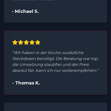
- Michael S.
"Wir haben in der Küche zusätzliche
Steckdosen benötigt. Die Beratung war top,
die Umsetzung staubfrei und der Preis
absolut fair. Kann ich nur weiterempfehlen."
- Thomas K.