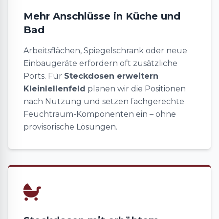
Mehr Anschlüsse in Küche und
Bad
Arbeitsflächen, Spiegelschrank oder neue
Einbaugeräte erfordern oft zusätzliche
Ports. Für
Steckdosen erweitern
Kleinlellenfeld
planen wir die Positionen
nach Nutzung und setzen fachgerechte
Feuchtraum-Komponenten ein – ohne
provisorische Lösungen.