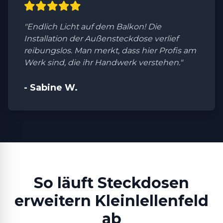
"Endlich Licht auf dem Balkon! Die
Installation der Außensteckdose verlief
reibungslos. Man merkt, dass hier Profis am
Werk sind, die ihr Handwerk verstehen."
- Sabine W.
So läuft Steckdosen
erweitern Kleinlellenfeld
ab