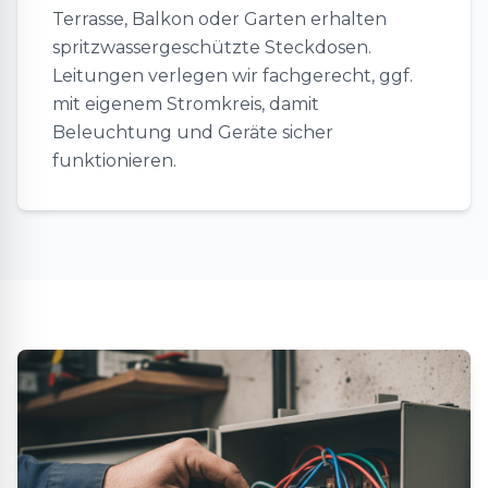
Terrasse, Balkon oder Garten erhalten
spritzwassergeschützte Steckdosen.
Leitungen verlegen wir fachgerecht, ggf.
mit eigenem Stromkreis, damit
Beleuchtung und Geräte sicher
funktionieren.