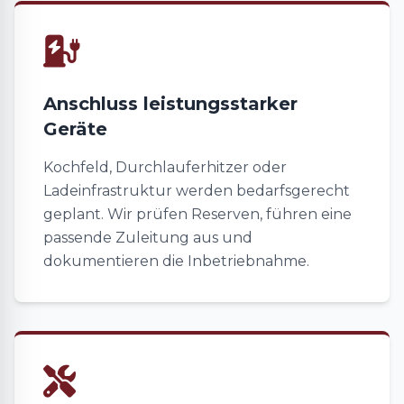
Anschluss leistungsstarker
Geräte
Kochfeld, Durchlauferhitzer oder
Ladeinfrastruktur werden bedarfsgerecht
geplant. Wir prüfen Reserven, führen eine
passende Zuleitung aus und
dokumentieren die Inbetriebnahme.