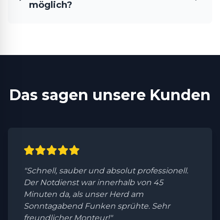
möglich?
Das sagen unsere Kunden
"Schnell, sauber und absolut professionell.
Der Notdienst war innerhalb von 45
Minuten da, als unser Herd am
Sonntagabend Funken sprühte. Sehr
freundlicher Monteur!"