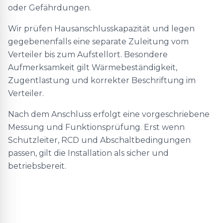
oder Gefährdungen.
Wir prüfen Hausanschlusskapazität und legen
gegebenenfalls eine separate Zuleitung vom
Verteiler bis zum Aufstellort. Besondere
Aufmerksamkeit gilt Wärmebeständigkeit,
Zugentlastung und korrekter Beschriftung im
Verteiler.
Nach dem Anschluss erfolgt eine vorgeschriebene
Messung und Funktionsprüfung. Erst wenn
Schutzleiter, RCD und Abschaltbedingungen
passen, gilt die Installation als sicher und
betriebsbereit.