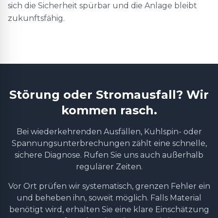
sich die Sicherheit spürbar und die Anlage bleibt
zukunftsfähig.
Störung oder Stromausfall? Wir
kommen rasch.
Bei wiederkehrenden Ausfällen, Kuhlspin- oder
Spannungsunterbrechungen zählt eine schnelle,
sichere Diagnose. Rufen Sie uns auch außerhalb
regulärer Zeiten.
Vor Ort prüfen wir systematisch, grenzen Fehler ein
und beheben ihn, soweit möglich. Falls Material
benötigt wird, erhalten Sie eine klare Einschätzung