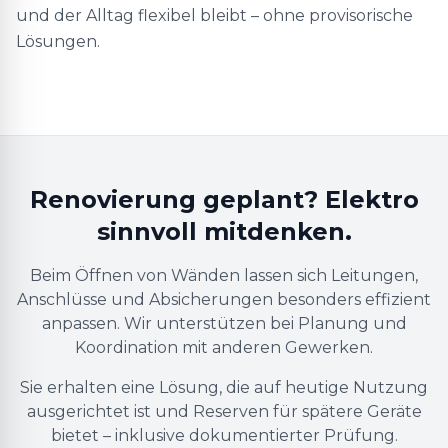
und der Alltag flexibel bleibt – ohne provisorische
Lösungen.
Renovierung geplant? Elektro
sinnvoll mitdenken.
Beim Öffnen von Wänden lassen sich Leitungen,
Anschlüsse und Absicherungen besonders effizient
anpassen. Wir unterstützen bei Planung und
Koordination mit anderen Gewerken.
Sie erhalten eine Lösung, die auf heutige Nutzung
ausgerichtet ist und Reserven für spätere Geräte
bietet – inklusive dokumentierter Prüfung.