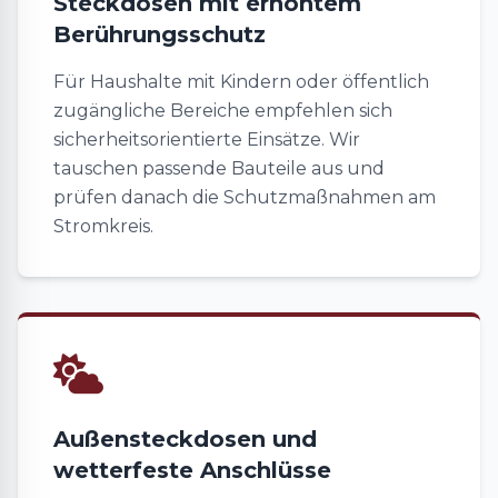
Steckdosen mit erhöhtem
Berührungsschutz
Für Haushalte mit Kindern oder öffentlich
zugängliche Bereiche empfehlen sich
sicherheitsorientierte Einsätze. Wir
tauschen passende Bauteile aus und
prüfen danach die Schutzmaßnahmen am
Stromkreis.
Außensteckdosen und
wetterfeste Anschlüsse