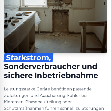
Starkstrom,
Sonderverbraucher und
sichere Inbetriebnahme
Leistungsstarke Geräte benötigen passende
Zuleitungen und Absicherung. Fehler bei
Klemmen, Phasenaufteilung oder
Schutzmaßnahmen führen schnell zu Störungen