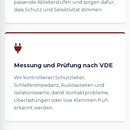
passende Ableiterstufen und sorgen dafür,
dass Schutz und Selektivität stimmen.
Messung und Prüfung nach VDE
Wir kontrollieren Schutzleiter,
Schleifenimpedanz, Auslösezeiten und
Isolationswerte, damit Kontaktprobleme,
Überlastungen oder lose Klemmen früh
erkannt werden.