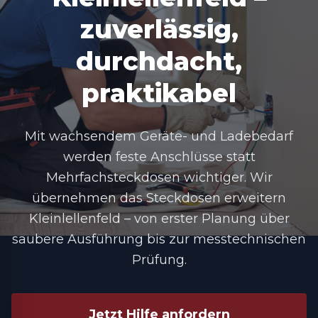
zuverlässig,
durchdacht,
praktikabel
Mit wachsendem Geräte- und Ladebedarf
werden feste Anschlüsse statt
Mehrfachsteckdosen wichtiger. Wir
übernehmen das
Steckdosen erweitern
Kleinlellenfeld
– von erster Planung über
saubere Ausführung bis zur messtechnischen
Prüfung.
Jetzt Hilfe anfordern