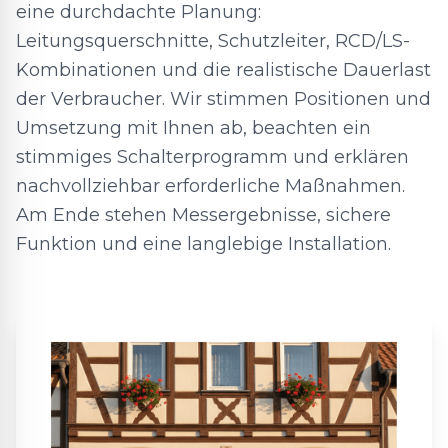
eine durchdachte Planung:
Leitungsquerschnitte, Schutzleiter, RCD/LS-
Kombinationen und die realistische Dauerlast
der Verbraucher. Wir stimmen Positionen und
Umsetzung mit Ihnen ab, beachten ein
stimmiges Schalterprogramm und erklären
nachvollziehbar erforderliche Maßnahmen.
Am Ende stehen Messergebnisse, sichere
Funktion und eine langlebige Installation.