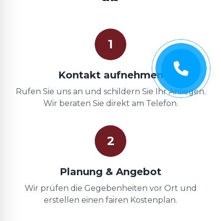
1
Kontakt aufnehmen
Rufen Sie uns an und schildern Sie Ihr Anliegen.
Wir beraten Sie direkt am Telefon.
2
Planung & Angebot
Wir prüfen die Gegebenheiten vor Ort und
erstellen einen fairen Kostenplan.