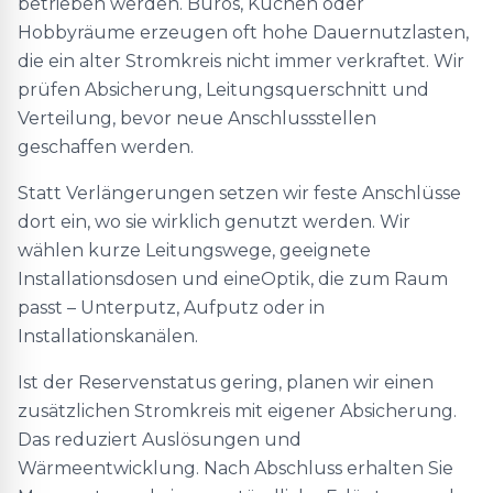
betrieben werden. Büros, Küchen oder
Hobbyräume erzeugen oft hohe Dauernutzlasten,
die ein alter Stromkreis nicht immer verkraftet. Wir
prüfen Absicherung, Leitungsquerschnitt und
Verteilung, bevor neue Anschlussstellen
geschaffen werden.
Statt Verlängerungen setzen wir feste Anschlüsse
dort ein, wo sie wirklich genutzt werden. Wir
wählen kurze Leitungswege, geeignete
Installationsdosen und eineOptik, die zum Raum
passt – Unterputz, Aufputz oder in
Installationskanälen.
Ist der Reservenstatus gering, planen wir einen
zusätzlichen Stromkreis mit eigener Absicherung.
Das reduziert Auslösungen und
Wärmeentwicklung. Nach Abschluss erhalten Sie