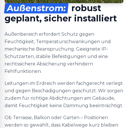
Außenstrom:
robust
geplant, sicher installiert
Außenbereich erfordert Schutz gegen
Feuchtigkeit, Temperaturschwankungen und
mechanische Beanspruchung. Geeignete IP-
Schutzarten, stabile Befestigungen und eine
rechtssichere Absicherung verhindern
Fehlfunktionen.
Leitungen im Erdreich werden fachgerecht verlegt
und gegen Beschädigungen geschützt. Wir sorgen
zudem für richtige Abdichtungen am Gebäude,
damit Feuchtigkeit keine Dämmung beeinträchtigt.
Ob Terrasse, Balkon oder Garten – Positionen
werden so gewählt, dass Kabelwege kurz bleiben