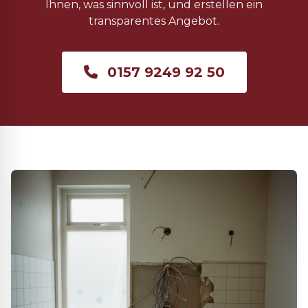
Ihnen, was sinnvoll ist, und erstellen ein
transparentes Angebot.
0157 9249 92 50