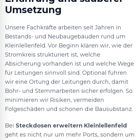
Umsetzung
Unsere Fachkräfte arbeiten seit Jahren in
Bestands- und Neubaugebäuden rund um
Kleinlellenfeld. Vor Beginn klären wir, wie der
Stromkreis strukturiert ist, welche
Absicherung vorhanden ist und welche Wege
für Leitungen sinnvoll sind. Optional führen
wir eine Ortung der Leitungen durch, damit
Bohr- und Stemmarbeiten sicher erfolgen. So
minimieren wir Risiken, vermeiden
Folgeschäden und schonen die Bausubstanz.
Bei
Steckdosen erweitern Kleinlellenfeld
geht es nicht nur um mehr Ports, sondern um