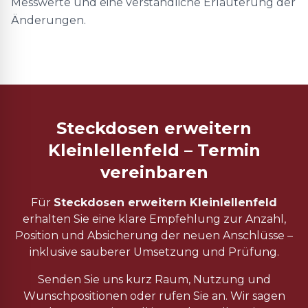
Messwerte und eine verständliche Erläuterung der
Änderungen.
Steckdosen erweitern
Kleinlellenfeld – Termin
vereinbaren
Für
Steckdosen erweitern Kleinlellenfeld
erhalten Sie eine klare Empfehlung zur Anzahl,
Position und Absicherung der neuen Anschlüsse –
inklusive sauberer Umsetzung und Prüfung.
Senden Sie uns kurz Raum, Nutzung und
Wunschpositionen oder rufen Sie an. Wir sagen