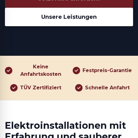
Unsere Leistungen
Keine
Festpreis-Garantie
Anfahrtskosten
TÜV Zertifiziert
Schnelle Anfahrt
Elektroinstallationen mit
Erfahrung und sauberer