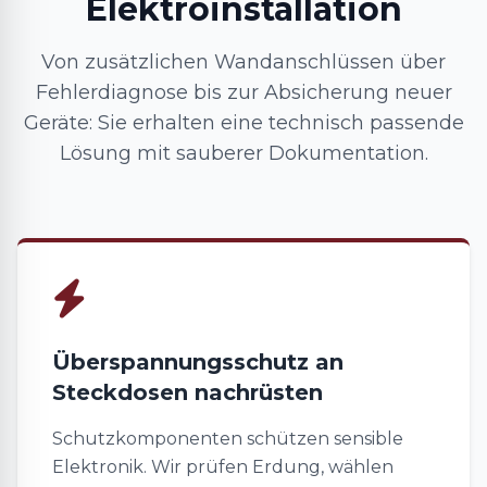
Elektroinstallation
Von zusätzlichen Wandanschlüssen über
Fehlerdiagnose bis zur Absicherung neuer
Geräte: Sie erhalten eine technisch passende
Lösung mit sauberer Dokumentation.
Überspannungsschutz an
Steckdosen nachrüsten
Schutzkomponenten schützen sensible
Elektronik. Wir prüfen Erdung, wählen