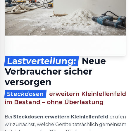
Lastverteilung:
Neue
Verbraucher sicher
versorgen
Steckdosen
erweitern Kleinlellenfeld
im Bestand – ohne Überlastung
Bei
Steckdosen erweitern Kleinlellenfeld
prüfen
wir zunächst, welche Geräte tatsächlich gemeinsam