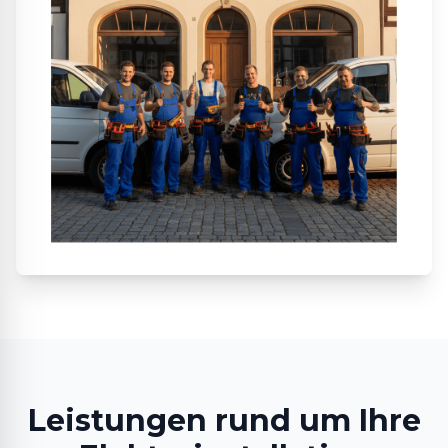
Leistungen rund um Ihre