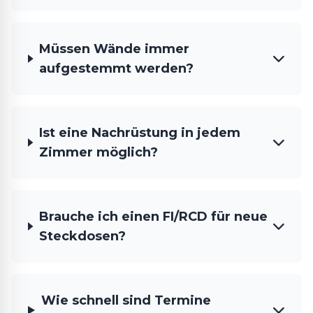
Müssen Wände immer
aufgestemmt werden?
Ist eine Nachrüstung in jedem
Zimmer möglich?
Brauche ich einen FI/RCD für neue
Steckdosen?
Wie schnell sind Termine