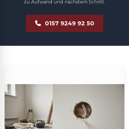
zu Aufwand und nächstem Schritt.
0157 9249 92 50