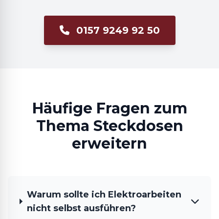
0157 9249 92 50
Häufige Fragen zum
Thema Steckdosen
erweitern
Warum sollte ich Elektroarbeiten
nicht selbst ausführen?