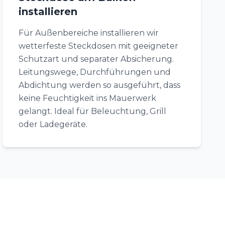
installieren
Für Außenbereiche installieren wir
wetterfeste Steckdosen mit geeigneter
Schutzart und separater Absicherung.
Leitungswege, Durchführungen und
Abdichtung werden so ausgeführt, dass
keine Feuchtigkeit ins Mauerwerk
gelangt. Ideal für Beleuchtung, Grill
oder Ladegeräte.