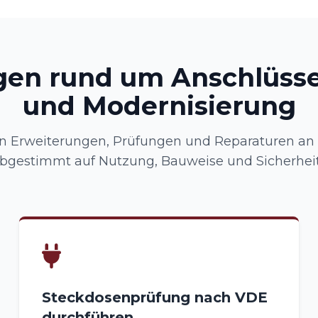
gen rund um Anschlüsse
und Modernisierung
 Erweiterungen, Prüfungen und Reparaturen an
abgestimmt auf Nutzung, Bauweise und Sicherhei
Steckdosenprüfung nach VDE
durchführen