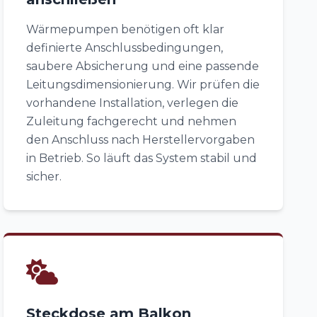
Wärmepumpen benötigen oft klar
definierte Anschlussbedingungen,
saubere Absicherung und eine passende
Leitungsdimensionierung. Wir prüfen die
vorhandene Installation, verlegen die
Zuleitung fachgerecht und nehmen
den Anschluss nach Herstellervorgaben
in Betrieb. So läuft das System stabil und
sicher.
Steckdose am Balkon