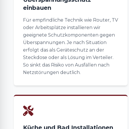
einbauen
Für empfindliche Technik wie Router, TV
oder Arbeitsplätze installieren wir
geeignete Schutzkomponenten gegen
Überspannungen. Je nach Situation
erfolgt das als Geräteschutz an der
Steckdose oder als Lösung im Verteiler.
So sinkt das Risiko von Ausfällen nach
Netzstörungen deutlich.
Küche und Bad Installationen