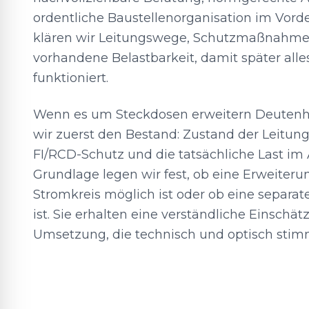
ordentliche Baustellenorganisation im Vord
klären wir Leitungswege, Schutzmaßnahme
vorhandene Belastbarkeit, damit später alle
funktioniert.
Wenn es um Steckdosen erweitern Deutenh
wir zuerst den Bestand: Zustand der Leitun
FI/RCD-Schutz und die tatsächliche Last im A
Grundlage legen wir fest, ob eine Erweite
Stromkreis möglich ist oder ob eine separate
ist. Sie erhalten eine verständliche Einschä
Umsetzung, die technisch und optisch stimm