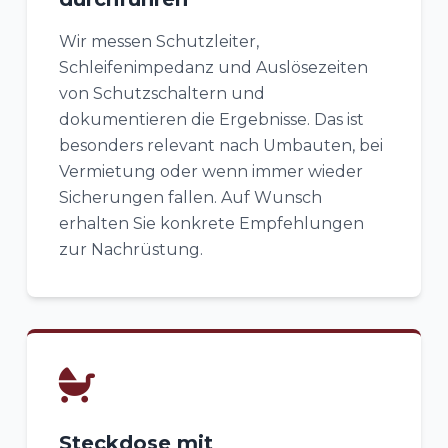
Wir messen Schutzleiter,
Schleifenimpedanz und Auslösezeiten
von Schutzschaltern und
dokumentieren die Ergebnisse. Das ist
besonders relevant nach Umbauten, bei
Vermietung oder wenn immer wieder
Sicherungen fallen. Auf Wunsch
erhalten Sie konkrete Empfehlungen
zur Nachrüstung.
Steckdose mit