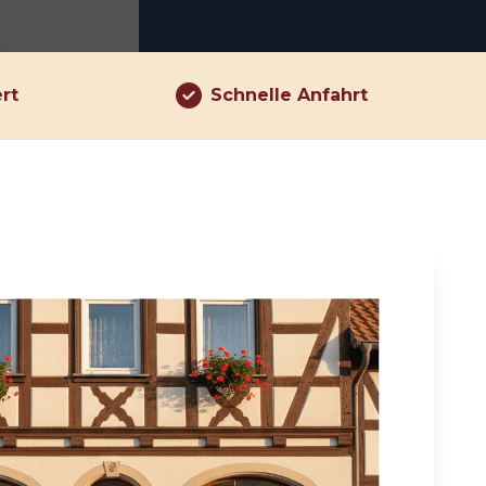
ert
Schnelle Anfahrt