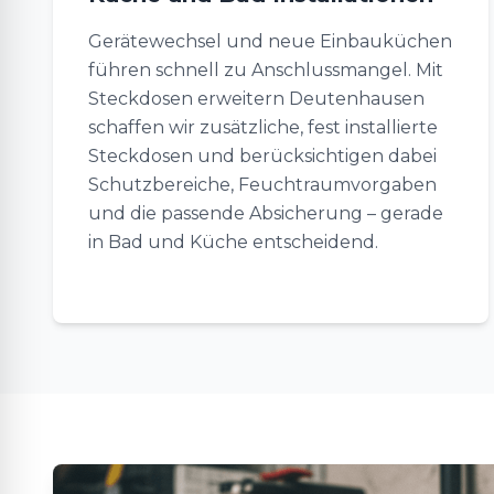
Gerätewechsel und neue Einbauküchen
führen schnell zu Anschlussmangel. Mit
Steckdosen erweitern Deutenhausen
schaffen wir zusätzliche, fest installierte
Steckdosen und berücksichtigen dabei
Schutzbereiche, Feuchtraumvorgaben
und die passende Absicherung – gerade
in Bad und Küche entscheidend.