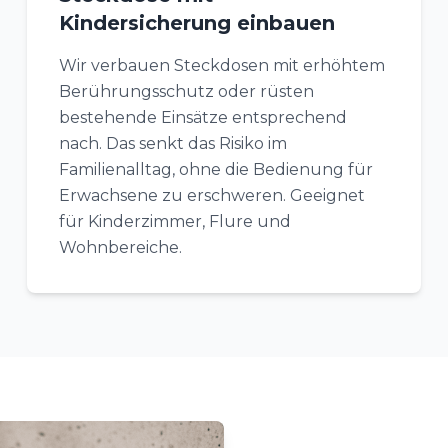
Kindersicherung einbauen
Wir verbauen Steckdosen mit erhöhtem
Berührungsschutz oder rüsten
bestehende Einsätze entsprechend
nach. Das senkt das Risiko im
Familienalltag, ohne die Bedienung für
Erwachsene zu erschweren. Geeignet
für Kinderzimmer, Flure und
Wohnbereiche.