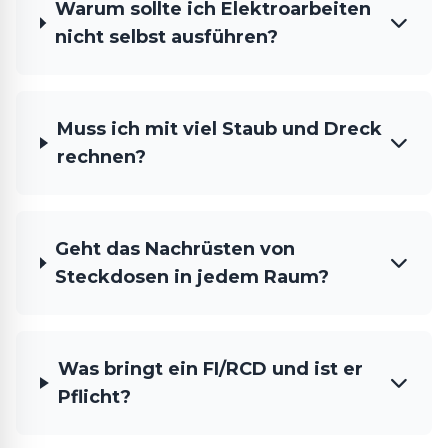
Warum sollte ich Elektroarbeiten
nicht selbst ausführen?
Muss ich mit viel Staub und Dreck
rechnen?
Geht das Nachrüsten von
Steckdosen in jedem Raum?
Was bringt ein FI/RCD und ist er
Pflicht?