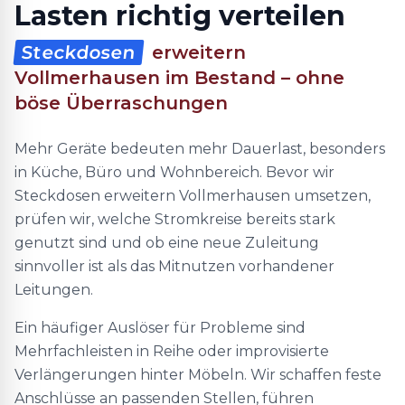
Lasten richtig verteilen
Steckdosen
erweitern
Vollmerhausen im Bestand – ohne
böse Überraschungen
Mehr Geräte bedeuten mehr Dauerlast, besonders
in Küche, Büro und Wohnbereich. Bevor wir
Steckdosen erweitern Vollmerhausen umsetzen,
prüfen wir, welche Stromkreise bereits stark
genutzt sind und ob eine neue Zuleitung
sinnvoller ist als das Mitnutzen vorhandener
Leitungen.
Ein häufiger Auslöser für Probleme sind
Mehrfachleisten in Reihe oder improvisierte
Verlängerungen hinter Möbeln. Wir schaffen feste
Anschlüsse an passenden Stellen, führen