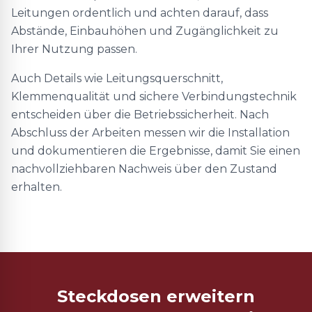
Leitungen ordentlich und achten darauf, dass
Abstände, Einbauhöhen und Zugänglichkeit zu
Ihrer Nutzung passen.
Auch Details wie Leitungsquerschnitt,
Klemmenqualität und sichere Verbindungstechnik
entscheiden über die Betriebssicherheit. Nach
Abschluss der Arbeiten messen wir die Installation
und dokumentieren die Ergebnisse, damit Sie einen
nachvollziehbaren Nachweis über den Zustand
erhalten.
Steckdosen erweitern