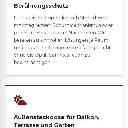
Berührungsschutz
Für Familien empfehlen sich Steckdosen
mit integriertem Schutzmechanismus oder
passende Einsätze zum Nachrüsten. Wir
beraten zu sinnvollen Lösungen je Raum
und tauschen Komponenten fachgerecht,
ohne die Optik der Installation zu
beeinträchtigen.
Außensteckdose für Balkon,
Terrasse und Garten