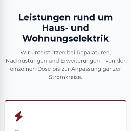
Leistungen rund um
Haus- und
Wohnungselektrik
Wir unterstützen bei Reparaturen,
Nachrüstungen und Erweiterungen – von der
einzelnen Dose bis zur Anpassung ganzer
Stromkreise.