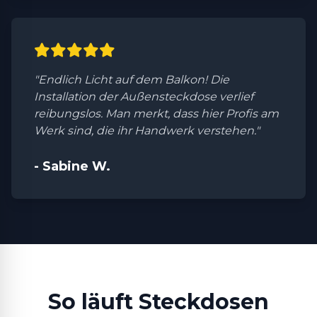
"Endlich Licht auf dem Balkon! Die
Installation der Außensteckdose verlief
reibungslos. Man merkt, dass hier Profis am
Werk sind, die ihr Handwerk verstehen."
- Sabine W.
So läuft Steckdosen