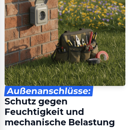
Außenanschlüsse:
Schutz gegen
Feuchtigkeit und
mechanische Belastung