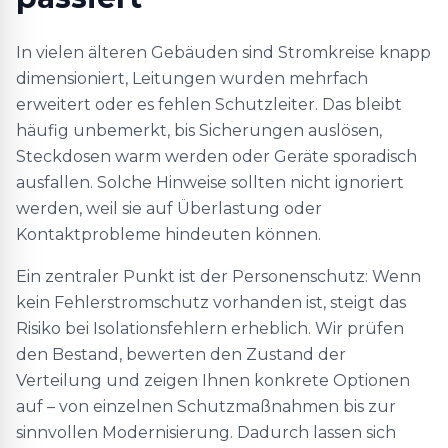
In vielen älteren Gebäuden sind Stromkreise knapp
dimensioniert, Leitungen wurden mehrfach
erweitert oder es fehlen Schutzleiter. Das bleibt
häufig unbemerkt, bis Sicherungen auslösen,
Steckdosen warm werden oder Geräte sporadisch
ausfallen. Solche Hinweise sollten nicht ignoriert
werden, weil sie auf Überlastung oder
Kontaktprobleme hindeuten können.
Ein zentraler Punkt ist der Personenschutz: Wenn
kein Fehlerstromschutz vorhanden ist, steigt das
Risiko bei Isolationsfehlern erheblich. Wir prüfen
den Bestand, bewerten den Zustand der
Verteilung und zeigen Ihnen konkrete Optionen
auf – von einzelnen Schutzmaßnahmen bis zur
sinnvollen Modernisierung. Dadurch lassen sich