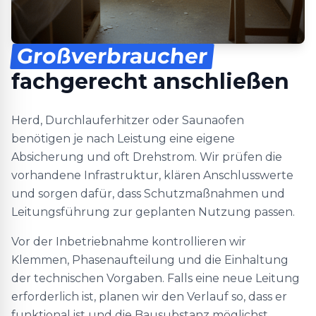
Großverbraucher
fachgerecht anschließen
Herd, Durchlauferhitzer oder Saunaofen
benötigen je nach Leistung eine eigene
Absicherung und oft Drehstrom. Wir prüfen die
vorhandene Infrastruktur, klären Anschlusswerte
und sorgen dafür, dass Schutzmaßnahmen und
Leitungsführung zur geplanten Nutzung passen.
Vor der Inbetriebnahme kontrollieren wir
Klemmen, Phasenaufteilung und die Einhaltung
der technischen Vorgaben. Falls eine neue Leitung
erforderlich ist, planen wir den Verlauf so, dass er
funktional ist und die Bausubstanz möglichst