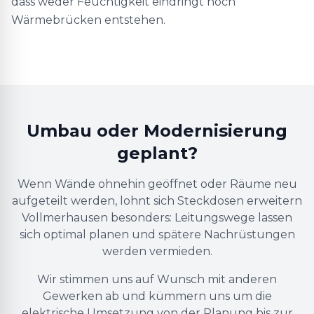
dass weder Feuchtigkeit eindringt noch
Wärmebrücken entstehen.
Umbau oder Modernisierung
geplant?
Wenn Wände ohnehin geöffnet oder Räume neu
aufgeteilt werden, lohnt sich Steckdosen erweitern
Vollmerhausen besonders: Leitungswege lassen
sich optimal planen und spätere Nachrüstungen
werden vermieden.
Wir stimmen uns auf Wunsch mit anderen
Gewerken ab und kümmern uns um die
elektrische Umsetzung von der Planung bis zur