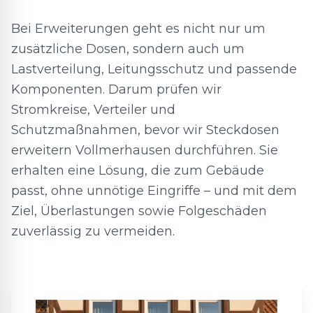
Bei Erweiterungen geht es nicht nur um
zusätzliche Dosen, sondern auch um
Lastverteilung, Leitungsschutz und passende
Komponenten. Darum prüfen wir
Stromkreise, Verteiler und
Schutzmaßnahmen, bevor wir Steckdosen
erweitern Vollmerhausen durchführen. Sie
erhalten eine Lösung, die zum Gebäude
passt, ohne unnötige Eingriffe – und mit dem
Ziel, Überlastungen sowie Folgeschäden
zuverlässig zu vermeiden.