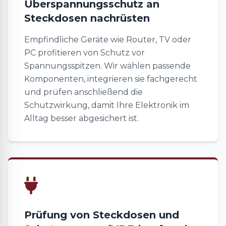
Überspannungsschutz an
Steckdosen nachrüsten
Empfindliche Geräte wie Router, TV oder
PC profitieren von Schutz vor
Spannungsspitzen. Wir wählen passende
Komponenten, integrieren sie fachgerecht
und prüfen anschließend die
Schutzwirkung, damit Ihre Elektronik im
Alltag besser abgesichert ist.
Prüfung von Steckdosen und