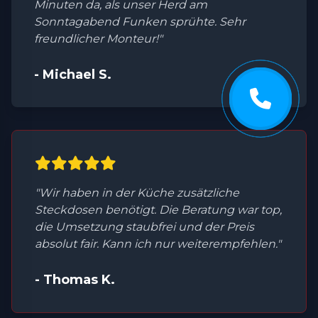
Minuten da, als unser Herd am
Sonntagabend Funken sprühte. Sehr
freundlicher Monteur!"
- Michael S.
"Wir haben in der Küche zusätzliche
Steckdosen benötigt. Die Beratung war top,
die Umsetzung staubfrei und der Preis
absolut fair. Kann ich nur weiterempfehlen."
- Thomas K.