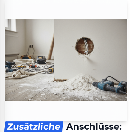
Zusätzliche
Anschlüsse: