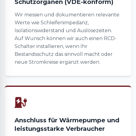
Schutzorganen (VDE-konform)
Wir messen und dokumentieren relevante
Werte wie Schleifenimpedanz,
Isolationswiderstand und Auslösezeiten.
Auf Wunsch können wir auch einen RCD-
Schalter installieren, wenn Ihr
Bestandsschutz das sinnvoll macht oder
neue Stromkreise ergänzt werden.
Anschluss für Wärmepumpe und
leistungsstarke Verbraucher