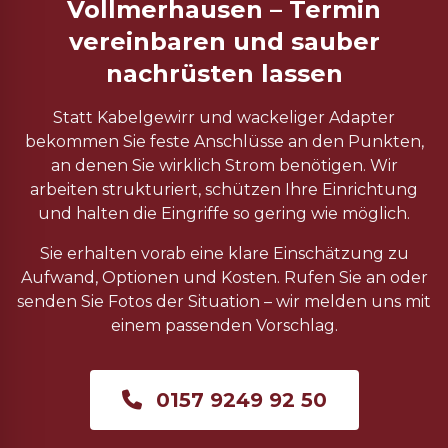
Vollmerhausen – Termin
vereinbaren und sauber
nachrüsten lassen
Statt Kabelgewirr und wackeliger Adapter
bekommen Sie feste Anschlüsse an den Punkten,
an denen Sie wirklich Strom benötigen. Wir
arbeiten strukturiert, schützen Ihre Einrichtung
und halten die Eingriffe so gering wie möglich.
Sie erhalten vorab eine klare Einschätzung zu
Aufwand, Optionen und Kosten. Rufen Sie an oder
senden Sie Fotos der Situation – wir melden uns mit
einem passenden Vorschlag.
0157 9249 92 50