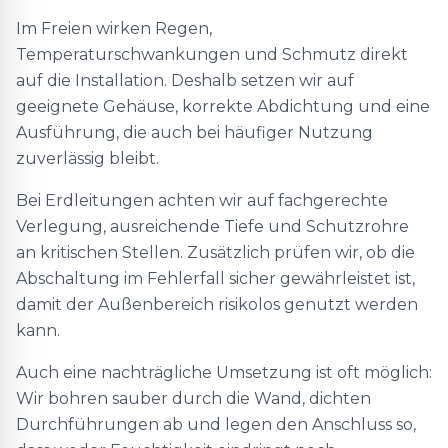
Im Freien wirken Regen,
Temperaturschwankungen und Schmutz direkt
auf die Installation. Deshalb setzen wir auf
geeignete Gehäuse, korrekte Abdichtung und eine
Ausführung, die auch bei häufiger Nutzung
zuverlässig bleibt.
Bei Erdleitungen achten wir auf fachgerechte
Verlegung, ausreichende Tiefe und Schutzrohre
an kritischen Stellen. Zusätzlich prüfen wir, ob die
Abschaltung im Fehlerfall sicher gewährleistet ist,
damit der Außenbereich risikolos genutzt werden
kann.
Auch eine nachträgliche Umsetzung ist oft möglich:
Wir bohren sauber durch die Wand, dichten
Durchführungen ab und legen den Anschluss so,