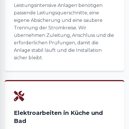
Leistungsintensive Anlagen benötigen
passende Leitungsquerschnitte, eine
eigene Absicherung und eine saubere
Trennung der Stromkreise. Wir
übernehmen Zuleitung, Anschluss und die
erforderlichen Prüfungen, damit die
Anlage stabil läuft und die Installation
sicher bleibt.
Elektroarbeiten in Küche und
Bad