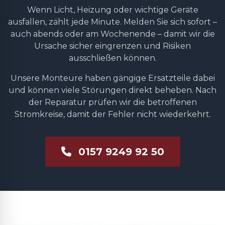
Wenn Licht, Heizung oder wichtige Geräte
ausfallen, zählt jede Minute. Melden Sie sich sofort –
auch abends oder am Wochenende – damit wir die
Ursache sicher eingrenzen und Risiken
ausschließen können.
Unsere Monteure haben gängige Ersatzteile dabei
und können viele Störungen direkt beheben. Nach
der Reparatur prüfen wir die betroffenen
Stromkreise, damit der Fehler nicht wiederkehrt.
0157 9249 92 50