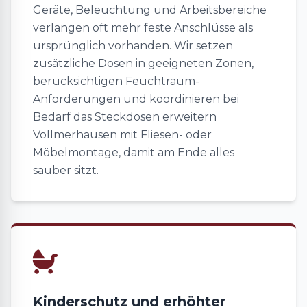
Geräte, Beleuchtung und Arbeitsbereiche
verlangen oft mehr feste Anschlüsse als
ursprünglich vorhanden. Wir setzen
zusätzliche Dosen in geeigneten Zonen,
berücksichtigen Feuchtraum-
Anforderungen und koordinieren bei
Bedarf das Steckdosen erweitern
Vollmerhausen mit Fliesen- oder
Möbelmontage, damit am Ende alles
sauber sitzt.
Kinderschutz und erhöhter