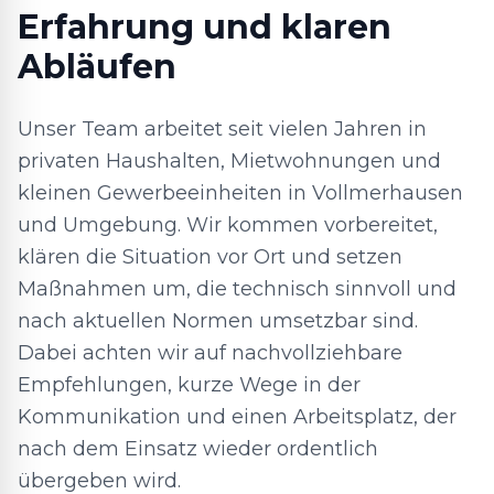
Erfahrung und klaren
Abläufen
Unser Team arbeitet seit vielen Jahren in
privaten Haushalten, Mietwohnungen und
kleinen Gewerbeeinheiten in Vollmerhausen
und Umgebung. Wir kommen vorbereitet,
klären die Situation vor Ort und setzen
Maßnahmen um, die technisch sinnvoll und
nach aktuellen Normen umsetzbar sind.
Dabei achten wir auf nachvollziehbare
Empfehlungen, kurze Wege in der
Kommunikation und einen Arbeitsplatz, der
nach dem Einsatz wieder ordentlich
übergeben wird.