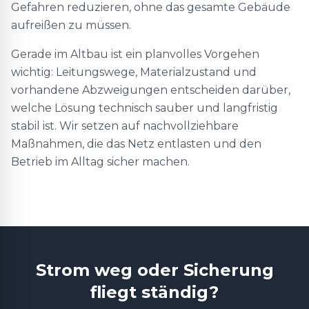
Gefahren reduzieren, ohne das gesamte Gebäude
aufreißen zu müssen.
Gerade im Altbau ist ein planvolles Vorgehen
wichtig: Leitungswege, Materialzustand und
vorhandene Abzweigungen entscheiden darüber,
welche Lösung technisch sauber und langfristig
stabil ist. Wir setzen auf nachvollziehbare
Maßnahmen, die das Netz entlasten und den
Betrieb im Alltag sicher machen.
Strom weg oder Sicherung
fliegt ständig?