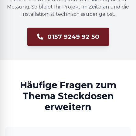
Messung. So bleibt Ihr Projekt im Zeitplan und die
Installation ist technisch sauber gelöst.
0157 9249 92 50
Häufige Fragen zum
Thema Steckdosen
erweitern