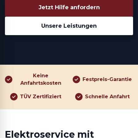
Jetzt Hilfe anfordern
Unsere Leistungen
Keine
Festpreis-Garantie
Anfahrtskosten
TÜV Zertifiziert
Schnelle Anfahrt
Elektroservice mit