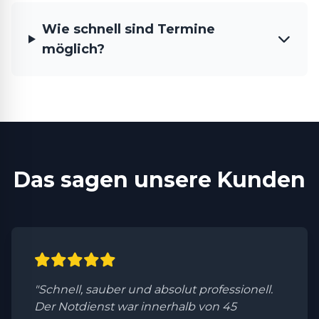
Wie schnell sind Termine
möglich?
Das sagen unsere Kunden
"Schnell, sauber und absolut professionell.
Der Notdienst war innerhalb von 45