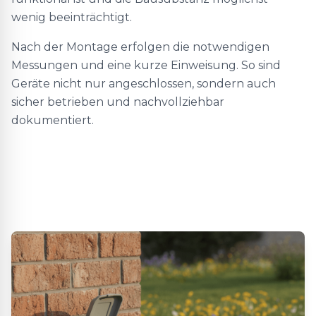
wenig beeinträchtigt.
Nach der Montage erfolgen die notwendigen
Messungen und eine kurze Einweisung. So sind
Geräte nicht nur angeschlossen, sondern auch
sicher betrieben und nachvollziehbar
dokumentiert.