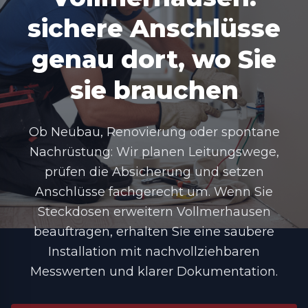
sichere Anschlüsse
genau dort, wo Sie
sie brauchen
Ob Neubau, Renovierung oder spontane
Nachrüstung: Wir planen Leitungswege,
prüfen die Absicherung und setzen
Anschlüsse fachgerecht um. Wenn Sie
Steckdosen erweitern Vollmerhausen
beauftragen, erhalten Sie eine saubere
Installation mit nachvollziehbaren
Messwerten und klarer Dokumentation.