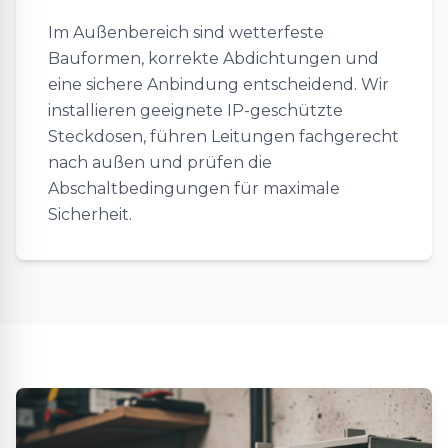
Im Außenbereich sind wetterfeste
Bauformen, korrekte Abdichtungen und
eine sichere Anbindung entscheidend. Wir
installieren geeignete IP-geschützte
Steckdosen, führen Leitungen fachgerecht
nach außen und prüfen die
Abschaltbedingungen für maximale
Sicherheit.