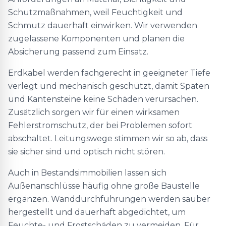
Schutzmaßnahmen, weil Feuchtigkeit und
Schmutz dauerhaft einwirken. Wir verwenden
zugelassene Komponenten und planen die
Absicherung passend zum Einsatz.
Erdkabel werden fachgerecht in geeigneter Tiefe
verlegt und mechanisch geschützt, damit Spaten
und Kantensteine keine Schäden verursachen.
Zusätzlich sorgen wir für einen wirksamen
Fehlerstromschutz, der bei Problemen sofort
abschaltet. Leitungswege stimmen wir so ab, dass
sie sicher sind und optisch nicht stören.
Auch in Bestandsimmobilien lassen sich
Außenanschlüsse häufig ohne große Baustelle
ergänzen. Wanddurchführungen werden sauber
hergestellt und dauerhaft abgedichtet, um
Feuchte- und Frostschäden zu vermeiden. Für