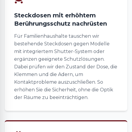
Steckdosen mit erhöhtem
Berührungsschutz nachrüsten
Für Familienhaushalte tauschen wir
bestehende Steckdosen gegen Modelle
mit integriertem Shutter-System oder
ergänzen geeignete Schutzlösungen.
Dabei prüfen wir den Zustand der Dose, die
Klemmen und die Adern, um
Kontaktprobleme auszuschließen. So
erhöhen Sie die Sicherheit, ohne die Optik
der Räume zu beeinträchtigen.