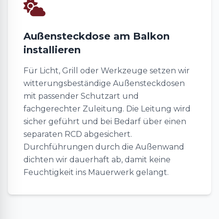
Außensteckdose am Balkon
installieren
Für Licht, Grill oder Werkzeuge setzen wir
witterungsbeständige Außensteckdosen
mit passender Schutzart und
fachgerechter Zuleitung. Die Leitung wird
sicher geführt und bei Bedarf über einen
separaten RCD abgesichert.
Durchführungen durch die Außenwand
dichten wir dauerhaft ab, damit keine
Feuchtigkeit ins Mauerwerk gelangt.