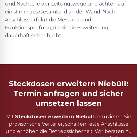
und Nachteile der Leitungswege und achten auf
ein stimmiges Gesamtbild an der Wand. Nach
Abschluss erfolgt die Messung und
Funktionsprüfung, damit die Erweiterung
dauerhaft sicher bleibt.
Steckdosen erweitern Niebüll:
Termin anfragen und sicher
umsetzen lassen
Mit
Steckdosen erweitern Niebüll
reduzieren Sie
provisorische Verteiler, schaffen feste Anschlüsse
und erhöhen die Betriebssicherheit. Wir beraten zu