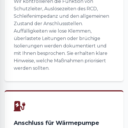
Wir kontrollieren die Funktion von
Schutzleiter, Auslösezeiten des RCD,
Schleifenimpedanz und den allgemeinen
Zustand der Anschlussstellen.
Auffälligkeiten wie lose Klemmen,
überlastete Leitungen oder brüchige
Isolierungen werden dokumentiert und
mit Ihnen besprochen. Sie erhalten klare
Hinweise, welche Maßnahmen priorisiert
werden sollten.
Anschluss für Wärmepumpe