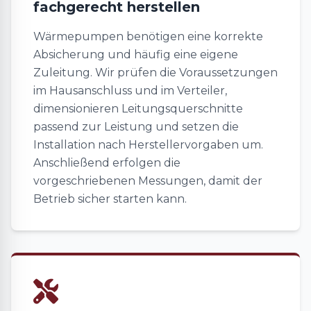
fachgerecht herstellen
Wärmepumpen benötigen eine korrekte
Absicherung und häufig eine eigene
Zuleitung. Wir prüfen die Voraussetzungen
im Hausanschluss und im Verteiler,
dimensionieren Leitungsquerschnitte
passend zur Leistung und setzen die
Installation nach Herstellervorgaben um.
Anschließend erfolgen die
vorgeschriebenen Messungen, damit der
Betrieb sicher starten kann.