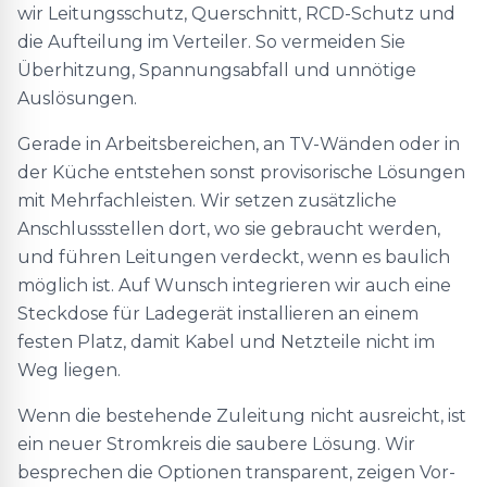
wir Leitungsschutz, Querschnitt, RCD-Schutz und
die Aufteilung im Verteiler. So vermeiden Sie
Überhitzung, Spannungsabfall und unnötige
Auslösungen.
Gerade in Arbeitsbereichen, an TV-Wänden oder in
der Küche entstehen sonst provisorische Lösungen
mit Mehrfachleisten. Wir setzen zusätzliche
Anschlussstellen dort, wo sie gebraucht werden,
und führen Leitungen verdeckt, wenn es baulich
möglich ist. Auf Wunsch integrieren wir auch eine
Steckdose für Ladegerät installieren an einem
festen Platz, damit Kabel und Netzteile nicht im
Weg liegen.
Wenn die bestehende Zuleitung nicht ausreicht, ist
ein neuer Stromkreis die saubere Lösung. Wir
besprechen die Optionen transparent, zeigen Vor-