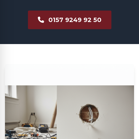
0157 9249 92 50