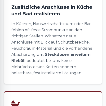
Zusätzliche Anschlüsse in Küche
und Bad realisieren
In Küchen, Hauswirtschaftsraum oder Bad
fehlen oft feste Strompunkte an den
richtigen Stellen. Wir setzen neue
Anschlüsse mit Blick auf Schutzbereiche,
Feuchtraum-Material und die vorhandene
Absicherung um.
Steckdosen erweitern
Niebüll
bedeutet bei uns: keine
Mehrfachstecker-Ketten, sondern
belastbare, fest installierte Lösungen.