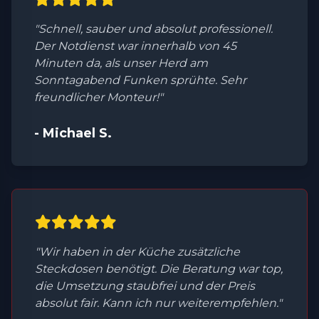
"Schnell, sauber und absolut professionell.
Der Notdienst war innerhalb von 45
Minuten da, als unser Herd am
Sonntagabend Funken sprühte. Sehr
freundlicher Monteur!"
- Michael S.
"Wir haben in der Küche zusätzliche
Steckdosen benötigt. Die Beratung war top,
die Umsetzung staubfrei und der Preis
absolut fair. Kann ich nur weiterempfehlen."