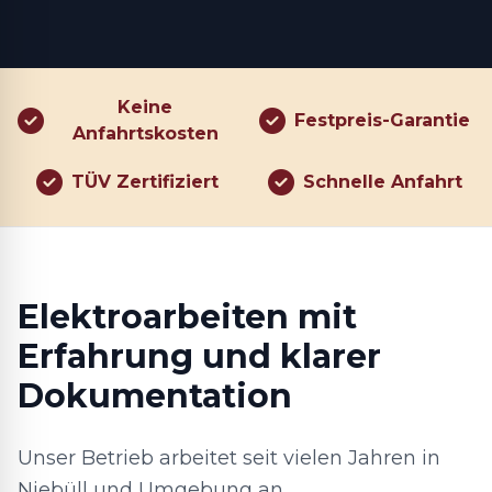
Keine
Festpreis-Garantie
Anfahrtskosten
TÜV Zertifiziert
Schnelle Anfahrt
Elektroarbeiten mit
Erfahrung und klarer
Dokumentation
Unser Betrieb arbeitet seit vielen Jahren in
Niebüll und Umgebung an