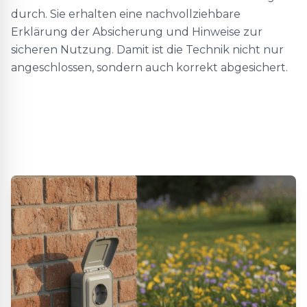
durch. Sie erhalten eine nachvollziehbare
Erklärung der Absicherung und Hinweise zur
sicheren Nutzung. Damit ist die Technik nicht nur
angeschlossen, sondern auch korrekt abgesichert.