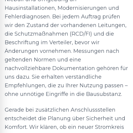
Hausinstallationen, Modernisierungen und
Fehlerdiagnosen. Bei jedem Auftrag prüfen
wir den Zustand der vorhandenen Leitungen,
die Schutzmaßnahmen (RCD/FI) und die
Beschriftung im Verteiler, bevor wir
Änderungen vornehmen. Messungen nach
geltenden Normen und eine
nachvollziehbare Dokumentation gehören für
uns dazu. Sie erhalten verständliche
Empfehlungen, die zu Ihrer Nutzung passen –
ohne unnötige Eingriffe in die Bausubstanz.
Gerade bei zusätzlichen Anschlussstellen
entscheidet die Planung über Sicherheit und
Komfort. Wir klären, ob ein neuer Stromkreis