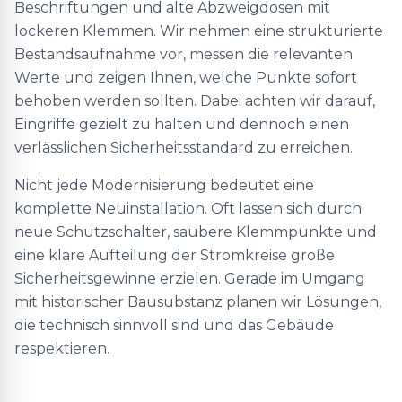
Beschriftungen und alte Abzweigdosen mit
lockeren Klemmen. Wir nehmen eine strukturierte
Bestandsaufnahme vor, messen die relevanten
Werte und zeigen Ihnen, welche Punkte sofort
behoben werden sollten. Dabei achten wir darauf,
Eingriffe gezielt zu halten und dennoch einen
verlässlichen Sicherheitsstandard zu erreichen.
Nicht jede Modernisierung bedeutet eine
komplette Neuinstallation. Oft lassen sich durch
neue Schutzschalter, saubere Klemmpunkte und
eine klare Aufteilung der Stromkreise große
Sicherheitsgewinne erzielen. Gerade im Umgang
mit historischer Bausubstanz planen wir Lösungen,
die technisch sinnvoll sind und das Gebäude
respektieren.