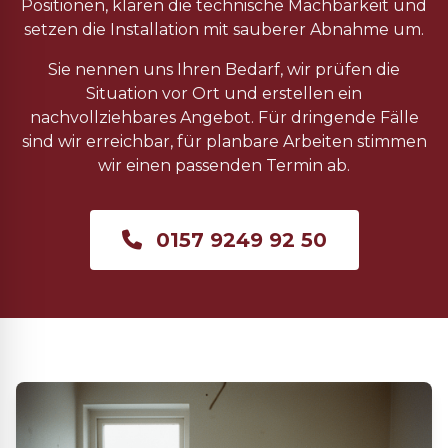
Positionen, klären die technische Machbarkeit und
setzen die Installation mit sauberer Abnahme um.
Sie nennen uns Ihren Bedarf, wir prüfen die
Situation vor Ort und erstellen ein
nachvollziehbares Angebot. Für dringende Fälle
sind wir erreichbar, für planbare Arbeiten stimmen
wir einen passenden Termin ab.
0157 9249 92 50