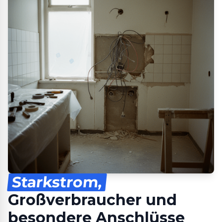
Starkstrom,
Großverbraucher und
besondere Anschlüsse