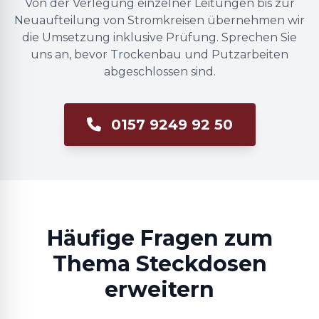
Von der Verlegung einzelner Leitungen bis zur
Neuaufteilung von Stromkreisen übernehmen wir
die Umsetzung inklusive Prüfung. Sprechen Sie
uns an, bevor Trockenbau und Putzarbeiten
abgeschlossen sind.
0157 9249 92 50
Häufige Fragen zum
Thema Steckdosen
erweitern