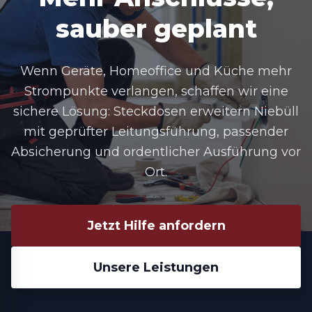
sauber geplant
Wenn Geräte, Homeoffice und Küche mehr
Strompunkte verlangen, schaffen wir eine
sichere Lösung:
Steckdosen erweitern Niebüll
mit geprüfter Leitungsführung, passender
Absicherung und ordentlicher Ausführung vor
Ort.
Jetzt Hilfe anfordern
Unsere Leistungen