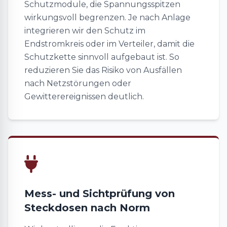
Schutzmodule, die Spannungsspitzen
wirkungsvoll begrenzen. Je nach Anlage
integrieren wir den Schutz im
Endstromkreis oder im Verteiler, damit die
Schutzkette sinnvoll aufgebaut ist. So
reduzieren Sie das Risiko von Ausfällen
nach Netzstörungen oder
Gewitterereignissen deutlich.
Mess- und Sichtprüfung von
Steckdosen nach Norm