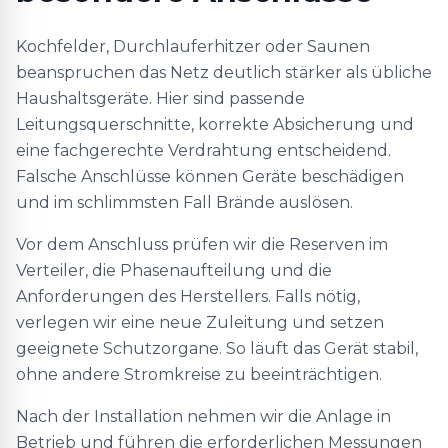
Kochfelder, Durchlauferhitzer oder Saunen
beanspruchen das Netz deutlich stärker als übliche
Haushaltsgeräte. Hier sind passende
Leitungsquerschnitte, korrekte Absicherung und
eine fachgerechte Verdrahtung entscheidend.
Falsche Anschlüsse können Geräte beschädigen
und im schlimmsten Fall Brände auslösen.
Vor dem Anschluss prüfen wir die Reserven im
Verteiler, die Phasenaufteilung und die
Anforderungen des Herstellers. Falls nötig,
verlegen wir eine neue Zuleitung und setzen
geeignete Schutzorgane. So läuft das Gerät stabil,
ohne andere Stromkreise zu beeinträchtigen.
Nach der Installation nehmen wir die Anlage in
Betrieb und führen die erforderlichen Messungen