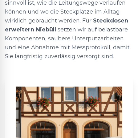
sinnvoll ist, wie die Leitungswege verlaufen
können und wo die Steckplätze im Alltag
wirklich gebraucht werden. Für
Steckdosen
erweitern Niebüll
setzen wir auf belastbare
Komponenten, saubere Unterputzarbeiten
und eine Abnahme mit Messprotokoll, damit
Sie langfristig zuverlässig versorgt sind.