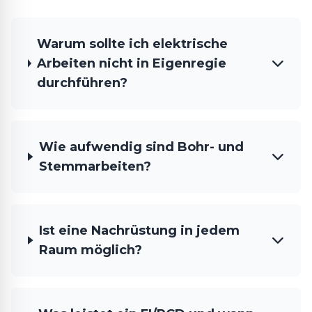
Warum sollte ich elektrische
Arbeiten nicht in Eigenregie
durchführen?
Wie aufwendig sind Bohr- und
Stemmarbeiten?
Ist eine Nachrüstung in jedem
Raum möglich?