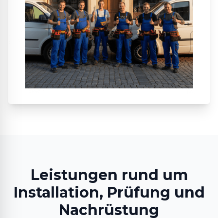
Leistungen rund um
Installation, Prüfung und
Nachrüstung