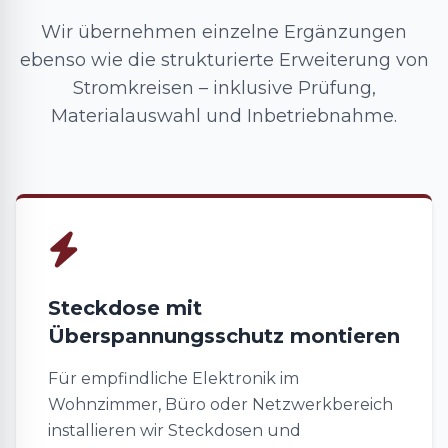
Wir übernehmen einzelne Ergänzungen
ebenso wie die strukturierte Erweiterung von
Stromkreisen – inklusive Prüfung,
Materialauswahl und Inbetriebnahme.
Steckdose mit
Überspannungsschutz montieren
Für empfindliche Elektronik im
Wohnzimmer, Büro oder Netzwerkbereich
installieren wir Steckdosen und