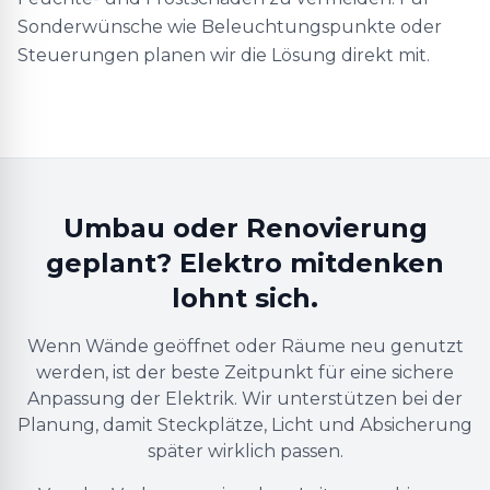
Sonderwünsche wie Beleuchtungspunkte oder
Steuerungen planen wir die Lösung direkt mit.
Umbau oder Renovierung
geplant? Elektro mitdenken
lohnt sich.
Wenn Wände geöffnet oder Räume neu genutzt
werden, ist der beste Zeitpunkt für eine sichere
Anpassung der Elektrik. Wir unterstützen bei der
Planung, damit Steckplätze, Licht und Absicherung
später wirklich passen.