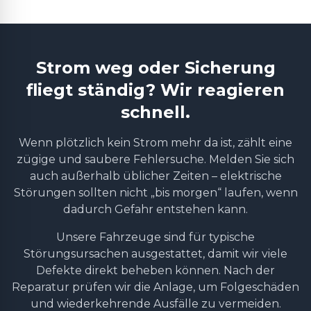
Strom weg oder Sicherung
fliegt ständig? Wir reagieren
schnell.
Wenn plötzlich kein Strom mehr da ist, zählt eine
zügige und saubere Fehlersuche. Melden Sie sich
auch außerhalb üblicher Zeiten – elektrische
Störungen sollten nicht „bis morgen“ laufen, wenn
dadurch Gefahr entstehen kann.
Unsere Fahrzeuge sind für typische
Störungsursachen ausgestattet, damit wir viele
Defekte direkt beheben können. Nach der
Reparatur prüfen wir die Anlage, um Folgeschäden
und wiederkehrende Ausfälle zu vermeiden.