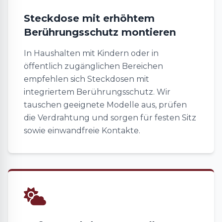
Steckdose mit erhöhtem
Berührungsschutz montieren
In Haushalten mit Kindern oder in
öffentlich zugänglichen Bereichen
empfehlen sich Steckdosen mit
integriertem Berührungsschutz. Wir
tauschen geeignete Modelle aus, prüfen
die Verdrahtung und sorgen für festen Sitz
sowie einwandfreie Kontakte.