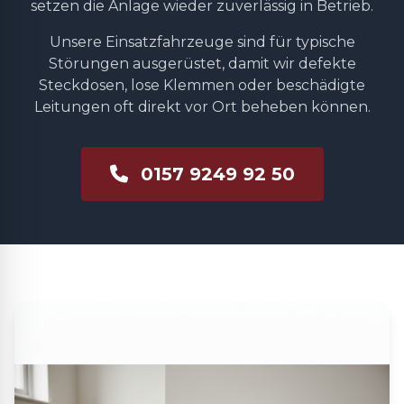
setzen die Anlage wieder zuverlässig in Betrieb.
Unsere Einsatzfahrzeuge sind für typische
Störungen ausgerüstet, damit wir defekte
Steckdosen, lose Klemmen oder beschädigte
Leitungen oft direkt vor Ort beheben können.
0157 9249 92 50