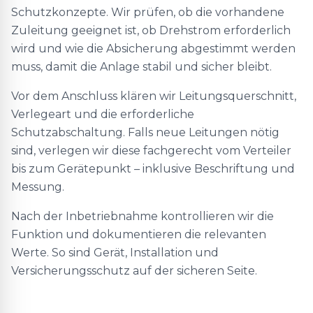
Schutzkonzepte. Wir prüfen, ob die vorhandene
Zuleitung geeignet ist, ob Drehstrom erforderlich
wird und wie die Absicherung abgestimmt werden
muss, damit die Anlage stabil und sicher bleibt.
Vor dem Anschluss klären wir Leitungsquerschnitt,
Verlegeart und die erforderliche
Schutzabschaltung. Falls neue Leitungen nötig
sind, verlegen wir diese fachgerecht vom Verteiler
bis zum Gerätepunkt – inklusive Beschriftung und
Messung.
Nach der Inbetriebnahme kontrollieren wir die
Funktion und dokumentieren die relevanten
Werte. So sind Gerät, Installation und
Versicherungsschutz auf der sicheren Seite.