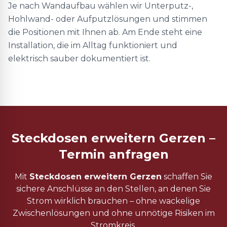
Je nach Wandaufbau wählen wir Unterputz-,
Hohlwand- oder Aufputzlösungen und stimmen
die Positionen mit Ihnen ab. Am Ende steht eine
Installation, die im Alltag funktioniert und
elektrisch sauber dokumentiert ist.
Steckdosen erweitern Gerzen –
Termin anfragen
Mit
Steckdosen erweitern Gerzen
schaffen Sie
sichere Anschlüsse an den Stellen, an denen Sie
Strom wirklich brauchen – ohne wackelige
Zwischenlösungen und ohne unnötige Risiken im
Stromkreis.