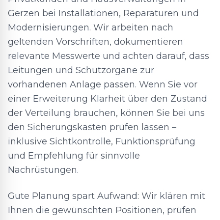
Gerzen bei Installationen, Reparaturen und
Modernisierungen. Wir arbeiten nach
geltenden Vorschriften, dokumentieren
relevante Messwerte und achten darauf, dass
Leitungen und Schutzorgane zur
vorhandenen Anlage passen. Wenn Sie vor
einer Erweiterung Klarheit über den Zustand
der Verteilung brauchen, können Sie bei uns
den Sicherungskasten prüfen lassen –
inklusive Sichtkontrolle, Funktionsprüfung
und Empfehlung für sinnvolle
Nachrüstungen.
Gute Planung spart Aufwand: Wir klären mit
Ihnen die gewünschten Positionen, prüfen