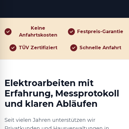
Keine
Festpreis-Garantie
Anfahrtskosten
TÜV Zertifiziert
Schnelle Anfahrt
Elektroarbeiten mit
Erfahrung, Messprotokoll
und klaren Abläufen
Seit vielen Jahren unterstützen wir
Privatkunden und Hausverwaltungen in