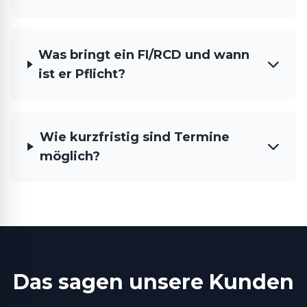
Was bringt ein FI/RCD und wann
ist er Pflicht?
Wie kurzfristig sind Termine
möglich?
Das sagen unsere Kunden