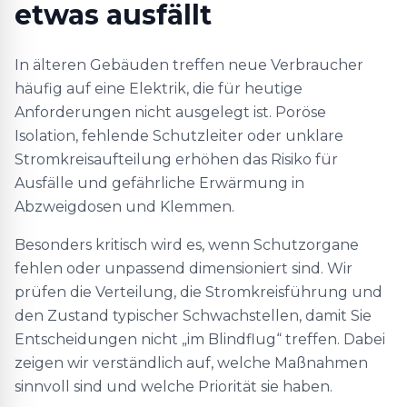
etwas ausfällt
In älteren Gebäuden treffen neue Verbraucher
häufig auf eine Elektrik, die für heutige
Anforderungen nicht ausgelegt ist. Poröse
Isolation, fehlende Schutzleiter oder unklare
Stromkreisaufteilung erhöhen das Risiko für
Ausfälle und gefährliche Erwärmung in
Abzweigdosen und Klemmen.
Besonders kritisch wird es, wenn Schutzorgane
fehlen oder unpassend dimensioniert sind. Wir
prüfen die Verteilung, die Stromkreisführung und
den Zustand typischer Schwachstellen, damit Sie
Entscheidungen nicht „im Blindflug“ treffen. Dabei
zeigen wir verständlich auf, welche Maßnahmen
sinnvoll sind und welche Priorität sie haben.