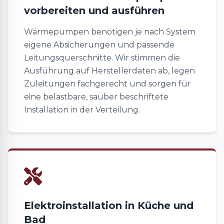
vorbereiten und ausführen
Wärmepumpen benötigen je nach System
eigene Absicherungen und passende
Leitungsquerschnitte. Wir stimmen die
Ausführung auf Herstellerdaten ab, legen
Zuleitungen fachgerecht und sorgen für
eine belastbare, sauber beschriftete
Installation in der Verteilung.
Elektroinstallation in Küche und
Bad