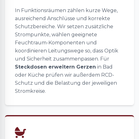
In Funktionsräumen zählen kurze Wege,
ausreichend Anschlüsse und korrekte
Schutzbereiche. Wir setzen zusätzliche
Strompunkte, wählen geeignete
Feuchtraum-Komponenten und
koordinieren Leitungswege so, dass Optik
und Sicherheit zusammenpassen. Für
Steckdosen erweitern Gerzen
in Bad
oder Küche prüfen wir außerdem RCD-
Schutz und die Belastung der jeweiligen
Stromkreise.