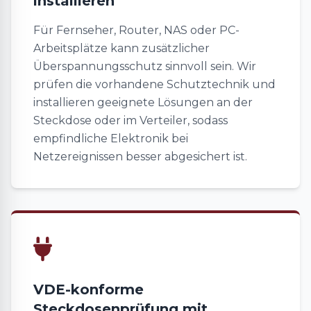
installieren
Für Fernseher, Router, NAS oder PC-
Arbeitsplätze kann zusätzlicher
Überspannungsschutz sinnvoll sein. Wir
prüfen die vorhandene Schutztechnik und
installieren geeignete Lösungen an der
Steckdose oder im Verteiler, sodass
empfindliche Elektronik bei
Netzereignissen besser abgesichert ist.
VDE-konforme
Steckdosenprüfung mit