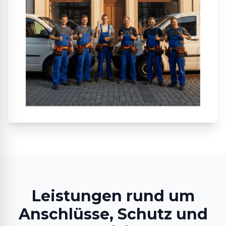
Leistungen rund um
Anschlüsse, Schutz und