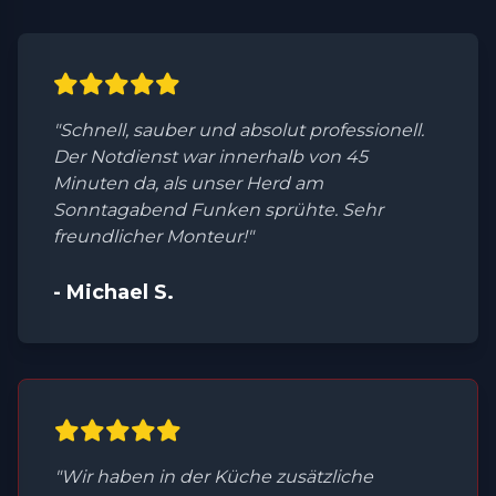
"Schnell, sauber und absolut professionell.
Der Notdienst war innerhalb von 45
Minuten da, als unser Herd am
Sonntagabend Funken sprühte. Sehr
freundlicher Monteur!"
- Michael S.
"Wir haben in der Küche zusätzliche