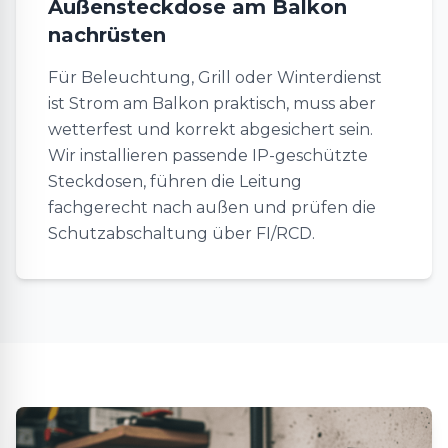
Außensteckdose am Balkon
nachrüsten
Für Beleuchtung, Grill oder Winterdienst
ist Strom am Balkon praktisch, muss aber
wetterfest und korrekt abgesichert sein.
Wir installieren passende IP-geschützte
Steckdosen, führen die Leitung
fachgerecht nach außen und prüfen die
Schutzabschaltung über FI/RCD.