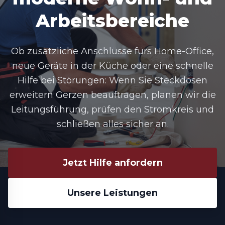
Arbeitsbereiche
Ob zusätzliche Anschlüsse fürs Home-Office,
neue Geräte in der Küche oder eine schnelle
Hilfe bei Störungen: Wenn Sie
Steckdosen
erweitern Gerzen
beauftragen, planen wir die
Leitungsführung, prüfen den Stromkreis und
schließen alles sicher an.
Jetzt Hilfe anfordern
Unsere Leistungen