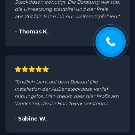
Steckdosen benötigt. Die Beratung war top,
die Umsetzung staubfrei und der Preis
absolut fair. Kann ich nur weiterempfehlen."
- Thomas K.
"Endlich Licht auf dem Balkon! Die
Installation der Außensteckdose verlief
reibungslos. Man merkt, dass hier Profis am
Werk sind, die ihr Handwerk verstehen."
- Sabine W.