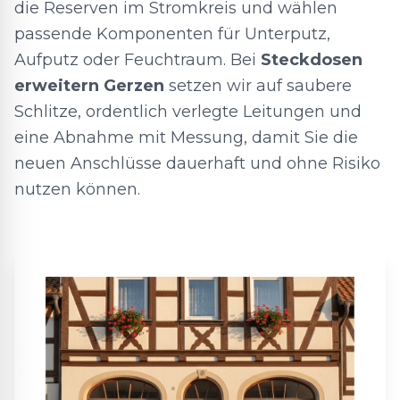
die Reserven im Stromkreis und wählen
passende Komponenten für Unterputz,
Aufputz oder Feuchtraum. Bei
Steckdosen
erweitern Gerzen
setzen wir auf saubere
Schlitze, ordentlich verlegte Leitungen und
eine Abnahme mit Messung, damit Sie die
neuen Anschlüsse dauerhaft und ohne Risiko
nutzen können.