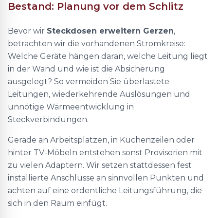
Bestand: Planung vor dem Schlitz
Bevor wir
Steckdosen erweitern Gerzen
,
betrachten wir die vorhandenen Stromkreise:
Welche Geräte hängen daran, welche Leitung liegt
in der Wand und wie ist die Absicherung
ausgelegt? So vermeiden Sie überlastete
Leitungen, wiederkehrende Auslösungen und
unnötige Wärmeentwicklung in
Steckverbindungen.
Gerade an Arbeitsplätzen, in Küchenzeilen oder
hinter TV-Möbeln entstehen sonst Provisorien mit
zu vielen Adaptern. Wir setzen stattdessen fest
installierte Anschlüsse an sinnvollen Punkten und
achten auf eine ordentliche Leitungsführung, die
sich in den Raum einfügt.