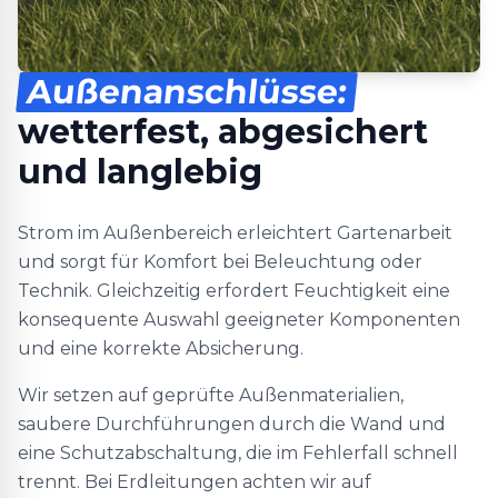
Außenanschlüsse:
wetterfest, abgesichert
und langlebig
Strom im Außenbereich erleichtert Gartenarbeit
und sorgt für Komfort bei Beleuchtung oder
Technik. Gleichzeitig erfordert Feuchtigkeit eine
konsequente Auswahl geeigneter Komponenten
und eine korrekte Absicherung.
Wir setzen auf geprüfte Außenmaterialien,
saubere Durchführungen durch die Wand und
eine Schutzabschaltung, die im Fehlerfall schnell
trennt. Bei Erdleitungen achten wir auf