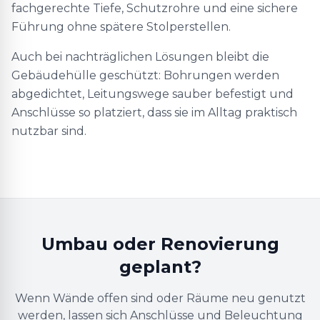
fachgerechte Tiefe, Schutzrohre und eine sichere
Führung ohne spätere Stolperstellen.
Auch bei nachträglichen Lösungen bleibt die
Gebäudehülle geschützt: Bohrungen werden
abgedichtet, Leitungswege sauber befestigt und
Anschlüsse so platziert, dass sie im Alltag praktisch
nutzbar sind.
Umbau oder Renovierung
geplant?
Wenn Wände offen sind oder Räume neu genutzt
werden, lassen sich Anschlüsse und Beleuchtung