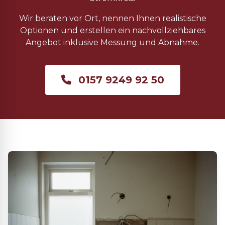
Wir beraten vor Ort, nennen Ihnen realistische
Optionen und erstellen ein nachvollziehbares
Angebot inklusive Messung und Abnahme.
0157 9249 92 50