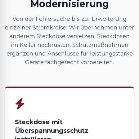
Modernisierung
Von der Fehlersuche bis zur Erweiterung
einzelner Stromkreise: Wir übernehmen unter
anderem Steckdose versetzen, Steckdosen
im Keller nachrüsten, Schutzmaßnahmen
ergänzen und Anschlüsse für leistungsstarke
Geräte fachgerecht vorbereiten.
Steckdose mit
Überspannungsschutz