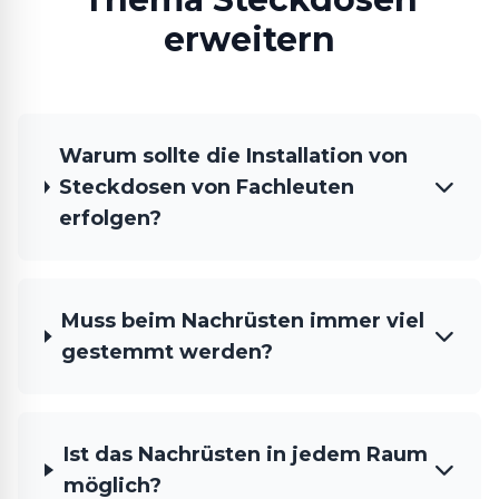
erweitern
Warum sollte die Installation von
Steckdosen von Fachleuten
erfolgen?
Muss beim Nachrüsten immer viel
gestemmt werden?
Ist das Nachrüsten in jedem Raum
möglich?