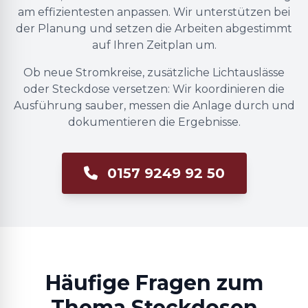
am effizientesten anpassen. Wir unterstützen bei
der Planung und setzen die Arbeiten abgestimmt
auf Ihren Zeitplan um.
Ob neue Stromkreise, zusätzliche Lichtauslässe
oder Steckdose versetzen: Wir koordinieren die
Ausführung sauber, messen die Anlage durch und
dokumentieren die Ergebnisse.
0157 9249 92 50
Häufige Fragen zum
Thema Steckdosen