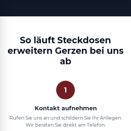
So läuft Steckdosen
erweitern Gerzen bei uns
ab
1
Kontakt aufnehmen
Rufen Sie uns an und schildern Sie Ihr Anliegen.
Wir beraten Sie direkt am Telefon.