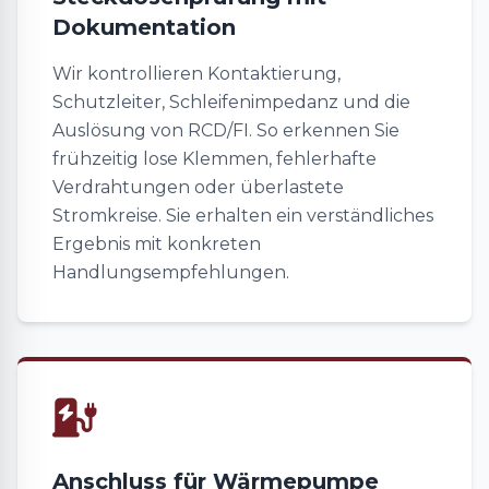
Dokumentation
Wir kontrollieren Kontaktierung,
Schutzleiter, Schleifenimpedanz und die
Auslösung von RCD/FI. So erkennen Sie
frühzeitig lose Klemmen, fehlerhafte
Verdrahtungen oder überlastete
Stromkreise. Sie erhalten ein verständliches
Ergebnis mit konkreten
Handlungsempfehlungen.
Anschluss für Wärmepumpe