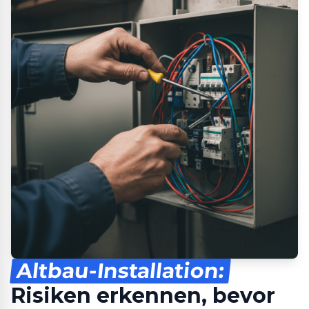
Altbau-Installation:
Risiken erkennen, bevor