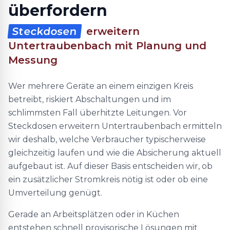
überfordern
Steckdosen
erweitern
Untertraubenbach mit Planung und
Messung
Wer mehrere Geräte an einem einzigen Kreis
betreibt, riskiert Abschaltungen und im
schlimmsten Fall überhitzte Leitungen. Vor
Steckdosen erweitern Untertraubenbach ermitteln
wir deshalb, welche Verbraucher typischerweise
gleichzeitig laufen und wie die Absicherung aktuell
aufgebaut ist. Auf dieser Basis entscheiden wir, ob
ein zusätzlicher Stromkreis nötig ist oder ob eine
Umverteilung genügt.
Gerade an Arbeitsplätzen oder in Küchen
entstehen schnell provisorische Lösungen mit