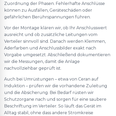
Zuordnung der Phasen. Fehlerhafte Anschlüsse
können zu Ausfällen, Geräteschäden oder
gefährlichen Berührspannungen führen.
Vor der Montage klären wir, ob Ihr Anschlusswert
ausreicht und ob zusätzliche Leitungen vom
Verteiler sinnvoll sind. Danach werden Klemmen,
Aderfarben und Anschlussbilder exakt nach
Vorgabe umgesetzt. Abschließend dokumentieren
wir die Messungen, damit die Anlage
nachvollziehbar geprüft ist.
Auch bei Umrüstungen – etwa von Ceran auf
Induktion – prüfen wir die vorhandene Zuleitung
und die Absicherung. Bei Bedarf rüsten wir
Schutzorgane nach und sorgen für eine saubere
Beschriftung im Verteiler. So läuft das Gerät im
Alltag stabil, ohne dass andere Stromkreise