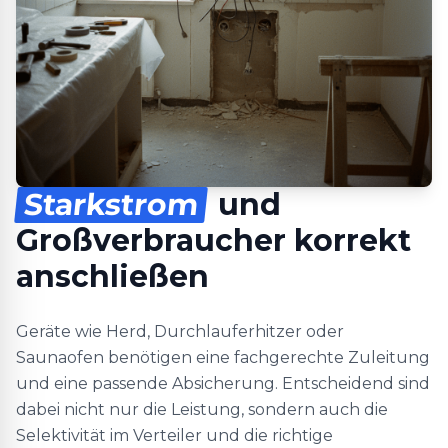
Starkstrom
und
Großverbraucher korrekt
anschließen
Geräte wie Herd, Durchlauferhitzer oder
Saunaofen benötigen eine fachgerechte Zuleitung
und eine passende Absicherung. Entscheidend sind
dabei nicht nur die Leistung, sondern auch die
Selektivität im Verteiler und die richtige