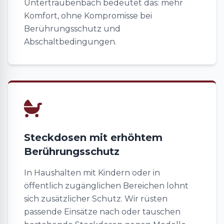
Untertraubenbach bedeutet das: mehr
Komfort, ohne Kompromisse bei
Berührungsschutz und
Abschaltbedingungen.
Steckdosen mit erhöhtem
Berührungsschutz
In Haushalten mit Kindern oder in
öffentlich zugänglichen Bereichen lohnt
sich zusätzlicher Schutz. Wir rüsten
passende Einsätze nach oder tauschen