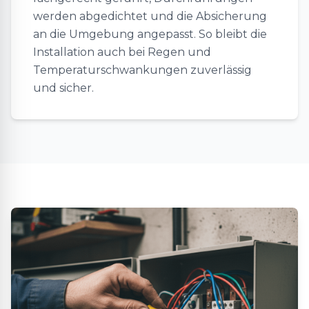
werden abgedichtet und die Absicherung
an die Umgebung angepasst. So bleibt die
Installation auch bei Regen und
Temperaturschwankungen zuverlässig
und sicher.