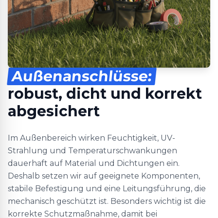
Außenanschlüsse:
robust, dicht und korrekt
abgesichert
Im Außenbereich wirken Feuchtigkeit, UV-
Strahlung und Temperaturschwankungen
dauerhaft auf Material und Dichtungen ein.
Deshalb setzen wir auf geeignete Komponenten,
stabile Befestigung und eine Leitungsführung, die
mechanisch geschützt ist. Besonders wichtig ist die
korrekte Schutzmaßnahme, damit bei