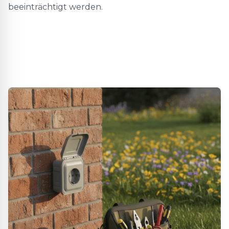
beeinträchtigt werden.