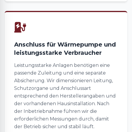
Anschluss für Wärmepumpe und
leistungsstarke Verbraucher
Leistungsstarke Anlagen benötigen eine
passende Zuleitung und eine separate
Absicherung. Wir dimensionieren Leitung,
Schutzorgane und Anschlussart
entsprechend den Herstellerangaben und
der vorhandenen Hausinstallation. Nach
der Inbetriebnahme führen wir die
erforderlichen Messungen durch, damit
der Betrieb sicher und stabil läuft.