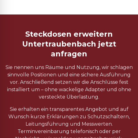
Steckdosen erweitern
Untertraubenbach jetzt
anfragen
Sie nennen uns Räume und Nutzung, wir schlagen
sinnvolle Positionen und eine sichere Ausführung
vor. Anschließend setzen wir die Anschlüsse fest
installiert um – ohne wackelige Adapter und ohne
versteckte Überlastung.
Sie erhalten ein transparentes Angebot und auf
Wunsch kurze Erklärungen zu Schutzschaltern,
Leitungsführung und Messwerten.
Terminvereinbarung telefonisch oder per