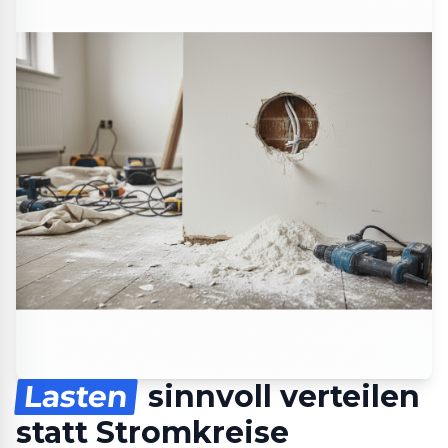
Lasten
sinnvoll verteilen
statt Stromkreise