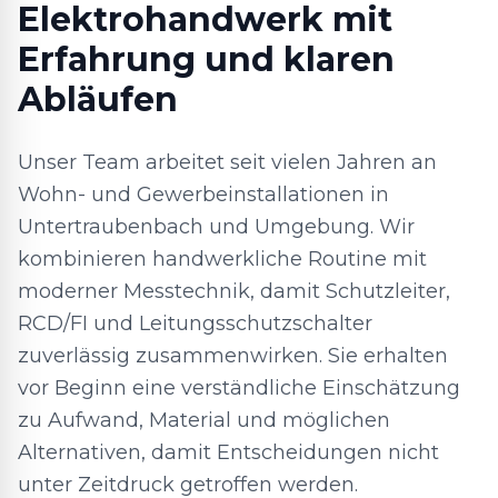
Elektrohandwerk mit
Erfahrung und klaren
Abläufen
Unser Team arbeitet seit vielen Jahren an
Wohn- und Gewerbeinstallationen in
Untertraubenbach und Umgebung. Wir
kombinieren handwerkliche Routine mit
moderner Messtechnik, damit Schutzleiter,
RCD/FI und Leitungsschutzschalter
zuverlässig zusammenwirken. Sie erhalten
vor Beginn eine verständliche Einschätzung
zu Aufwand, Material und möglichen
Alternativen, damit Entscheidungen nicht
unter Zeitdruck getroffen werden.