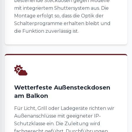
bestehende Steckdosen gegen Modelle
mit integriertem Shuttersystem aus. Die
Montage erfolgt so, dass die Optik der
Schalterprogramme erhalten bleibt und
die Funktion zuverlässig ist.
Wetterfeste Außensteckdosen
am Balkon
Für Licht, Grill oder Ladegeräte richten wir
Außenanschlüsse mit geeigneter IP-
Schutzklasse ein. Die Zuleitung wird
fachgerecht geführt, Durchführungen