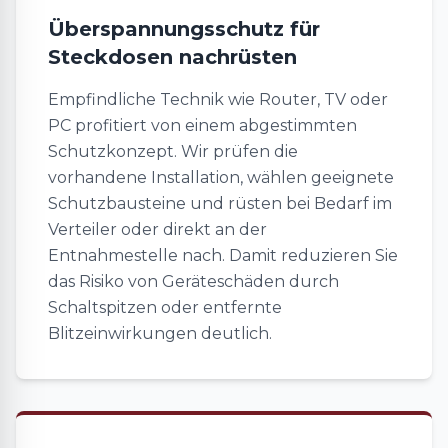
Überspannungsschutz für
Steckdosen nachrüsten
Empfindliche Technik wie Router, TV oder
PC profitiert von einem abgestimmten
Schutzkonzept. Wir prüfen die
vorhandene Installation, wählen geeignete
Schutzbausteine und rüsten bei Bedarf im
Verteiler oder direkt an der
Entnahmestelle nach. Damit reduzieren Sie
das Risiko von Geräteschäden durch
Schaltspitzen oder entfernte
Blitzeinwirkungen deutlich.