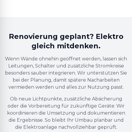
Renovierung geplant? Elektro
gleich mitdenken.
Wenn Wände ohnehin geöffnet werden, lassen sich
Leitungen, Schalter und zusätzliche Stromkreise
besonders sauber integrieren. Wir unterstützen Sie
bei der Planung, damit spätere Nacharbeiten
vermieden werden und alles zur Nutzung passt.
Ob neue Lichtpunkte, zusätzliche Absicherung
oder die Vorbereitung für zukünftige Geräte: Wir
koordinieren die Umsetzung und dokumentieren
die Ergebnisse. So bleibt Ihr Umbau planbar und
die Elektroanlage nachvollziehbar geprüft.