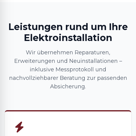
Leistungen rund um Ihre
Elektroinstallation
Wir übernehmen Reparaturen,
Erweiterungen und Neuinstallationen –
inklusive Messprotokoll und
nachvollziehbarer Beratung zur passenden
Absicherung.