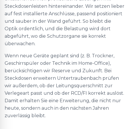
Steckdosenleisten hintereinander. Wir setzen lieber
auf fest installierte Anschlüsse, passend positioniert
und sauber in der Wand geführt. So bleibt die
Optik ordentlich, und die Belastung wird dort
abgeführt, wo die Schutzorgane sie korrekt
überwachen.
Wenn neue Geräte geplant sind (z. B. Trockner,
Geschirrspüler oder Technik im Home-Office),
berücksichtigen wir Reserve und Zukunft. Bei
Steckdosen erweitern Untertraubenbach prüfen
wir außerdem, ob der Leitungsquerschnitt zur
Verlegeart passt und ob der RCD/FI korrekt auslöst.
Damit erhalten Sie eine Erweiterung, die nicht nur
heute, sondern auch in den nächsten Jahren
zuverlässig bleibt.