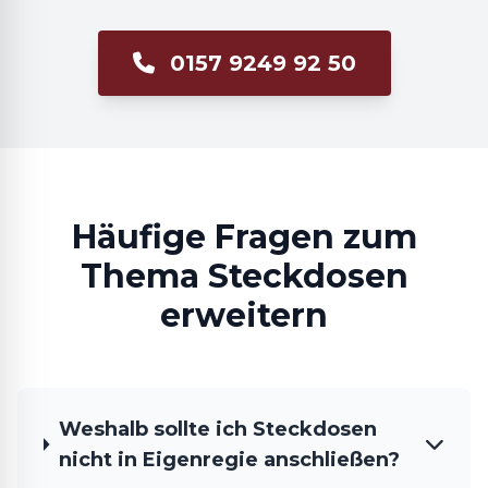
0157 9249 92 50
Häufige Fragen zum
Thema Steckdosen
erweitern
Weshalb sollte ich Steckdosen
nicht in Eigenregie anschließen?