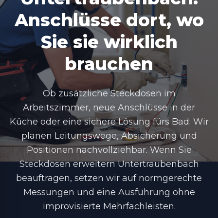
Anschlüsse dort, wo
Sie sie wirklich
brauchen
Ob zusätzliche Steckdosen im
Arbeitszimmer, neue Anschlüsse in der
Küche oder eine sichere Lösung fürs Bad: Wir
planen Leitungswege, Absicherung und
Positionen nachvollziehbar. Wenn Sie
Steckdosen erweitern Untertraubenbach
beauftragen, setzen wir auf normgerechte
Messungen und eine Ausführung ohne
improvisierte Mehrfachleisten.