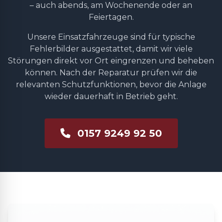
– auch abends, am Wochenende oder an
Feiertagen.
Unsere Einsatzfahrzeuge sind für typische
Fehlerbilder ausgestattet, damit wir viele
Störungen direkt vor Ort eingrenzen und beheben
können. Nach der Reparatur prüfen wir die
relevanten Schutzfunktionen, bevor die Anlage
wieder dauerhaft in Betrieb geht.
0157 9249 92 50