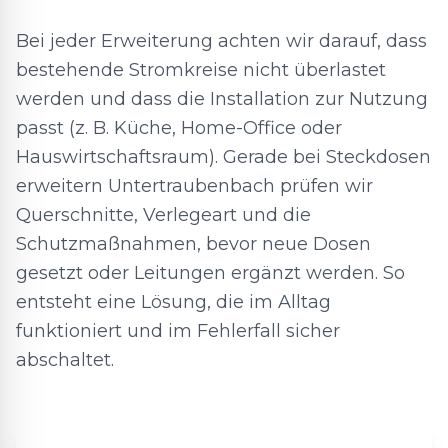
Bei jeder Erweiterung achten wir darauf, dass
bestehende Stromkreise nicht überlastet
werden und dass die Installation zur Nutzung
passt (z. B. Küche, Home-Office oder
Hauswirtschaftsraum). Gerade bei Steckdosen
erweitern Untertraubenbach prüfen wir
Querschnitte, Verlegeart und die
Schutzmaßnahmen, bevor neue Dosen
gesetzt oder Leitungen ergänzt werden. So
entsteht eine Lösung, die im Alltag
funktioniert und im Fehlerfall sicher
abschaltet.