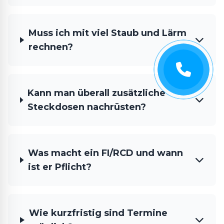
Muss ich mit viel Staub und Lärm
rechnen?
Kann man überall zusätzliche
Steckdosen nachrüsten?
Was macht ein FI/RCD und wann
ist er Pflicht?
Wie kurzfristig sind Termine