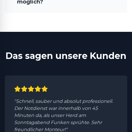
möglich?
Das sagen unsere Kunden
"Schnell, sauber und absolut professionell.
Der Notdienst war innerhalb von 45
Minuten da, als unser Herd am
Sonntagabend Funken sprühte. Sehr
freundlicher Monteur!"