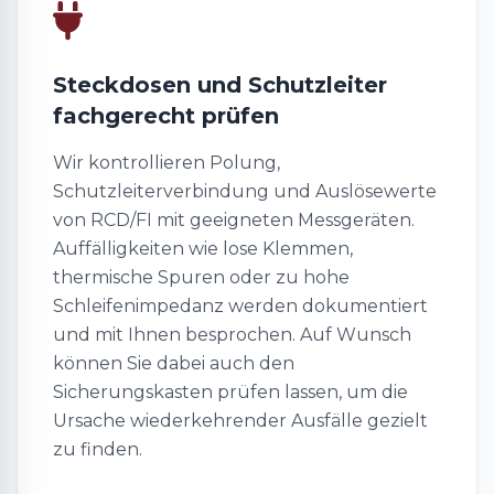
Steckdosen und Schutzleiter
fachgerecht prüfen
Wir kontrollieren Polung,
Schutzleiterverbindung und Auslösewerte
von RCD/FI mit geeigneten Messgeräten.
Auffälligkeiten wie lose Klemmen,
thermische Spuren oder zu hohe
Schleifenimpedanz werden dokumentiert
und mit Ihnen besprochen. Auf Wunsch
können Sie dabei auch den
Sicherungskasten prüfen lassen, um die
Ursache wiederkehrender Ausfälle gezielt
zu finden.