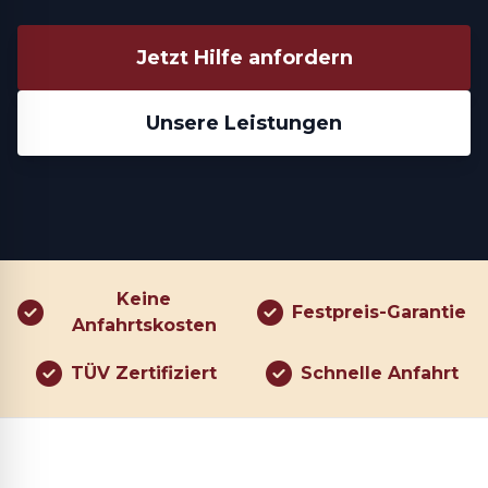
Jetzt Hilfe anfordern
Unsere Leistungen
Keine
Festpreis-Garantie
Anfahrtskosten
TÜV Zertifiziert
Schnelle Anfahrt