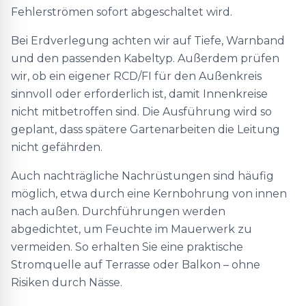
Fehlerströmen sofort abgeschaltet wird.
Bei Erdverlegung achten wir auf Tiefe, Warnband
und den passenden Kabeltyp. Außerdem prüfen
wir, ob ein eigener RCD/FI für den Außenkreis
sinnvoll oder erforderlich ist, damit Innenkreise
nicht mitbetroffen sind. Die Ausführung wird so
geplant, dass spätere Gartenarbeiten die Leitung
nicht gefährden.
Auch nachträgliche Nachrüstungen sind häufig
möglich, etwa durch eine Kernbohrung von innen
nach außen. Durchführungen werden
abgedichtet, um Feuchte im Mauerwerk zu
vermeiden. So erhalten Sie eine praktische
Stromquelle auf Terrasse oder Balkon – ohne
Risiken durch Nässe.