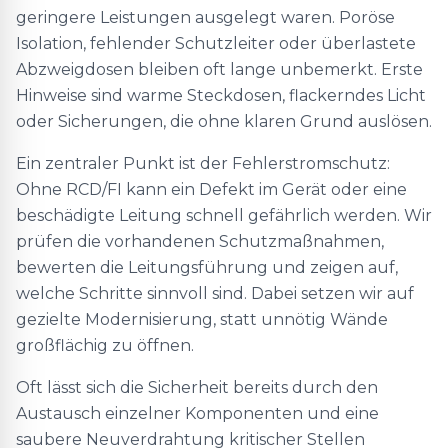
geringere Leistungen ausgelegt waren. Poröse
Isolation, fehlender Schutzleiter oder überlastete
Abzweigdosen bleiben oft lange unbemerkt. Erste
Hinweise sind warme Steckdosen, flackerndes Licht
oder Sicherungen, die ohne klaren Grund auslösen.
Ein zentraler Punkt ist der Fehlerstromschutz:
Ohne RCD/FI kann ein Defekt im Gerät oder eine
beschädigte Leitung schnell gefährlich werden. Wir
prüfen die vorhandenen Schutzmaßnahmen,
bewerten die Leitungsführung und zeigen auf,
welche Schritte sinnvoll sind. Dabei setzen wir auf
gezielte Modernisierung, statt unnötig Wände
großflächig zu öffnen.
Oft lässt sich die Sicherheit bereits durch den
Austausch einzelner Komponenten und eine
saubere Neuverdrahtung kritischer Stellen