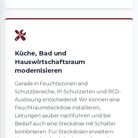
Küche, Bad und
Hauswirtschaftsraum
modernisieren
Gerade in Feuchtezonen sind
Schutzbereiche, IP-Schutzarten und RCD-
Auslösung entscheidend. Wir können eine
Feuchtraumsteckdose installieren,
Leitungen sauber nachführen und bei
Bedarf auch eine Steckdose mit Schalter
kombinieren. Für Steckdosen erweitern