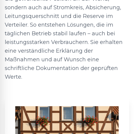
sondern auch auf Stromkreis, Absicherung,
Leitungsquerschnitt und die Reserve im
Verteiler. So entstehen Lösungen, die im
täglichen Betrieb stabil laufen – auch bei
leistungsstarken Verbrauchern. Sie erhalten
eine verständliche Erklärung der
Maßnahmen und auf Wunsch eine
schriftliche Dokumentation der geprüften
Werte.