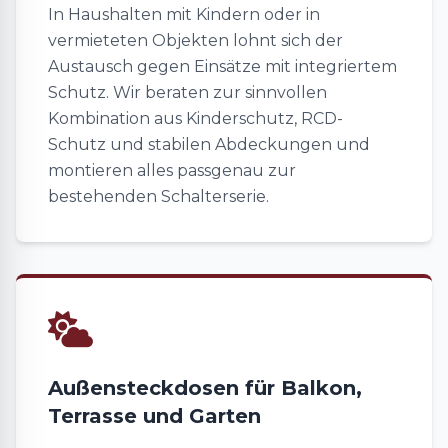
In Haushalten mit Kindern oder in
vermieteten Objekten lohnt sich der
Austausch gegen Einsätze mit integriertem
Schutz. Wir beraten zur sinnvollen
Kombination aus Kinderschutz, RCD-
Schutz und stabilen Abdeckungen und
montieren alles passgenau zur
bestehenden Schalterserie.
Außensteckdosen für Balkon,
Terrasse und Garten