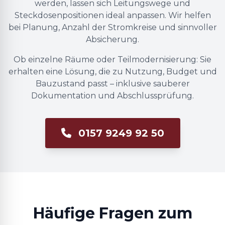
werden, lassen sich Leitungswege und
Steckdosenpositionen ideal anpassen. Wir helfen
bei Planung, Anzahl der Stromkreise und sinnvoller
Absicherung.
Ob einzelne Räume oder Teilmodernisierung: Sie
erhalten eine Lösung, die zu Nutzung, Budget und
Bauzustand passt – inklusive sauberer
Dokumentation und Abschlussprüfung.
0157 9249 92 50
Häufige Fragen zum