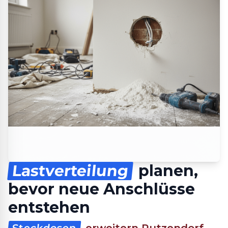
Lastverteilung
planen,
bevor neue Anschlüsse
entstehen