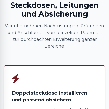
Steckdosen, Leitungen
und Absicherung
Wir übernehmen Nachrüstungen, Prüfungen
und Anschlüsse – vom einzelnen Raum bis
zur durchdachten Erweiterung ganzer
Bereiche.
Doppelsteckdose installieren
und passend absichern