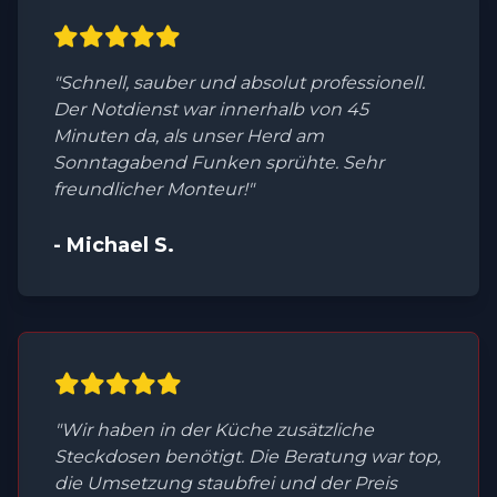
"Schnell, sauber und absolut professionell.
Der Notdienst war innerhalb von 45
Minuten da, als unser Herd am
Sonntagabend Funken sprühte. Sehr
freundlicher Monteur!"
- Michael S.
"Wir haben in der Küche zusätzliche
Steckdosen benötigt. Die Beratung war top,
die Umsetzung staubfrei und der Preis