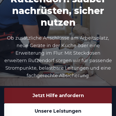
nachrüsten, sicher
nutzen
Ob zusätzliche Anschlüsse am Arbeitsplatz,
neue Geräte in der Küche oder eine
Erweiterung im Flur: Mit Steckdosen
erweitern Rutzendorf sorgen wir für passende
Strompunkte, belastbare Leitungen und eine
fachgerechte Absicherung.
Jetzt Hilfe anfordern
Unsere Leistungen