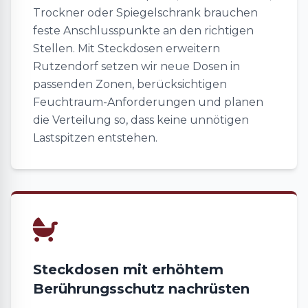
Trockner oder Spiegelschrank brauchen
feste Anschlusspunkte an den richtigen
Stellen. Mit Steckdosen erweitern
Rutzendorf setzen wir neue Dosen in
passenden Zonen, berücksichtigen
Feuchtraum-Anforderungen und planen
die Verteilung so, dass keine unnötigen
Lastspitzen entstehen.
Steckdosen mit erhöhtem
Berührungsschutz nachrüsten