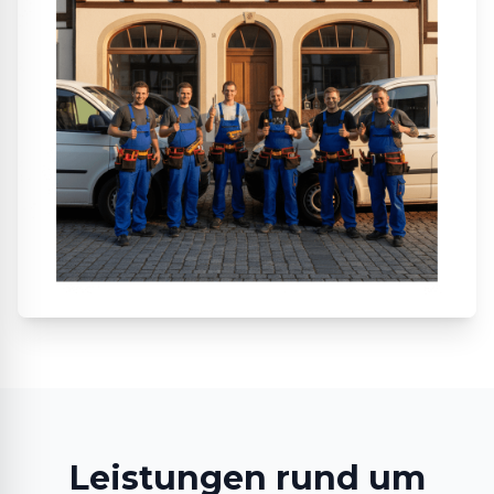
Leistungen rund um