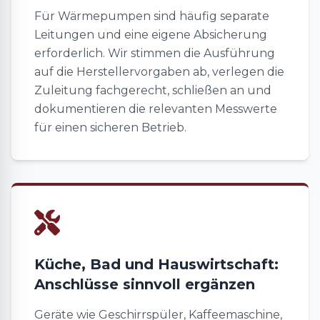
Für Wärmepumpen sind häufig separate
Leitungen und eine eigene Absicherung
erforderlich. Wir stimmen die Ausführung
auf die Herstellervorgaben ab, verlegen die
Zuleitung fachgerecht, schließen an und
dokumentieren die relevanten Messwerte
für einen sicheren Betrieb.
Küche, Bad und Hauswirtschaft:
Anschlüsse sinnvoll ergänzen
Geräte wie Geschirrspüler, Kaffeemaschine,