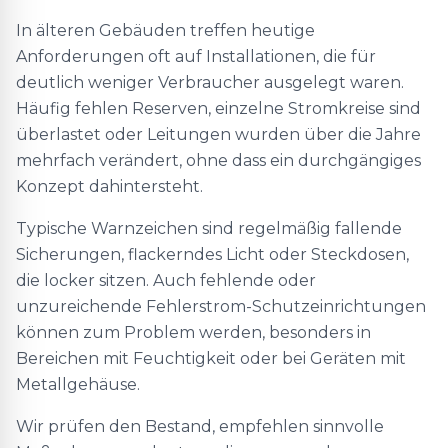
In älteren Gebäuden treffen heutige
Anforderungen oft auf Installationen, die für
deutlich weniger Verbraucher ausgelegt waren.
Häufig fehlen Reserven, einzelne Stromkreise sind
überlastet oder Leitungen wurden über die Jahre
mehrfach verändert, ohne dass ein durchgängiges
Konzept dahintersteht.
Typische Warnzeichen sind regelmäßig fallende
Sicherungen, flackerndes Licht oder Steckdosen,
die locker sitzen. Auch fehlende oder
unzureichende Fehlerstrom-Schutzeinrichtungen
können zum Problem werden, besonders in
Bereichen mit Feuchtigkeit oder bei Geräten mit
Metallgehäuse.
Wir prüfen den Bestand, empfehlen sinnvolle