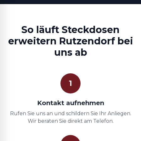
So läuft Steckdosen
erweitern Rutzendorf bei
uns ab
1
Kontakt aufnehmen
Rufen Sie uns an und schildern Sie Ihr Anliegen.
Wir beraten Sie direkt am Telefon.