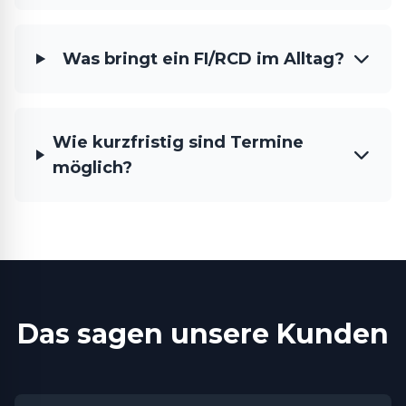
Was bringt ein FI/RCD im Alltag?
Wie kurzfristig sind Termine
möglich?
Das sagen unsere Kunden