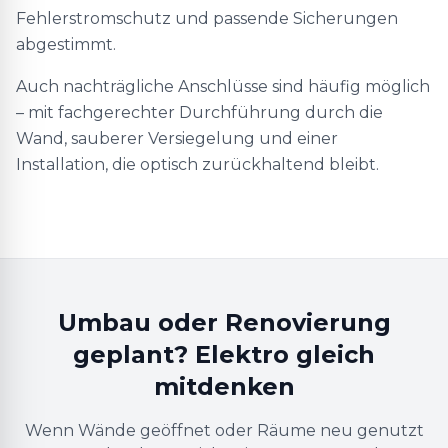
Fehlerstromschutz und passende Sicherungen
abgestimmt.
Auch nachträgliche Anschlüsse sind häufig möglich
– mit fachgerechter Durchführung durch die
Wand, sauberer Versiegelung und einer
Installation, die optisch zurückhaltend bleibt.
Umbau oder Renovierung
geplant? Elektro gleich
mitdenken
Wenn Wände geöffnet oder Räume neu genutzt