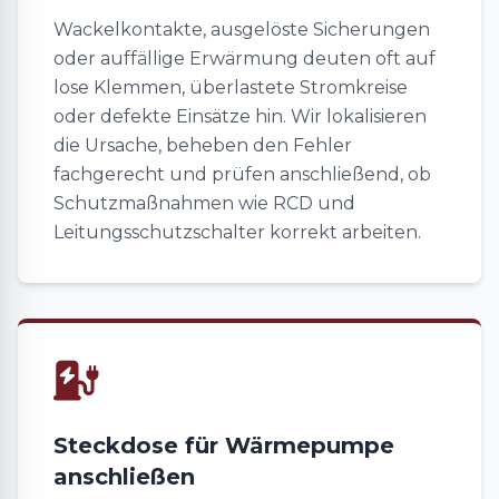
Wackelkontakte, ausgelöste Sicherungen
oder auffällige Erwärmung deuten oft auf
lose Klemmen, überlastete Stromkreise
oder defekte Einsätze hin. Wir lokalisieren
die Ursache, beheben den Fehler
fachgerecht und prüfen anschließend, ob
Schutzmaßnahmen wie RCD und
Leitungsschutzschalter korrekt arbeiten.
Steckdose für Wärmepumpe
anschließen