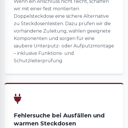
Wenn ein Anschluss nicht reicht, schaffen
wir mit einer fest montierten
Doppelsteckdose eine sichere Alternative
zu Steckdosenleisten. Dazu prüfen wir die
vorhandene Zuleitung, wählen geeignete
Komponenten und sorgen für eine
saubere Unterputz- oder Aufputzmontage
– inklusive Funktions- und
Schutzleiterprüfung.
Fehlersuche bei Ausfällen und
warmen Steckdosen