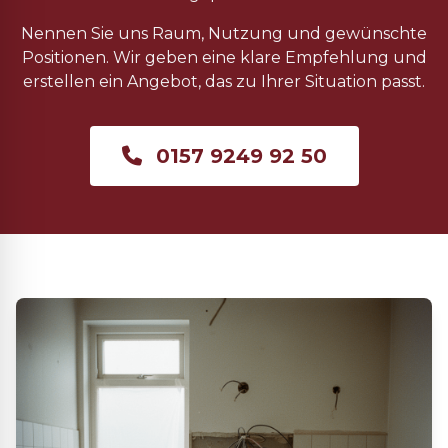
Nennen Sie uns Raum, Nutzung und gewünschte
Positionen. Wir geben eine klare Empfehlung und
erstellen ein Angebot, das zu Ihrer Situation passt.
0157 9249 92 50