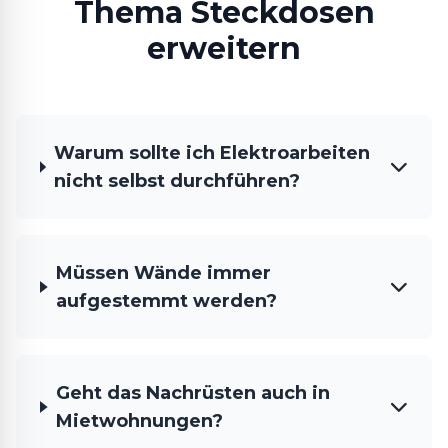
Thema Steckdosen
erweitern
Warum sollte ich Elektroarbeiten
nicht selbst durchführen?
Müssen Wände immer
aufgestemmt werden?
Geht das Nachrüsten auch in
Mietwohnungen?