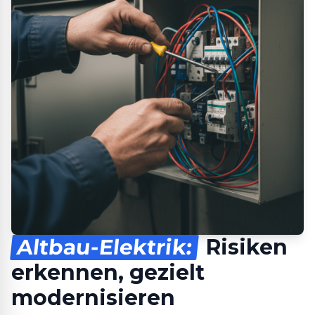
Altbau-Elektrik:
Risiken
erkennen, gezielt
modernisieren