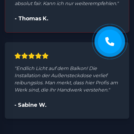
absolut fair. Kann ich nur weiterempfehlen."
- Thomas K.
"Endlich Licht auf dem Balkon! Die
Installation der Außensteckdose verlief
reibungslos. Man merkt, dass hier Profis am
Werk sind, die ihr Handwerk verstehen."
- Sabine W.