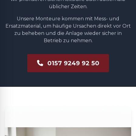
üblicher Zeiten.
Unsere Monteure kommen mit Mess- und
Ersatzmaterial, um häufige Ursachen direkt vor Ort
zu beheben und die Anlage wieder sicher in
Betrieb zu nehmen.
0157 9249 92 50