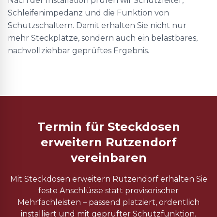
Nach der Installation prüfen wir Schutzleiter,
Schleifenimpedanz und die Funktion von
Schutzschaltern. Damit erhalten Sie nicht nur
mehr Steckplätze, sondern auch ein belastbares,
nachvollziehbar geprüftes Ergebnis.
Termin für Steckdosen
erweitern Rutzendorf
vereinbaren
Mit Steckdosen erweitern Rutzendorf erhalten Sie
feste Anschlüsse statt provisorischer
Mehrfachleisten – passend platziert, ordentlich
installiert und mit geprüfter Schutzfunktion.