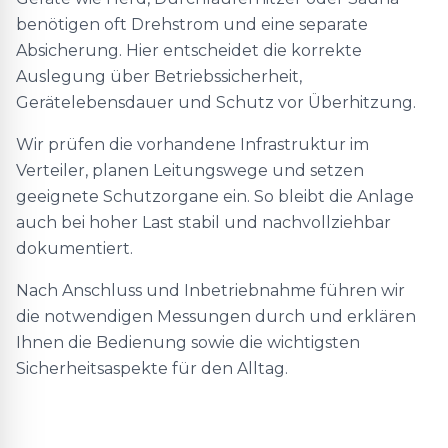
benötigen oft Drehstrom und eine separate
Absicherung. Hier entscheidet die korrekte
Auslegung über Betriebssicherheit,
Gerätelebensdauer und Schutz vor Überhitzung.
Wir prüfen die vorhandene Infrastruktur im
Verteiler, planen Leitungswege und setzen
geeignete Schutzorgane ein. So bleibt die Anlage
auch bei hoher Last stabil und nachvollziehbar
dokumentiert.
Nach Anschluss und Inbetriebnahme führen wir
die notwendigen Messungen durch und erklären
Ihnen die Bedienung sowie die wichtigsten
Sicherheitsaspekte für den Alltag.