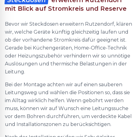
Steckdosen
erweitern Rutzendorf
mit Blick auf Stromkreis und Reserve
Bevor wir Steckdosen erweitern Rutzendorf, klären
wir, welche Geräte künftig gleichzeitig laufen und
ob der vorhandene Stromkreis dafür geeignet ist.
Gerade bei Küchengeräten, Home-Office-Technik
oder Heizungszubehör verhindern wir so unnötige
Auslösungen und thermische Belastungen in der
Leitung.
Bei der Montage achten wir auf einen sauberen
Leitungsweg und wählen die Positionen so, dass sie
im Alltag wirklich helfen. Wenn gebohrt werden
muss, können wir auf Wunsch eine Leitungssuche
vor dem Bohren durchführen, um verdeckte Kabel
und Installationszonen zu berücksichtigen.