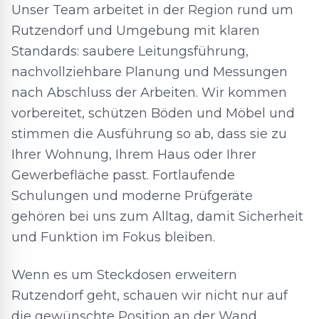
Unser Team arbeitet in der Region rund um
Rutzendorf und Umgebung mit klaren
Standards: saubere Leitungsführung,
nachvollziehbare Planung und Messungen
nach Abschluss der Arbeiten. Wir kommen
vorbereitet, schützen Böden und Möbel und
stimmen die Ausführung so ab, dass sie zu
Ihrer Wohnung, Ihrem Haus oder Ihrer
Gewerbefläche passt. Fortlaufende
Schulungen und moderne Prüfgeräte
gehören bei uns zum Alltag, damit Sicherheit
und Funktion im Fokus bleiben.
Wenn es um Steckdosen erweitern
Rutzendorf geht, schauen wir nicht nur auf
die gewünschte Position an der Wand,