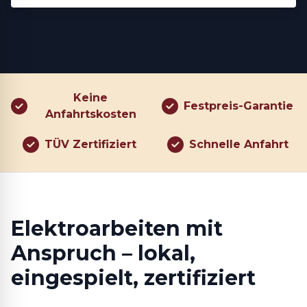
Keine
Festpreis-Garantie
Anfahrtskosten
TÜV Zertifiziert
Schnelle Anfahrt
Elektroarbeiten mit
Anspruch – lokal,
eingespielt, zertifiziert