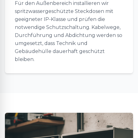
Für den Außenbereich installieren wir
spritzwassergeschützte Steckdosen mit
geeigneter IP-Klasse und prüfen die
notwendige Schutzschaltung. Kabelwege,
Durchführung und Abdichtung werden so
umgesetzt, dass Technik und
Gebäudehülle dauerhaft geschützt
bleiben.