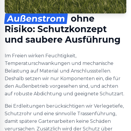
Außenstrom
ohne
Risiko: Schutzkonzept
und saubere Ausführung
Im Freien wirken Feuchtigkeit,
Temperaturschwankungen und mechanische
Belastung auf Material und Anschlussstellen.
Deshalb setzen wir nur Komponenten ein, die für
den Außenbetrieb vorgesehen sind, und achten
auf robuste Abdichtung und geeignete Schutzart.
Bei Erdleitungen berücksichtigen wir Verlegetiefe,
Schutzrohr und eine sinnvolle Trassenführung,
damit spätere Gartenarbeiten keine Schäden
verursachen. Zusätzlich wird der Schutz über