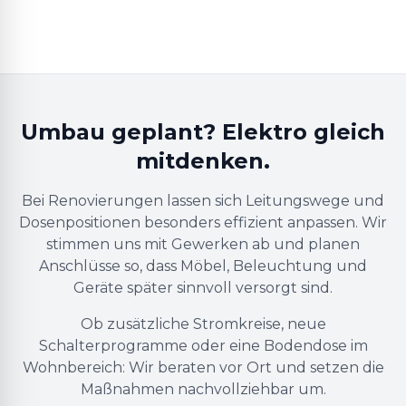
Umbau geplant? Elektro gleich
mitdenken.
Bei Renovierungen lassen sich Leitungswege und
Dosenpositionen besonders effizient anpassen. Wir
stimmen uns mit Gewerken ab und planen
Anschlüsse so, dass Möbel, Beleuchtung und
Geräte später sinnvoll versorgt sind.
Ob zusätzliche Stromkreise, neue
Schalterprogramme oder eine Bodendose im
Wohnbereich: Wir beraten vor Ort und setzen die
Maßnahmen nachvollziehbar um.