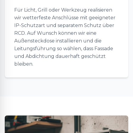
Für Licht, Grill oder Werkzeug realisieren
wir wetterfeste Anschlüsse mit geeigneter
IP-Schutzart und separatem Schutz über
RCD. Auf Wunsch können wir eine
Außensteckdose installieren und die
Leitungsführung so wählen, dass Fassade
und Abdichtung dauerhaft geschützt
bleiben.