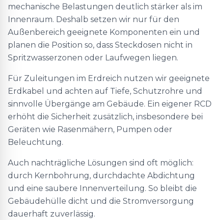
mechanische Belastungen deutlich stärker als im
Innenraum. Deshalb setzen wir nur für den
Außenbereich geeignete Komponenten ein und
planen die Position so, dass Steckdosen nicht in
Spritzwasserzonen oder Laufwegen liegen.
Für Zuleitungen im Erdreich nutzen wir geeignete
Erdkabel und achten auf Tiefe, Schutzrohre und
sinnvolle Übergänge am Gebäude. Ein eigener RCD
erhöht die Sicherheit zusätzlich, insbesondere bei
Geräten wie Rasenmähern, Pumpen oder
Beleuchtung.
Auch nachträgliche Lösungen sind oft möglich:
durch Kernbohrung, durchdachte Abdichtung
und eine saubere Innenverteilung. So bleibt die
Gebäudehülle dicht und die Stromversorgung
dauerhaft zuverlässig.