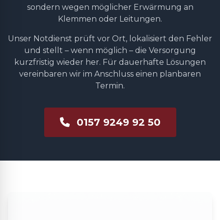
sondern wegen möglicher Erwärmung an
Klemmen oder Leitungen.
Unser Notdienst prüft vor Ort, lokalisiert den Fehler
und stellt – wenn möglich – die Versorgung
kurzfristig wieder her. Für dauerhafte Lösungen
vereinbaren wir im Anschluss einen planbaren
Termin.
0157 9249 92 50