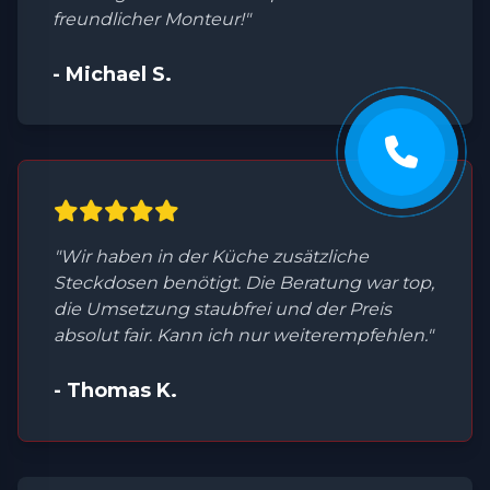
freundlicher Monteur!"
- Michael S.
"Wir haben in der Küche zusätzliche
Steckdosen benötigt. Die Beratung war top,
die Umsetzung staubfrei und der Preis
absolut fair. Kann ich nur weiterempfehlen."
- Thomas K.