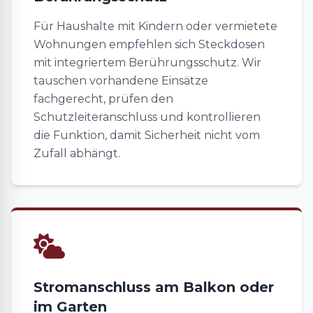
Für Haushalte mit Kindern oder vermietete
Wohnungen empfehlen sich Steckdosen
mit integriertem Berührungsschutz. Wir
tauschen vorhandene Einsätze
fachgerecht, prüfen den
Schutzleiteranschluss und kontrollieren
die Funktion, damit Sicherheit nicht vom
Zufall abhängt.
Stromanschluss am Balkon oder
im Garten