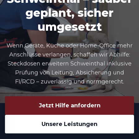
geplant, sicher
umgesetzt
Wenn Geräte, Küche oder Home-Office mehr
Anschlüsse verlangen, schaffen wir Abhilfe:
Steckdosen erweitern Schweinthal
inklusive
Prüfung von Leitung, Absicherung und
FI/RCD – zuverlässig und normgerecht.
Jetzt Hilfe anfordern
Unsere Leistungen