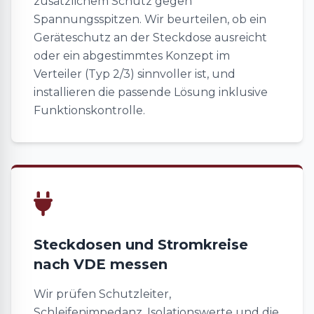
zusätzlichem Schutz gegen
Spannungsspitzen. Wir beurteilen, ob ein
Geräteschutz an der Steckdose ausreicht
oder ein abgestimmtes Konzept im
Verteiler (Typ 2/3) sinnvoller ist, und
installieren die passende Lösung inklusive
Funktionskontrolle.
Steckdosen und Stromkreise
nach VDE messen
Wir prüfen Schutzleiter,
Schleifenimpedanz, Isolationswerte und die