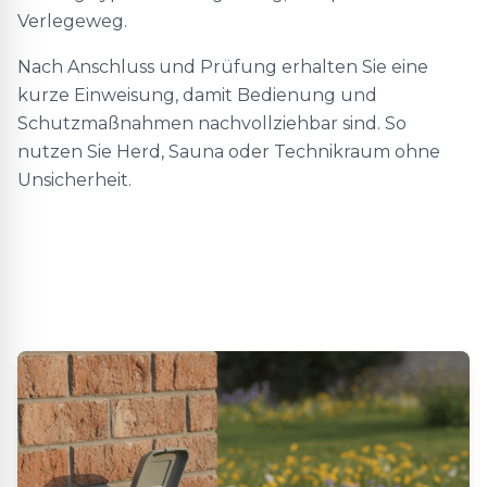
Verlegeweg.
Nach Anschluss und Prüfung erhalten Sie eine
kurze Einweisung, damit Bedienung und
Schutzmaßnahmen nachvollziehbar sind. So
nutzen Sie Herd, Sauna oder Technikraum ohne
Unsicherheit.