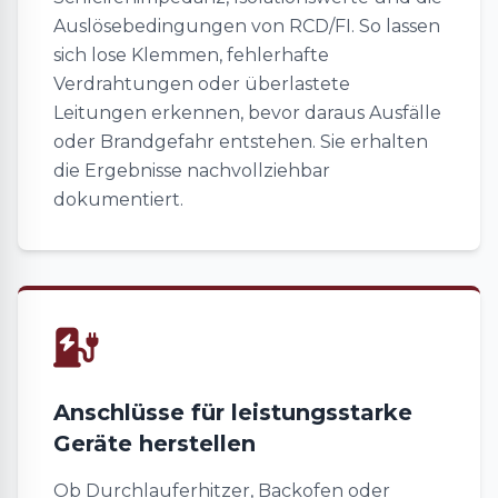
Auslösebedingungen von RCD/FI. So lassen
sich lose Klemmen, fehlerhafte
Verdrahtungen oder überlastete
Leitungen erkennen, bevor daraus Ausfälle
oder Brandgefahr entstehen. Sie erhalten
die Ergebnisse nachvollziehbar
dokumentiert.
Anschlüsse für leistungsstarke
Geräte herstellen
Ob Durchlauferhitzer, Backofen oder