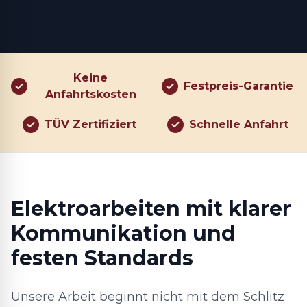
Keine
Festpreis-Garantie
Anfahrtskosten
TÜV Zertifiziert
Schnelle Anfahrt
Elektroarbeiten mit klarer
Kommunikation und
festen Standards
Unsere Arbeit beginnt nicht mit dem Schlitz