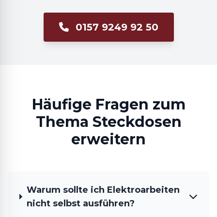
0157 9249 92 50
Häufige Fragen zum
Thema Steckdosen
erweitern
Warum sollte ich Elektroarbeiten
nicht selbst ausführen?