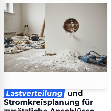
Lastverteilung
und
Stromkreisplanung für