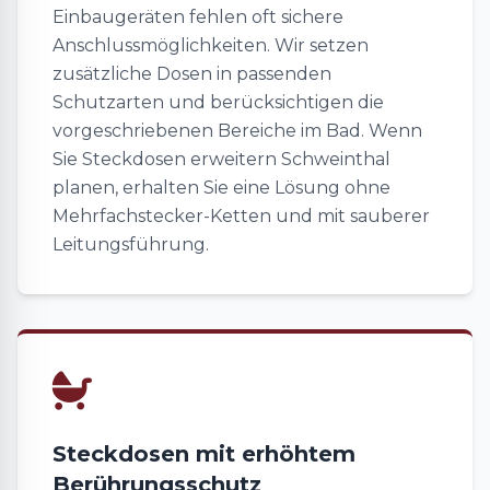
Einbaugeräten fehlen oft sichere
Anschlussmöglichkeiten. Wir setzen
zusätzliche Dosen in passenden
Schutzarten und berücksichtigen die
vorgeschriebenen Bereiche im Bad. Wenn
Sie Steckdosen erweitern Schweinthal
planen, erhalten Sie eine Lösung ohne
Mehrfachstecker-Ketten und mit sauberer
Leitungsführung.
Steckdosen mit erhöhtem
Berührungsschutz