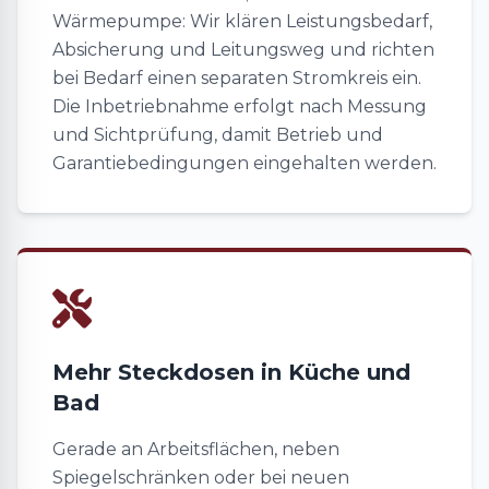
Wärmepumpe: Wir klären Leistungsbedarf,
Absicherung und Leitungsweg und richten
bei Bedarf einen separaten Stromkreis ein.
Die Inbetriebnahme erfolgt nach Messung
und Sichtprüfung, damit Betrieb und
Garantiebedingungen eingehalten werden.
Mehr Steckdosen in Küche und
Bad
Gerade an Arbeitsflächen, neben
Spiegelschränken oder bei neuen