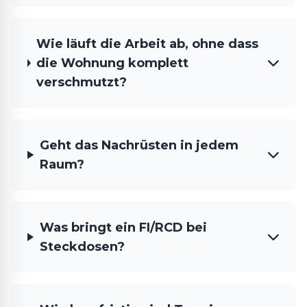
Wie läuft die Arbeit ab, ohne dass
die Wohnung komplett
verschmutzt?
Geht das Nachrüsten in jedem
Raum?
Was bringt ein FI/RCD bei
Steckdosen?