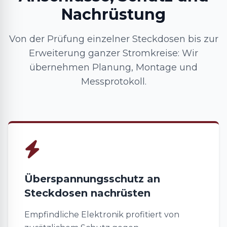
Nachrüstung
Von der Prüfung einzelner Steckdosen bis zur
Erweiterung ganzer Stromkreise: Wir
übernehmen Planung, Montage und
Messprotokoll.
Überspannungsschutz an
Steckdosen nachrüsten
Empfindliche Elektronik profitiert von