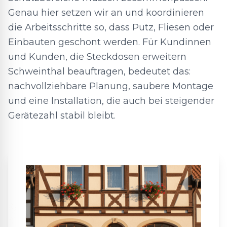
Genau hier setzen wir an und koordinieren
die Arbeitsschritte so, dass Putz, Fliesen oder
Einbauten geschont werden. Für Kundinnen
und Kunden, die Steckdosen erweitern
Schweinthal beauftragen, bedeutet das:
nachvollziehbare Planung, saubere Montage
und eine Installation, die auch bei steigender
Gerätezahl stabil bleibt.