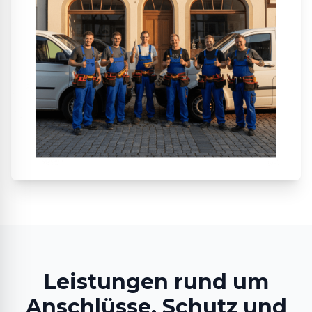
Leistungen rund um
Anschlüsse, Schutz und