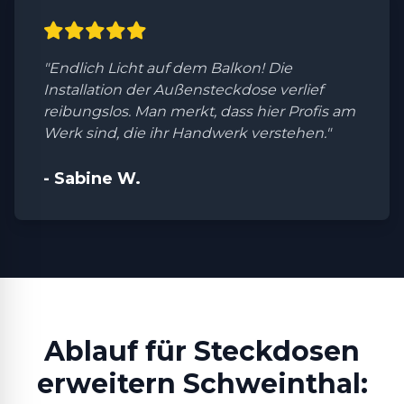
"Endlich Licht auf dem Balkon! Die
Installation der Außensteckdose verlief
reibungslos. Man merkt, dass hier Profis am
Werk sind, die ihr Handwerk verstehen."
- Sabine W.
Ablauf für Steckdosen
erweitern Schweinthal: