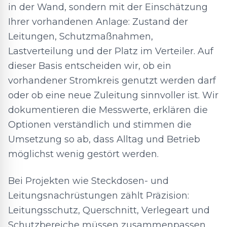
in der Wand, sondern mit der Einschätzung
Ihrer vorhandenen Anlage: Zustand der
Leitungen, Schutzmaßnahmen,
Lastverteilung und der Platz im Verteiler. Auf
dieser Basis entscheiden wir, ob ein
vorhandener Stromkreis genutzt werden darf
oder ob eine neue Zuleitung sinnvoller ist. Wir
dokumentieren die Messwerte, erklären die
Optionen verständlich und stimmen die
Umsetzung so ab, dass Alltag und Betrieb
möglichst wenig gestört werden.
Bei Projekten wie Steckdosen- und
Leitungsnachrüstungen zählt Präzision:
Leitungsschutz, Querschnitt, Verlegeart und
Schutzbereiche müssen zusammenpassen.