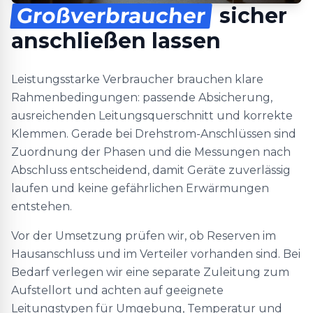
Großverbraucher
sicher
anschließen lassen
Leistungsstarke Verbraucher brauchen klare
Rahmenbedingungen: passende Absicherung,
ausreichenden Leitungsquerschnitt und korrekte
Klemmen. Gerade bei Drehstrom-Anschlüssen sind
Zuordnung der Phasen und die Messungen nach
Abschluss entscheidend, damit Geräte zuverlässig
laufen und keine gefährlichen Erwärmungen
entstehen.
Vor der Umsetzung prüfen wir, ob Reserven im
Hausanschluss und im Verteiler vorhanden sind. Bei
Bedarf verlegen wir eine separate Zuleitung zum
Aufstellort und achten auf geeignete
Leitungstypen für Umgebung, Temperatur und