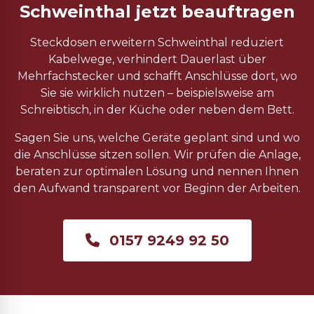
Schweinthal jetzt beauftragen
Steckdosen erweitern Schweinthal reduziert
Kabelwege, verhindert Dauerlast über
Mehrfachstecker und schafft Anschlüsse dort, wo
Sie sie wirklich nutzen – beispielsweise am
Schreibtisch, in der Küche oder neben dem Bett.
Sagen Sie uns, welche Geräte geplant sind und wo
die Anschlüsse sitzen sollen. Wir prüfen die Anlage,
beraten zur optimalen Lösung und nennen Ihnen
den Aufwand transparent vor Beginn der Arbeiten.
0157 9249 92 50