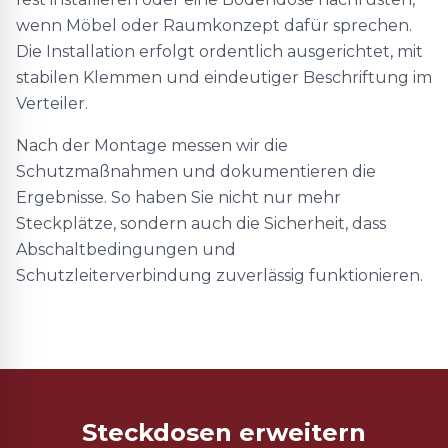
wenn Möbel oder Raumkonzept dafür sprechen.
Die Installation erfolgt ordentlich ausgerichtet, mit
stabilen Klemmen und eindeutiger Beschriftung im
Verteiler.
Nach der Montage messen wir die
Schutzmaßnahmen und dokumentieren die
Ergebnisse. So haben Sie nicht nur mehr
Steckplätze, sondern auch die Sicherheit, dass
Abschaltbedingungen und
Schutzleiterverbindung zuverlässig funktionieren.
Steckdosen erweitern