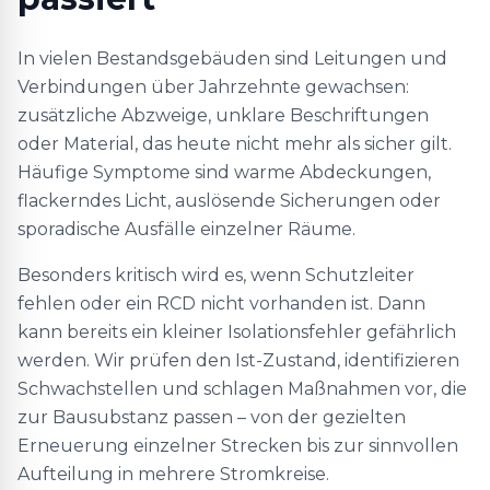
In vielen Bestandsgebäuden sind Leitungen und
Verbindungen über Jahrzehnte gewachsen:
zusätzliche Abzweige, unklare Beschriftungen
oder Material, das heute nicht mehr als sicher gilt.
Häufige Symptome sind warme Abdeckungen,
flackerndes Licht, auslösende Sicherungen oder
sporadische Ausfälle einzelner Räume.
Besonders kritisch wird es, wenn Schutzleiter
fehlen oder ein RCD nicht vorhanden ist. Dann
kann bereits ein kleiner Isolationsfehler gefährlich
werden. Wir prüfen den Ist-Zustand, identifizieren
Schwachstellen und schlagen Maßnahmen vor, die
zur Bausubstanz passen – von der gezielten
Erneuerung einzelner Strecken bis zur sinnvollen
Aufteilung in mehrere Stromkreise.