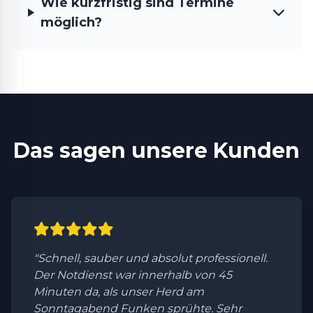
Wie kurzfristig sind Termine
möglich?
Das sagen unsere Kunden
"Schnell, sauber und absolut professionell.
Der Notdienst war innerhalb von 45
Minuten da, als unser Herd am
Sonntagabend Funken sprühte. Sehr