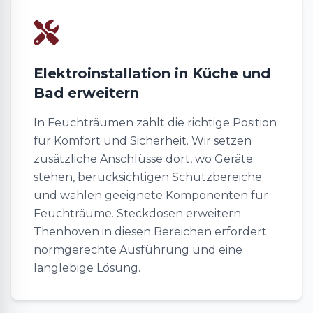
Elektroinstallation in Küche und
Bad erweitern
In Feuchträumen zählt die richtige Position
für Komfort und Sicherheit. Wir setzen
zusätzliche Anschlüsse dort, wo Geräte
stehen, berücksichtigen Schutzbereiche
und wählen geeignete Komponenten für
Feuchträume. Steckdosen erweitern
Thenhoven in diesen Bereichen erfordert
normgerechte Ausführung und eine
langlebige Lösung.