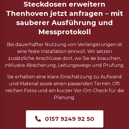
Steckdosen erweitern
Thenhoven jetzt anfragen – mit
sauberer Ausführung und
Messprotokoll
Bei dauerhafter Nutzung von Verlängerungen ist
eine feste Installation sinnvoll. Wir setzen
zusätzliche Anschlüsse dort, wo Sie sie brauchen,
inklusive Absicherung, Leitungswege und Prüfung.
Sie erhalten eine klare Einschätzung zu Aufwand
und Material sowie einen passenden Termin. Oft
reichen Fotos und ein kurzer Vor-Ort-Check für die
Planung.
0157 9249 92 50