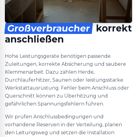
Großverbraucher
korrekt
anschließen
Hohe Leistungsgeräte benötigen passende
Zuleitungen, korrekte Absicherung und saubere
Klemmenarbeit. Dazu zählen Herde,
Durchlauferhitzer, Saunen oder leistungsstarke
Werkstattausrüstung. Fehler beim Anschluss oder
Querschnitt können zu Überhitzung und
gefährlichen Spannungsfehlern führen.
Wir prüfen Anschlussbedingungen und
vorhandene Reserven in der Verteilung, planen
den Leitungsweg und setzen die Installation