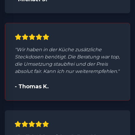
"Wir haben in der Küche zusätzliche
Steckdosen benötigt. Die Beratung war top,
die Umsetzung staubfrei und der Preis
absolut fair. Kann ich nur weiterempfehlen."
- Thomas K.