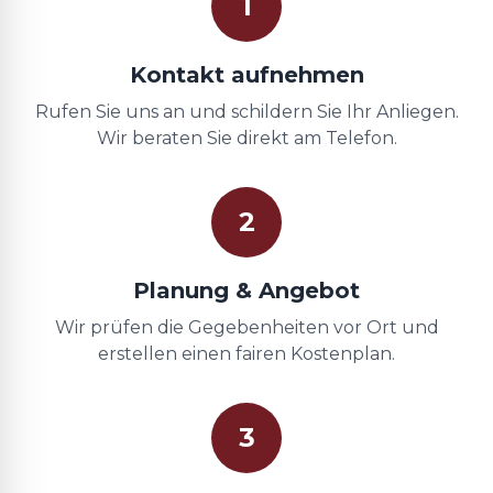
1
Kontakt aufnehmen
Rufen Sie uns an und schildern Sie Ihr Anliegen.
Wir beraten Sie direkt am Telefon.
2
Planung & Angebot
Wir prüfen die Gegebenheiten vor Ort und
erstellen einen fairen Kostenplan.
3