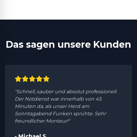
Das sagen unsere Kunden
"Schnell, sauber und absolut professionell.
Der Notdienst war innerhalb von 45
Minuten da, als unser Herd am
Sonntagabend Funken sprühte. Sehr
freundlicher Monteur!"
- Michael S.