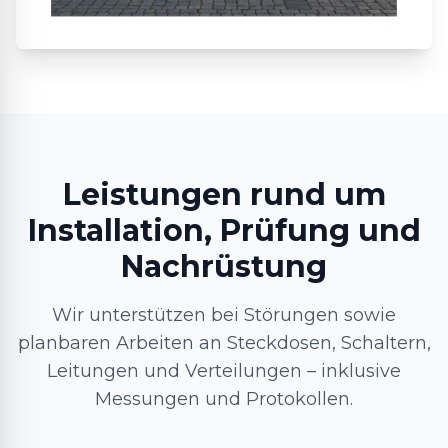
Leistungen rund um
Installation, Prüfung und
Nachrüstung
Wir unterstützen bei Störungen sowie
planbaren Arbeiten an Steckdosen, Schaltern,
Leitungen und Verteilungen – inklusive
Messungen und Protokollen.