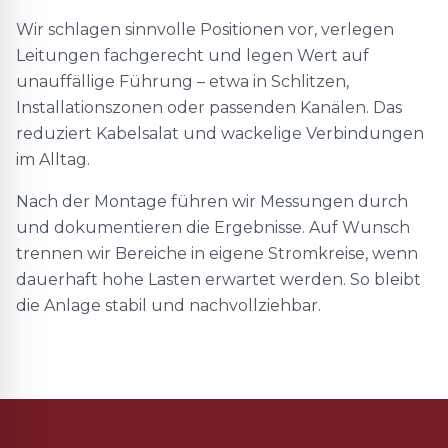
Wir schlagen sinnvolle Positionen vor, verlegen
Leitungen fachgerecht und legen Wert auf
unauffällige Führung – etwa in Schlitzen,
Installationszonen oder passenden Kanälen. Das
reduziert Kabelsalat und wackelige Verbindungen
im Alltag.
Nach der Montage führen wir Messungen durch
und dokumentieren die Ergebnisse. Auf Wunsch
trennen wir Bereiche in eigene Stromkreise, wenn
dauerhaft hohe Lasten erwartet werden. So bleibt
die Anlage stabil und nachvollziehbar.