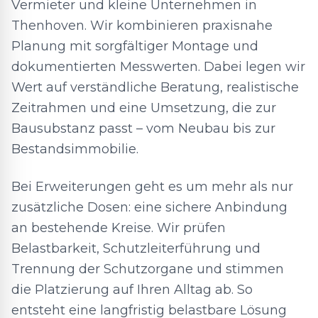
Vermieter und kleine Unternehmen in
Thenhoven. Wir kombinieren praxisnahe
Planung mit sorgfältiger Montage und
dokumentierten Messwerten. Dabei legen wir
Wert auf verständliche Beratung, realistische
Zeitrahmen und eine Umsetzung, die zur
Bausubstanz passt – vom Neubau bis zur
Bestandsimmobilie.
Bei Erweiterungen geht es um mehr als nur
zusätzliche Dosen: eine sichere Anbindung
an bestehende Kreise. Wir prüfen
Belastbarkeit, Schutzleiterführung und
Trennung der Schutzorgane und stimmen
die Platzierung auf Ihren Alltag ab. So
entsteht eine langfristig belastbare Lösung