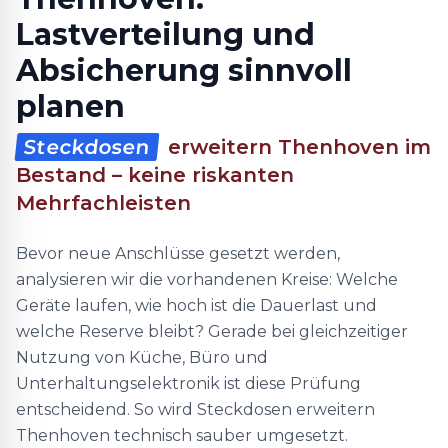
Lastverteilung und
Absicherung sinnvoll
planen
Steckdosen
erweitern Thenhoven im
Bestand – keine riskanten
Mehrfachleisten
Bevor neue Anschlüsse gesetzt werden,
analysieren wir die vorhandenen Kreise: Welche
Geräte laufen, wie hoch ist die Dauerlast und
welche Reserve bleibt? Gerade bei gleichzeitiger
Nutzung von Küche, Büro und
Unterhaltungselektronik ist diese Prüfung
entscheidend. So wird Steckdosen erweitern
Thenhoven technisch sauber umgesetzt.