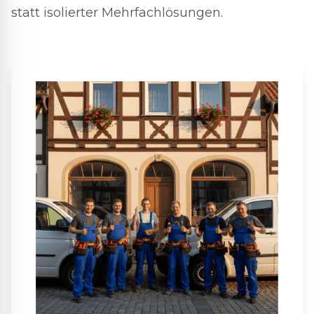
statt isolierter Mehrfachlösungen.