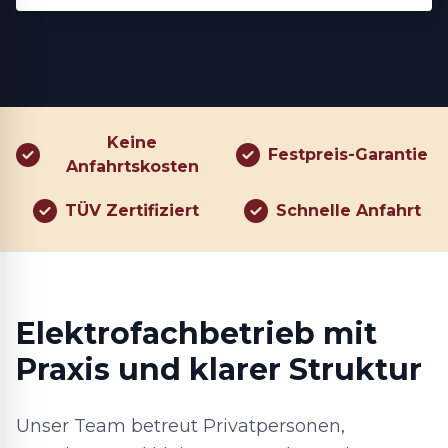
Keine
Festpreis-Garantie
Anfahrtskosten
TÜV Zertifiziert
Schnelle Anfahrt
Elektrofachbetrieb mit
Praxis und klarer Struktur
Unser Team betreut Privatpersonen,