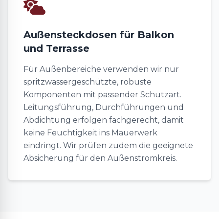
Außensteckdosen für Balkon
und Terrasse
Für Außenbereiche verwenden wir nur
spritzwassergeschützte, robuste
Komponenten mit passender Schutzart.
Leitungsführung, Durchführungen und
Abdichtung erfolgen fachgerecht, damit
keine Feuchtigkeit ins Mauerwerk
eindringt. Wir prüfen zudem die geeignete
Absicherung für den Außenstromkreis.