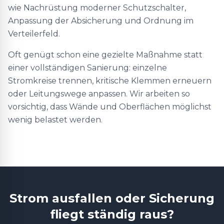
wie Nachrüstung moderner Schutzschalter,
Anpassung der Absicherung und Ordnung im
Verteilerfeld.
Oft genügt schon eine gezielte Maßnahme statt
einer vollständigen Sanierung: einzelne
Stromkreise trennen, kritische Klemmen erneuern
oder Leitungswege anpassen. Wir arbeiten so
vorsichtig, dass Wände und Oberflächen möglichst
wenig belastet werden.
Strom ausfallen oder Sicherung
fliegt ständig raus?