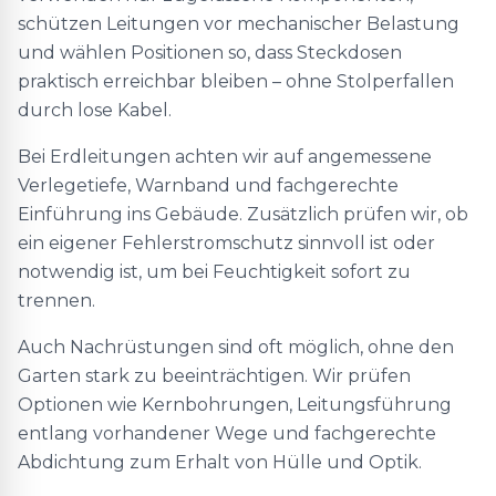
schützen Leitungen vor mechanischer Belastung
und wählen Positionen so, dass Steckdosen
praktisch erreichbar bleiben – ohne Stolperfallen
durch lose Kabel.
Bei Erdleitungen achten wir auf angemessene
Verlegetiefe, Warnband und fachgerechte
Einführung ins Gebäude. Zusätzlich prüfen wir, ob
ein eigener Fehlerstromschutz sinnvoll ist oder
notwendig ist, um bei Feuchtigkeit sofort zu
trennen.
Auch Nachrüstungen sind oft möglich, ohne den
Garten stark zu beeinträchtigen. Wir prüfen
Optionen wie Kernbohrungen, Leitungsführung
entlang vorhandener Wege und fachgerechte
Abdichtung zum Erhalt von Hülle und Optik.