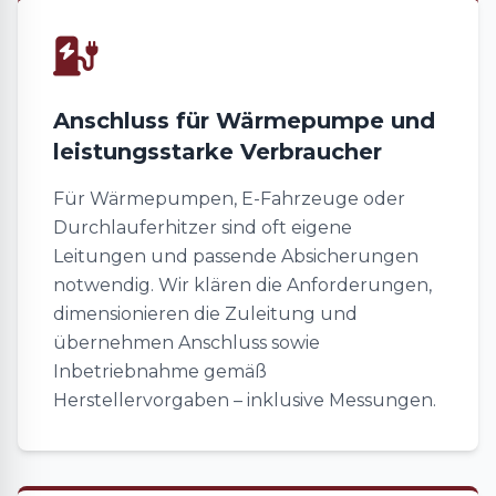
Anschluss für Wärmepumpe und
leistungsstarke Verbraucher
Für Wärmepumpen, E-Fahrzeuge oder
Durchlauferhitzer sind oft eigene
Leitungen und passende Absicherungen
notwendig. Wir klären die Anforderungen,
dimensionieren die Zuleitung und
übernehmen Anschluss sowie
Inbetriebnahme gemäß
Herstellervorgaben – inklusive Messungen.