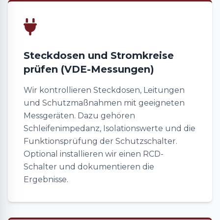
Steckdosen und Stromkreise
prüfen (VDE-Messungen)
Wir kontrollieren Steckdosen, Leitungen
und Schutzmaßnahmen mit geeigneten
Messgeräten. Dazu gehören
Schleifenimpedanz, Isolationswerte und die
Funktionsprüfung der Schutzschalter.
Optional installieren wir einen RCD-
Schalter und dokumentieren die
Ergebnisse.