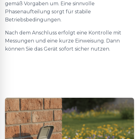
gemäß Vorgaben um. Eine sinnvolle
Phasenaufteilung sorgt für stabile
Betriebsbedingungen.
Nach dem Anschluss erfolgt eine Kontrolle mit
Messungen und eine kurze Einweisung. Dann
können Sie das Gerät sofort sicher nutzen.