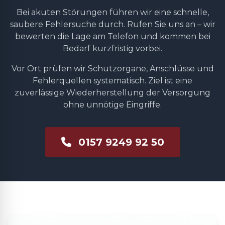
Bei akuten Störungen führen wir eine schnelle,
saubere Fehlersuche durch. Rufen Sie uns an – wir
bewerten die Lage am Telefon und kommen bei
Bedarf kurzfristig vorbei.
Vor Ort prüfen wir Schutzorgane, Anschlüsse und
Fehlerquellen systematisch. Ziel ist eine
zuverlässige Wiederherstellung der Versorgung
ohne unnötige Eingriffe.
0157 9249 92 50