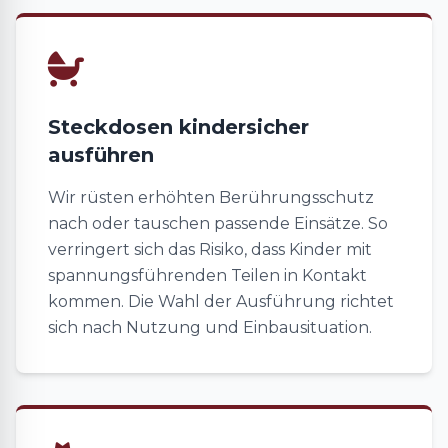
Steckdosen kindersicher
ausführen
Wir rüsten erhöhten Berührungsschutz
nach oder tauschen passende Einsätze. So
verringert sich das Risiko, dass Kinder mit
spannungsführenden Teilen in Kontakt
kommen. Die Wahl der Ausführung richtet
sich nach Nutzung und Einbausituation.