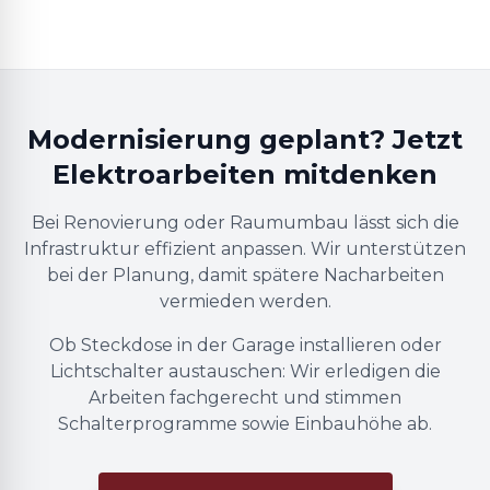
Modernisierung geplant? Jetzt
Elektroarbeiten mitdenken
Bei Renovierung oder Raumumbau lässt sich die
Infrastruktur effizient anpassen. Wir unterstützen
bei der Planung, damit spätere Nacharbeiten
vermieden werden.
Ob Steckdose in der Garage installieren oder
Lichtschalter austauschen: Wir erledigen die
Arbeiten fachgerecht und stimmen
Schalterprogramme sowie Einbauhöhe ab.