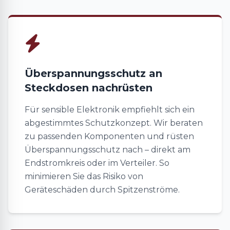
Überspannungsschutz an
Steckdosen nachrüsten
Für sensible Elektronik empfiehlt sich ein
abgestimmtes Schutzkonzept. Wir beraten
zu passenden Komponenten und rüsten
Überspannungsschutz nach – direkt am
Endstromkreis oder im Verteiler. So
minimieren Sie das Risiko von
Geräteschäden durch Spitzenströme.