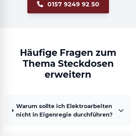
0157 9249 92 50
Häufige Fragen zum
Thema Steckdosen
erweitern
Warum sollte ich Elektroarbeiten
nicht in Eigenregie durchführen?