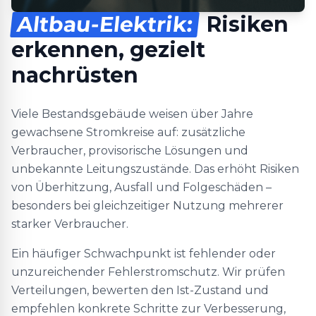
Altbau-Elektrik:
Risiken
erkennen, gezielt
nachrüsten
Viele Bestandsgebäude weisen über Jahre
gewachsene Stromkreise auf: zusätzliche
Verbraucher, provisorische Lösungen und
unbekannte Leitungszustände. Das erhöht Risiken
von Überhitzung, Ausfall und Folgeschäden –
besonders bei gleichzeitiger Nutzung mehrerer
starker Verbraucher.
Ein häufiger Schwachpunkt ist fehlender oder
unzureichender Fehlerstromschutz. Wir prüfen
Verteilungen, bewerten den Ist-Zustand und
empfehlen konkrete Schritte zur Verbesserung,