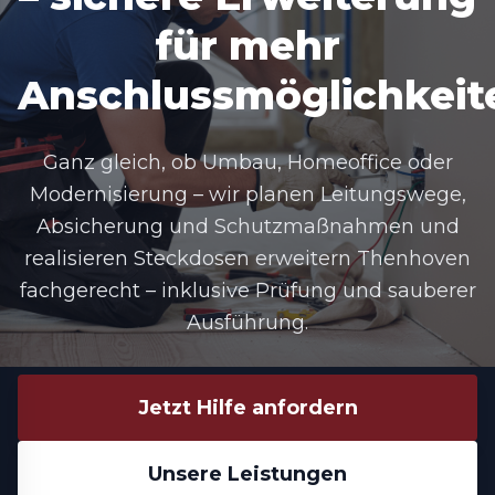
für mehr
Anschlussmöglichkeit
Ganz gleich, ob Umbau, Homeoffice oder
Modernisierung – wir planen Leitungswege,
Absicherung und Schutzmaßnahmen und
realisieren Steckdosen erweitern Thenhoven
fachgerecht – inklusive Prüfung und sauberer
Ausführung.
Jetzt Hilfe anfordern
Unsere Leistungen