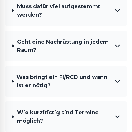
Muss dafür viel aufgestemmt
werden?
Geht eine Nachrüstung in jedem
Raum?
Was bringt ein FI/RCD und wann
ist er nötig?
Wie kurzfristig sind Termine
möglich?