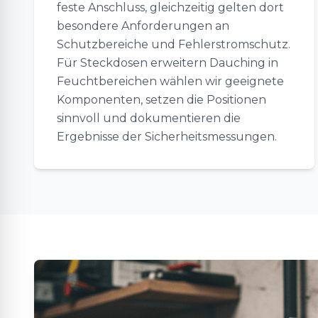
feste Anschluss, gleichzeitig gelten dort
besondere Anforderungen an
Schutzbereiche und Fehlerstromschutz.
Für Steckdosen erweitern Dauching in
Feuchtbereichen wählen wir geeignete
Komponenten, setzen die Positionen
sinnvoll und dokumentieren die
Ergebnisse der Sicherheitsmessungen.