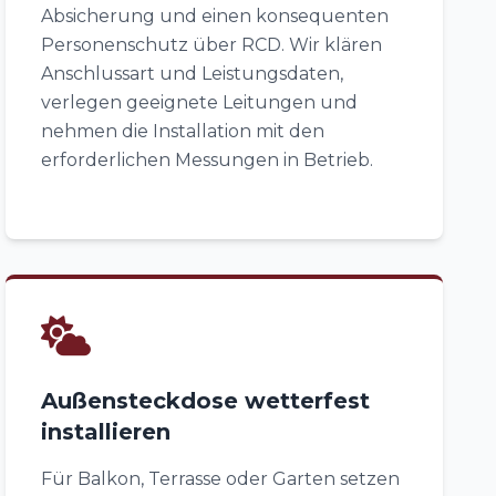
Absicherung und einen konsequenten
Personenschutz über RCD. Wir klären
Anschlussart und Leistungsdaten,
verlegen geeignete Leitungen und
nehmen die Installation mit den
erforderlichen Messungen in Betrieb.
Außensteckdose wetterfest
installieren
Für Balkon, Terrasse oder Garten setzen