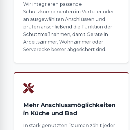
Wir integrieren passende
Schutzkomponenten im Verteiler oder
an ausgewählten Anschlüssen und
prüfen anschließend die Funktion der
Schutzmaßnahmen, damit Geräte in
Arbeitszimmer, Wohnzimmer oder
Serverecke besser abgesichert sind.
Mehr Anschlussmöglichkeiten
in Küche und Bad
In stark genutzten Räumen zählt jeder