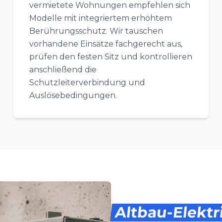
vermietete Wohnungen empfehlen sich
Modelle mit integriertem erhöhtem
Berührungsschutz. Wir tauschen
vorhandene Einsätze fachgerecht aus,
prüfen den festen Sitz und kontrollieren
anschließend die
Schutzleiterverbindung und
Auslösebedingungen.
Altbau-Elektr