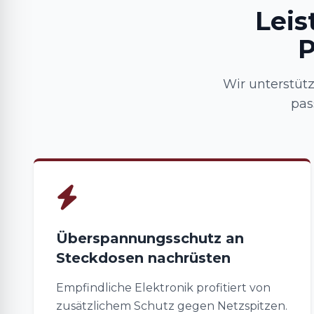
Leis
P
Wir unterstüt
pas
Überspannungsschutz an
Steckdosen nachrüsten
Empfindliche Elektronik profitiert von
zusätzlichem Schutz gegen Netzspitzen.