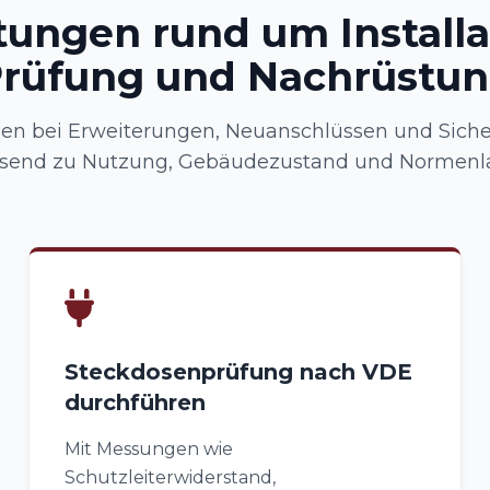
tungen rund um Installa
rüfung und Nachrüstu
zen bei Erweiterungen, Neuanschlüssen und Siche
send zu Nutzung, Gebäudezustand und Normenl
Steckdosenprüfung nach VDE
durchführen
Mit Messungen wie
Schutzleiterwiderstand,