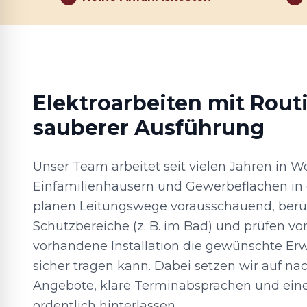
Elektroarbeiten mit Rout
sauberer Ausführung
Unser Team arbeitet seit vielen Jahren in 
Einfamilienhäusern und Gewerbeflächen in 
planen Leitungswege vorausschauend, berü
Schutzbereiche (z. B. im Bad) und prüfen vor
vorhandene Installation die gewünschte Er
sicher tragen kann. Dabei setzen wir auf na
Angebote, klare Terminabsprachen und eine 
ordentlich hinterlassen.