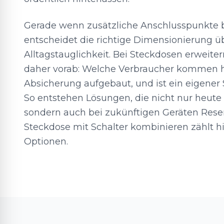
Gerade wenn zusätzliche Anschlusspunkte 
entscheidet die richtige Dimensionierung ü
Alltagstauglichkeit. Bei Steckdosen erweite
daher vorab: Welche Verbraucher kommen hi
Absicherung aufgebaut, und ist ein eigener 
So entstehen Lösungen, die nicht nur heute 
sondern auch bei zukünftigen Geräten Reser
Steckdose mit Schalter kombinieren zählt hie
Optionen.