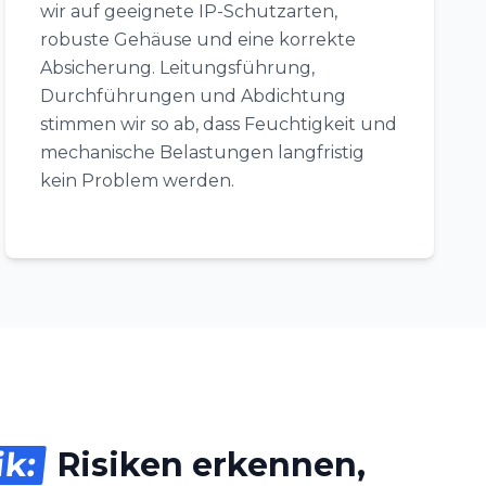
wir auf geeignete IP-Schutzarten,
robuste Gehäuse und eine korrekte
Absicherung. Leitungsführung,
Durchführungen und Abdichtung
stimmen wir so ab, dass Feuchtigkeit und
mechanische Belastungen langfristig
kein Problem werden.
ik:
Risiken erkennen,