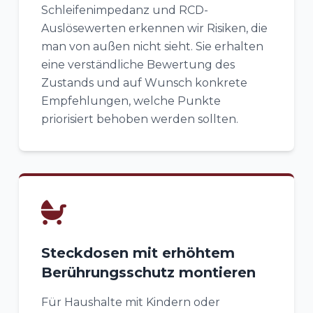
Schleifenimpedanz und RCD-
Auslösewerten erkennen wir Risiken, die
man von außen nicht sieht. Sie erhalten
eine verständliche Bewertung des
Zustands und auf Wunsch konkrete
Empfehlungen, welche Punkte
priorisiert behoben werden sollten.
Steckdosen mit erhöhtem
Berührungsschutz montieren
Für Haushalte mit Kindern oder