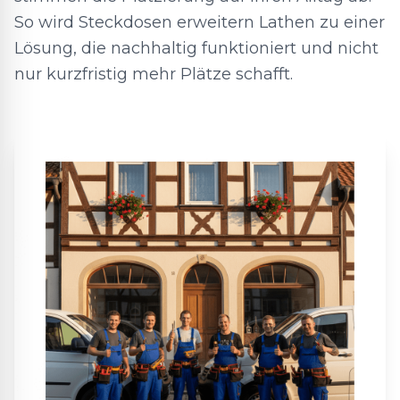
So wird Steckdosen erweitern Lathen zu einer
Lösung, die nachhaltig funktioniert und nicht
nur kurzfristig mehr Plätze schafft.