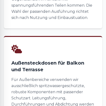
spannungsführenden Teilen kommen. Die
Wahl der passenden Ausführung richtet
sich nach Nutzung und Einbausituation.
Außensteckdosen für Balkon
und Terrasse
Für Außenbereiche verwenden wir
ausschließlich spritzwassergeschützte,
robuste Komponenten mit passender
Schutzart. Leitungsführung,
Durchführungen und Abdichtung werden