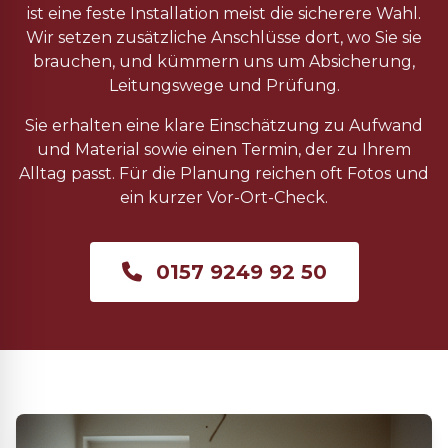
ist eine feste Installation meist die sicherere Wahl.
Wir setzen zusätzliche Anschlüsse dort, wo Sie sie
brauchen, und kümmern uns um Absicherung,
Leitungswege und Prüfung.
Sie erhalten eine klare Einschätzung zu Aufwand
und Material sowie einen Termin, der zu Ihrem
Alltag passt. Für die Planung reichen oft Fotos und
ein kurzer Vor-Ort-Check.
0157 9249 92 50