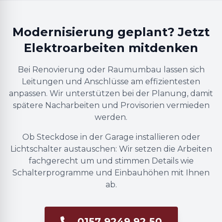
Modernisierung geplant? Jetzt
Elektroarbeiten mitdenken
Bei Renovierung oder Raumumbau lassen sich
Leitungen und Anschlüsse am effizientesten
anpassen. Wir unterstützen bei der Planung, damit
spätere Nacharbeiten und Provisorien vermieden
werden.
Ob Steckdose in der Garage installieren oder
Lichtschalter austauschen: Wir setzen die Arbeiten
fachgerecht um und stimmen Details wie
Schalterprogramme und Einbauhöhen mit Ihnen
ab.
0157 9249 92 50