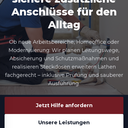
Anschlüsse für den
Alltag
Ob neue Arbeitsbereiche, Homeoffice oder
Modernisierung: Wir planen Leitungswege,
Absicherung und Schutzmaßnahmen und
realisieren Steckdosen erweitern Lathen
fachgerecht – inklusive Prüfung und sauberer
Ausführung.
Jetzt Hilfe anfordern
Unsere Leistungen