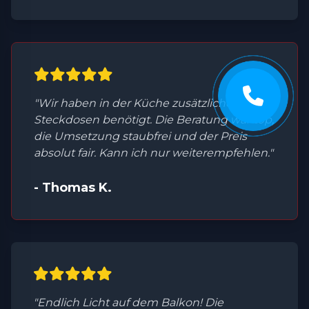
"Wir haben in der Küche zusätzliche
Steckdosen benötigt. Die Beratung war top,
die Umsetzung staubfrei und der Preis
absolut fair. Kann ich nur weiterempfehlen."
- Thomas K.
"Endlich Licht auf dem Balkon! Die