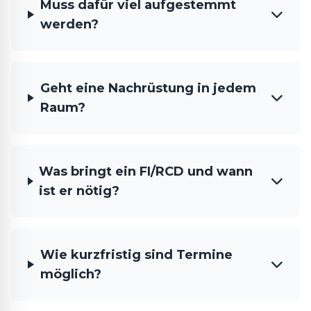
Muss dafür viel aufgestemmt
werden?
Geht eine Nachrüstung in jedem
Raum?
Was bringt ein FI/RCD und wann
ist er nötig?
Wie kurzfristig sind Termine
möglich?