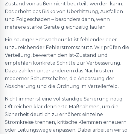
Zustand von außen nicht beurteilt werden kann.
Das erhöht das Risiko von Überhitzung, Ausfällen
und Folgeschäden – besonders dann, wenn
mehrere starke Geräte gleichzeitig laufen.
Ein häufiger Schwachpunkt ist fehlender oder
unzureichender Fehlerstromschutz. Wir prüfen die
Verteilung, bewerten den Ist-Zustand und
empfehlen konkrete Schritte zur Verbesserung.
Dazu zählen unter anderem das Nachrüsten
moderner Schutzschalter, die Anpassung der
Absicherung und die Ordnung im Verteilerfeld.
Nicht immer ist eine vollständige Sanierung nötig.
Oft reichen klar definierte Maßnahmen, um die
Sicherheit deutlich zu erhöhen: einzelne
Stromkreise trennen, kritische Klemmen erneuern
oder Leitungswege anpassen. Dabei arbeiten wir so,