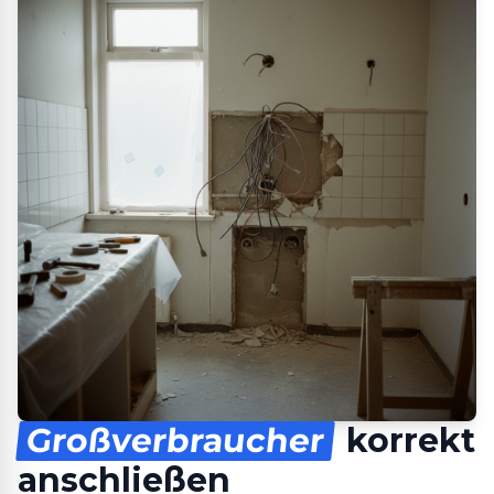
Großverbraucher
korrekt
anschließen