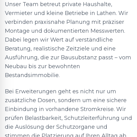
Unser Team betreut private Haushalte,
Vermieter und kleine Betriebe in Lathen. Wir
verbinden praxisnahe Planung mit präziser
Montage und dokumentierten Messwerten.
Dabei legen wir Wert auf verständliche
Beratung, realistische Zeitziele und eine
Ausführung, die zur Bausubstanz passt – vom
Neubau bis zur bewohnten
Bestandsimmobilie.
Bei Erweiterungen geht es nicht nur um
zusätzliche Dosen, sondern um eine sichere
Einbindung in vorhandene Stromkreise. Wir
prüfen Belastbarkeit, Schutzleiterführung und
die Auslösung der Schutzorgane und
stimmen die Platzierung auf Ihren Alltag ab.