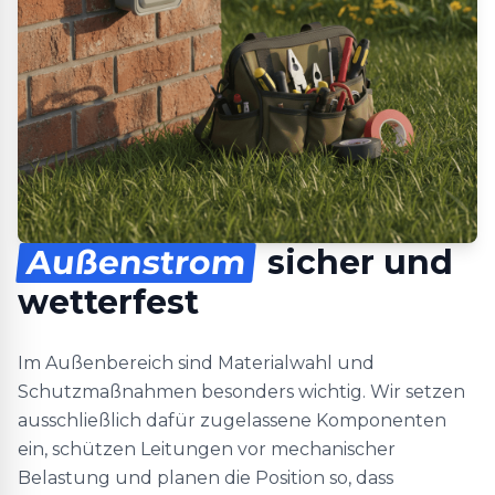
Außenstrom
sicher und
wetterfest
Im Außenbereich sind Materialwahl und
Schutzmaßnahmen besonders wichtig. Wir setzen
ausschließlich dafür zugelassene Komponenten
ein, schützen Leitungen vor mechanischer
Belastung und planen die Position so, dass