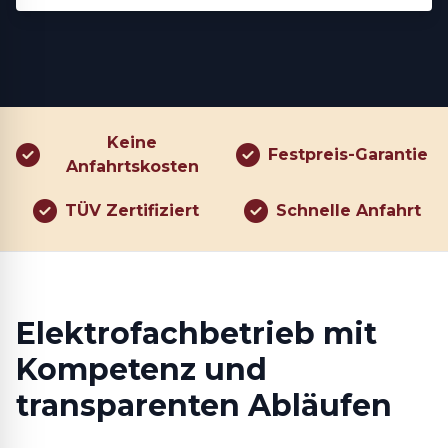
Keine
Festpreis-Garantie
Anfahrtskosten
TÜV Zertifiziert
Schnelle Anfahrt
Elektrofachbetrieb mit
Kompetenz und
transparenten Abläufen