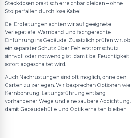
Steckdosen praktisch erreichbar bleiben – ohne
Stolperfallen durch lose Kabel.
Bei Erdleitungen achten wir auf geeignete
Verlegetiefe, Warnband und fachgerechte
Einführung ins Gebäude. Zusätzlich prüfen wir, ob
ein separater Schutz über Fehlerstromschutz
sinnvoll oder notwendig ist, damit bei Feuchtigkeit
sofort abgeschaltet wird.
Auch Nachrüstungen sind oft möglich, ohne den
Garten zu zerlegen. Wir besprechen Optionen wie
Kernbohrung, Leitungsführung entlang
vorhandener Wege und eine saubere Abdichtung,
damit Gebäudehülle und Optik erhalten bleiben.