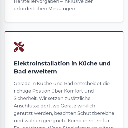
Herstellervorgaben – inklusive der
erforderlichen Messungen.
Elektroinstallation in Küche und
Bad erweitern
Gerade in Küche und Bad entscheidet die
richtige Position über Komfort und
Sicherheit. Wir setzen zusätzliche
Anschlüsse dort, wo Geräte wirklich
genutzt werden, beachten Schutzbereiche
und wählen geeignete Komponenten für