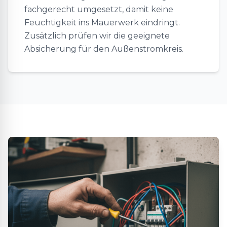
fachgerecht umgesetzt, damit keine
Feuchtigkeit ins Mauerwerk eindringt.
Zusätzlich prüfen wir die geeignete
Absicherung für den Außenstromkreis.