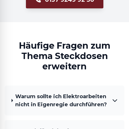
Häufige Fragen zum
Thema Steckdosen
erweitern
Warum sollte ich Elektroarbeiten
nicht in Eigenregie durchführen?