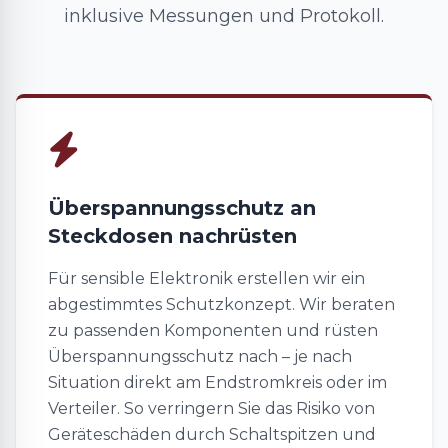
inklusive Messungen und Protokoll.
Überspannungsschutz an
Steckdosen nachrüsten
Für sensible Elektronik erstellen wir ein
abgestimmtes Schutzkonzept. Wir beraten
zu passenden Komponenten und rüsten
Überspannungsschutz nach – je nach
Situation direkt am Endstromkreis oder im
Verteiler. So verringern Sie das Risiko von
Geräteschäden durch Schaltspitzen und