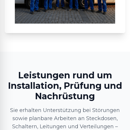
Leistungen rund um
Installation, Prüfung und
Nachrüstung
Sie erhalten Unterstützung bei Störungen
sowie planbare Arbeiten an Steckdosen,
Schaltern, Leitungen und Verteilungen –