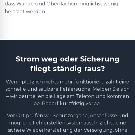
dass Wände und Oberflächen möglichst wenig
belastet werden.
Strom weg oder Sicherung
fliegt ständig raus?
Wenn plötzlich nichts mehr funktioniert, zählt eine
schnelle und saubere Fehlersuche. Melden Sie sich
– wir beurteilen die Lage am Telefon und kommen
bei Bedarf kurzfristig vorbei.
Vor Ort prüfen wir Schutzorgane, Anschlüsse und
mögliche Fehlerstellen systematisch. Ziel ist eine
sichere Wiederherstellung der Versorgung, ohne