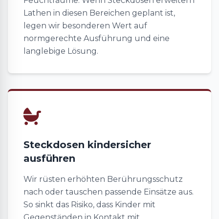
Feuchträume. Wenn Steckdosen erweitern
Lathen in diesen Bereichen geplant ist,
legen wir besonderen Wert auf
normgerechte Ausführung und eine
langlebige Lösung.
Steckdosen kindersicher
ausführen
Wir rüsten erhöhten Berührungsschutz
nach oder tauschen passende Einsätze aus.
So sinkt das Risiko, dass Kinder mit
Gegenständen in Kontakt mit