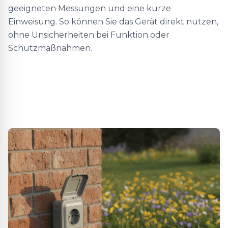
geeigneten Messungen und eine kurze
Einweisung. So können Sie das Gerät direkt nutzen,
ohne Unsicherheiten bei Funktion oder
Schutzmaßnahmen.