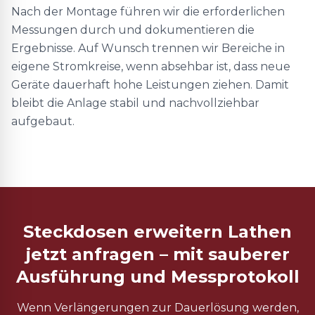
Nach der Montage führen wir die erforderlichen
Messungen durch und dokumentieren die
Ergebnisse. Auf Wunsch trennen wir Bereiche in
eigene Stromkreise, wenn absehbar ist, dass neue
Geräte dauerhaft hohe Leistungen ziehen. Damit
bleibt die Anlage stabil und nachvollziehbar
aufgebaut.
Steckdosen erweitern Lathen
jetzt anfragen – mit sauberer
Ausführung und Messprotokoll
Wenn Verlängerungen zur Dauerlösung werden,