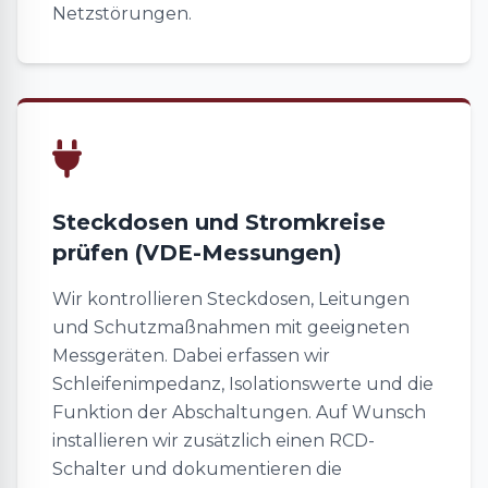
Netzstörungen.
Steckdosen und Stromkreise
prüfen (VDE-Messungen)
Wir kontrollieren Steckdosen, Leitungen
und Schutzmaßnahmen mit geeigneten
Messgeräten. Dabei erfassen wir
Schleifenimpedanz, Isolationswerte und die
Funktion der Abschaltungen. Auf Wunsch
installieren wir zusätzlich einen RCD-
Schalter und dokumentieren die