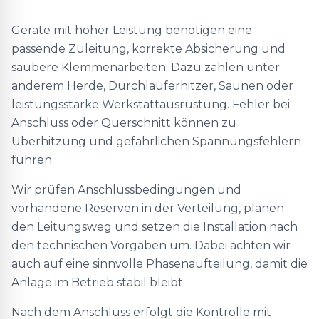
Geräte mit hoher Leistung benötigen eine
passende Zuleitung, korrekte Absicherung und
saubere Klemmenarbeiten. Dazu zählen unter
anderem Herde, Durchlauferhitzer, Saunen oder
leistungsstarke Werkstattausrüstung. Fehler bei
Anschluss oder Querschnitt können zu
Überhitzung und gefährlichen Spannungsfehlern
führen.
Wir prüfen Anschlussbedingungen und
vorhandene Reserven in der Verteilung, planen
den Leitungsweg und setzen die Installation nach
den technischen Vorgaben um. Dabei achten wir
auch auf eine sinnvolle Phasenaufteilung, damit die
Anlage im Betrieb stabil bleibt.
Nach dem Anschluss erfolgt die Kontrolle mit