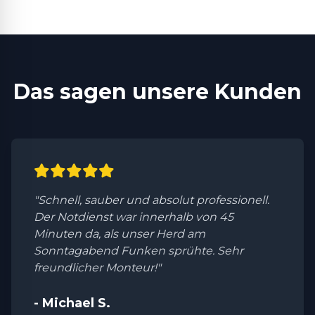
Das sagen unsere Kunden
"Schnell, sauber und absolut professionell.
Der Notdienst war innerhalb von 45
Minuten da, als unser Herd am
Sonntagabend Funken sprühte. Sehr
freundlicher Monteur!"
- Michael S.