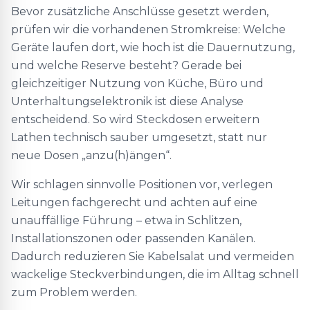
Bevor zusätzliche Anschlüsse gesetzt werden,
prüfen wir die vorhandenen Stromkreise: Welche
Geräte laufen dort, wie hoch ist die Dauernutzung,
und welche Reserve besteht? Gerade bei
gleichzeitiger Nutzung von Küche, Büro und
Unterhaltungselektronik ist diese Analyse
entscheidend. So wird Steckdosen erweitern
Lathen technisch sauber umgesetzt, statt nur
neue Dosen „anzu(h)ängen“.
Wir schlagen sinnvolle Positionen vor, verlegen
Leitungen fachgerecht und achten auf eine
unauffällige Führung – etwa in Schlitzen,
Installationszonen oder passenden Kanälen.
Dadurch reduzieren Sie Kabelsalat und vermeiden
wackelige Steckverbindungen, die im Alltag schnell
zum Problem werden.