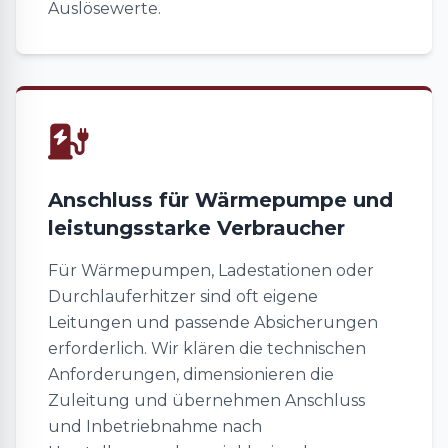
Auslösewerte.
Anschluss für Wärmepumpe und
leistungsstarke Verbraucher
Für Wärmepumpen, Ladestationen oder
Durchlauferhitzer sind oft eigene
Leitungen und passende Absicherungen
erforderlich. Wir klären die technischen
Anforderungen, dimensionieren die
Zuleitung und übernehmen Anschluss
und Inbetriebnahme nach