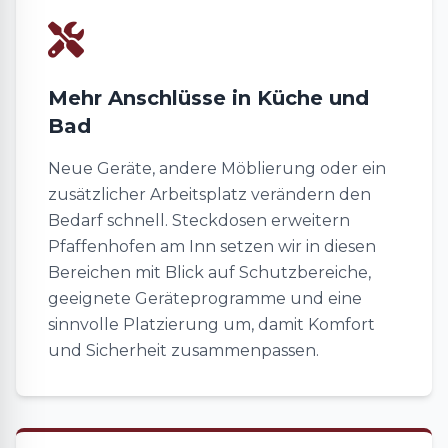
Mehr Anschlüsse in Küche und
Bad
Neue Geräte, andere Möblierung oder ein
zusätzlicher Arbeitsplatz verändern den
Bedarf schnell. Steckdosen erweitern
Pfaffenhofen am Inn setzen wir in diesen
Bereichen mit Blick auf Schutzbereiche,
geeignete Geräteprogramme und eine
sinnvolle Platzierung um, damit Komfort
und Sicherheit zusammenpassen.