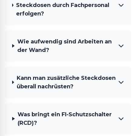
Steckdosen durch Fachpersonal
erfolgen?
Wie aufwendig sind Arbeiten an
der Wand?
Kann man zusätzliche Steckdosen
überall nachrüsten?
Was bringt ein FI-Schutzschalter
(RCD)?