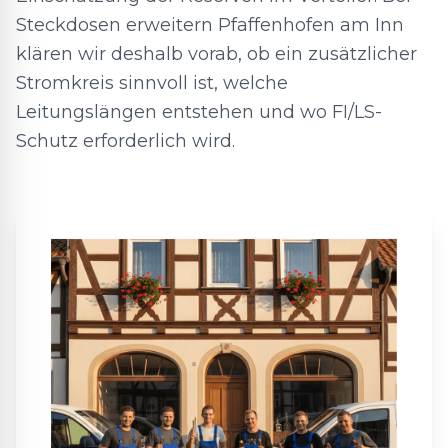
Steckdosen erweitern Pfaffenhofen am Inn
klären wir deshalb vorab, ob ein zusätzlicher
Stromkreis sinnvoll ist, welche
Leitungslängen entstehen und wo FI/LS-
Schutz erforderlich wird.