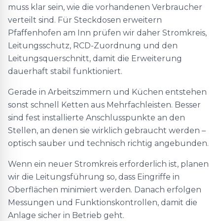
muss klar sein, wie die vorhandenen Verbraucher
verteilt sind. Für Steckdosen erweitern
Pfaffenhofen am Inn prüfen wir daher Stromkreis,
Leitungsschutz, RCD-Zuordnung und den
Leitungsquerschnitt, damit die Erweiterung
dauerhaft stabil funktioniert.
Gerade in Arbeitszimmern und Küchen entstehen
sonst schnell Ketten aus Mehrfachleisten. Besser
sind fest installierte Anschlusspunkte an den
Stellen, an denen sie wirklich gebraucht werden –
optisch sauber und technisch richtig angebunden.
Wenn ein neuer Stromkreis erforderlich ist, planen
wir die Leitungsführung so, dass Eingriffe in
Oberflächen minimiert werden. Danach erfolgen
Messungen und Funktionskontrollen, damit die
Anlage sicher in Betrieb geht.