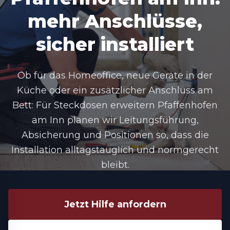
mehr Anschlüsse,
sicher installiert
Ob für das Homeoffice, neue Geräte in der
Küche oder ein zusätzlicher Anschluss am
Bett: Für Steckdosen erweitern Pfaffenhofen
am Inn planen wir Leitungsführung,
Absicherung und Positionen so, dass die
Installation alltagstauglich und normgerecht
bleibt.
Jetzt Hilfe anfordern