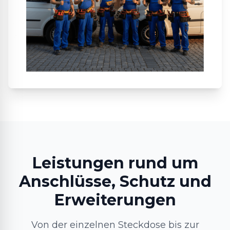
Leistungen rund um
Anschlüsse, Schutz und
Erweiterungen
Von der einzelnen Steckdose bis zur