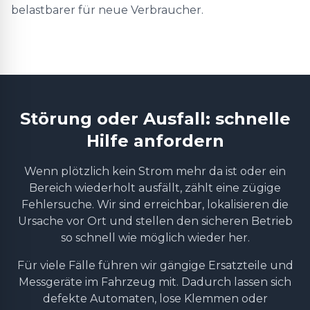
belastbarer für neue Verbraucher.
Störung oder Ausfall: schnelle
Hilfe anfordern
Wenn plötzlich kein Strom mehr da ist oder ein
Bereich wiederholt ausfällt, zählt eine zügige
Fehlersuche. Wir sind erreichbar, lokalisieren die
Ursache vor Ort und stellen den sicheren Betrieb
so schnell wie möglich wieder her.
Für viele Fälle führen wir gängige Ersatzteile und
Messgeräte im Fahrzeug mit. Dadurch lassen sich
defekte Automaten, lose Klemmen oder