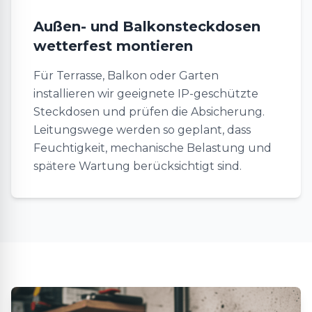
Außen- und Balkonsteckdosen
wetterfest montieren
Für Terrasse, Balkon oder Garten
installieren wir geeignete IP-geschützte
Steckdosen und prüfen die Absicherung.
Leitungswege werden so geplant, dass
Feuchtigkeit, mechanische Belastung und
spätere Wartung berücksichtigt sind.