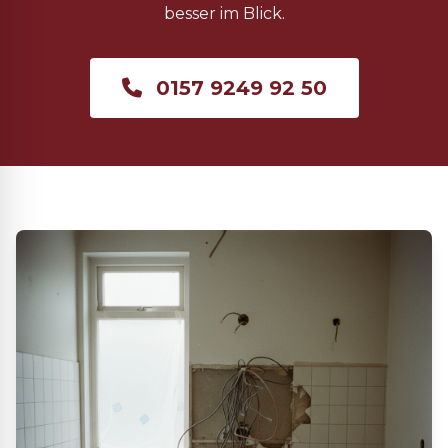
besser im Blick.
0157 9249 92 50