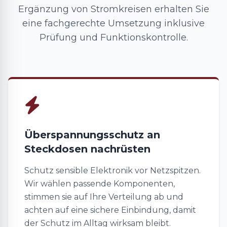
Ergänzung von Stromkreisen erhalten Sie
eine fachgerechte Umsetzung inklusive
Prüfung und Funktionskontrolle.
Überspannungsschutz an
Steckdosen nachrüsten
Schutz sensible Elektronik vor Netzspitzen.
Wir wählen passende Komponenten,
stimmen sie auf Ihre Verteilung ab und
achten auf eine sichere Einbindung, damit
der Schutz im Alltag wirksam bleibt.