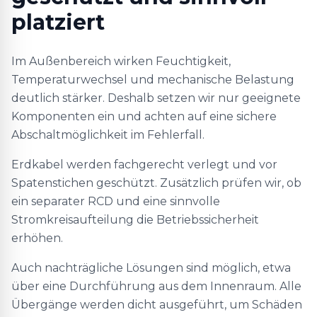
platziert
Im Außenbereich wirken Feuchtigkeit,
Temperaturwechsel und mechanische Belastung
deutlich stärker. Deshalb setzen wir nur geeignete
Komponenten ein und achten auf eine sichere
Abschaltmöglichkeit im Fehlerfall.
Erdkabel werden fachgerecht verlegt und vor
Spatenstichen geschützt. Zusätzlich prüfen wir, ob
ein separater RCD und eine sinnvolle
Stromkreisaufteilung die Betriebssicherheit
erhöhen.
Auch nachträgliche Lösungen sind möglich, etwa
über eine Durchführung aus dem Innenraum. Alle
Übergänge werden dicht ausgeführt, um Schäden