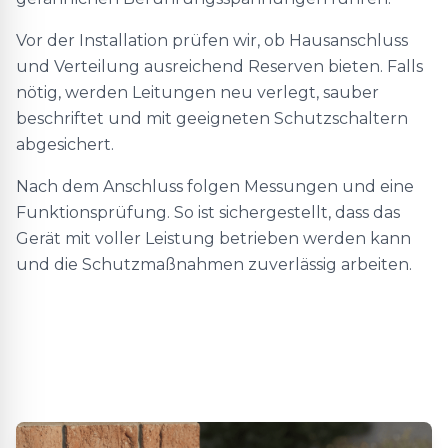
Vor der Installation prüfen wir, ob Hausanschluss
und Verteilung ausreichend Reserven bieten. Falls
nötig, werden Leitungen neu verlegt, sauber
beschriftet und mit geeigneten Schutzschaltern
abgesichert.
Nach dem Anschluss folgen Messungen und eine
Funktionsprüfung. So ist sichergestellt, dass das
Gerät mit voller Leistung betrieben werden kann
und die Schutzmaßnahmen zuverlässig arbeiten.