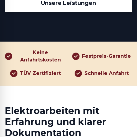
Unsere Leistungen
Keine
Festpreis-Garantie
Anfahrtskosten
TÜV Zertifiziert
Schnelle Anfahrt
Elektroarbeiten mit
Erfahrung und klarer
Dokumentation