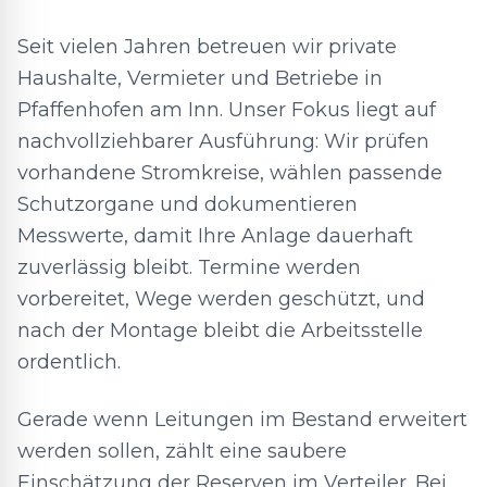
Seit vielen Jahren betreuen wir private
Haushalte, Vermieter und Betriebe in
Pfaffenhofen am Inn. Unser Fokus liegt auf
nachvollziehbarer Ausführung: Wir prüfen
vorhandene Stromkreise, wählen passende
Schutzorgane und dokumentieren
Messwerte, damit Ihre Anlage dauerhaft
zuverlässig bleibt. Termine werden
vorbereitet, Wege werden geschützt, und
nach der Montage bleibt die Arbeitsstelle
ordentlich.
Gerade wenn Leitungen im Bestand erweitert
werden sollen, zählt eine saubere
Einschätzung der Reserven im Verteiler. Bei