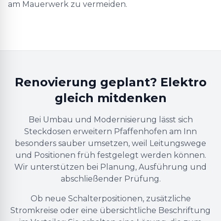
am Mauerwerk zu vermeiden.
Renovierung geplant? Elektro
gleich mitdenken
Bei Umbau und Modernisierung lässt sich
Steckdosen erweitern Pfaffenhofen am Inn
besonders sauber umsetzen, weil Leitungswege
und Positionen früh festgelegt werden können.
Wir unterstützen bei Planung, Ausführung und
abschließender Prüfung.
Ob neue Schalterpositionen, zusätzliche
Stromkreise oder eine übersichtliche Beschriftung