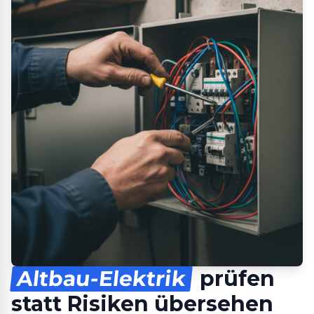
Altbau-Elektrik
prüfen
statt Risiken übersehen