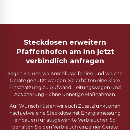
Steckdosen erweitern
Pfaffenhofen am Inn jetzt
verbindlich anfragen
Sagen Sie uns, wo Anschlüsse fehlen und welche
Geräte genutzt werden. Sie erhalten eine klare
Einschätzung zu Aufwand, Leitungswegen und
Absicherung – ohne unnötige Maßnahmen.
Auf Wunsch rüsten wir auch Zusatzfunktionen
nach, etwa eine Steckdose mit Energiemessung
einbauen für ausgewählte Verbraucher. So
behalten Sie den Verbrauch einzelner Geräte