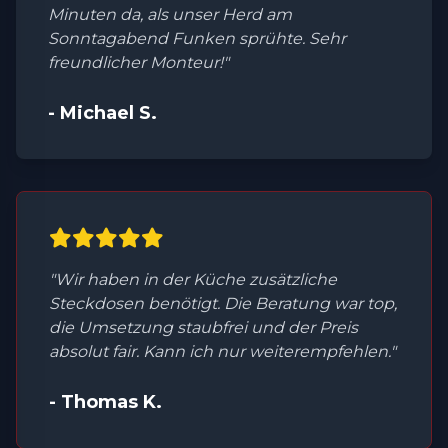
Minuten da, als unser Herd am
Sonntagabend Funken sprühte. Sehr
freundlicher Monteur!"
- Michael S.
"Wir haben in der Küche zusätzliche
Steckdosen benötigt. Die Beratung war top,
die Umsetzung staubfrei und der Preis
absolut fair. Kann ich nur weiterempfehlen."
- Thomas K.