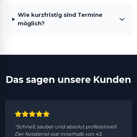
Wie kurzfristig sind Termine
möglich?
Das sagen unsere Kunden
"Schnell, sauber und absolut professionell.
Der Notdienst war innerhalb von 45