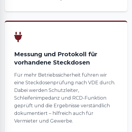
Messung und Protokoll für
vorhandene Steckdosen
Für mehr Betriebssicherheit führen wir
eine Steckdosenprüfung nach VDE durch.
Dabei werden Schutzleiter,
Schleifenimpedanz und RCD-Funktion
geprüft und die Ergebnisse verständlich
dokumentiert – hilfreich auch für
Vermieter und Gewerbe.