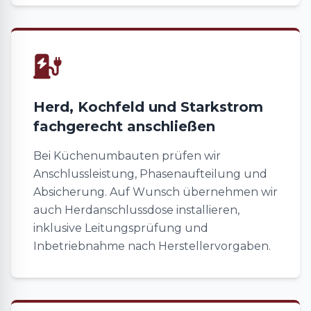
Herd, Kochfeld und Starkstrom
fachgerecht anschließen
Bei Küchenumbauten prüfen wir
Anschlussleistung, Phasenaufteilung und
Absicherung. Auf Wunsch übernehmen wir
auch Herdanschlussdose installieren,
inklusive Leitungsprüfung und
Inbetriebnahme nach Herstellervorgaben.