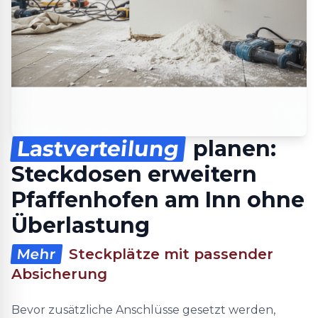
Lastverteilung
planen:
Steckdosen erweitern
Pfaffenhofen am Inn ohne
Überlastung
Mehr
Steckplätze mit passender
Absicherung
Bevor zusätzliche Anschlüsse gesetzt werden,