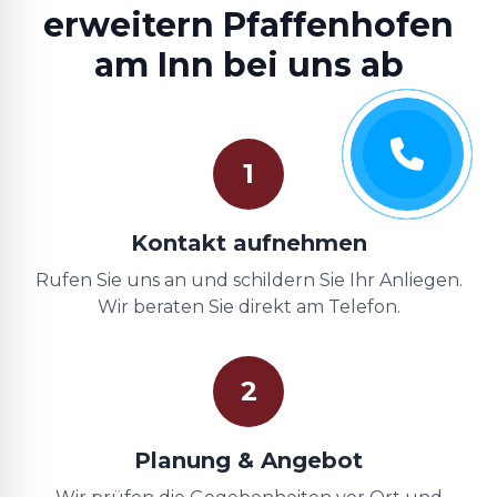
erweitern Pfaffenhofen
am Inn bei uns ab
1
Kontakt aufnehmen
Rufen Sie uns an und schildern Sie Ihr Anliegen.
Wir beraten Sie direkt am Telefon.
2
Planung & Angebot