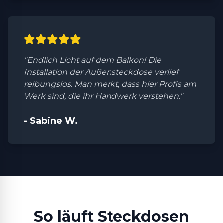
"Endlich Licht auf dem Balkon! Die
Installation der Außensteckdose verlief
reibungslos. Man merkt, dass hier Profis am
Werk sind, die ihr Handwerk verstehen."
- Sabine W.
So läuft Steckdosen