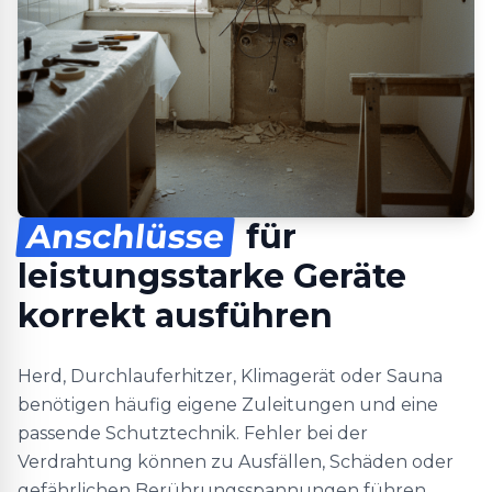
Anschlüsse
für
leistungsstarke Geräte
korrekt ausführen
Herd, Durchlauferhitzer, Klimagerät oder Sauna
benötigen häufig eigene Zuleitungen und eine
passende Schutztechnik. Fehler bei der
Verdrahtung können zu Ausfällen, Schäden oder
gefährlichen Berührungsspannungen führen.