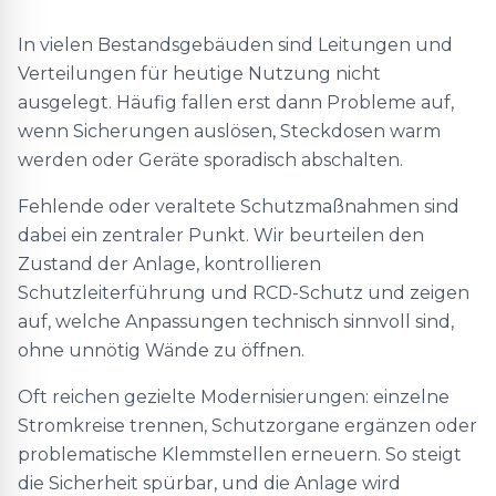
In vielen Bestandsgebäuden sind Leitungen und
Verteilungen für heutige Nutzung nicht
ausgelegt. Häufig fallen erst dann Probleme auf,
wenn Sicherungen auslösen, Steckdosen warm
werden oder Geräte sporadisch abschalten.
Fehlende oder veraltete Schutzmaßnahmen sind
dabei ein zentraler Punkt. Wir beurteilen den
Zustand der Anlage, kontrollieren
Schutzleiterführung und RCD-Schutz und zeigen
auf, welche Anpassungen technisch sinnvoll sind,
ohne unnötig Wände zu öffnen.
Oft reichen gezielte Modernisierungen: einzelne
Stromkreise trennen, Schutzorgane ergänzen oder
problematische Klemmstellen erneuern. So steigt
die Sicherheit spürbar, und die Anlage wird