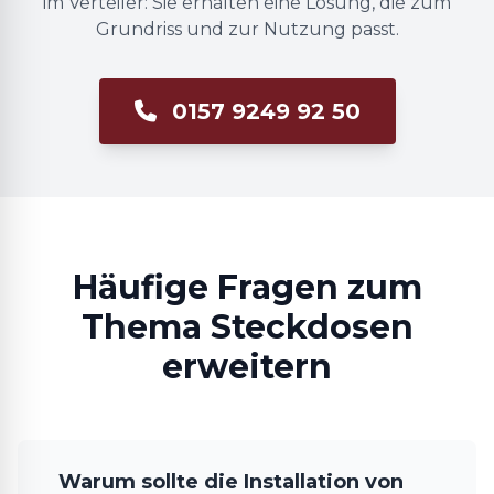
im Verteiler: Sie erhalten eine Lösung, die zum
Grundriss und zur Nutzung passt.
0157 9249 92 50
Häufige Fragen zum
Thema Steckdosen
erweitern
Warum sollte die Installation von