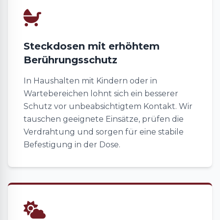
Steckdosen mit erhöhtem
Berührungsschutz
In Haushalten mit Kindern oder in
Wartebereichen lohnt sich ein besserer
Schutz vor unbeabsichtigtem Kontakt. Wir
tauschen geeignete Einsätze, prüfen die
Verdrahtung und sorgen für eine stabile
Befestigung in der Dose.