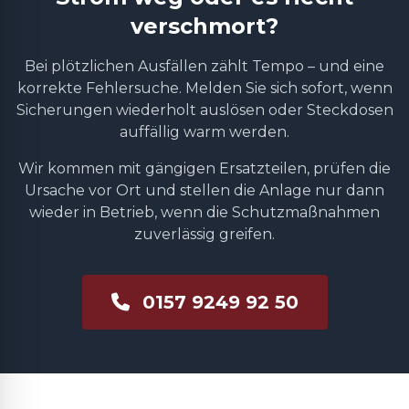
verschmort?
Bei plötzlichen Ausfällen zählt Tempo – und eine
korrekte Fehlersuche. Melden Sie sich sofort, wenn
Sicherungen wiederholt auslösen oder Steckdosen
auffällig warm werden.
Wir kommen mit gängigen Ersatzteilen, prüfen die
Ursache vor Ort und stellen die Anlage nur dann
wieder in Betrieb, wenn die Schutzmaßnahmen
zuverlässig greifen.
0157 9249 92 50