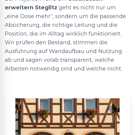
erweitern Steglitz
geht es nicht nur um
„eine Dose mehr“, sondern um die passende
Absicherung, die richtige Leitung und die
Position, die im Alltag wirklich funktioniert.
Wir prüfen den Bestand, stimmen die
Ausführung auf Wandaufbau und Nutzung
ab und sagen vorab transparent, welche
Arbeiten notwendig sind und welche nicht.