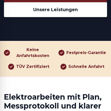
Unsere Leistungen
Keine
Festpreis-Garantie
Anfahrtskosten
TÜV Zertifiziert
Schnelle Anfahrt
Elektroarbeiten mit Plan,
Messprotokoll und klarer