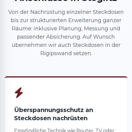
Von der Nachrüstung einzelner Steckdosen
bis zur strukturierten Erweiterung ganzer
Räume: inklusive Planung, Messung und
passender Absicherung. Auf Wunsch
übernehmen wir auch Steckdosen in der
Rigipswand setzen.
Überspannungsschutz an
Steckdosen nachrüsten
Empfindliche Technik wie Router, TV oder