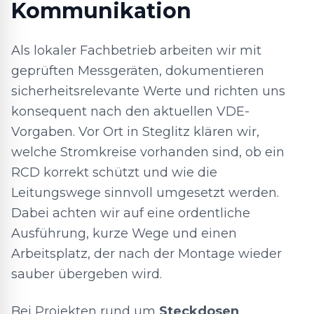
Kommunikation
Als lokaler Fachbetrieb arbeiten wir mit
geprüften Messgeräten, dokumentieren
sicherheitsrelevante Werte und richten uns
konsequent nach den aktuellen VDE-
Vorgaben. Vor Ort in Steglitz klären wir,
welche Stromkreise vorhanden sind, ob ein
RCD korrekt schützt und wie die
Leitungswege sinnvoll umgesetzt werden.
Dabei achten wir auf eine ordentliche
Ausführung, kurze Wege und einen
Arbeitsplatz, der nach der Montage wieder
sauber übergeben wird.
Bei Projekten rund um
Steckdosen