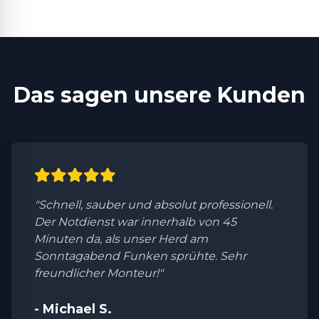
Das sagen unsere Kunden
"Schnell, sauber und absolut professionell.
Der Notdienst war innerhalb von 45
Minuten da, als unser Herd am
Sonntagabend Funken sprühte. Sehr
freundlicher Monteur!"
- Michael S.