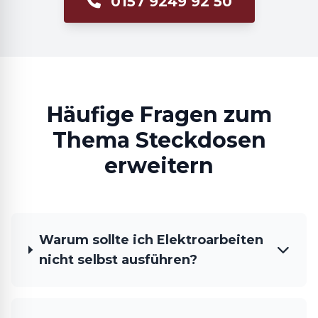
0157 9249 92 50
Häufige Fragen zum
Thema Steckdosen
erweitern
Warum sollte ich Elektroarbeiten
nicht selbst ausführen?