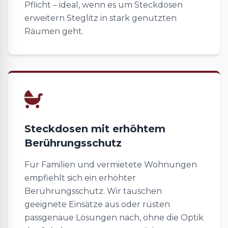
Pflicht – ideal, wenn es um Steckdosen
erweitern Steglitz in stark genutzten
Räumen geht.
Steckdosen mit erhöhtem
Berührungsschutz
Für Familien und vermietete Wohnungen
empfiehlt sich ein erhöhter
Berührungsschutz. Wir tauschen
geeignete Einsätze aus oder rüsten
passgenaue Lösungen nach, ohne die Optik