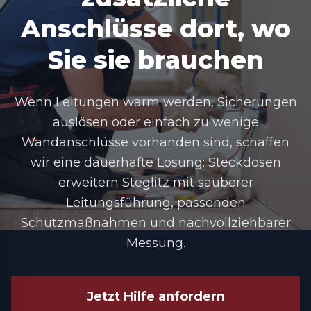
Anschlüsse dort, wo
Sie sie brauchen
Wenn Leitungen warm werden, Sicherungen
auslösen oder einfach zu wenige
Wandanschlüsse vorhanden sind, schaffen
wir eine dauerhafte Lösung:
Steckdosen
erweitern Steglitz
mit sauberer
Leitungsführung, passenden
Schutzmaßnahmen und nachvollziehbarer
Messung.
Jetzt Hilfe anfordern