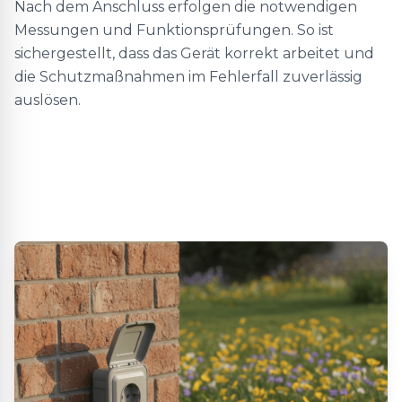
Nach dem Anschluss erfolgen die notwendigen
Messungen und Funktionsprüfungen. So ist
sichergestellt, dass das Gerät korrekt arbeitet und
die Schutzmaßnahmen im Fehlerfall zuverlässig
auslösen.