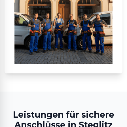
Leistungen für sichere
Anschlüsse in Steglitz