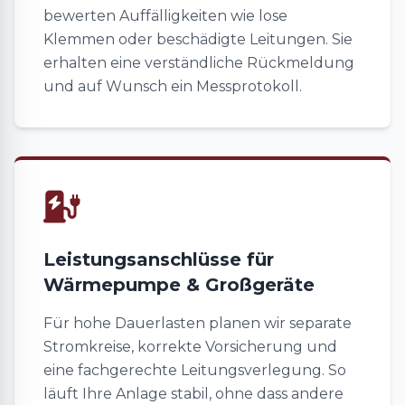
bewerten Auffälligkeiten wie lose
Klemmen oder beschädigte Leitungen. Sie
erhalten eine verständliche Rückmeldung
und auf Wunsch ein Messprotokoll.
Leistungsanschlüsse für
Wärmepumpe & Großgeräte
Für hohe Dauerlasten planen wir separate
Stromkreise, korrekte Vorsicherung und
eine fachgerechte Leitungsverlegung. So
läuft Ihre Anlage stabil, ohne dass andere