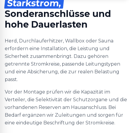
Starkstrom,
Sonderanschlüsse und
hohe Dauerlasten
Herd, Durchlauferhitzer, Wallbox oder Sauna
erfordern eine Installation, die Leistung und
Sicherheit zusammenbringt. Dazu gehören
getrennte Stromkreise, passende Leitungstypen
und eine Absicherung, die zur realen Belastung
passt.
Vor der Montage prüfen wir die Kapazität im
Verteiler, die Selektivität der Schutzorgane und die
vorhandenen Reserven am Hausanschluss. Bei
Bedarf ergänzen wir Zuleitungen und sorgen für
eine eindeutige Beschriftung der Stromkreise.