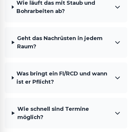
Wie läuft das mit Staub und
Bohrarbeiten ab?
Geht das Nachrüsten in jedem
Raum?
Was bringt ein FI/RCD und wann
ist er Pflicht?
Wie schnell sind Termine
möglich?