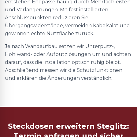
entstehen Engpässe häufig durch Mehrfachleisten
und Verlängerungen. Mit fest installierten
Anschlusspunkten reduzieren Sie
Übergangswiderstände, vermeiden Kabelsalat und
gewinnen echte Nutzfläche zurück.
Je nach Wandaufbau setzen wir Unterputz-,
Hohlwand- oder Aufputzlösungen um und achten
darauf, dass die Installation optisch ruhig bleibt.
Abschließend messen wir die Schutzfunktionen
und erklären die Änderungen verständlich.
Steckdosen erweitern Steglitz:
Termin anfragen und sicher