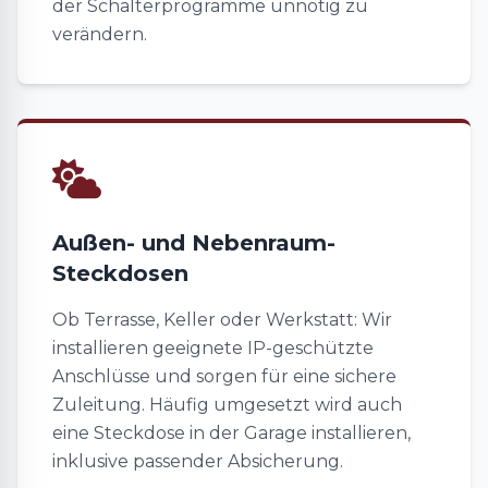
der Schalterprogramme unnötig zu
verändern.
Außen- und Nebenraum-
Steckdosen
Ob Terrasse, Keller oder Werkstatt: Wir
installieren geeignete IP-geschützte
Anschlüsse und sorgen für eine sichere
Zuleitung. Häufig umgesetzt wird auch
eine Steckdose in der Garage installieren,
inklusive passender Absicherung.