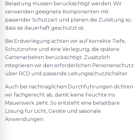
Belastung müssen berücksichtigt werden. Wir
verwenden geeignete Komponenten mit
passender Schutzart und planen die Zuleitung so,
dass sie dauerhaft geschützt ist.
Bei Erdverlegung achten wir auf korrekte Tiefe,
Schutzrohre und eine Verlegung, die spätere
Gartenarbeiten berücksichtigt. Zusätzlich
integrieren wir den erforderlichen Personenschutz
über RCD und passende Leitungsschutzschalter.
Auch bei nachträglichen Durchführungen dichten
wir fachgerecht ab, damit keine Feuchte ins
Mauerwerk zieht. So entsteht eine belastbare
Lösung für Licht, Geräte und saisonale
Anwendungen.