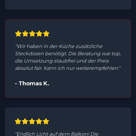
"Wir haben in der Küche zusätzliche
Steckdosen benötigt. Die Beratung war top,
die Umsetzung staubfrei und der Preis
absolut fair. Kann ich nur weiterempfehlen."
- Thomas K.
"Endlich Licht auf dem Balkon! Die