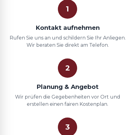
1
Kontakt aufnehmen
Rufen Sie uns an und schildern Sie Ihr Anliegen.
Wir beraten Sie direkt am Telefon.
2
Planung & Angebot
Wir prüfen die Gegebenheiten vor Ort und
erstellen einen fairen Kostenplan.
3