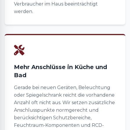
Verbraucher im Haus beeinträchtigt
werden.
Mehr Anschlüsse in Küche und
Bad
Gerade bei neuen Geräten, Beleuchtung
oder Spiegelschrank reicht die vorhandene
Anzahl oft nicht aus. Wir setzen zusätzliche
Anschlusspunkte normgerecht und
berücksichtigen Schutzbereiche,
Feuchtraum-Komponenten und RCD-