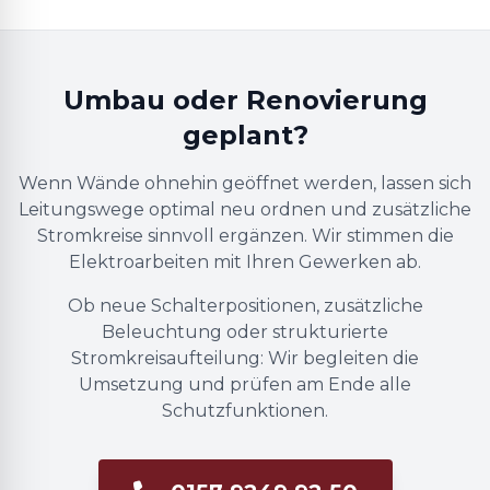
Umbau oder Renovierung
geplant?
Wenn Wände ohnehin geöffnet werden, lassen sich
Leitungswege optimal neu ordnen und zusätzliche
Stromkreise sinnvoll ergänzen. Wir stimmen die
Elektroarbeiten mit Ihren Gewerken ab.
Ob neue Schalterpositionen, zusätzliche
Beleuchtung oder strukturierte
Stromkreisaufteilung: Wir begleiten die
Umsetzung und prüfen am Ende alle
Schutzfunktionen.