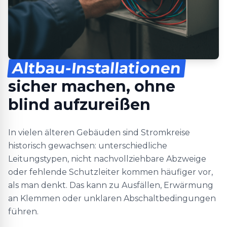
Altbau-Installationen
sicher machen, ohne
blind aufzureißen
In vielen älteren Gebäuden sind Stromkreise
historisch gewachsen: unterschiedliche
Leitungstypen, nicht nachvollziehbare Abzweige
oder fehlende Schutzleiter kommen häufiger vor,
als man denkt. Das kann zu Ausfällen, Erwärmung
an Klemmen oder unklaren Abschaltbedingungen
führen.