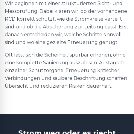
Wir beginnen mit einer strukturierten Sicht- und
Messprüfung. Dabei klären wir, ob der vorhandene
RCD korrekt schützt, wie die Stromkreise verteilt
sind und ob die Absicherung zur Leitung passt. Erst
danach entscheiden wir, welche Schritte sinnvoll
sind und wo eine gezielte Erneuerung genügt.
Oft lässt sich die Sicherheit spürbar erhöhen, ohne
eine komplette Sanierung auszulösen: Austausch
einzelner Schutzorgane, Erneuerung kritischer
Verbindungen und saubere Beschriftung schaffen
Übersicht und reduzieren Risiken dauerhaft.
Strom weg oder es riecht