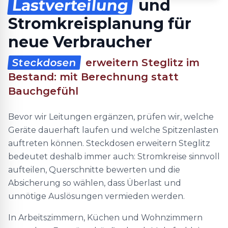
Lastverteilung
und
Stromkreisplanung für
neue Verbraucher
Steckdosen
erweitern Steglitz im
Bestand: mit Berechnung statt
Bauchgefühl
Bevor wir Leitungen ergänzen, prüfen wir, welche
Geräte dauerhaft laufen und welche Spitzenlasten
auftreten können. Steckdosen erweitern Steglitz
bedeutet deshalb immer auch: Stromkreise sinnvoll
aufteilen, Querschnitte bewerten und die
Absicherung so wählen, dass Überlast und
unnötige Auslösungen vermieden werden.
In Arbeitszimmern, Küchen und Wohnzimmern