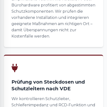
Bürohardware profitiert von abgestimmten
Schutzkomponenten. Wir prüfen die
vorhandene Installation und integrieren
geeignete Maßnahmen am richtigen Ort –
damit Überspannungen nicht zur
Kostenfalle werden.
Prüfung von Steckdosen und
Schutzleitern nach VDE
Wir kontrollieren Schutzleiter,
Schleifenimpedanz und RCD-Funktion und