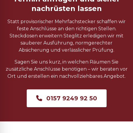
nachrüsten lassen
Statt provisorischer Mehrfachstecker schaffen wir
feste Anschlüsse an den richtigen Stellen.
Steckdosen erweitern Steglitz erledigen wir mit
sauberer Ausführung, normgerechter
Absicherung und verlässlicher Prüfung.
Sagen Sie uns kurz, in welchen Räumen Sie
zusätzliche Anschlüsse benötigen – wir beraten vor
Ort und erstellen ein nachvollziehbares Angebot.
0157 9249 92 50