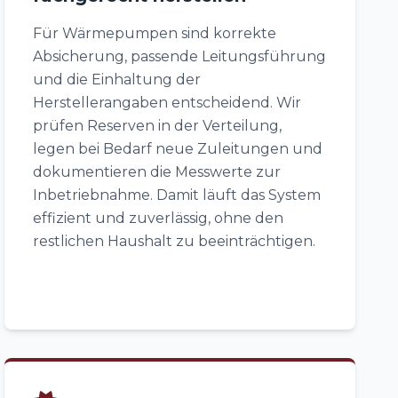
Für Wärmepumpen sind korrekte
Absicherung, passende Leitungsführung
und die Einhaltung der
Herstellerangaben entscheidend. Wir
prüfen Reserven in der Verteilung,
legen bei Bedarf neue Zuleitungen und
dokumentieren die Messwerte zur
Inbetriebnahme. Damit läuft das System
effizient und zuverlässig, ohne den
restlichen Haushalt zu beeinträchtigen.