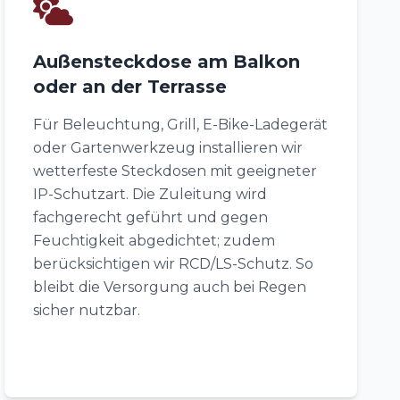
Außensteckdose am Balkon
oder an der Terrasse
Für Beleuchtung, Grill, E-Bike-Ladegerät
oder Gartenwerkzeug installieren wir
wetterfeste Steckdosen mit geeigneter
IP-Schutzart. Die Zuleitung wird
fachgerecht geführt und gegen
Feuchtigkeit abgedichtet; zudem
berücksichtigen wir RCD/LS-Schutz. So
bleibt die Versorgung auch bei Regen
sicher nutzbar.