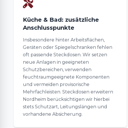
Küche & Bad: zusätzliche
Anschlusspunkte
Insbesondere hinter Arbeitsflächen,
Geräten oder Spiegelschranken fehlen
oft passende Steckdosen. Wir setzen
neue Anlagen in geeigneten
Schutzbereichen, verwenden
feuchtraumgeeignete Komponenten
und vermeiden provisorische
Mehrfachleisten. Steckdosen erweitern
Nordheim berücksichtigen wir hierbei
stets Schutzart, Leitungslängen und
vorhandene Absicherung.