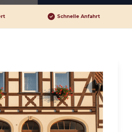
ert
Schnelle Anfahrt