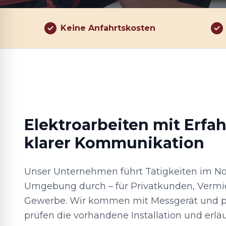
Keine Anfahrtskosten
Elektroarbeiten mit Erfa
klarer Kommunikation
Unser Unternehmen führt Tätigkeiten im N
Umgebung durch – für Privatkunden, Vermie
Gewerbe. Wir kommen mit Messgerät und p
prüfen die vorhandene Installation und erläu