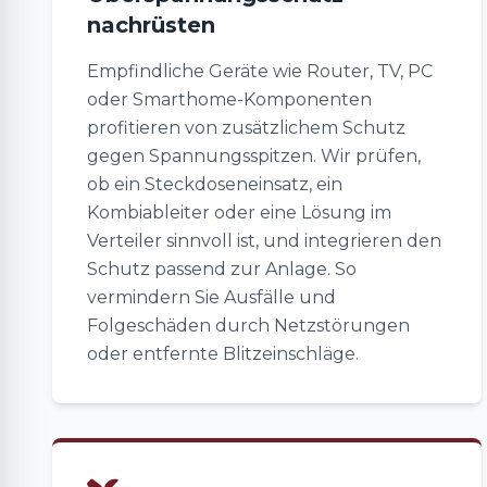
nachrüsten
Empfindliche Geräte wie Router, TV, PC
oder Smarthome-Komponenten
profitieren von zusätzlichem Schutz
gegen Spannungsspitzen. Wir prüfen,
ob ein Steckdoseneinsatz, ein
Kombiableiter oder eine Lösung im
Verteiler sinnvoll ist, und integrieren den
Schutz passend zur Anlage. So
vermindern Sie Ausfälle und
Folgeschäden durch Netzstörungen
oder entfernte Blitzeinschläge.