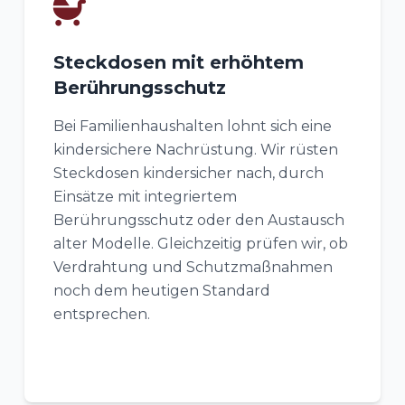
Steckdosen mit erhöhtem
Berührungsschutz
Bei Familienhaushalten lohnt sich eine
kindersichere Nachrüstung. Wir rüsten
Steckdosen kindersicher nach, durch
Einsätze mit integriertem
Berührungsschutz oder den Austausch
alter Modelle. Gleichzeitig prüfen wir, ob
Verdrahtung und Schutzmaßnahmen
noch dem heutigen Standard
entsprechen.