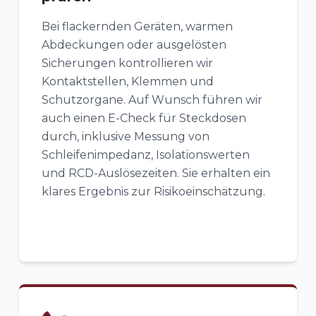
Bei flackernden Geräten, warmen
Abdeckungen oder ausgelösten
Sicherungen kontrollieren wir
Kontaktstellen, Klemmen und
Schutzorgane. Auf Wunsch führen wir
auch einen E-Check für Steckdosen
durch, inklusive Messung von
Schleifenimpedanz, Isolationswerten
und RCD-Auslösezeiten. Sie erhalten ein
klares Ergebnis zur Risikoeinschätzung.