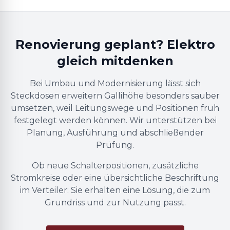
Renovierung geplant? Elektro
gleich mitdenken
Bei Umbau und Modernisierung lässt sich
Steckdosen erweitern Gallihöhe besonders sauber
umsetzen, weil Leitungswege und Positionen früh
festgelegt werden können. Wir unterstützen bei
Planung, Ausführung und abschließender
Prüfung.
Ob neue Schalterpositionen, zusätzliche
Stromkreise oder eine übersichtliche Beschriftung
im Verteiler: Sie erhalten eine Lösung, die zum
Grundriss und zur Nutzung passt.