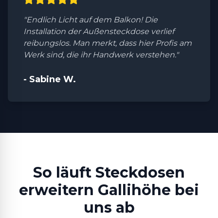
"Endlich Licht auf dem Balkon! Die
Installation der Außensteckdose verlief
reibungslos. Man merkt, dass hier Profis am
Werk sind, die ihr Handwerk verstehen."
- Sabine W.
So läuft Steckdosen
erweitern Gallihöhe bei
uns ab