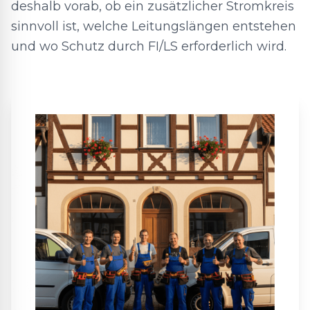
deshalb vorab, ob ein zusätzlicher Stromkreis
sinnvoll ist, welche Leitungslängen entstehen
und wo Schutz durch FI/LS erforderlich wird.