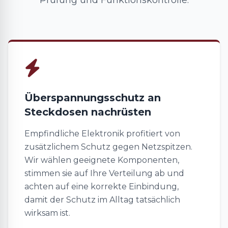
Prüfung und Funktionskontrolle.
Überspannungsschutz an
Steckdosen nachrüsten
Empfindliche Elektronik profitiert von
zusätzlichem Schutz gegen Netzspitzen.
Wir wählen geeignete Komponenten,
stimmen sie auf Ihre Verteilung ab und
achten auf eine korrekte Einbindung,
damit der Schutz im Alltag tatsächlich
wirksam ist.