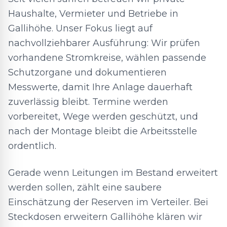
Haushalte, Vermieter und Betriebe in
Gallihöhe. Unser Fokus liegt auf
nachvollziehbarer Ausführung: Wir prüfen
vorhandene Stromkreise, wählen passende
Schutzorgane und dokumentieren
Messwerte, damit Ihre Anlage dauerhaft
zuverlässig bleibt. Termine werden
vorbereitet, Wege werden geschützt, und
nach der Montage bleibt die Arbeitsstelle
ordentlich.
Gerade wenn Leitungen im Bestand erweitert
werden sollen, zählt eine saubere
Einschätzung der Reserven im Verteiler. Bei
Steckdosen erweitern Gallihöhe klären wir