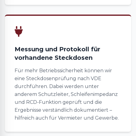
Messung und Protokoll für
vorhandene Steckdosen
Für mehr Betriebssicherheit können wir
eine Steckdosenprüfung nach VDE
durchführen. Dabei werden unter
anderem Schutzleiter, Schleifenimpedanz
und RCD-Funktion geprüft und die
Ergebnisse verständlich dokumentiert –
hilfreich auch für Vermieter und Gewerbe.