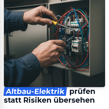
Altbau-Elektrik
prüfen
statt Risiken übersehen