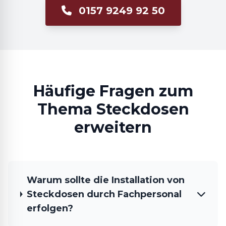
0157 9249 92 50
Häufige Fragen zum
Thema Steckdosen
erweitern
Warum sollte die Installation von
Steckdosen durch Fachpersonal
erfolgen?