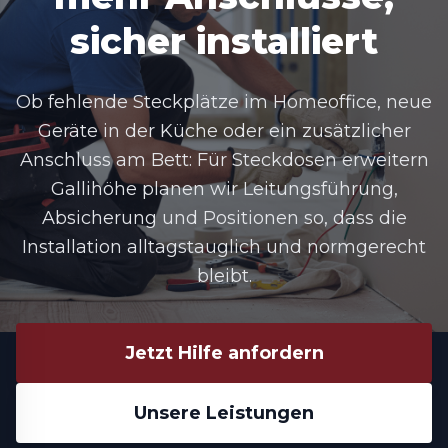
sicher installiert
Ob fehlende Steckplätze im Homeoffice, neue
Geräte in der Küche oder ein zusätzlicher
Anschluss am Bett: Für Steckdosen erweitern
Gallihöhe planen wir Leitungsführung,
Absicherung und Positionen so, dass die
Installation alltagstauglich und normgerecht
bleibt.
Jetzt Hilfe anfordern
Unsere Leistungen