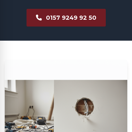
0157 9249 92 50