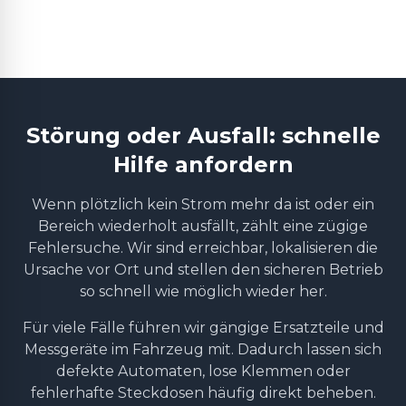
Störung oder Ausfall: schnelle
Hilfe anfordern
Wenn plötzlich kein Strom mehr da ist oder ein
Bereich wiederholt ausfällt, zählt eine zügige
Fehlersuche. Wir sind erreichbar, lokalisieren die
Ursache vor Ort und stellen den sicheren Betrieb
so schnell wie möglich wieder her.
Für viele Fälle führen wir gängige Ersatzteile und
Messgeräte im Fahrzeug mit. Dadurch lassen sich
defekte Automaten, lose Klemmen oder
fehlerhafte Steckdosen häufig direkt beheben.