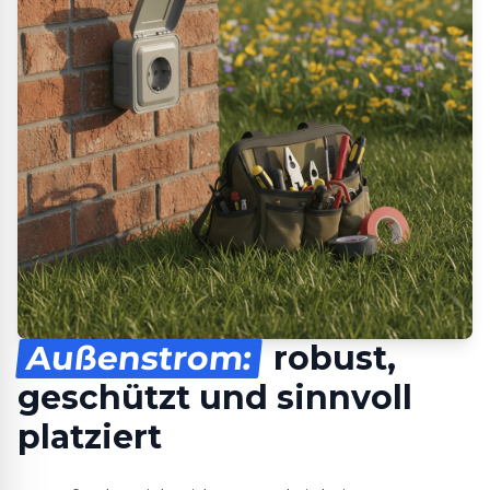
Außenstrom:
robust,
geschützt und sinnvoll
platziert