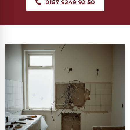
0157 9249 92 50