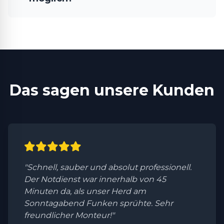
Das sagen unsere Kunden
"Schnell, sauber und absolut professionell.
Der Notdienst war innerhalb von 45
Minuten da, als unser Herd am
Sonntagabend Funken sprühte. Sehr
freundlicher Monteur!"