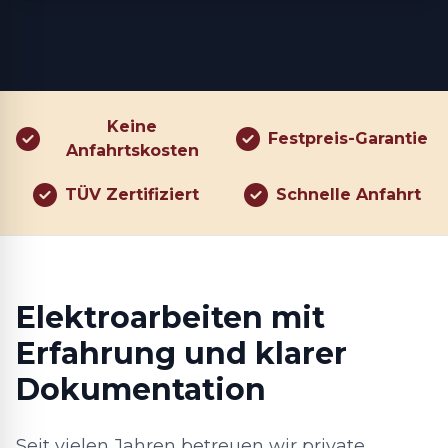
Keine
Festpreis-Garantie
Anfahrtskosten
TÜV Zertifiziert
Schnelle Anfahrt
Elektroarbeiten mit
Erfahrung und klarer
Dokumentation
Seit vielen Jahren betreuen wir private