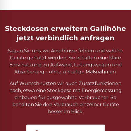
Steckdosen erweitern Gallihöhe
jetzt verbindlich anfragen
Sagen Sie uns, wo Anschlüsse fehlen und welche
Geräte genutzt werden. Sie erhalten eine klare
Einschätzung zu Aufwand, Leitungswegen und
Absicherung – ohne unnötige Maßnahmen.
Auf Wunsch rüsten wir auch Zusatzfunktionen
nach, etwa eine Steckdose mit Energiemessung
einbauen für ausgewählte Verbraucher. So
behalten Sie den Verbrauch einzelner Geräte
besser im Blick.