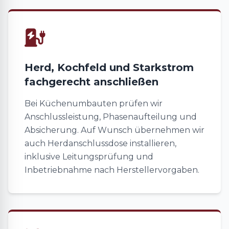
Herd, Kochfeld und Starkstrom
fachgerecht anschließen
Bei Küchenumbauten prüfen wir
Anschlussleistung, Phasenaufteilung und
Absicherung. Auf Wunsch übernehmen wir
auch Herdanschlussdose installieren,
inklusive Leitungsprüfung und
Inbetriebnahme nach Herstellervorgaben.