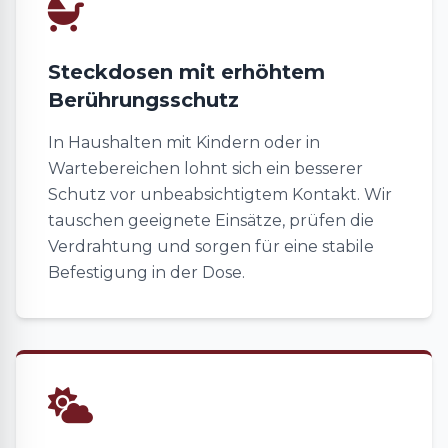
Steckdosen mit erhöhtem
Berührungsschutz
In Haushalten mit Kindern oder in
Wartebereichen lohnt sich ein besserer
Schutz vor unbeabsichtigtem Kontakt. Wir
tauschen geeignete Einsätze, prüfen die
Verdrahtung und sorgen für eine stabile
Befestigung in der Dose.