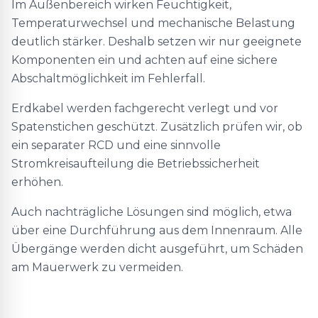
Im Außenbereich wirken Feuchtigkeit,
Temperaturwechsel und mechanische Belastung
deutlich stärker. Deshalb setzen wir nur geeignete
Komponenten ein und achten auf eine sichere
Abschaltmöglichkeit im Fehlerfall.
Erdkabel werden fachgerecht verlegt und vor
Spatenstichen geschützt. Zusätzlich prüfen wir, ob
ein separater RCD und eine sinnvolle
Stromkreisaufteilung die Betriebssicherheit
erhöhen.
Auch nachträgliche Lösungen sind möglich, etwa
über eine Durchführung aus dem Innenraum. Alle
Übergänge werden dicht ausgeführt, um Schäden
am Mauerwerk zu vermeiden.