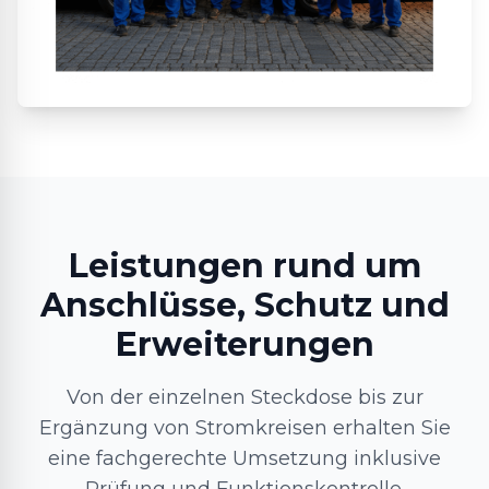
Leistungen rund um
Anschlüsse, Schutz und
Erweiterungen
Von der einzelnen Steckdose bis zur
Ergänzung von Stromkreisen erhalten Sie
eine fachgerechte Umsetzung inklusive