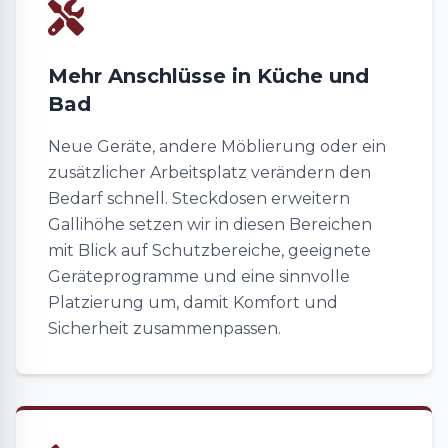
Mehr Anschlüsse in Küche und
Bad
Neue Geräte, andere Möblierung oder ein
zusätzlicher Arbeitsplatz verändern den
Bedarf schnell. Steckdosen erweitern
Gallihöhe setzen wir in diesen Bereichen
mit Blick auf Schutzbereiche, geeignete
Geräteprogramme und eine sinnvolle
Platzierung um, damit Komfort und
Sicherheit zusammenpassen.