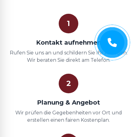
1
Kontakt aufnehmen
Rufen Sie uns an und schildern Sie Ihr Anliegen.
Wir beraten Sie direkt am Telefon.
2
Planung & Angebot
Wir prüfen die Gegebenheiten vor Ort und
erstellen einen fairen Kostenplan.