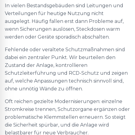
In vielen Bestandsgebäuden sind Leitungen und
Verteilungen für heutige Nutzung nicht
ausgelegt. Häufig fallen erst dann Probleme auf,
wenn Sicherungen auslösen, Steckdosen warm
werden oder Geräte sporadisch abschalten.
Fehlende oder veraltete Schutzmaßnahmen sind
dabei ein zentraler Punkt. Wir beurteilen den
Zustand der Anlage, kontrollieren
Schutzleiterführung und RCD-Schutz und zeigen
auf, welche Anpassungen technisch sinnvoll sind,
ohne unnötig Wände zu öffnen.
Oft reichen gezielte Modernisierungen: einzelne
Stromkreise trennen, Schutzorgane ergänzen oder
problematische Klemmstellen erneuern. So steigt
die Sicherheit spürbar, und die Anlage wird
belastbarer für neue Verbraucher.