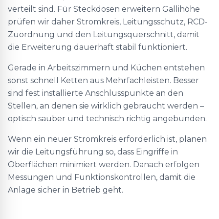
verteilt sind. Für Steckdosen erweitern Gallihöhe
prüfen wir daher Stromkreis, Leitungsschutz, RCD-
Zuordnung und den Leitungsquerschnitt, damit
die Erweiterung dauerhaft stabil funktioniert.
Gerade in Arbeitszimmern und Küchen entstehen
sonst schnell Ketten aus Mehrfachleisten. Besser
sind fest installierte Anschlusspunkte an den
Stellen, an denen sie wirklich gebraucht werden –
optisch sauber und technisch richtig angebunden.
Wenn ein neuer Stromkreis erforderlich ist, planen
wir die Leitungsführung so, dass Eingriffe in
Oberflächen minimiert werden. Danach erfolgen
Messungen und Funktionskontrollen, damit die
Anlage sicher in Betrieb geht.