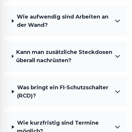
Wie aufwendig sind Arbeiten an
der Wand?
Kann man zusätzliche Steckdosen
überall nachrüsten?
Was bringt ein FI-Schutzschalter
(RCD)?
Wie kurzfristig sind Termine
möglich?