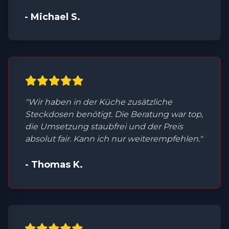
- Michael S.
"Wir haben in der Küche zusätzliche
Steckdosen benötigt. Die Beratung war top,
die Umsetzung staubfrei und der Preis
absolut fair. Kann ich nur weiterempfehlen."
- Thomas K.