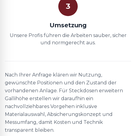
3
Umsetzung
Unsere Profis führen die Arbeiten sauber, sicher
und normgerecht aus.
Nach Ihrer Anfrage klären wir Nutzung,
gewünschte Positionen und den Zustand der
vorhandenen Anlage. Für Steckdosen erweitern
Gallihöhe erstellen wir daraufhin ein
nachvollziehbares Vorgehen inklusive
Materialauswahl, Absicherungskonzept und
Messumfang, damit Kosten und Technik
transparent bleiben.