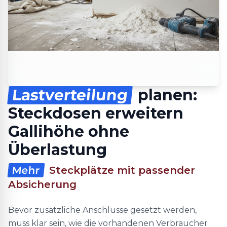
Lastverteilung
planen:
Steckdosen erweitern
Gallihöhe ohne
Überlastung
Mehr
Steckplätze mit passender
Absicherung
Bevor zusätzliche Anschlüsse gesetzt werden,
muss klar sein, wie die vorhandenen Verbraucher