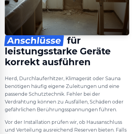
Anschlüsse
für
leistungsstarke Geräte
korrekt ausführen
Herd, Durchlauferhitzer, Klimagerät oder Sauna
benötigen häufig eigene Zuleitungen und eine
passende Schutztechnik. Fehler bei der
Verdrahtung können zu Ausfällen, Schäden oder
gefährlichen Berührungsspannungen führen.
Vor der Installation prüfen wir, ob Hausanschluss
und Verteilung ausreichend Reserven bieten. Falls