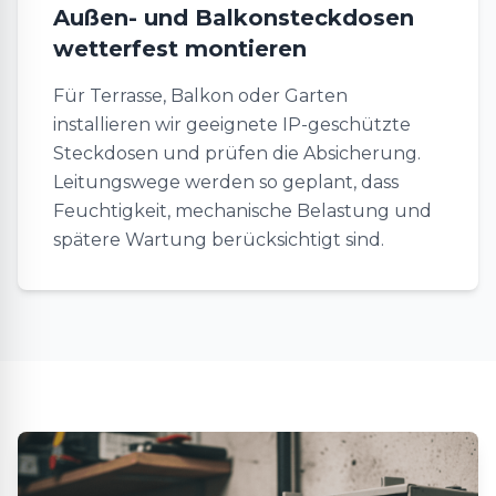
Außen- und Balkonsteckdosen
wetterfest montieren
Für Terrasse, Balkon oder Garten
installieren wir geeignete IP-geschützte
Steckdosen und prüfen die Absicherung.
Leitungswege werden so geplant, dass
Feuchtigkeit, mechanische Belastung und
spätere Wartung berücksichtigt sind.