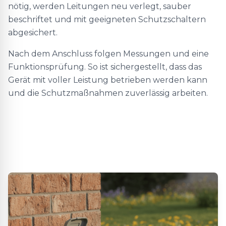
nötig, werden Leitungen neu verlegt, sauber
beschriftet und mit geeigneten Schutzschaltern
abgesichert.
Nach dem Anschluss folgen Messungen und eine
Funktionsprüfung. So ist sichergestellt, dass das
Gerät mit voller Leistung betrieben werden kann
und die Schutzmaßnahmen zuverlässig arbeiten.