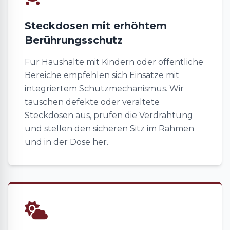
Steckdosen mit erhöhtem
Berührungsschutz
Für Haushalte mit Kindern oder öffentliche
Bereiche empfehlen sich Einsätze mit
integriertem Schutzmechanismus. Wir
tauschen defekte oder veraltete
Steckdosen aus, prüfen die Verdrahtung
und stellen den sicheren Sitz im Rahmen
und in der Dose her.