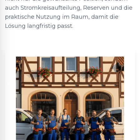
auch Stromkreisaufteilung, Reserven und die
praktische Nutzung im Raum, damit die
Lösung langfristig passt.