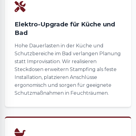
Elektro-Upgrade für Küche und
Bad
Hohe Dauerlasten in der Küche und
Schutzbereiche im Bad verlangen Planung
statt Improvisation. Wir realisieren
Steckdosen erweitern Stampfing als feste
Installation, platzieren Anschlüsse
ergonomisch und sorgen für geeignete
Schutzmaßnahmen in Feuchträumen.