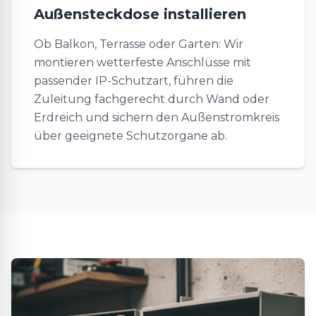
Außensteckdose installieren
Ob Balkon, Terrasse oder Garten: Wir
montieren wetterfeste Anschlüsse mit
passender IP-Schutzart, führen die
Zuleitung fachgerecht durch Wand oder
Erdreich und sichern den Außenstromkreis
über geeignete Schutzorgane ab.