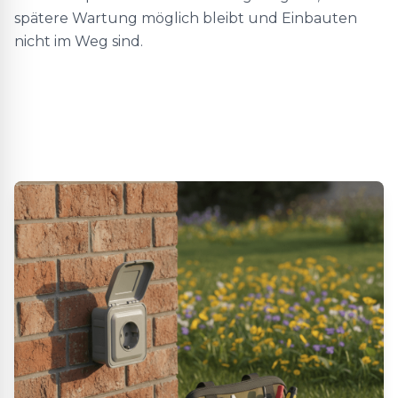
spätere Wartung möglich bleibt und Einbauten
nicht im Weg sind.