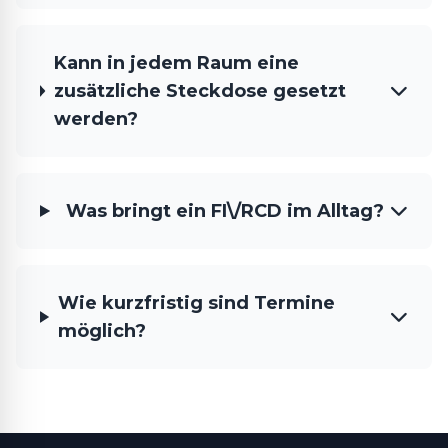
Kann in jedem Raum eine
zusätzliche Steckdose gesetzt
werden?
Was bringt ein FI\/RCD im Alltag?
Wie kurzfristig sind Termine
möglich?