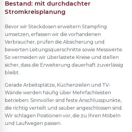
Bestand: mit durchdachter
Stromkreisplanung
Bevor wir Steckdosen erweitern Stampfing
umsetzen, erfassen wir die vorhandenen
Verbraucher, prüfen die Absicherung und
bewerten Leitungsquerschnitte sowie Messwerte.
So vermeiden wir überlastete Kreise und stellen
sicher, dass die Erweiterung dauerhaft zuverlässig
bleibt.
Gerade Arbeitsplätze, Küchenzeilen und TV-
Wände werden häufig über Mehrfachleisten
betrieben. Sinnvoller sind feste Anschlusspunkte,
die richtig verteilt und sauber angeschlossen sind.
Wir schlagen Positionen vor, die zu Ihren Möbeln
und Laufwegen passen.