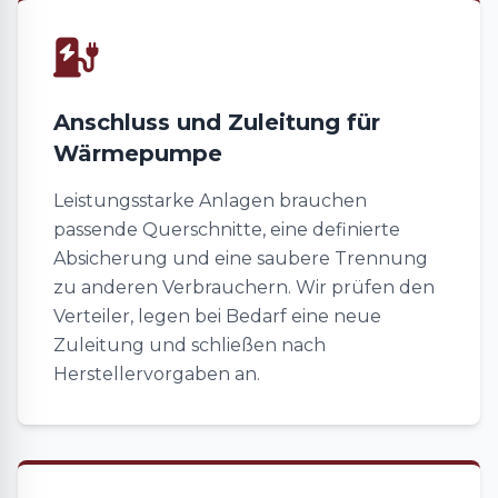
Anschluss und Zuleitung für
Wärmepumpe
Leistungsstarke Anlagen brauchen
passende Querschnitte, eine definierte
Absicherung und eine saubere Trennung
zu anderen Verbrauchern. Wir prüfen den
Verteiler, legen bei Bedarf eine neue
Zuleitung und schließen nach
Herstellervorgaben an.