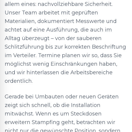
allem eines: nachvollziehbare Sicherheit.
Unser Team arbeitet mit geprüften
Materialien, dokumentiert Messwerte und
achtet auf eine Ausführung, die auch im
Alltag überzeugt – von der sauberen
Schlitzführung bis zur korrekten Beschriftung
im Verteiler. Termine planen wir so, dass Sie
möglichst wenig Einschränkungen haben,
und wir hinterlassen die Arbeitsbereiche
ordentlich.
Gerade bei Umbauten oder neuen Geräten
zeigt sich schnell, ob die Installation
mitwächst. Wenn es um Steckdosen
erweitern Stampfing geht, betrachten wir
nicht nur die gewünschte Position, sondern