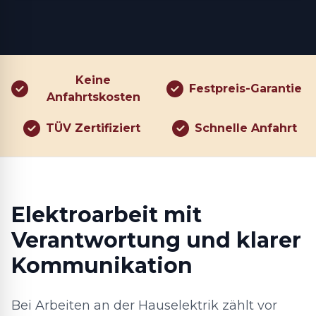
Keine
Festpreis-Garantie
Anfahrtskosten
TÜV Zertifiziert
Schnelle Anfahrt
Elektroarbeit mit
Verantwortung und klarer
Kommunikation
Bei Arbeiten an der Hauselektrik zählt vor