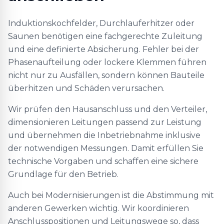
Induktionskochfelder, Durchlauferhitzer oder
Saunen benötigen eine fachgerechte Zuleitung
und eine definierte Absicherung. Fehler bei der
Phasenaufteilung oder lockere Klemmen führen
nicht nur zu Ausfällen, sondern können Bauteile
überhitzen und Schäden verursachen.
Wir prüfen den Hausanschluss und den Verteiler,
dimensionieren Leitungen passend zur Leistung
und übernehmen die Inbetriebnahme inklusive
der notwendigen Messungen. Damit erfüllen Sie
technische Vorgaben und schaffen eine sichere
Grundlage für den Betrieb.
Auch bei Modernisierungen ist die Abstimmung mit
anderen Gewerken wichtig. Wir koordinieren
Anschlusspositionen und Leitungswege so, dass