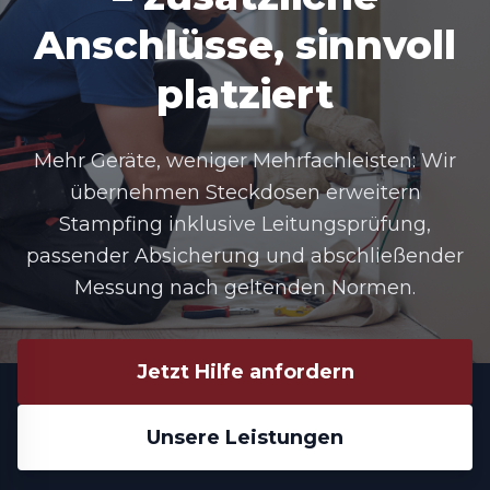
Anschlüsse, sinnvoll
platziert
Mehr Geräte, weniger Mehrfachleisten: Wir
übernehmen Steckdosen erweitern
Stampfing inklusive Leitungsprüfung,
passender Absicherung und abschließender
Messung nach geltenden Normen.
Jetzt Hilfe anfordern
Unsere Leistungen