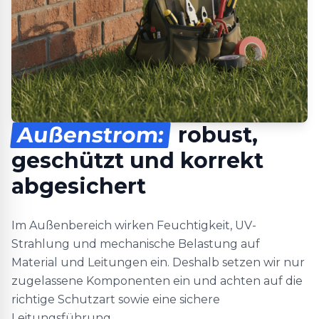
Außenstrom:
robust,
geschützt und korrekt
abgesichert
Im Außenbereich wirken Feuchtigkeit, UV-
Strahlung und mechanische Belastung auf
Material und Leitungen ein. Deshalb setzen wir nur
zugelassene Komponenten ein und achten auf die
richtige Schutzart sowie eine sichere
Leitungsführung.