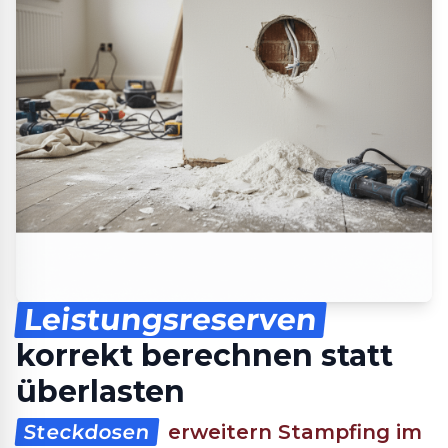
Leistungsreserven
korrekt berechnen statt
überlasten
Steckdosen
erweitern Stampfing im