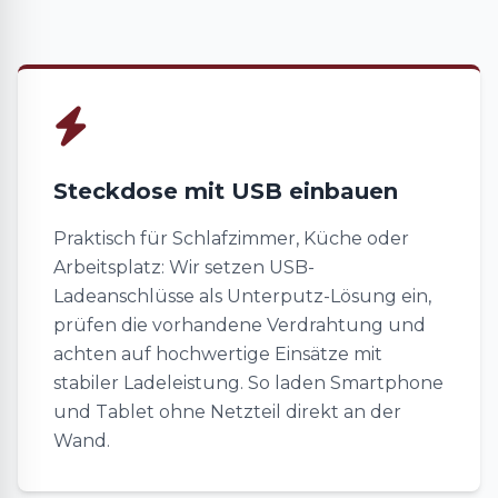
Steckdose mit USB einbauen
Praktisch für Schlafzimmer, Küche oder
Arbeitsplatz: Wir setzen USB-
Ladeanschlüsse als Unterputz-Lösung ein,
prüfen die vorhandene Verdrahtung und
achten auf hochwertige Einsätze mit
stabiler Ladeleistung. So laden Smartphone
und Tablet ohne Netzteil direkt an der
Wand.