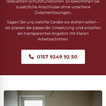
relevanten Schutzfunktionen. So bekommen Sie
zusätzliche Anschlüsse ohne unsichere
Zwischenlösungen.
Sagen Sie uns, welche Geräte wo stehen sollen –
wir planen die passende Umsetzung und erstellen
ein transparentes Angebot mit klaren
Arbeitsschritten.
0157 9249 92 50