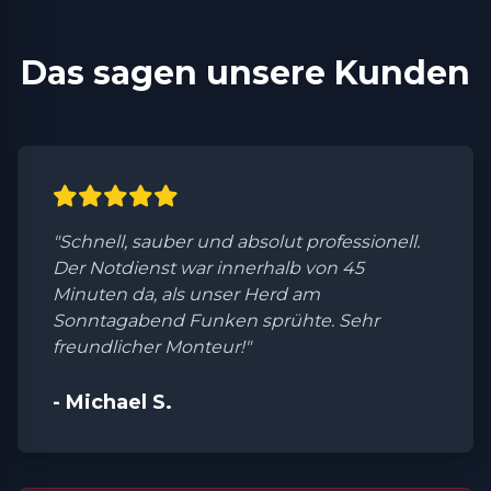
Das sagen unsere Kunden
"Schnell, sauber und absolut professionell.
Der Notdienst war innerhalb von 45
Minuten da, als unser Herd am
Sonntagabend Funken sprühte. Sehr
freundlicher Monteur!"
- Michael S.