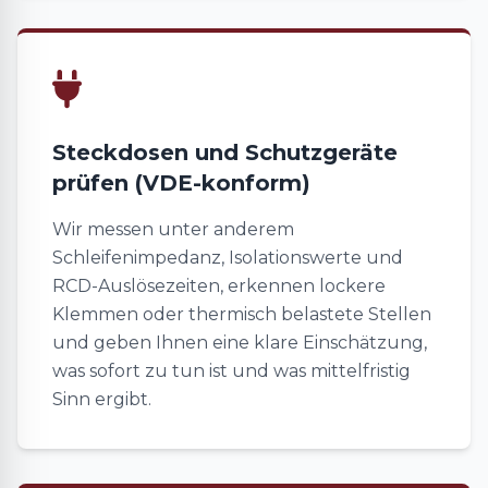
Steckdosen und Schutzgeräte
prüfen (VDE-konform)
Wir messen unter anderem
Schleifenimpedanz, Isolationswerte und
RCD-Auslösezeiten, erkennen lockere
Klemmen oder thermisch belastete Stellen
und geben Ihnen eine klare Einschätzung,
was sofort zu tun ist und was mittelfristig
Sinn ergibt.