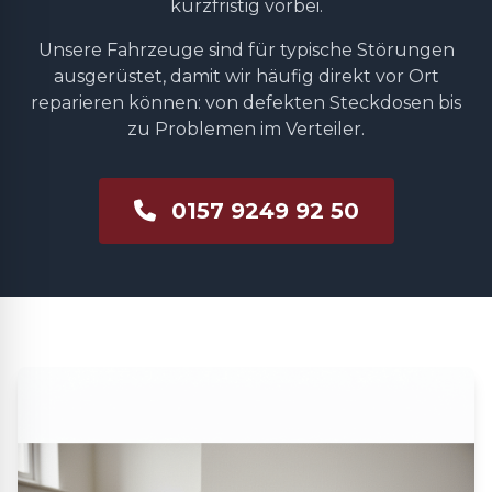
kurzfristig vorbei.
Unsere Fahrzeuge sind für typische Störungen
ausgerüstet, damit wir häufig direkt vor Ort
reparieren können: von defekten Steckdosen bis
zu Problemen im Verteiler.
0157 9249 92 50