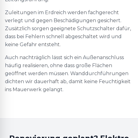
Zuleitungen im Erdreich werden fachgerecht
verlegt und gegen Beschädigungen gesichert.
Zusätzlich sorgen geeignete Schutzschalter dafür,
dass bei Fehlern schnell abgeschaltet wird und
keine Gefahr entsteht.
Auch nachträglich lässt sich ein Außenanschluss
häufig realisieren, ohne dass große Flächen
geöffnet werden müssen. Wanddurchführungen
dichten wir dauerhaft ab, damit keine Feuchtigkeit
ins Mauerwerk gelangt.