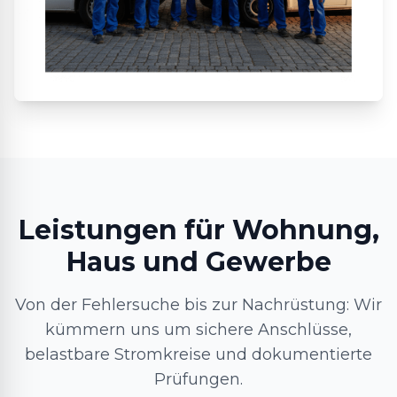
Leistungen für Wohnung,
Haus und Gewerbe
Von der Fehlersuche bis zur Nachrüstung: Wir
kümmern uns um sichere Anschlüsse,
belastbare Stromkreise und dokumentierte
Prüfungen.