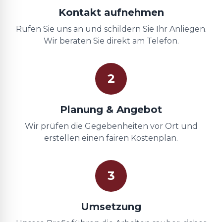
Kontakt aufnehmen
Rufen Sie uns an und schildern Sie Ihr Anliegen.
Wir beraten Sie direkt am Telefon.
2
Planung & Angebot
Wir prüfen die Gegebenheiten vor Ort und
erstellen einen fairen Kostenplan.
3
Umsetzung