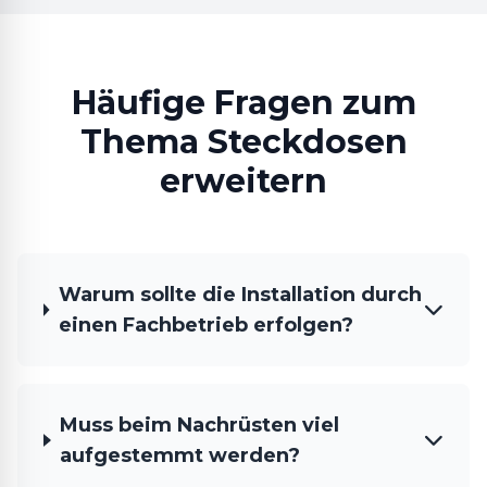
Häufige Fragen zum
Thema Steckdosen
erweitern
Warum sollte die Installation durch
einen Fachbetrieb erfolgen?
Muss beim Nachrüsten viel
aufgestemmt werden?