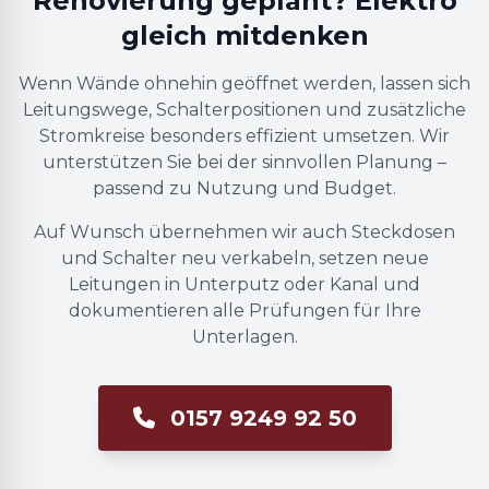
Renovierung geplant? Elektro
gleich mitdenken
Wenn Wände ohnehin geöffnet werden, lassen sich
Leitungswege, Schalterpositionen und zusätzliche
Stromkreise besonders effizient umsetzen. Wir
unterstützen Sie bei der sinnvollen Planung –
passend zu Nutzung und Budget.
Auf Wunsch übernehmen wir auch Steckdosen
und Schalter neu verkabeln, setzen neue
Leitungen in Unterputz oder Kanal und
dokumentieren alle Prüfungen für Ihre
Unterlagen.
0157 9249 92 50