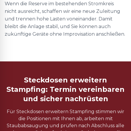
Wenn die Reserve im bestehenden Stromkreis
nicht ausreicht, schaffen wir eine neue Zuleitung
und trennen hohe Lasten voneinander. Damit
bleibt die Anlage stabil, und Sie können auch
zukünftige Geräte ohne Improvisation anschließen.
Steckdosen erweitern
Stampfing: Termin vereinbaren
und sicher nachrüsten
Für Steckdosen erweitern Stampfing stimmen wir
die Positionen mit Ihnen ab, arbeiten mit
Staubabsaugung und prüfen nach Abschluss alle