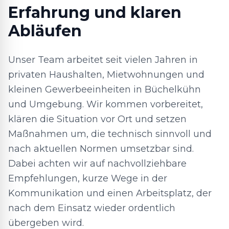
Erfahrung und klaren
Abläufen
Unser Team arbeitet seit vielen Jahren in
privaten Haushalten, Mietwohnungen und
kleinen Gewerbeeinheiten in Büchelkühn
und Umgebung. Wir kommen vorbereitet,
klären die Situation vor Ort und setzen
Maßnahmen um, die technisch sinnvoll und
nach aktuellen Normen umsetzbar sind.
Dabei achten wir auf nachvollziehbare
Empfehlungen, kurze Wege in der
Kommunikation und einen Arbeitsplatz, der
nach dem Einsatz wieder ordentlich
übergeben wird.