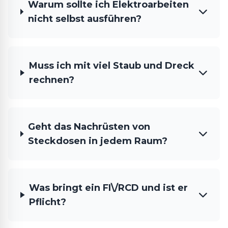
Warum sollte ich Elektroarbeiten
nicht selbst ausführen?
Muss ich mit viel Staub und Dreck
rechnen?
Geht das Nachrüsten von
Steckdosen in jedem Raum?
Was bringt ein FI\/RCD und ist er
Pflicht?