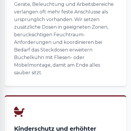
Geräte, Beleuchtung und Arbeitsbereiche
verlangen oft mehr feste Anschlüsse als
ursprünglich vorhanden. Wir setzen
zusätzliche Dosen in geeigneten Zonen,
berücksichtigen Feuchtraum-
Anforderungen und koordinieren bei
Bedarf das Steckdosen erweitern
Büchelkühn mit Fliesen- oder
Möbelmontage, damit am Ende alles
sauber sitzt.
Kinderschutz und erhöhter