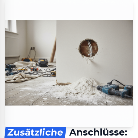
Zusätzliche
Anschlüsse: