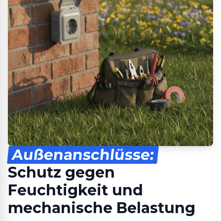
Außenanschlüsse:
Schutz gegen
Feuchtigkeit und
mechanische Belastung