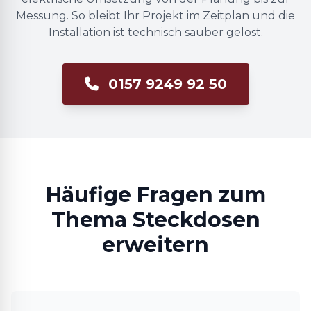
Messung. So bleibt Ihr Projekt im Zeitplan und die
Installation ist technisch sauber gelöst.
0157 9249 92 50
Häufige Fragen zum
Thema Steckdosen
erweitern