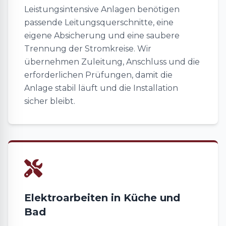
Leistungsintensive Anlagen benötigen
passende Leitungsquerschnitte, eine
eigene Absicherung und eine saubere
Trennung der Stromkreise. Wir
übernehmen Zuleitung, Anschluss und die
erforderlichen Prüfungen, damit die
Anlage stabil läuft und die Installation
sicher bleibt.
Elektroarbeiten in Küche und
Bad