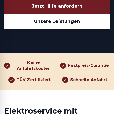
Jetzt Hilfe anfordern
Unsere Leistungen
Keine
Festpreis-Garantie
Anfahrtskosten
TÜV Zertifiziert
Schnelle Anfahrt
Elektroservice mit