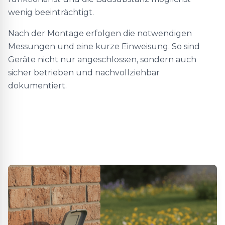
wenig beeinträchtigt.
Nach der Montage erfolgen die notwendigen
Messungen und eine kurze Einweisung. So sind
Geräte nicht nur angeschlossen, sondern auch
sicher betrieben und nachvollziehbar
dokumentiert.