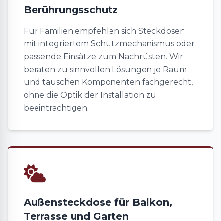
Berührungsschutz
Für Familien empfehlen sich Steckdosen
mit integriertem Schutzmechanismus oder
passende Einsätze zum Nachrüsten. Wir
beraten zu sinnvollen Lösungen je Raum
und tauschen Komponenten fachgerecht,
ohne die Optik der Installation zu
beeinträchtigen.
Außensteckdose für Balkon,
Terrasse und Garten