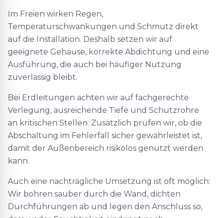
Im Freien wirken Regen,
Temperaturschwankungen und Schmutz direkt
auf die Installation. Deshalb setzen wir auf
geeignete Gehäuse, korrekte Abdichtung und eine
Ausführung, die auch bei häufiger Nutzung
zuverlässig bleibt.
Bei Erdleitungen achten wir auf fachgerechte
Verlegung, ausreichende Tiefe und Schutzrohre
an kritischen Stellen. Zusätzlich prüfen wir, ob die
Abschaltung im Fehlerfall sicher gewährleistet ist,
damit der Außenbereich risikolos genutzt werden
kann.
Auch eine nachträgliche Umsetzung ist oft möglich:
Wir bohren sauber durch die Wand, dichten
Durchführungen ab und legen den Anschluss so,