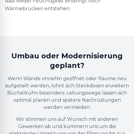
dass weder Feuchtigkeit eindringt noch
Wärmebrücken entstehen.
Umbau oder Modernisierung
geplant?
Wenn Wände ohnehin geöffnet oder Räume neu
aufgeteilt werden, lohnt sich Steckdosen erweitern
Büchelkühn besonders: Leitungswege lassen sich
optimal planen und spätere Nachrüstungen
werden vermieden.
Wir stimmen uns auf Wunsch mit anderen
Gewerken ab und kümmern uns um die
elektrische Umsetzung von der Planung bis zur