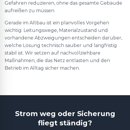
Gefahren reduzieren, ohne das gesamte Gebäude
aufreißen zu müssen.
Gerade im Altbau ist ein planvolles Vorgehen
wichtig: Leitungswege, Materialzustand und
vorhandene Abzweigungen entscheiden darüber,
welche Lösung technisch sauber und langfristig
stabil ist. Wir setzen auf nachvollziehbare
Maßnahmen, die das Netz entlasten und den
Betrieb im Alltag sicher machen.
Strom weg oder Sicherung
fliegt ständig?