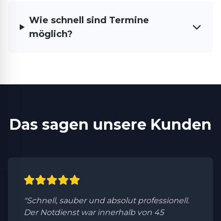
Wie schnell sind Termine
möglich?
Das sagen unsere Kunden
"Schnell, sauber und absolut professionell.
Der Notdienst war innerhalb von 45