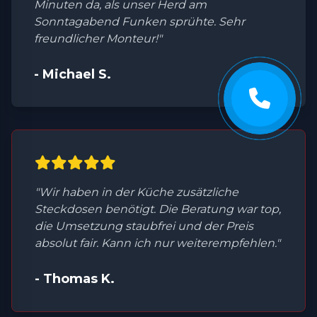
Minuten da, als unser Herd am
Sonntagabend Funken sprühte. Sehr
freundlicher Monteur!"
- Michael S.
"Wir haben in der Küche zusätzliche
Steckdosen benötigt. Die Beratung war top,
die Umsetzung staubfrei und der Preis
absolut fair. Kann ich nur weiterempfehlen."
- Thomas K.