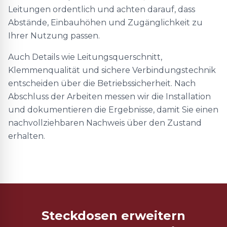
Leitungen ordentlich und achten darauf, dass
Abstände, Einbauhöhen und Zugänglichkeit zu
Ihrer Nutzung passen.
Auch Details wie Leitungsquerschnitt,
Klemmenqualität und sichere Verbindungstechnik
entscheiden über die Betriebssicherheit. Nach
Abschluss der Arbeiten messen wir die Installation
und dokumentieren die Ergebnisse, damit Sie einen
nachvollziehbaren Nachweis über den Zustand
erhalten.
Steckdosen erweitern