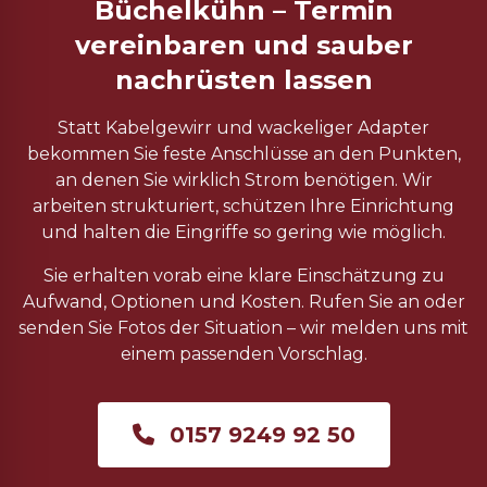
Büchelkühn – Termin
vereinbaren und sauber
nachrüsten lassen
Statt Kabelgewirr und wackeliger Adapter
bekommen Sie feste Anschlüsse an den Punkten,
an denen Sie wirklich Strom benötigen. Wir
arbeiten strukturiert, schützen Ihre Einrichtung
und halten die Eingriffe so gering wie möglich.
Sie erhalten vorab eine klare Einschätzung zu
Aufwand, Optionen und Kosten. Rufen Sie an oder
senden Sie Fotos der Situation – wir melden uns mit
einem passenden Vorschlag.
0157 9249 92 50