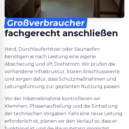
Großverbraucher
fachgerecht anschließen
Herd, Durchlauferhitzer oder Saunaofen
benötigen je nach Leistung eine eigene
Absicherung und oft Drehstrom. Wir prüfen die
vorhandene Infrastruktur, klären Anschlusswerte
und sorgen dafür, dass Schutzmaßnahmen und
Leitungsführung zur geplanten Nutzung passen.
Vor der Inbetriebnahme kontrollieren wir
Klemmen, Phasenaufteilung und die Einhaltung
der technischen Vorgaben. Falls eine neue Leitung
erforderlich ist, planen wir den Verlauf so, dass er
funktional ist und die Bausubstanz möglichst