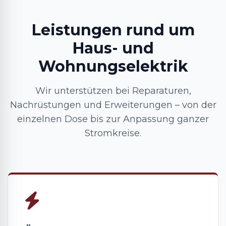
Leistungen rund um
Haus- und
Wohnungselektrik
Wir unterstützen bei Reparaturen,
Nachrüstungen und Erweiterungen – von der
einzelnen Dose bis zur Anpassung ganzer
Stromkreise.