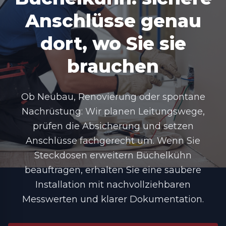
Anschlüsse genau
dort, wo Sie sie
brauchen
Ob Neubau, Renovierung oder spontane
Nachrüstung: Wir planen Leitungswege,
prüfen die Absicherung und setzen
Anschlüsse fachgerecht um. Wenn Sie
Steckdosen erweitern Büchelkühn
beauftragen, erhalten Sie eine saubere
Installation mit nachvollziehbaren
Messwerten und klarer Dokumentation.