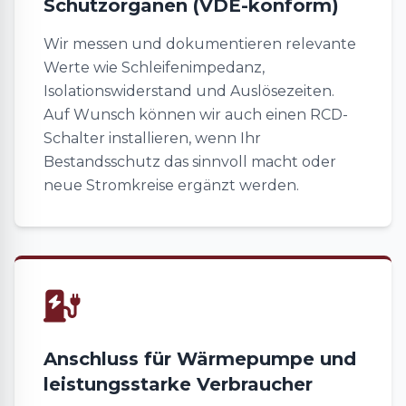
Schutzorganen (VDE-konform)
Wir messen und dokumentieren relevante
Werte wie Schleifenimpedanz,
Isolationswiderstand und Auslösezeiten.
Auf Wunsch können wir auch einen RCD-
Schalter installieren, wenn Ihr
Bestandsschutz das sinnvoll macht oder
neue Stromkreise ergänzt werden.
Anschluss für Wärmepumpe und
leistungsstarke Verbraucher