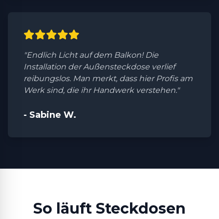
"Endlich Licht auf dem Balkon! Die
Installation der Außensteckdose verlief
reibungslos. Man merkt, dass hier Profis am
Werk sind, die ihr Handwerk verstehen."
- Sabine W.
So läuft Steckdosen