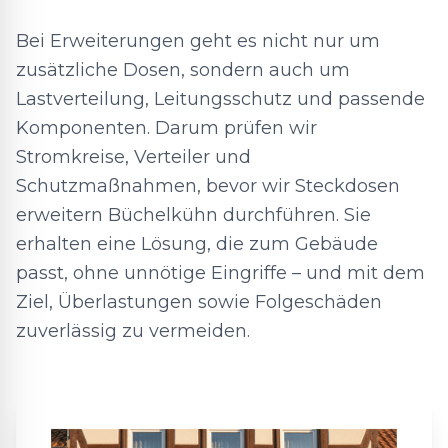
Bei Erweiterungen geht es nicht nur um
zusätzliche Dosen, sondern auch um
Lastverteilung, Leitungsschutz und passende
Komponenten. Darum prüfen wir
Stromkreise, Verteiler und
Schutzmaßnahmen, bevor wir Steckdosen
erweitern Büchelkühn durchführen. Sie
erhalten eine Lösung, die zum Gebäude
passt, ohne unnötige Eingriffe – und mit dem
Ziel, Überlastungen sowie Folgeschäden
zuverlässig zu vermeiden.