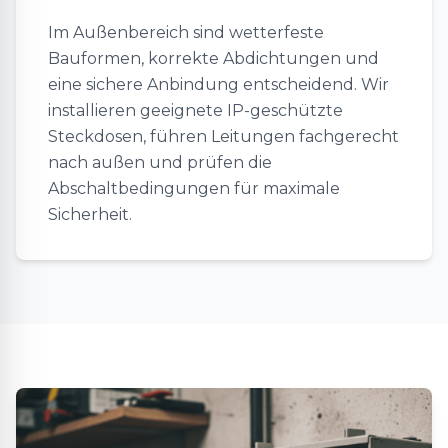
Im Außenbereich sind wetterfeste
Bauformen, korrekte Abdichtungen und
eine sichere Anbindung entscheidend. Wir
installieren geeignete IP-geschützte
Steckdosen, führen Leitungen fachgerecht
nach außen und prüfen die
Abschaltbedingungen für maximale
Sicherheit.