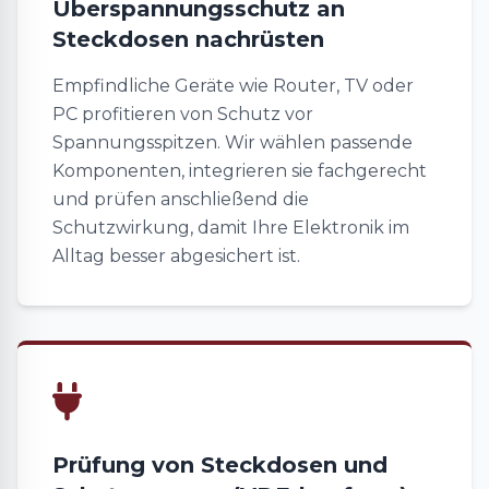
Überspannungsschutz an
Steckdosen nachrüsten
Empfindliche Geräte wie Router, TV oder
PC profitieren von Schutz vor
Spannungsspitzen. Wir wählen passende
Komponenten, integrieren sie fachgerecht
und prüfen anschließend die
Schutzwirkung, damit Ihre Elektronik im
Alltag besser abgesichert ist.
Prüfung von Steckdosen und