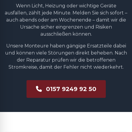
Wenn Licht, Heizung oder wichtige Geräte
ausfallen, zählt jede Minute. Melden Sie sich sofort –
auch abends oder am Wochenende – damit wir die
Ursache sicher eingrenzen und Risiken
ausschließen können.
Unsere Monteure haben gängige Ersatzteile dabei
und können viele Störungen direkt beheben. Nach
der Reparatur prüfen wir die betroffenen
Stromkreise, damit der Fehler nicht wiederkehrt.
0157 9249 92 50