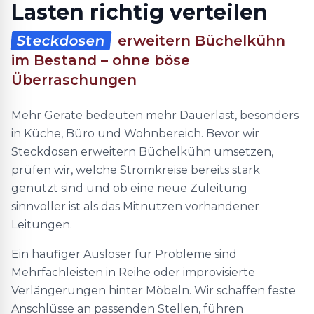
Lasten richtig verteilen
Steckdosen
erweitern Büchelkühn
im Bestand – ohne böse
Überraschungen
Mehr Geräte bedeuten mehr Dauerlast, besonders
in Küche, Büro und Wohnbereich. Bevor wir
Steckdosen erweitern Büchelkühn umsetzen,
prüfen wir, welche Stromkreise bereits stark
genutzt sind und ob eine neue Zuleitung
sinnvoller ist als das Mitnutzen vorhandener
Leitungen.
Ein häufiger Auslöser für Probleme sind
Mehrfachleisten in Reihe oder improvisierte
Verlängerungen hinter Möbeln. Wir schaffen feste
Anschlüsse an passenden Stellen, führen