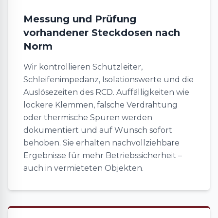
Messung und Prüfung
vorhandener Steckdosen nach
Norm
Wir kontrollieren Schutzleiter,
Schleifenimpedanz, Isolationswerte und die
Auslösezeiten des RCD. Auffälligkeiten wie
lockere Klemmen, falsche Verdrahtung
oder thermische Spuren werden
dokumentiert und auf Wunsch sofort
behoben. Sie erhalten nachvollziehbare
Ergebnisse für mehr Betriebssicherheit –
auch in vermieteten Objekten.