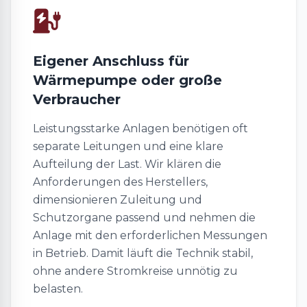
Eigener Anschluss für
Wärmepumpe oder große
Verbraucher
Leistungsstarke Anlagen benötigen oft
separate Leitungen und eine klare
Aufteilung der Last. Wir klären die
Anforderungen des Herstellers,
dimensionieren Zuleitung und
Schutzorgane passend und nehmen die
Anlage mit den erforderlichen Messungen
in Betrieb. Damit läuft die Technik stabil,
ohne andere Stromkreise unnötig zu
belasten.