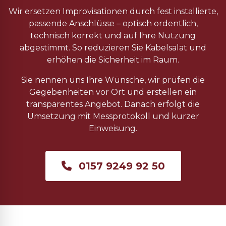
Wir ersetzen Improvisationen durch fest installierte,
passende Anschlüsse – optisch ordentlich,
technisch korrekt und auf Ihre Nutzung
abgestimmt. So reduzieren Sie Kabelsalat und
erhöhen die Sicherheit im Raum.
Sie nennen uns Ihre Wünsche, wir prüfen die
Gegebenheiten vor Ort und erstellen ein
transparentes Angebot. Danach erfolgt die
Umsetzung mit Messprotokoll und kurzer
Einweisung.
0157 9249 92 50