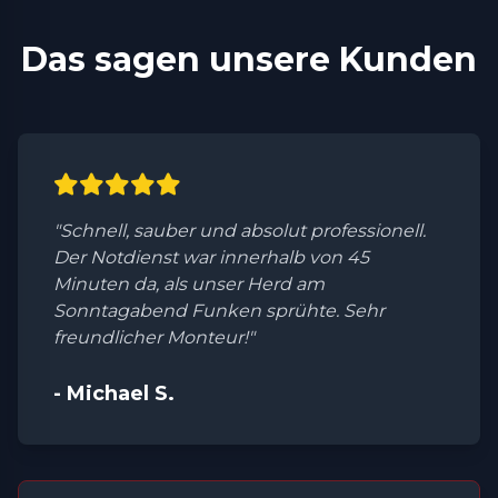
Das sagen unsere Kunden
"Schnell, sauber und absolut professionell.
Der Notdienst war innerhalb von 45
Minuten da, als unser Herd am
Sonntagabend Funken sprühte. Sehr
freundlicher Monteur!"
- Michael S.