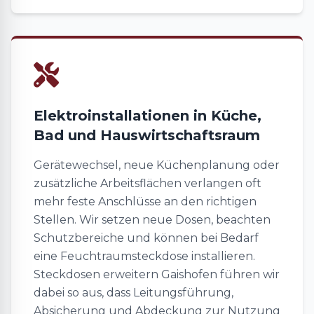
Elektroinstallationen in Küche,
Bad und Hauswirtschaftsraum
Gerätewechsel, neue Küchenplanung oder
zusätzliche Arbeitsflächen verlangen oft
mehr feste Anschlüsse an den richtigen
Stellen. Wir setzen neue Dosen, beachten
Schutzbereiche und können bei Bedarf
eine Feuchtraumsteckdose installieren.
Steckdosen erweitern Gaishofen führen wir
dabei so aus, dass Leitungsführung,
Absicherung und Abdeckung zur Nutzung