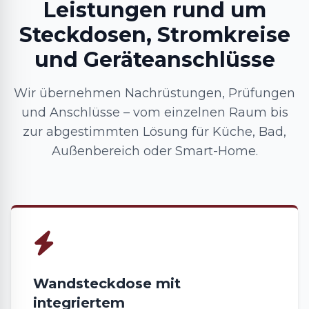
Leistungen rund um
Steckdosen, Stromkreise
und Geräteanschlüsse
Wir übernehmen Nachrüstungen, Prüfungen
und Anschlüsse – vom einzelnen Raum bis
zur abgestimmten Lösung für Küche, Bad,
Außenbereich oder Smart-Home.
Wandsteckdose mit
integriertem