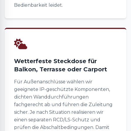
Bedienbarkeit leidet.
Wetterfeste Steckdose für
Balkon, Terrasse oder Carport
Für Außenanschlüsse wählen wir
geeignete IP-geschützte Komponenten,
dichten Wanddurchführungen
fachgerecht ab und führen die Zuleitung
sicher. Je nach Situation realisieren wir
einen separaten RCD/LS-Schutz und
prüfen die Abschaltbedingungen. Damit