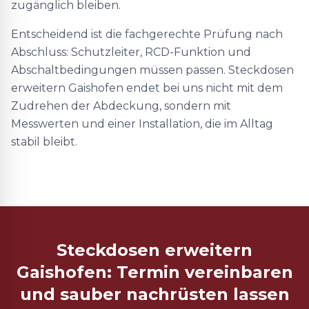
zugänglich bleiben.
Entscheidend ist die fachgerechte Prüfung nach
Abschluss: Schutzleiter, RCD-Funktion und
Abschaltbedingungen müssen passen. Steckdosen
erweitern Gaishofen endet bei uns nicht mit dem
Zudrehen der Abdeckung, sondern mit
Messwerten und einer Installation, die im Alltag
stabil bleibt.
Steckdosen erweitern
Gaishofen: Termin vereinbaren
und sauber nachrüsten lassen