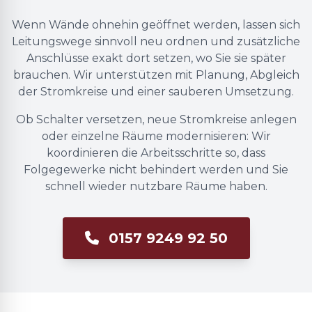
Wenn Wände ohnehin geöffnet werden, lassen sich
Leitungswege sinnvoll neu ordnen und zusätzliche
Anschlüsse exakt dort setzen, wo Sie sie später
brauchen. Wir unterstützen mit Planung, Abgleich
der Stromkreise und einer sauberen Umsetzung.
Ob Schalter versetzen, neue Stromkreise anlegen
oder einzelne Räume modernisieren: Wir
koordinieren die Arbeitsschritte so, dass
Folgegewerke nicht behindert werden und Sie
schnell wieder nutzbare Räume haben.
0157 9249 92 50