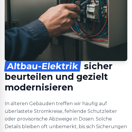
Altbau-Elektrik
sicher
beurteilen und gezielt
modernisieren
In älteren Gebäuden treffen wir häufig auf
überlastete Stromkreise, fehlende Schutzleiter
oder provisorische Abzweige in Dosen. Solche
Details bleiben oft unbemerkt, bis sich Sicherungen