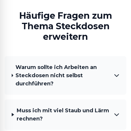
Häufige Fragen zum
Thema Steckdosen
erweitern
Warum sollte ich Arbeiten an
Steckdosen nicht selbst
durchführen?
Muss ich mit viel Staub und Lärm
rechnen?