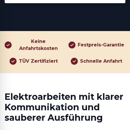
Keine
Festpreis-Garantie
Anfahrtskosten
TÜV Zertifiziert
Schnelle Anfahrt
Elektroarbeiten mit klarer
Kommunikation und
sauberer Ausführung