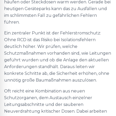
häufen oder Steckdosen warm werden. Gerade bei
heutigen Geräteparks kann das zu Ausfällen und
im schlimmsten Fall zu gefährlichen Fehlern
führen.
Ein zentraler Punkt ist der Fehlerstromschutz:
Ohne RCD ist das Risiko bei Isolationsfehlern
deutlich höher. Wir prüfen, welche
Schutzmaßnahmen vorhanden sind, wie Leitungen
geführt wurden und ob die Anlage den aktuellen
Anforderungen standhält. Daraus leiten wir
konkrete Schritte ab, die Sicherheit erhöhen, ohne
unnötig große Baumaßnahmen auszulösen.
Oft reicht eine Kombination aus neuen
Schutzorganen, dem Austausch einzelner
Leitungsabschnitte und der sauberen
Neuverdrahtung kritischer Dosen. Dabei arbeiten