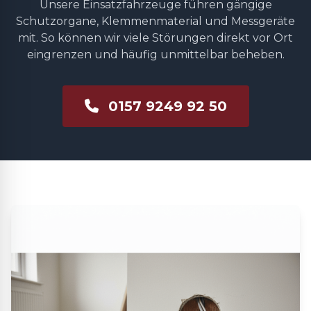
Unsere Einsatzfahrzeuge führen gängige
Schutzorgane, Klemmenmaterial und Messgeräte
mit. So können wir viele Störungen direkt vor Ort
eingrenzen und häufig unmittelbar beheben.
0157 9249 92 50