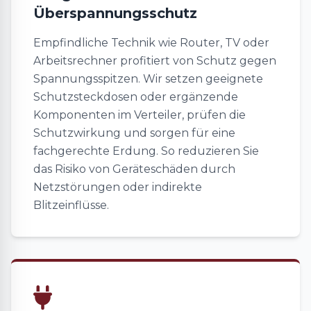
Überspannungsschutz
Empfindliche Technik wie Router, TV oder
Arbeitsrechner profitiert von Schutz gegen
Spannungsspitzen. Wir setzen geeignete
Schutzsteckdosen oder ergänzende
Komponenten im Verteiler, prüfen die
Schutzwirkung und sorgen für eine
fachgerechte Erdung. So reduzieren Sie
das Risiko von Geräteschäden durch
Netzstörungen oder indirekte
Blitzeinflüsse.