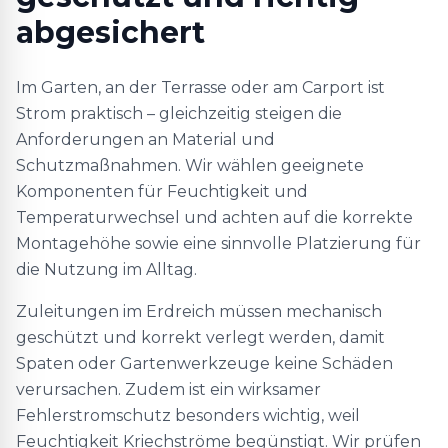
abgesichert
Im Garten, an der Terrasse oder am Carport ist
Strom praktisch – gleichzeitig steigen die
Anforderungen an Material und
Schutzmaßnahmen. Wir wählen geeignete
Komponenten für Feuchtigkeit und
Temperaturwechsel und achten auf die korrekte
Montagehöhe sowie eine sinnvolle Platzierung für
die Nutzung im Alltag.
Zuleitungen im Erdreich müssen mechanisch
geschützt und korrekt verlegt werden, damit
Spaten oder Gartenwerkzeuge keine Schäden
verursachen. Zudem ist ein wirksamer
Fehlerstromschutz besonders wichtig, weil
Feuchtigkeit Kriechströme begünstigt. Wir prüfen