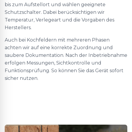
bis zum Aufstellort und wählen geeignete
Schutzschalter. Dabei berücksichtigen wir
Temperatur, Verlegeart und die Vorgaben des
Herstellers.
Auch bei Kochfeldern mit mehreren Phasen
achten wir auf eine korrekte Zuordnung und
saubere Dokumentation. Nach der Inbetriebnahme
erfolgen Messungen, Sichtkontrolle und
Funktionsprüfung. So können Sie das Gerät sofort
sicher nutzen.