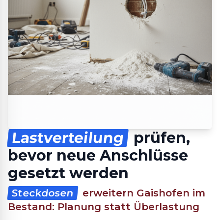
Lastverteilung
prüfen,
bevor neue Anschlüsse
gesetzt werden
Steckdosen
erweitern Gaishofen im
Bestand: Planung statt Überlastung