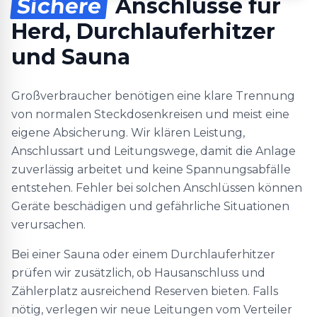
Sichere
Anschlüsse für
Herd, Durchlauferhitzer
und Sauna
Großverbraucher benötigen eine klare Trennung
von normalen Steckdosenkreisen und meist eine
eigene Absicherung. Wir klären Leistung,
Anschlussart und Leitungswege, damit die Anlage
zuverlässig arbeitet und keine Spannungsabfälle
entstehen. Fehler bei solchen Anschlüssen können
Geräte beschädigen und gefährliche Situationen
verursachen.
Bei einer Sauna oder einem Durchlauferhitzer
prüfen wir zusätzlich, ob Hausanschluss und
Zählerplatz ausreichend Reserven bieten. Falls
nötig, verlegen wir neue Leitungen vom Verteiler