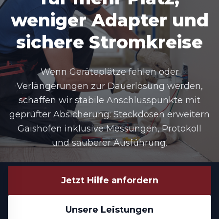
weniger Adapter und
sichere Stromkreise
Wenn Geräteplätze fehlen oder
Verlängerungen zur Dauerlösung werden,
schaffen wir stabile Anschlusspunkte mit
geprüfter Absicherung: Steckdosen erweitern
Gaishofen inklusive Messungen, Protokoll
und sauberer Ausführung.
Jetzt Hilfe anfordern
Unsere Leistungen