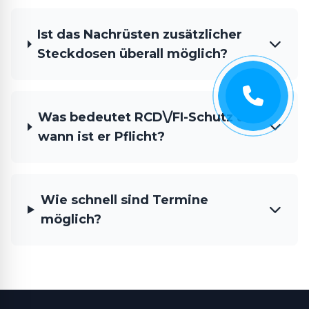
Ist das Nachrüsten zusätzlicher
Steckdosen überall möglich?
Was bedeutet RCD\/FI-Schutz und
wann ist er Pflicht?
Wie schnell sind Termine
möglich?