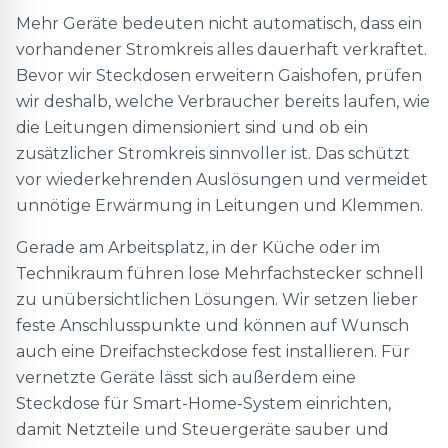
Mehr Geräte bedeuten nicht automatisch, dass ein
vorhandener Stromkreis alles dauerhaft verkraftet.
Bevor wir Steckdosen erweitern Gaishofen, prüfen
wir deshalb, welche Verbraucher bereits laufen, wie
die Leitungen dimensioniert sind und ob ein
zusätzlicher Stromkreis sinnvoller ist. Das schützt
vor wiederkehrenden Auslösungen und vermeidet
unnötige Erwärmung in Leitungen und Klemmen.
Gerade am Arbeitsplatz, in der Küche oder im
Technikraum führen lose Mehrfachstecker schnell
zu unübersichtlichen Lösungen. Wir setzen lieber
feste Anschlusspunkte und können auf Wunsch
auch eine Dreifachsteckdose fest installieren. Für
vernetzte Geräte lässt sich außerdem eine
Steckdose für Smart-Home-System einrichten,
damit Netzteile und Steuergeräte sauber und