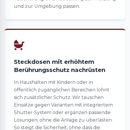
und zur Umgebung passen.
Steckdosen mit erhöhtem
Berührungsschutz nachrüsten
In Haushalten mit Kindern oder in
öffentlich zugänglichen Bereichen lohnt
sich zusätzlicher Schutz. Wir tauschen
Einsätze gegen Varianten mit integriertem
Shutter-System oder ergänzen passende
Lösungen, ohne die Anlage zu überlasten.
So steigt die Sicherheit, ohne dass die