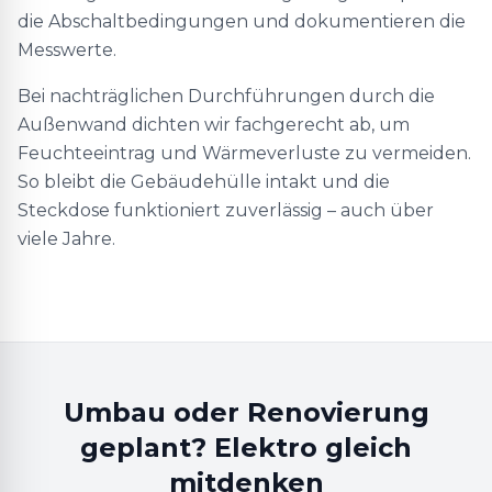
die Abschaltbedingungen und dokumentieren die
Messwerte.
Bei nachträglichen Durchführungen durch die
Außenwand dichten wir fachgerecht ab, um
Feuchteeintrag und Wärmeverluste zu vermeiden.
So bleibt die Gebäudehülle intakt und die
Steckdose funktioniert zuverlässig – auch über
viele Jahre.
Umbau oder Renovierung
geplant? Elektro gleich
mitdenken