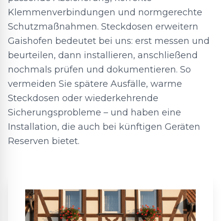
Klemmenverbindungen und normgerechte
Schutzmaßnahmen. Steckdosen erweitern
Gaishofen bedeutet bei uns: erst messen und
beurteilen, dann installieren, anschließend
nochmals prüfen und dokumentieren. So
vermeiden Sie spätere Ausfälle, warme
Steckdosen oder wiederkehrende
Sicherungsprobleme – und haben eine
Installation, die auch bei künftigen Geräten
Reserven bietet.