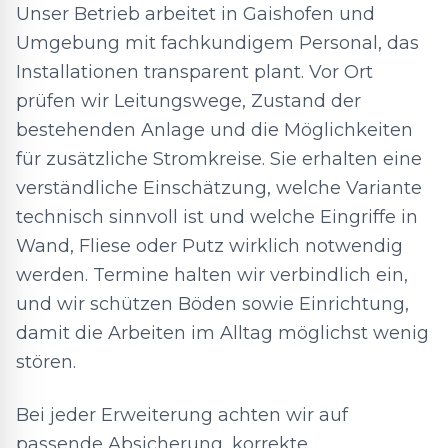
Unser Betrieb arbeitet in Gaishofen und
Umgebung mit fachkundigem Personal, das
Installationen transparent plant. Vor Ort
prüfen wir Leitungswege, Zustand der
bestehenden Anlage und die Möglichkeiten
für zusätzliche Stromkreise. Sie erhalten eine
verständliche Einschätzung, welche Variante
technisch sinnvoll ist und welche Eingriffe in
Wand, Fliese oder Putz wirklich notwendig
werden. Termine halten wir verbindlich ein,
und wir schützen Böden sowie Einrichtung,
damit die Arbeiten im Alltag möglichst wenig
stören.
Bei jeder Erweiterung achten wir auf
passende Absicherung, korrekte