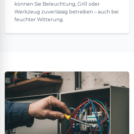
können Sie Beleuchtung, Grill oder
Werkzeug zuverlässig betreiben – auch bei
feuchter Witterung.