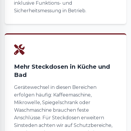
inklusive Funktions- und
Sicherheitsmessung in Betrieb.
Mehr Steckdosen in Küche und
Bad
Gerätewechsel in diesen Bereichen
erfolgen häufig: Kaffeemaschine,
Mikrowelle, Spiegelschrank oder
Waschmaschine brauchen feste
Anschlüsse. Für Steckdosen erweitern
Sinsteden achten wir auf Schutzbereiche,