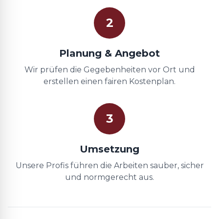
2
Planung & Angebot
Wir prüfen die Gegebenheiten vor Ort und
erstellen einen fairen Kostenplan.
3
Umsetzung
Unsere Profis führen die Arbeiten sauber, sicher
und normgerecht aus.