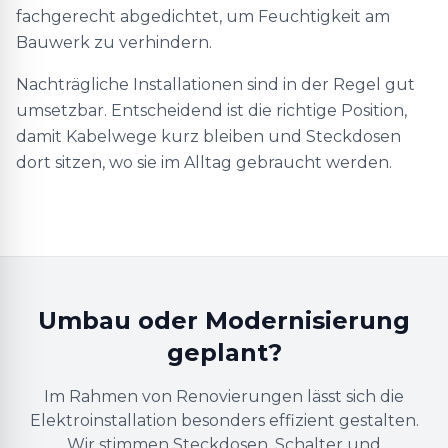
fachgerecht abgedichtet, um Feuchtigkeit am
Bauwerk zu verhindern.
Nachträgliche Installationen sind in der Regel gut
umsetzbar. Entscheidend ist die richtige Position,
damit Kabelwege kurz bleiben und Steckdosen
dort sitzen, wo sie im Alltag gebraucht werden.
Umbau oder Modernisierung
geplant?
Im Rahmen von Renovierungen lässt sich die
Elektroinstallation besonders effizient gestalten.
Wir stimmen Steckdosen, Schalter und