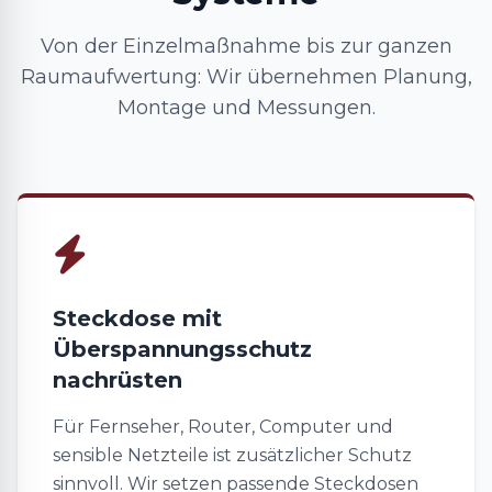
Von der Einzelmaßnahme bis zur ganzen
Raumaufwertung: Wir übernehmen Planung,
Montage und Messungen.
Steckdose mit
Überspannungsschutz
nachrüsten
Für Fernseher, Router, Computer und
sensible Netzteile ist zusätzlicher Schutz
sinnvoll. Wir setzen passende Steckdosen