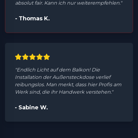
absolut fair. Kann ich nur weiterempfehlen."
- Thomas K.
"Endlich Licht auf dem Balkon! Die
Installation der Außensteckdose verlief
reibungslos. Man merkt, dass hier Profis am
Werk sind, die ihr Handwerk verstehen."
- Sabine W.