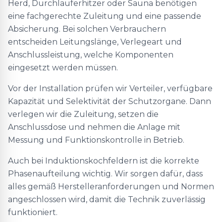
Herd, Durchlauferhitzer oder Sauna benötigen
eine fachgerechte Zuleitung und eine passende
Absicherung. Bei solchen Verbrauchern
entscheiden Leitungslänge, Verlegeart und
Anschlussleistung, welche Komponenten
eingesetzt werden müssen.
Vor der Installation prüfen wir Verteiler, verfügbare
Kapazität und Selektivität der Schutzorgane. Dann
verlegen wir die Zuleitung, setzen die
Anschlussdose und nehmen die Anlage mit
Messung und Funktionskontrolle in Betrieb.
Auch bei Induktionskochfeldern ist die korrekte
Phasenaufteilung wichtig. Wir sorgen dafür, dass
alles gemäß Herstelleranforderungen und Normen
angeschlossen wird, damit die Technik zuverlässig
funktioniert.