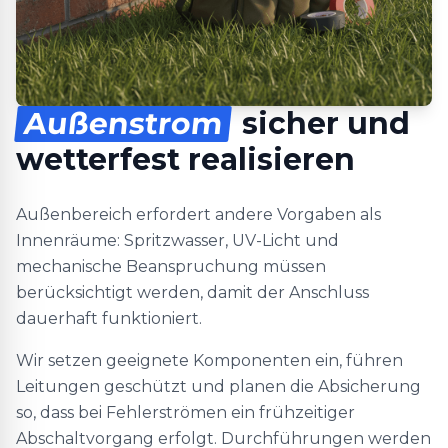
Außenstrom
sicher und
wetterfest realisieren
Außenbereich erfordert andere Vorgaben als
Innenräume: Spritzwasser, UV-Licht und
mechanische Beanspruchung müssen
berücksichtigt werden, damit der Anschluss
dauerhaft funktioniert.
Wir setzen geeignete Komponenten ein, führen
Leitungen geschützt und planen die Absicherung
so, dass bei Fehlerströmen ein frühzeitiger
Abschaltvorgang erfolgt. Durchführungen werden