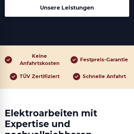
Unsere Leistungen
Keine
Festpreis-Garantie
Anfahrtskosten
TÜV Zertifiziert
Schnelle Anfahrt
Elektroarbeiten mit
Expertise und