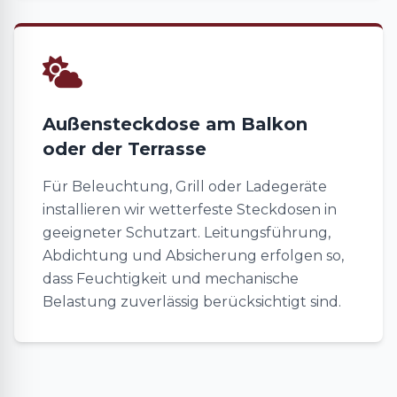
Außensteckdose am Balkon
oder der Terrasse
Für Beleuchtung, Grill oder Ladegeräte
installieren wir wetterfeste Steckdosen in
geeigneter Schutzart. Leitungsführung,
Abdichtung und Absicherung erfolgen so,
dass Feuchtigkeit und mechanische
Belastung zuverlässig berücksichtigt sind.