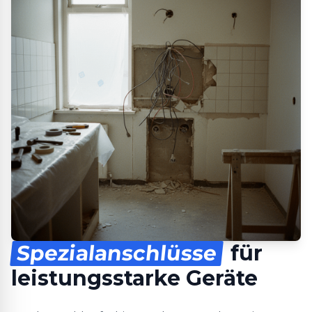
Spezialanschlüsse
für
leistungsstarke Geräte