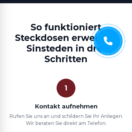
So funktioniert
Steckdosen erweitern
Sinsteden in drei
Schritten
1
Kontakt aufnehmen
Rufen Sie uns an und schildern Sie Ihr Anliegen.
Wir beraten Sie direkt am Telefon.