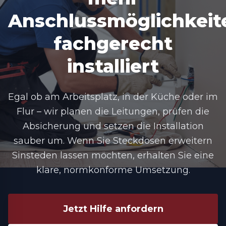
Anschlussmöglichkeit
fachgerecht
installiert
Egal ob am Arbeitsplatz, in der Küche oder im
Flur – wir planen die Leitungen, prüfen die
Absicherung und setzen die Installation
sauber um. Wenn Sie Steckdosen erweitern
Sinsteden lassen möchten, erhalten Sie eine
klare, normkonforme Umsetzung.
Jetzt Hilfe anfordern