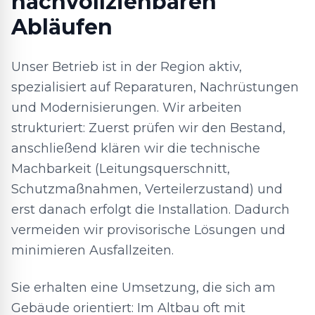
nachvollziehbaren
Abläufen
Unser Betrieb ist in der Region aktiv,
spezialisiert auf Reparaturen, Nachrüstungen
und Modernisierungen. Wir arbeiten
strukturiert: Zuerst prüfen wir den Bestand,
anschließend klären wir die technische
Machbarkeit (Leitungsquerschnitt,
Schutzmaßnahmen, Verteilerzustand) und
erst danach erfolgt die Installation. Dadurch
vermeiden wir provisorische Lösungen und
minimieren Ausfallzeiten.
Sie erhalten eine Umsetzung, die sich am
Gebäude orientiert: Im Altbau oft mit