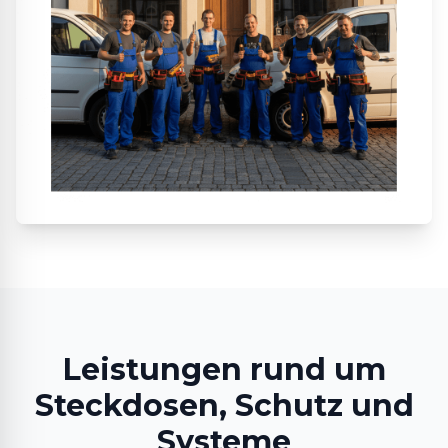
Leistungen rund um
Steckdosen, Schutz und
Systeme