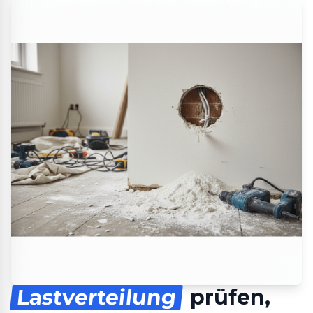
Lastverteilung
prüfen,