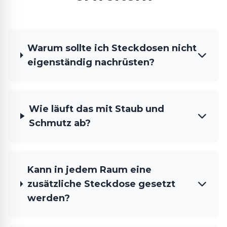
Warum sollte ich Steckdosen nicht
eigenständig nachrüsten?
Wie läuft das mit Staub und
Schmutz ab?
Kann in jedem Raum eine
zusätzliche Steckdose gesetzt
werden?