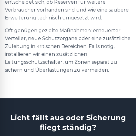
entscheidet sich, ob Reserven für weitere
Verbraucher vorhanden sind und wie eine saubere
Erweiterung technisch umgesetzt wird.
Oft genügen gezielte Maßnahmen: erneuerter
Verteiler, neue Schutzorgane oder eine zusätzliche
Zuleitung in kritischen Bereichen. Falls nötig,
installieren wir einen zusätzlichen
Leitungsschutzschalter, um Zonen separat zu
sichern und Überlastungen zu vermeiden.
Licht fällt aus oder Sicherung
fliegt ständig?