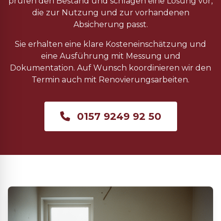
prüfen den Bestand und schlagen eine Lösung vor,
die zur Nutzung und zur vorhandenen
Absicherung passt.
Sie erhalten eine klare Kosteneinschätzung und
eine Ausführung mit Messung und
Dokumentation. Auf Wunsch koordinieren wir den
Termin auch mit Renovierungsarbeiten.
0157 9249 92 50