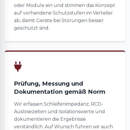
oder Module ein und stimmen das Konzept
auf vorhandene Schutzstufen im Verteiler
ab, damit Geräte bei Störungen besser
geschützt sind.
Prüfung, Messung und
Dokumentation gemäß Norm
Wir erfassen Schleifenimpedanz, RCD-
Auslösezeiten und Isolationswerte und
dokumentieren die Ergebnisse
verständlich. Auf Wunsch führen wir auch