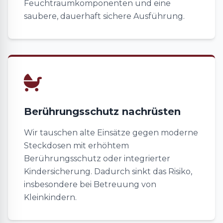
Feuchtraumkomponenten und eine
saubere, dauerhaft sichere Ausführung.
Berührungsschutz nachrüsten
Wir tauschen alte Einsätze gegen moderne
Steckdosen mit erhöhtem
Berührungsschutz oder integrierter
Kindersicherung. Dadurch sinkt das Risiko,
insbesondere bei Betreuung von
Kleinkindern.