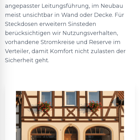
angepasster Leitungsführung, im Neubau
meist unsichtbar in Wand oder Decke. Für
Steckdosen erweitern Sinsteden
berücksichtigen wir Nutzungsverhalten,
vorhandene Stromkreise und Reserve im
Verteiler, damit Komfort nicht zulasten der
Sicherheit geht.