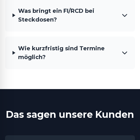
Was bringt ein FI/RCD bei
Steckdosen?
Wie kurzfristig sind Termine
möglich?
Das sagen unsere Kunden