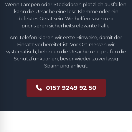
Wenn Lampen oder Steckdosen plötzlich ausfallen,
kann die Ursache eine lose Klemme oder ein
defektes Gerät sein. Wir helfen rasch und
priorisieren sicherheitsrelevante Fälle.
Am Telefon klären wir erste Hinweise, damit der
Einsatz vorbereitet ist. Vor Ort messen wir
systematisch, beheben die Ursache und prüfen die
Schutzfunktionen, bevor wieder zuverlässig
Spannung anliegt.
0157 9249 92 50