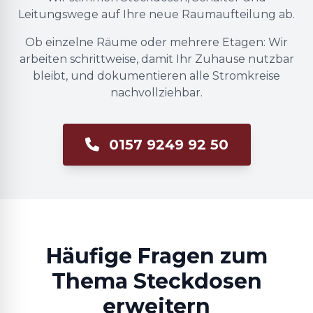
Leitungswege auf Ihre neue Raumaufteilung ab.
Ob einzelne Räume oder mehrere Etagen: Wir
arbeiten schrittweise, damit Ihr Zuhause nutzbar
bleibt, und dokumentieren alle Stromkreise
nachvollziehbar.
0157 9249 92 50
Häufige Fragen zum
Thema Steckdosen
erweitern