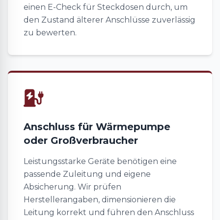
einen E-Check für Steckdosen durch, um
den Zustand älterer Anschlüsse zuverlässig
zu bewerten.
Anschluss für Wärmepumpe
oder Großverbraucher
Leistungsstarke Geräte benötigen eine
passende Zuleitung und eigene
Absicherung. Wir prüfen
Herstellerangaben, dimensionieren die
Leitung korrekt und führen den Anschluss