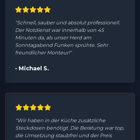
"Schnell, sauber und absolut professionell.
Der Notdienst war innerhalb von 45
Minuten da, als unser Herd am
Sonntagabend Funken sprühte. Sehr
freundlicher Monteur!"
- Michael S.
"Wir haben in der Küche zusätzliche
Steckdosen benötigt. Die Beratung war top,
die Umsetzung staubfrei und der Preis