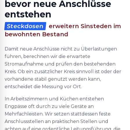
bevor neue Anschlüsse
entstehen
Steckdosen
erweitern Sinsteden im
bewohnten Bestand
Damit neue Anschlüsse nicht zu Überlastungen
führen, berechnen wir die erwartete
Stromaufnahme und prüfen den bestehenden
Kreis. Ob ein zusätzlicher Kreis sinnvoll ist oder der
vorhandene stabil genutzt werden kann,
entscheidet die Messung vor Ort.
In Arbeitszimmern und Küchen entstehen
Engpässe oft durch zu viele Geräte an
Mehrfachleisten. Wir setzen stattdessen feste
Anschlussstellen an praktischen Stellen und
achten auf eine ordentliche Leitungsführung, die