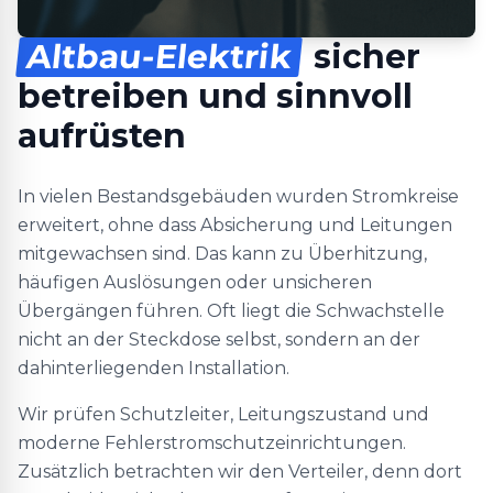
Altbau-Elektrik
sicher
betreiben und sinnvoll
aufrüsten
In vielen Bestandsgebäuden wurden Stromkreise
erweitert, ohne dass Absicherung und Leitungen
mitgewachsen sind. Das kann zu Überhitzung,
häufigen Auslösungen oder unsicheren
Übergängen führen. Oft liegt die Schwachstelle
nicht an der Steckdose selbst, sondern an der
dahinterliegenden Installation.
Wir prüfen Schutzleiter, Leitungszustand und
moderne Fehlerstromschutzeinrichtungen.
Zusätzlich betrachten wir den Verteiler, denn dort