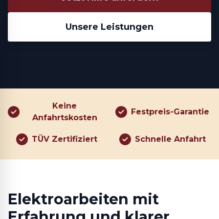
Unsere Leistungen
Keine
Festpreis-Garantie
Anfahrtskosten
TÜV Zertifiziert
Schnelle Anfahrt
Elektroarbeiten mit
Erfahrung und klarer