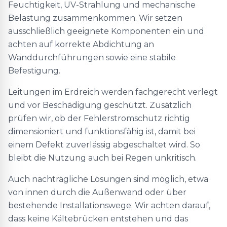
Feuchtigkeit, UV-Strahlung und mechanische
Belastung zusammenkommen. Wir setzen
ausschließlich geeignete Komponenten ein und
achten auf korrekte Abdichtung an
Wanddurchführungen sowie eine stabile
Befestigung.
Leitungen im Erdreich werden fachgerecht verlegt
und vor Beschädigung geschützt. Zusätzlich
prüfen wir, ob der Fehlerstromschutz richtig
dimensioniert und funktionsfähig ist, damit bei
einem Defekt zuverlässig abgeschaltet wird. So
bleibt die Nutzung auch bei Regen unkritisch.
Auch nachträgliche Lösungen sind möglich, etwa
von innen durch die Außenwand oder über
bestehende Installationswege. Wir achten darauf,
dass keine Kältebrücken entstehen und das