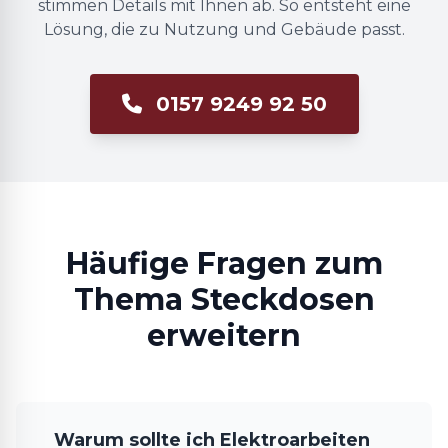
stimmen Details mit Ihnen ab. So entsteht eine
Lösung, die zu Nutzung und Gebäude passt.
0157 9249 92 50
Häufige Fragen zum
Thema Steckdosen
erweitern
Warum sollte ich Elektroarbeiten