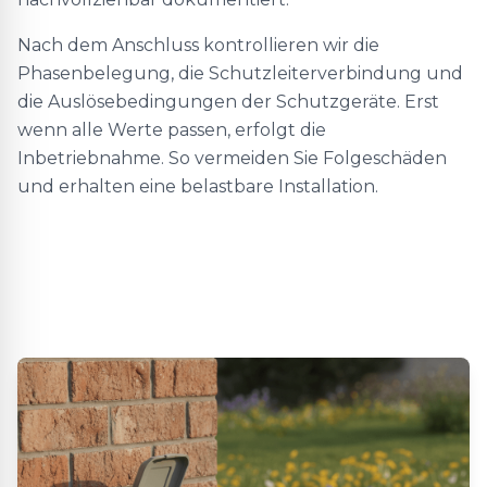
Nach dem Anschluss kontrollieren wir die
Phasenbelegung, die Schutzleiterverbindung und
die Auslösebedingungen der Schutzgeräte. Erst
wenn alle Werte passen, erfolgt die
Inbetriebnahme. So vermeiden Sie Folgeschäden
und erhalten eine belastbare Installation.