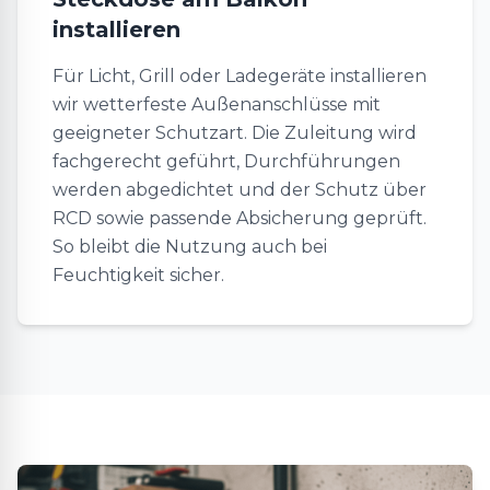
installieren
Für Licht, Grill oder Ladegeräte installieren
wir wetterfeste Außenanschlüsse mit
geeigneter Schutzart. Die Zuleitung wird
fachgerecht geführt, Durchführungen
werden abgedichtet und der Schutz über
RCD sowie passende Absicherung geprüft.
So bleibt die Nutzung auch bei
Feuchtigkeit sicher.