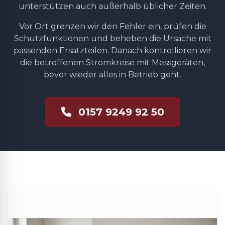
unterstützen auch außerhalb üblicher Zeiten.
Vor Ort grenzen wir den Fehler ein, prüfen die
Schutzfunktionen und beheben die Ursache mit
passenden Ersatzteilen. Danach kontrollieren wir
die betroffenen Stromkreise mit Messgeräten,
bevor wieder alles in Betrieb geht.
0157 9249 92 50