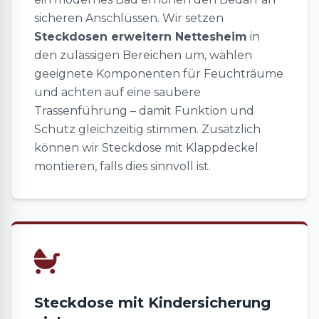
sicheren Anschlüssen. Wir setzen
Steckdosen erweitern Nettesheim
in
den zulässigen Bereichen um, wählen
geeignete Komponenten für Feuchträume
und achten auf eine saubere
Trassenführung – damit Funktion und
Schutz gleichzeitig stimmen. Zusätzlich
können wir Steckdose mit Klappdeckel
montieren, falls dies sinnvoll ist.
Steckdose mit Kindersicherung