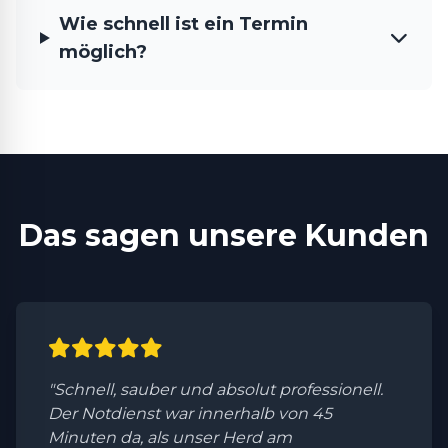
Wie schnell ist ein Termin
möglich?
Das sagen unsere Kunden
"Schnell, sauber und absolut professionell.
Der Notdienst war innerhalb von 45
Minuten da, als unser Herd am