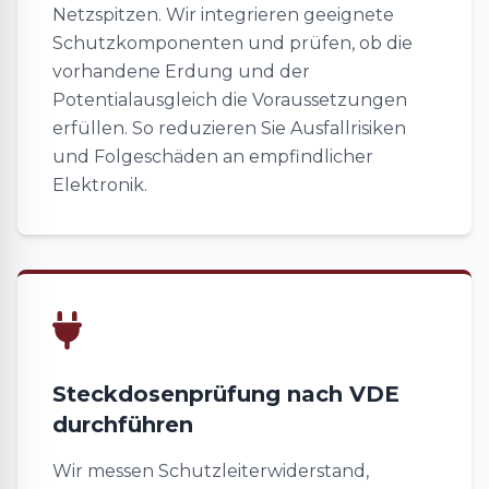
Netzspitzen. Wir integrieren geeignete
Schutzkomponenten und prüfen, ob die
vorhandene Erdung und der
Potentialausgleich die Voraussetzungen
erfüllen. So reduzieren Sie Ausfallrisiken
und Folgeschäden an empfindlicher
Elektronik.
Steckdosenprüfung nach VDE
durchführen
Wir messen Schutzleiterwiderstand,