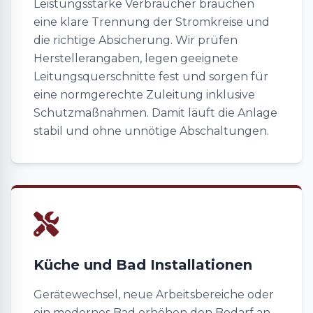
Leistungsstarke Verbraucher brauchen
eine klare Trennung der Stromkreise und
die richtige Absicherung. Wir prüfen
Herstellerangaben, legen geeignete
Leitungsquerschnitte fest und sorgen für
eine normgerechte Zuleitung inklusive
Schutzmaßnahmen. Damit läuft die Anlage
stabil und ohne unnötige Abschaltungen.
Küche und Bad Installationen
Gerätewechsel, neue Arbeitsbereiche oder
ein modernes Bad erhöhen den Bedarf an