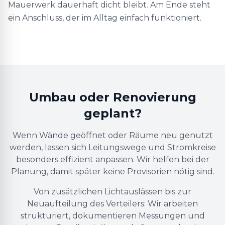
Mauerwerk dauerhaft dicht bleibt. Am Ende steht
ein Anschluss, der im Alltag einfach funktioniert.
Umbau oder Renovierung
geplant?
Wenn Wände geöffnet oder Räume neu genutzt
werden, lassen sich Leitungswege und Stromkreise
besonders effizient anpassen. Wir helfen bei der
Planung, damit später keine Provisorien nötig sind.
Von zusätzlichen Lichtauslässen bis zur
Neuaufteilung des Verteilers: Wir arbeiten
strukturiert, dokumentieren Messungen und