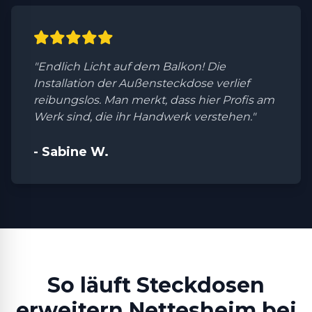
"Endlich Licht auf dem Balkon! Die
Installation der Außensteckdose verlief
reibungslos. Man merkt, dass hier Profis am
Werk sind, die ihr Handwerk verstehen."
- Sabine W.
So läuft Steckdosen
erweitern Nettesheim bei