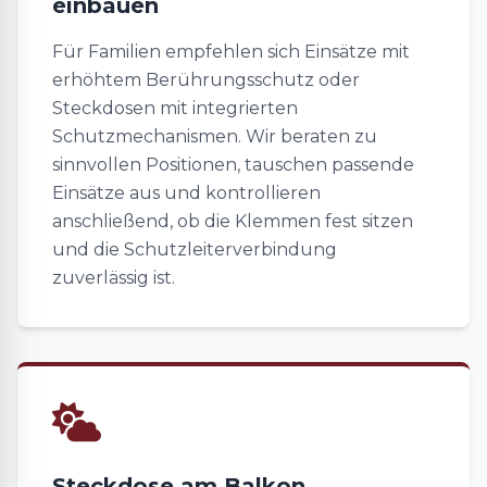
einbauen
Für Familien empfehlen sich Einsätze mit
erhöhtem Berührungsschutz oder
Steckdosen mit integrierten
Schutzmechanismen. Wir beraten zu
sinnvollen Positionen, tauschen passende
Einsätze aus und kontrollieren
anschließend, ob die Klemmen fest sitzen
und die Schutzleiterverbindung
zuverlässig ist.
Steckdose am Balkon