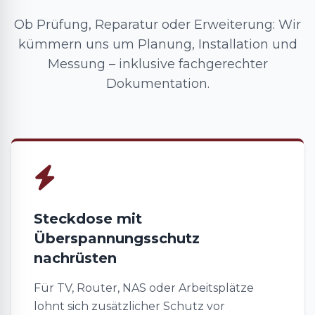
Ob Prüfung, Reparatur oder Erweiterung: Wir
kümmern uns um Planung, Installation und
Messung – inklusive fachgerechter
Dokumentation.
Steckdose mit
Überspannungsschutz
nachrüsten
Für TV, Router, NAS oder Arbeitsplätze
lohnt sich zusätzlicher Schutz vor