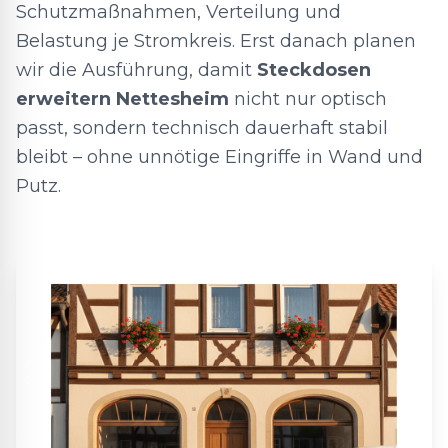
Schutzmaßnahmen, Verteilung und
Belastung je Stromkreis. Erst danach planen
wir die Ausführung, damit
Steckdosen
erweitern Nettesheim
nicht nur optisch
passt, sondern technisch dauerhaft stabil
bleibt – ohne unnötige Eingriffe in Wand und
Putz.