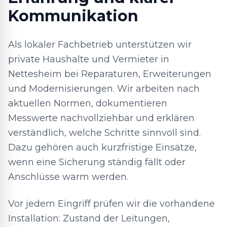
Kommunikation
Als lokaler Fachbetrieb unterstützen wir
private Haushalte und Vermieter in
Nettesheim bei Reparaturen, Erweiterungen
und Modernisierungen. Wir arbeiten nach
aktuellen Normen, dokumentieren
Messwerte nachvollziehbar und erklären
verständlich, welche Schritte sinnvoll sind.
Dazu gehören auch kurzfristige Einsätze,
wenn eine Sicherung ständig fällt oder
Anschlüsse warm werden.
Vor jedem Eingriff prüfen wir die vorhandene
Installation: Zustand der Leitungen,