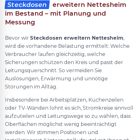
Steckdosen
erweitern Nettesheim
im Bestand – mit Planung und
Messung
Bevor wir
Steckdosen erweitern Nettesheim
,
wird die vorhandene Belastung ermittelt: Welche
Verbraucher laufen gleichzeitig, welche
Sicherungen schützen den Kreis und passt der
Leitungsquerschnitt. So vermeiden Sie
Auslösungen, Erwärmung und unnötige
Störungen im Alltag.
Insbesondere bei Arbeitsplätzen, Küchenzeilen
oder TV-Wänden lohnt es sich, Stromkreise sinnvoll
aufzuteilen und Leitungswege so zu wählen, dass
Oberflächen möglichst wenig beeinträchtigt
werden. Wir stimmen Positionen und