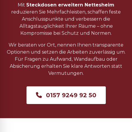
Mit
Steckdosen erweitern Nettesheim
reduzieren Sie Mehrfachleisten, schaffen feste
Anschlusspunkte und verbessern die
Alltagstauglichkeit Ihrer Räume – ohne
Kompromisse bei Schutz und Normen.
Wir beraten vor Ort, nennen Ihnen transparente
Optionen und setzen die Arbeiten zuverlässig um.
Für Fragen zu Aufwand, Wandaufbau oder
Absicherung erhalten Sie klare Antworten statt
Vermutungen.
0157 9249 92 50