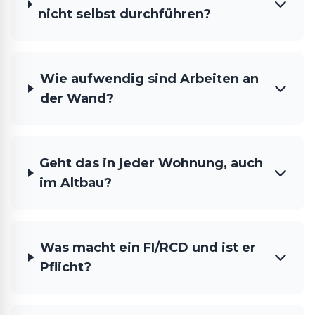
nicht selbst durchführen?
Wie aufwendig sind Arbeiten an
der Wand?
Geht das in jeder Wohnung, auch
im Altbau?
Was macht ein FI/RCD und ist er
Pflicht?