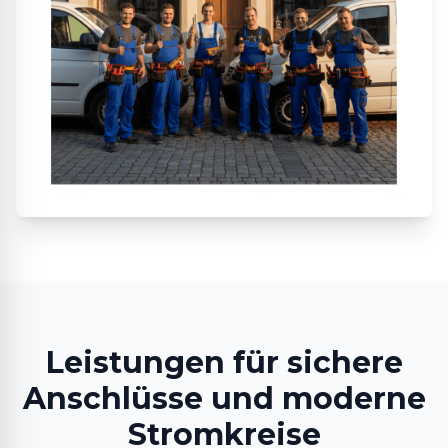
Leistungen für sichere
Anschlüsse und moderne
Stromkreise