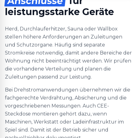
Anschlüsse
für
leistungsstarke Geräte
Herd, Durchlauferhitzer, Sauna oder Wallbox
stellen höhere Anforderungen an Zuleitungen
und Schutzorgane. Häufig sind separate
Stromkreise notwendig, damit andere Bereiche der
Wohnung nicht beeinträchtigt werden. Wir prüfen
die vorhandene Verteilung und planen die
Zuleitungen passend zur Leistung.
Bei Drehstromanwendungen übernehmen wir die
fachgerechte Verdrahtung, Absicherung und die
vorgeschriebenen Messungen. Auch CEE-
Steckdose montieren gehört dazu, wenn
Maschinen, Werkstatt oder Ladeinfrastruktur im
Spiel sind. Damit ist der Betrieb sicher und
nachvollziehbar dokumentiert.