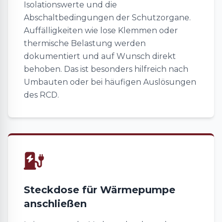
Isolationswerte und die
Abschaltbedingungen der Schutzorgane.
Auffälligkeiten wie lose Klemmen oder
thermische Belastung werden
dokumentiert und auf Wunsch direkt
behoben. Das ist besonders hilfreich nach
Umbauten oder bei häufigen Auslösungen
des RCD.
Steckdose für Wärmepumpe
anschließen