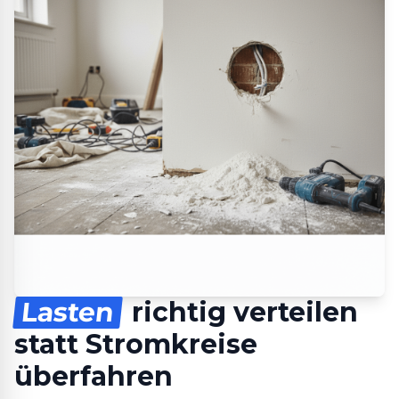
Lasten
richtig verteilen
statt Stromkreise
überfahren