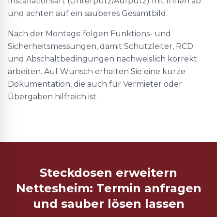
Installationsart (Unterputz/Aufputz) mit Ihnen ab
und achten auf ein sauberes Gesamtbild.
Nach der Montage folgen Funktions- und
Sicherheitsmessungen, damit Schutzleiter, RCD
und Abschaltbedingungen nachweislich korrekt
arbeiten. Auf Wunsch erhalten Sie eine kurze
Dokumentation, die auch für Vermieter oder
Übergaben hilfreich ist.
Steckdosen erweitern
Nettesheim: Termin anfragen
und sauber lösen lassen