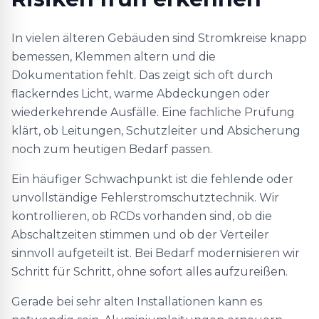
In vielen älteren Gebäuden sind Stromkreise knapp
bemessen, Klemmen altern und die
Dokumentation fehlt. Das zeigt sich oft durch
flackerndes Licht, warme Abdeckungen oder
wiederkehrende Ausfälle. Eine fachliche Prüfung
klärt, ob Leitungen, Schutzleiter und Absicherung
noch zum heutigen Bedarf passen.
Ein häufiger Schwachpunkt ist die fehlende oder
unvollständige Fehlerstromschutztechnik. Wir
kontrollieren, ob RCDs vorhanden sind, ob die
Abschaltzeiten stimmen und ob der Verteiler
sinnvoll aufgeteilt ist. Bei Bedarf modernisieren wir
Schritt für Schritt, ohne sofort alles aufzureißen.
Gerade bei sehr alten Installationen kann es