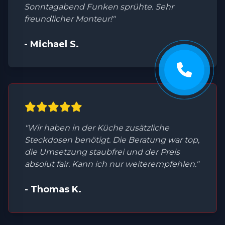
Sonntagabend Funken sprühte. Sehr
freundlicher Monteur!"
- Michael S.
"Wir haben in der Küche zusätzliche
Steckdosen benötigt. Die Beratung war top,
die Umsetzung staubfrei und der Preis
absolut fair. Kann ich nur weiterempfehlen."
- Thomas K.