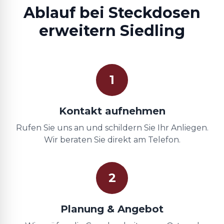
Ablauf bei Steckdosen
erweitern Siedling
1
Kontakt aufnehmen
Rufen Sie uns an und schildern Sie Ihr Anliegen.
Wir beraten Sie direkt am Telefon.
2
Planung & Angebot