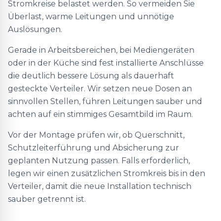
Stromkreise belastet werden. So vermeiden Sie
Überlast, warme Leitungen und unnötige
Auslösungen.
Gerade in Arbeitsbereichen, bei Mediengeräten
oder in der Küche sind fest installierte Anschlüsse
die deutlich bessere Lösung als dauerhaft
gesteckte Verteiler. Wir setzen neue Dosen an
sinnvollen Stellen, führen Leitungen sauber und
achten auf ein stimmiges Gesamtbild im Raum.
Vor der Montage prüfen wir, ob Querschnitt,
Schutzleiterführung und Absicherung zur
geplanten Nutzung passen. Falls erforderlich,
legen wir einen zusätzlichen Stromkreis bis in den
Verteiler, damit die neue Installation technisch
sauber getrennt ist.