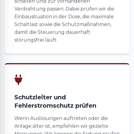
schalten und zur vorhandenen
Verdrahtung passen. Dabei prüfen wir die
Einbausituation in der Dose, die maximale
Schaltlast sowie die Schutzmaßnahmen,
damit die Steuerung dauerhaft
störungsfrei läuft.
Schutzleiter und
Fehlerstromschutz prüfen
Wenn Auslösungen auftreten oder die
Anlage älter ist, empfehlen wir gezielte
Messungen. Wir können die Erdung prüfen