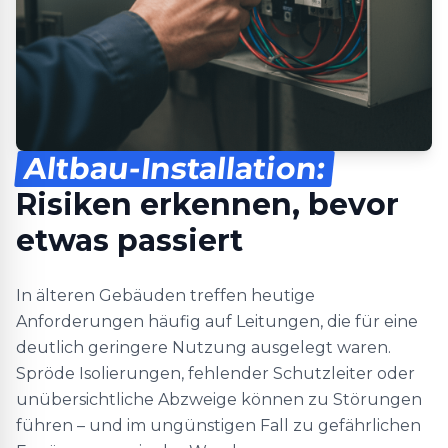
Altbau-Installation:
Risiken erkennen, bevor
etwas passiert
In älteren Gebäuden treffen heutige
Anforderungen häufig auf Leitungen, die für eine
deutlich geringere Nutzung ausgelegt waren.
Spröde Isolierungen, fehlender Schutzleiter oder
unübersichtliche Abzweige können zu Störungen
führen – und im ungünstigen Fall zu gefährlichen