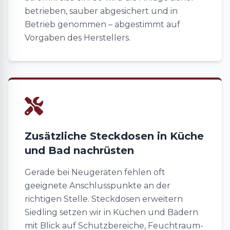
betrieben, sauber abgesichert und in
Betrieb genommen – abgestimmt auf
Vorgaben des Herstellers.
Zusätzliche Steckdosen in Küche
und Bad nachrüsten
Gerade bei Neugeräten fehlen oft
geeignete Anschlusspunkte an der
richtigen Stelle. Steckdosen erweitern
Siedling setzen wir in Küchen und Bädern
mit Blick auf Schutzbereiche, Feuchtraum-