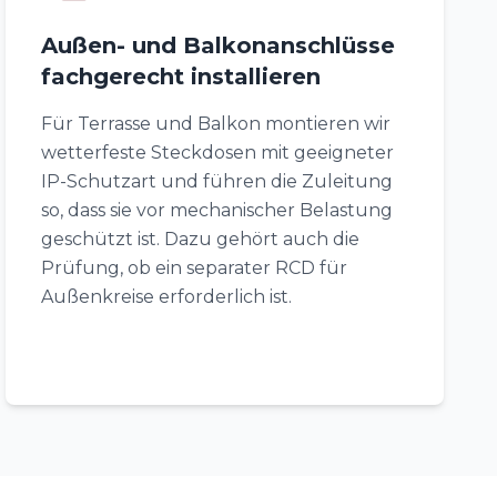
Außen- und Balkonanschlüsse
fachgerecht installieren
Für Terrasse und Balkon montieren wir
wetterfeste Steckdosen mit geeigneter
IP-Schutzart und führen die Zuleitung
so, dass sie vor mechanischer Belastung
geschützt ist. Dazu gehört auch die
Prüfung, ob ein separater RCD für
Außenkreise erforderlich ist.