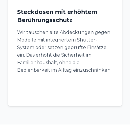
Steckdosen mit erhöhtem
Berührungsschutz
Wir tauschen alte Abdeckungen gegen
Modelle mit integriertem Shutter-
System oder setzen geprüfte Einsätze
ein. Das erhöht die Sicherheit im
Familienhaushalt, ohne die
Bedienbarkeit im Alltag einzuschränken.