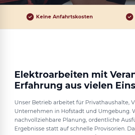
Keine Anfahrtskosten
Elektroarbeiten mit Vera
Erfahrung aus vielen Ein
Unser Betrieb arbeitet für Privathaushalte, 
Unternehmen in Hofstadt und Umgebung. W
nachvollziehbare Planung, ordentliche Aus
Ergebnisse statt auf schnelle Provisorien. 