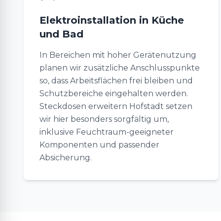
Elektroinstallation in Küche
und Bad
In Bereichen mit hoher Gerätenutzung
planen wir zusätzliche Anschlusspunkte
so, dass Arbeitsflächen frei bleiben und
Schutzbereiche eingehalten werden.
Steckdosen erweitern Hofstadt setzen
wir hier besonders sorgfältig um,
inklusive Feuchtraum-geeigneter
Komponenten und passender
Absicherung.