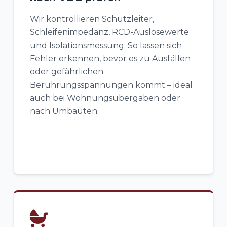
Wir kontrollieren Schutzleiter,
Schleifenimpedanz, RCD-Auslösewerte
und Isolationsmessung. So lassen sich
Fehler erkennen, bevor es zu Ausfällen
oder gefährlichen
Berührungsspannungen kommt – ideal
auch bei Wohnungsübergaben oder
nach Umbauten.