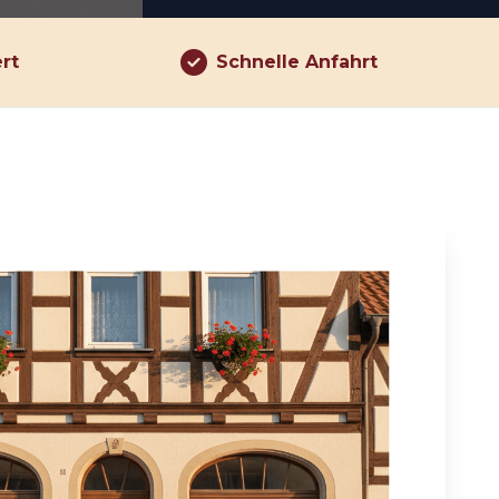
ert
Schnelle Anfahrt