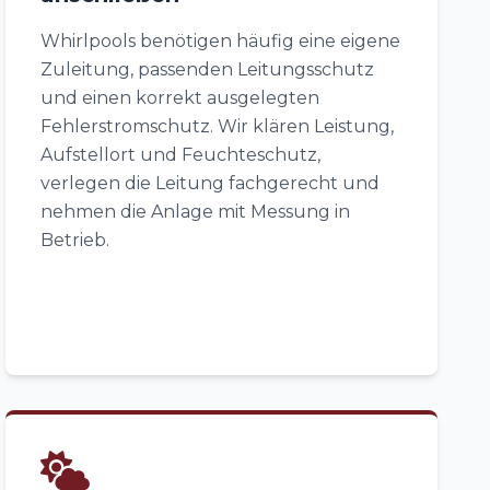
Whirlpools benötigen häufig eine eigene
Zuleitung, passenden Leitungsschutz
und einen korrekt ausgelegten
Fehlerstromschutz. Wir klären Leistung,
Aufstellort und Feuchteschutz,
verlegen die Leitung fachgerecht und
nehmen die Anlage mit Messung in
Betrieb.