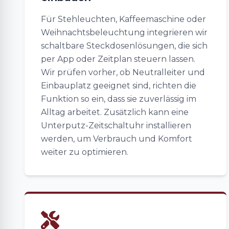
Für Stehleuchten, Kaffeemaschine oder
Weihnachtsbeleuchtung integrieren wir
schaltbare Steckdosenlösungen, die sich
per App oder Zeitplan steuern lassen.
Wir prüfen vorher, ob Neutralleiter und
Einbauplatz geeignet sind, richten die
Funktion so ein, dass sie zuverlässig im
Alltag arbeitet. Zusätzlich kann eine
Unterputz-Zeitschaltuhr installieren
werden, um Verbrauch und Komfort
weiter zu optimieren.