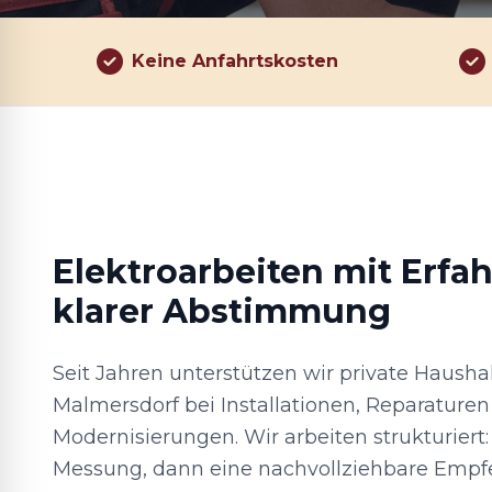
Keine Anfahrtskosten
Elektroarbeiten mit Erfa
klarer Abstimmung
Seit Jahren unterstützen wir private Hausha
Malmersdorf bei Installationen, Reparature
Modernisierungen. Wir arbeiten strukturiert:
Messung, dann eine nachvollziehbare Empf