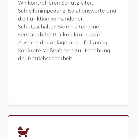
Wir kontrollieren Schutzleiter,
Schleifenimpedanz, Isolationswerte und
die Funktion vorhandener
Schutzschalter. Sie erhalten eine
verständliche Rückmeldung zum
Zustand der Anlage und – falls nötig –
konkrete Maßnahmen zur Erhöhung
der Betriebssicherheit.