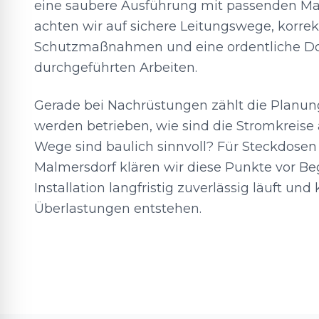
eine saubere Ausführung mit passenden Mat
achten wir auf sichere Leitungswege, korrek
Schutzmaßnahmen und eine ordentliche D
durchgeführten Arbeiten.
Gerade bei Nachrüstungen zählt die Planun
werden betrieben, wie sind die Stromkreise 
Wege sind baulich sinnvoll? Für Steckdosen
Malmersdorf klären wir diese Punkte vor Be
Installation langfristig zuverlässig läuft und
Überlastungen entstehen.