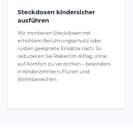
Steckdosen kindersicher
ausführen
Wir montieren Steckdosen mit
erhöhtem Berührungsschutz oder
rüsten geeignete Einsätze nach. So
reduzieren Sie Risiken im Alltag, ohne
auf Komfort zu verzichten – besonders
in Kinderzimmern, Fluren und
Wohnbereichen.