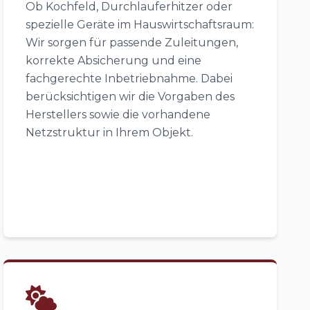
Ob Kochfeld, Durchlauferhitzer oder
spezielle Geräte im Hauswirtschaftsraum:
Wir sorgen für passende Zuleitungen,
korrekte Absicherung und eine
fachgerechte Inbetriebnahme. Dabei
berücksichtigen wir die Vorgaben des
Herstellers sowie die vorhandene
Netzstruktur in Ihrem Objekt.