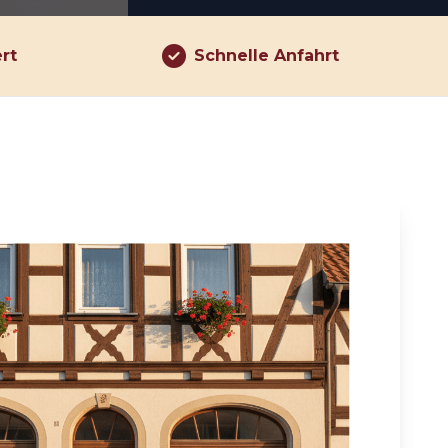
ert
Schnelle Anfahrt