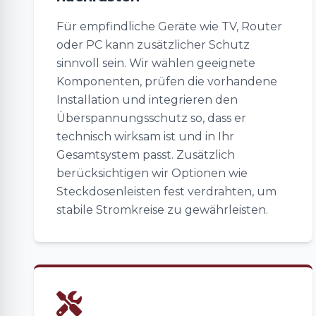
Für empfindliche Geräte wie TV, Router
oder PC kann zusätzlicher Schutz
sinnvoll sein. Wir wählen geeignete
Komponenten, prüfen die vorhandene
Installation und integrieren den
Überspannungsschutz so, dass er
technisch wirksam ist und in Ihr
Gesamtsystem passt. Zusätzlich
berücksichtigen wir Optionen wie
Steckdosenleisten fest verdrahten, um
stabile Stromkreise zu gewährleisten.