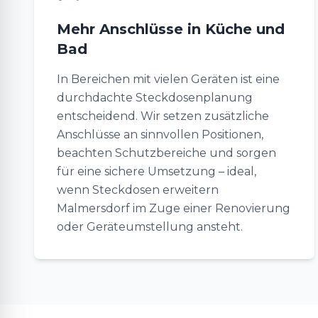
Mehr Anschlüsse in Küche und
Bad
In Bereichen mit vielen Geräten ist eine
durchdachte Steckdosenplanung
entscheidend. Wir setzen zusätzliche
Anschlüsse an sinnvollen Positionen,
beachten Schutzbereiche und sorgen
für eine sichere Umsetzung – ideal,
wenn Steckdosen erweitern
Malmersdorf im Zuge einer Renovierung
oder Geräteumstellung ansteht.