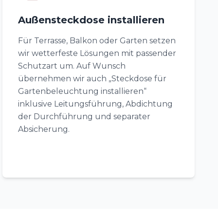
Außensteckdose installieren
Für Terrasse, Balkon oder Garten setzen
wir wetterfeste Lösungen mit passender
Schutzart um. Auf Wunsch
übernehmen wir auch „Steckdose für
Gartenbeleuchtung installieren“
inklusive Leitungsführung, Abdichtung
der Durchführung und separater
Absicherung.