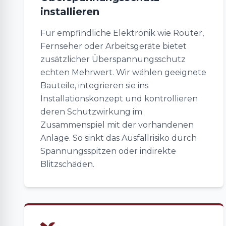
installieren
Für empfindliche Elektronik wie Router,
Fernseher oder Arbeitsgeräte bietet
zusätzlicher Überspannungsschutz
echten Mehrwert. Wir wählen geeignete
Bauteile, integrieren sie ins
Installationskonzept und kontrollieren
deren Schutzwirkung im
Zusammenspiel mit der vorhandenen
Anlage. So sinkt das Ausfallrisiko durch
Spannungsspitzen oder indirekte
Blitzschäden.