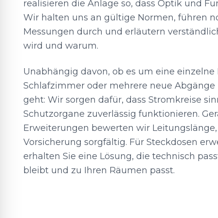
realisieren die Anlage so, dass Optik und F
Wir halten uns an gültige Normen, führen 
Messungen durch und erläutern verständlic
wird und warum.
Unabhängig davon, ob es um eine einzelne
Schlafzimmer oder mehrere neue Abgänge i
geht: Wir sorgen dafür, dass Stromkreise sinn
Schutzorgane zuverlässig funktionieren. Ger
Erweiterungen bewerten wir Leitungslänge,
Vorsicherung sorgfältig. Für Steckdosen erw
erhalten Sie eine Lösung, die technisch pass
bleibt und zu Ihren Räumen passt.