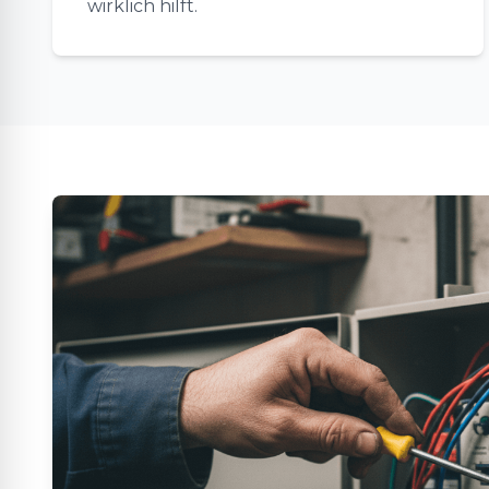
wirklich hilft.