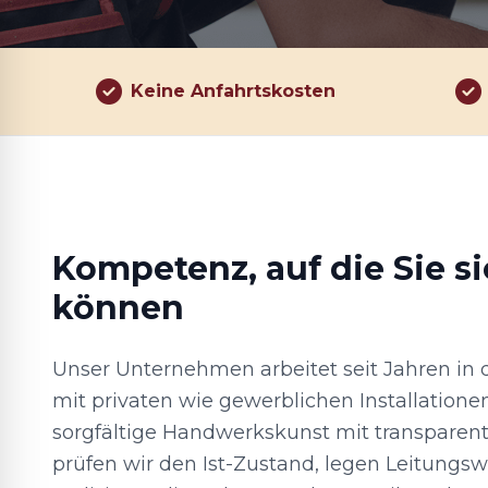
Keine Anfahrtskosten
Kompetenz, auf die Sie si
können
Unser Unternehmen arbeitet seit Jahren in 
mit privaten wie gewerblichen Installatione
sorgfältige Handwerkskunst mit transparen
prüfen wir den Ist-Zustand, legen Leitungs