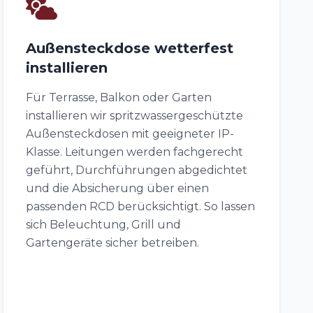
Außensteckdose wetterfest
installieren
Für Terrasse, Balkon oder Garten
installieren wir spritzwassergeschützte
Außensteckdosen mit geeigneter IP-
Klasse. Leitungen werden fachgerecht
geführt, Durchführungen abgedichtet
und die Absicherung über einen
passenden RCD berücksichtigt. So lassen
sich Beleuchtung, Grill und
Gartengeräte sicher betreiben.