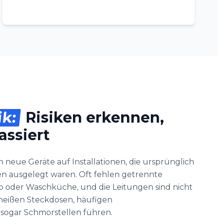
ik:
Risiken erkennen,
assiert
 neue Geräte auf Installationen, die ursprünglich
ten ausgelegt waren. Oft fehlen getrennte
o oder Waschküche, und die Leitungen sind nicht
heißen Steckdosen, häufigen
sogar Schmorstellen führen.