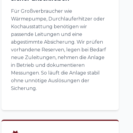
Für Großverbraucher wie
Wärmepumpe, Durchlauferhitzer oder
Kochausstattung benötigen wir
passende Leitungen und eine
abgestimmte Absicherung. Wir prüfen
vorhandene Reserven, legen bei Bedarf
neue Zuleitungen, nehmen die Anlage
in Betrieb und dokumentieren
Messungen. So läuft die Anlage stabil
ohne unnötige Auslösungen der
Sicherung.