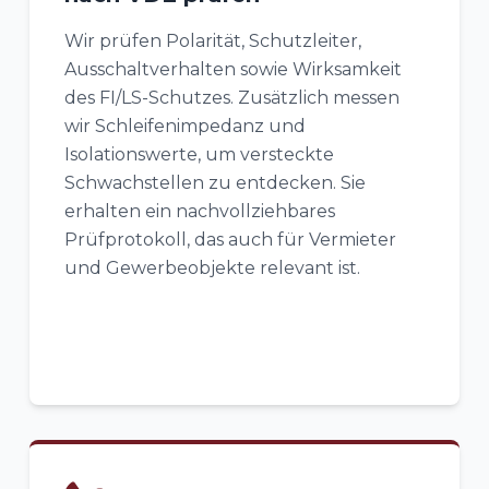
Wir prüfen Polarität, Schutzleiter,
Ausschaltverhalten sowie Wirksamkeit
des FI/LS-Schutzes. Zusätzlich messen
wir Schleifenimpedanz und
Isolationswerte, um versteckte
Schwachstellen zu entdecken. Sie
erhalten ein nachvollziehbares
Prüfprotokoll, das auch für Vermieter
und Gewerbeobjekte relevant ist.