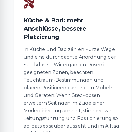
Küche & Bad: mehr
Anschlüsse, bessere
Platzierung
In Küche und Bad zählen kurze Wege
und eine durchdachte Anordnung der
Steckdosen. Wir ergänzen Dosen in
geeigneten Zonen, beachten
Feuchtraum-Bestimmungen und
planen Positionen passend zu Möbeln
und Geräten. Wenn Steckdosen
erweitern Seitingen im Zuge einer
Modernisierung ansteht, stimmen wir
Leitungsführung und Positionierung so
ab, dass es sauber aussieht und im Alltag