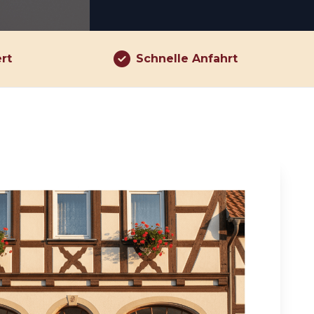
ert
Schnelle Anfahrt