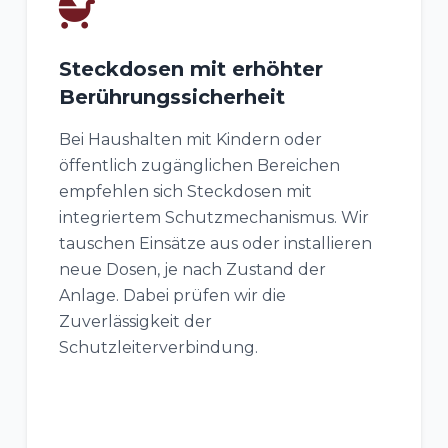
Steckdosen mit erhöhter
Berührungssicherheit
Bei Haushalten mit Kindern oder
öffentlich zugänglichen Bereichen
empfehlen sich Steckdosen mit
integriertem Schutzmechanismus. Wir
tauschen Einsätze aus oder installieren
neue Dosen, je nach Zustand der
Anlage. Dabei prüfen wir die
Zuverlässigkeit der
Schutzleiterverbindung.