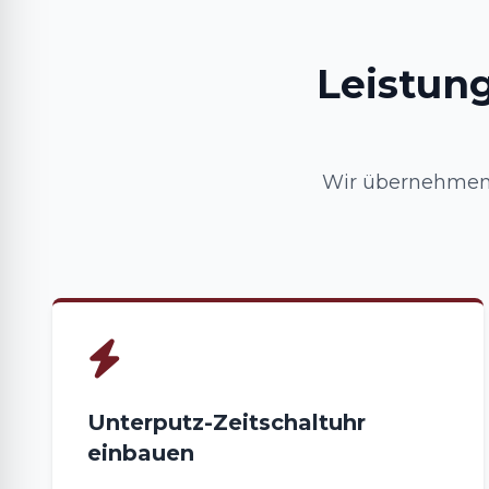
Leistun
Wir übernehmen 
Unterputz-Zeitschaltuhr
einbauen