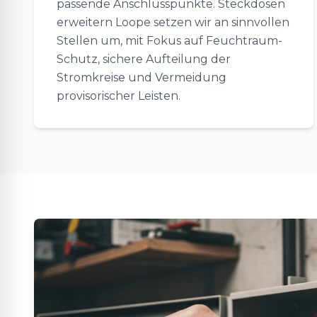
passende Anschlusspunkte. Steckdosen
erweitern Loope setzen wir an sinnvollen
Stellen um, mit Fokus auf Feuchtraum-
Schutz, sichere Aufteilung der
Stromkreise und Vermeidung
provisorischer Leisten.