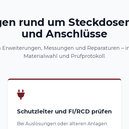
gen rund um Steckdosen
und Anschlüsse
Erweiterungen, Messungen und Reparaturen – in
Materialwahl und Prüfprotokoll.
Schutzleiter und FI/RCD prüfen
Bei Auslösungen oder älteren Anlagen