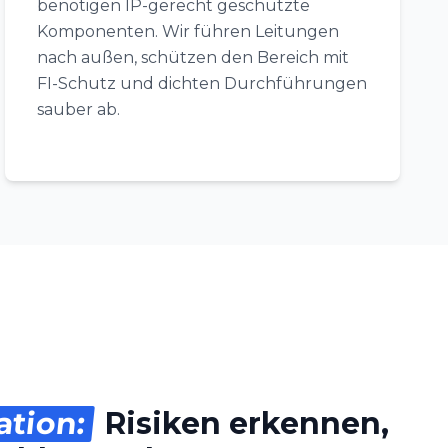
benötigen IP-gerecht geschützte
Komponenten. Wir führen Leitungen
nach außen, schützen den Bereich mit
FI-Schutz und dichten Durchführungen
sauber ab.
ation:
Risiken erkennen,