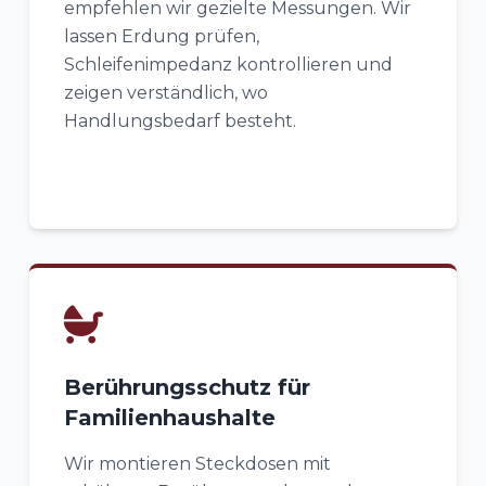
empfehlen wir gezielte Messungen. Wir
lassen Erdung prüfen,
Schleifenimpedanz kontrollieren und
zeigen verständlich, wo
Handlungsbedarf besteht.
Berührungsschutz für
Familienhaushalte
Wir montieren Steckdosen mit