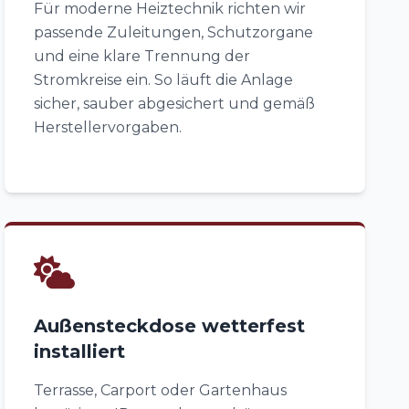
Für moderne Heiztechnik richten wir
passende Zuleitungen, Schutzorgane
und eine klare Trennung der
Stromkreise ein. So läuft die Anlage
sicher, sauber abgesichert und gemäß
Herstellervorgaben.
Außensteckdose wetterfest
installiert
Terrasse, Carport oder Gartenhaus