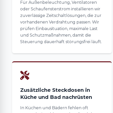
Für Außenbeleuchtung, Ventilatoren
oder Schaufensterstrom installieren wir
zuverlässige Zeitschaltlösungen, die zur
vorhandenen Verdrahtung passen. Wir
prüfen Einbausituation, maximale Last
und Schutzmaßnahmen, damit die
Steuerung dauerhaft störungsfrei läuft.
Zusätzliche Steckdosen in
Küche und Bad nachrüsten
In Küchen und Bädern fehlen oft