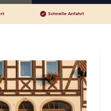
ert
Schnelle Anfahrt