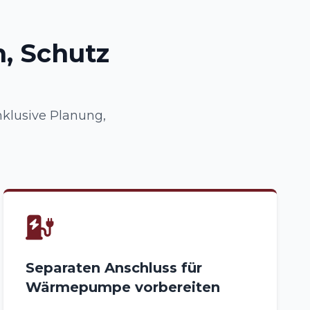
, Schutz
klusive Planung,
Separaten Anschluss für
Wärmepumpe vorbereiten