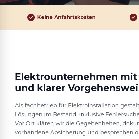
Keine Anfahrtskosten
Elektrounternehmen mit
und klarer Vorgehenswei
Als fachbetrieb für Elektroinstallation gest
Lösungen im Bestand, inklusive Fehlersuch
Vor Ort klären wir die Gegebenheiten, doku
vorhandene Absicherung und besprechen d