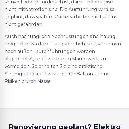
sinnvoll oder erforderlich ist, damit Innenkreise
nicht mitbetroffen sind. Die Ausführung wird so
geplant, dass spätere Gartenarbeiten die Leitung
nicht gefährden.
Auch nachträgliche Nachrüstungen sind häufig
möglich, etwa durch eine Kernbohrung von innen
nach außen. Durchführungen werden
abgedichtet, um Feuchte im Mauerwerk zu
vermeiden. So erhalten Sie eine praktische
Stromquelle auf Terrasse oder Balkon – ohne
Risiken durch Nässe.
Renovierung geplant? Elektro