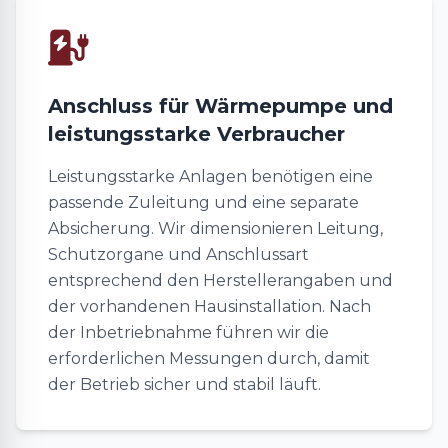
Anschluss für Wärmepumpe und
leistungsstarke Verbraucher
Leistungsstarke Anlagen benötigen eine
passende Zuleitung und eine separate
Absicherung. Wir dimensionieren Leitung,
Schutzorgane und Anschlussart
entsprechend den Herstellerangaben und
der vorhandenen Hausinstallation. Nach
der Inbetriebnahme führen wir die
erforderlichen Messungen durch, damit
der Betrieb sicher und stabil läuft.