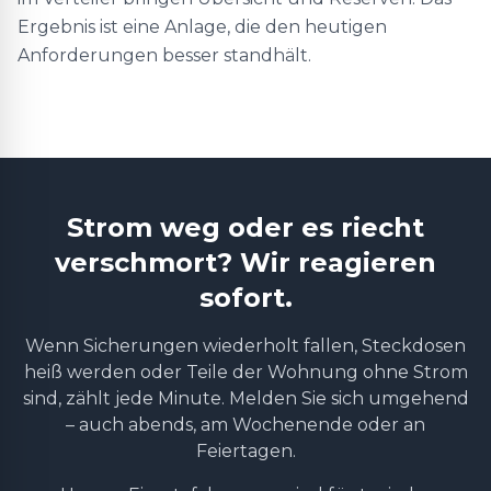
Ergebnis ist eine Anlage, die den heutigen
Anforderungen besser standhält.
Strom weg oder es riecht
verschmort? Wir reagieren
sofort.
Wenn Sicherungen wiederholt fallen, Steckdosen
heiß werden oder Teile der Wohnung ohne Strom
sind, zählt jede Minute. Melden Sie sich umgehend
– auch abends, am Wochenende oder an
Feiertagen.