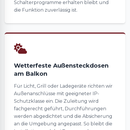
Schalterprogramme erhalten bleibt und
die Funktion zuverlässig ist.
Wetterfeste Außensteckdosen
am Balkon
Für Licht, Grill oder Ladegeräte richten wir
Außenanschlüsse mit geeigneter IP-
Schutzklasse ein. Die Zuleitung wird
fachgerecht geführt, Durchführungen
werden abgedichtet und die Absicherung
an die Umgebung angepasst. So bleibt die