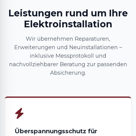
Leistungen rund um Ihre
Elektroinstallation
Wir übernehmen Reparaturen,
Erweiterungen und Neuinstallationen –
inklusive Messprotokoll und
nachvollziehbarer Beratung zur passenden
Absicherung.
Überspannungsschutz für