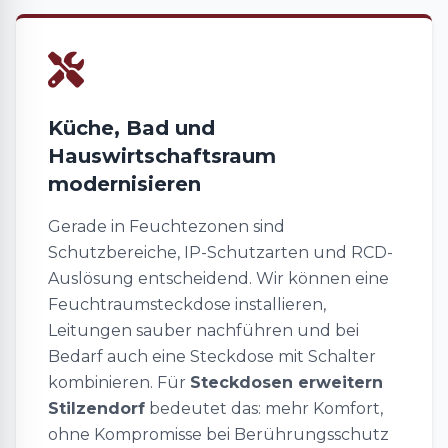
Küche, Bad und
Hauswirtschaftsraum
modernisieren
Gerade in Feuchtezonen sind
Schutzbereiche, IP-Schutzarten und RCD-
Auslösung entscheidend. Wir können eine
Feuchtraumsteckdose installieren,
Leitungen sauber nachführen und bei
Bedarf auch eine Steckdose mit Schalter
kombinieren. Für
Steckdosen erweitern
Stilzendorf
bedeutet das: mehr Komfort,
ohne Kompromisse bei Berührungsschutz