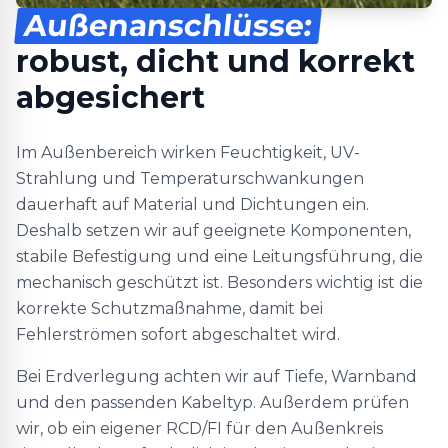
Außenanschlüsse:
robust, dicht und korrekt
abgesichert
Im Außenbereich wirken Feuchtigkeit, UV-
Strahlung und Temperaturschwankungen
dauerhaft auf Material und Dichtungen ein.
Deshalb setzen wir auf geeignete Komponenten,
stabile Befestigung und eine Leitungsführung, die
mechanisch geschützt ist. Besonders wichtig ist die
korrekte Schutzmaßnahme, damit bei
Fehlerströmen sofort abgeschaltet wird.
Bei Erdverlegung achten wir auf Tiefe, Warnband
und den passenden Kabeltyp. Außerdem prüfen
wir, ob ein eigener RCD/FI für den Außenkreis