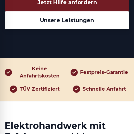
Jetzt Hilfe anfordern
Unsere Leistungen
Keine
Festpreis-Garantie
Anfahrtskosten
TÜV Zertifiziert
Schnelle Anfahrt
Elektrohandwerk mit