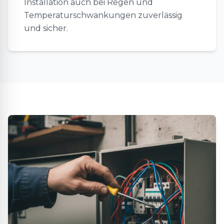
Installation auch bei Regen und
Temperaturschwankungen zuverlässig
und sicher.