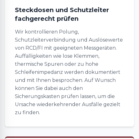
Steckdosen und Schutzleiter
fachgerecht prüfen
Wir kontrollieren Polung,
Schutzleiterverbindung und Auslösewerte
von RCD/FI mit geeigneten Messgeräten.
Auffälligkeiten wie lose Klemmen,
thermische Spuren oder zu hohe
Schleifenimpedanz werden dokumentiert
und mit Ihnen besprochen. Auf Wunsch
können Sie dabei auch den
Sicherungskasten prüfen lassen, um die
Ursache wiederkehrender Ausfälle gezielt
zu finden.