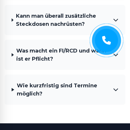
Kann man überall zusätzliche
Steckdosen nachrüsten?
Was macht ein FI/RCD und wann
ist er Pflicht?
Wie kurzfristig sind Termine
möglich?