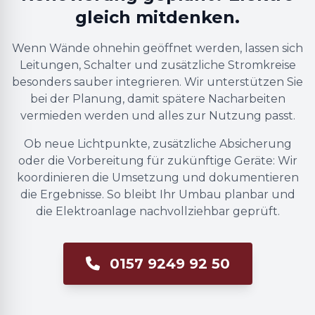
gleich mitdenken.
Wenn Wände ohnehin geöffnet werden, lassen sich
Leitungen, Schalter und zusätzliche Stromkreise
besonders sauber integrieren. Wir unterstützen Sie
bei der Planung, damit spätere Nacharbeiten
vermieden werden und alles zur Nutzung passt.
Ob neue Lichtpunkte, zusätzliche Absicherung
oder die Vorbereitung für zukünftige Geräte: Wir
koordinieren die Umsetzung und dokumentieren
die Ergebnisse. So bleibt Ihr Umbau planbar und
die Elektroanlage nachvollziehbar geprüft.
0157 9249 92 50