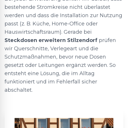
bestehende Stromkreise nicht überlastet
werden und dass die Installation zur Nutzung
passt (z. B. Küche, Home-Office oder
Hauswirtschaftsraum). Gerade bei
Steckdosen erweitern Stilzendorf
prüfen
wir Querschnitte, Verlegeart und die
Schutzmaßnahmen, bevor neue Dosen
gesetzt oder Leitungen ergänzt werden. So
entsteht eine Lösung, die im Alltag
funktioniert und im Fehlerfall sicher
abschaltet.