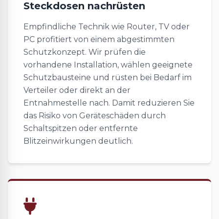
Steckdosen nachrüsten
Empfindliche Technik wie Router, TV oder
PC profitiert von einem abgestimmten
Schutzkonzept. Wir prüfen die
vorhandene Installation, wählen geeignete
Schutzbausteine und rüsten bei Bedarf im
Verteiler oder direkt an der
Entnahmestelle nach. Damit reduzieren Sie
das Risiko von Geräteschäden durch
Schaltspitzen oder entfernte
Blitzeinwirkungen deutlich.