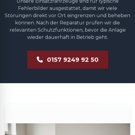
Unsere Einsatzfahrzeuge sind für typische
Fehlerbilder ausgestattet, damit wir viele
Störungen direkt vor Ort eingrenzen und beheben
können. Nach der Reparatur prüfen wir die
relevanten Schutzfunktionen, bevor die Anlage
wieder dauerhaft in Betrieb geht.
0157 9249 92 50