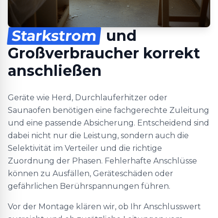
Starkstrom
und
Großverbraucher korrekt
anschließen
Geräte wie Herd, Durchlauferhitzer oder
Saunaofen benötigen eine fachgerechte Zuleitung
und eine passende Absicherung. Entscheidend sind
dabei nicht nur die Leistung, sondern auch die
Selektivität im Verteiler und die richtige
Zuordnung der Phasen. Fehlerhafte Anschlüsse
können zu Ausfällen, Geräteschäden oder
gefährlichen Berührspannungen führen.
Vor der Montage klären wir, ob Ihr Anschlusswert