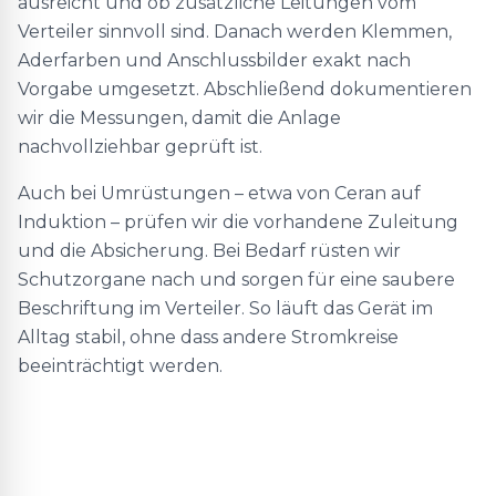
ausreicht und ob zusätzliche Leitungen vom
Verteiler sinnvoll sind. Danach werden Klemmen,
Aderfarben und Anschlussbilder exakt nach
Vorgabe umgesetzt. Abschließend dokumentieren
wir die Messungen, damit die Anlage
nachvollziehbar geprüft ist.
Auch bei Umrüstungen – etwa von Ceran auf
Induktion – prüfen wir die vorhandene Zuleitung
und die Absicherung. Bei Bedarf rüsten wir
Schutzorgane nach und sorgen für eine saubere
Beschriftung im Verteiler. So läuft das Gerät im
Alltag stabil, ohne dass andere Stromkreise
beeinträchtigt werden.