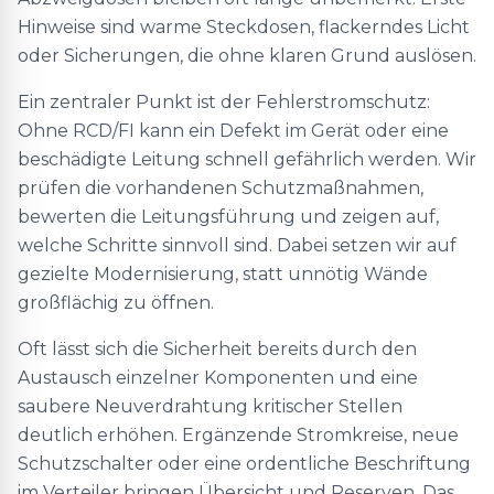
Hinweise sind warme Steckdosen, flackerndes Licht
oder Sicherungen, die ohne klaren Grund auslösen.
Ein zentraler Punkt ist der Fehlerstromschutz:
Ohne RCD/FI kann ein Defekt im Gerät oder eine
beschädigte Leitung schnell gefährlich werden. Wir
prüfen die vorhandenen Schutzmaßnahmen,
bewerten die Leitungsführung und zeigen auf,
welche Schritte sinnvoll sind. Dabei setzen wir auf
gezielte Modernisierung, statt unnötig Wände
großflächig zu öffnen.
Oft lässt sich die Sicherheit bereits durch den
Austausch einzelner Komponenten und eine
saubere Neuverdrahtung kritischer Stellen
deutlich erhöhen. Ergänzende Stromkreise, neue
Schutzschalter oder eine ordentliche Beschriftung
im Verteiler bringen Übersicht und Reserven. Das