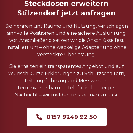
Steckdosen erweitern
Stilzendorf jetzt anfragen
Sie nennen uns Räume und Nutzung, wir schlagen
sinnvolle Positionen und eine sichere Ausführung
vor. Anschließend setzen wir die Anschlüsse fest
installiert um – ohne wackelige Adapter und ohne
versteckte Überlastung.
Sie erhalten ein transparentes Angebot und auf
Wunsch kurze Erklärungen zu Schutzschaltern,
Leitungsführung und Messwerten.
Terminvereinbarung telefonisch oder per
Nachricht – wir melden uns zeitnah zurück.
0157 9249 92 50