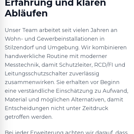
Erfahrung und klaren
Abläufen
Unser Team arbeitet seit vielen Jahren an
Wohn- und Gewerbeinstallationen in
Stilzendorf und Umgebung. Wir kombinieren
handwerkliche Routine mit moderner
Messtechnik, damit Schutzleiter, RCD/FI und
Leitungsschutzschalter zuverlässig
zusammenwirken. Sie erhalten vor Beginn
eine verständliche Einschätzung zu Aufwand,
Material und möglichen Alternativen, damit
Entscheidungen nicht unter Zeitdruck
getroffen werden.
Bei jeder Erweiterung achten wir darauf, dass