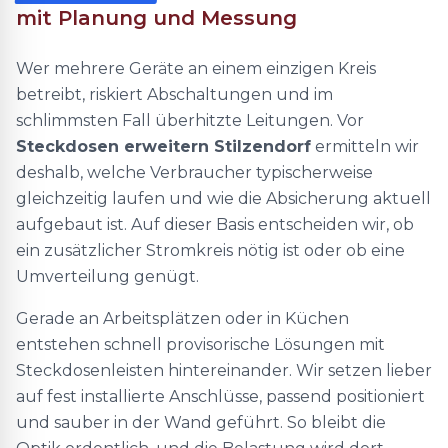
mit Planung und Messung
Wer mehrere Geräte an einem einzigen Kreis
betreibt, riskiert Abschaltungen und im
schlimmsten Fall überhitzte Leitungen. Vor
Steckdosen erweitern Stilzendorf
ermitteln wir
deshalb, welche Verbraucher typischerweise
gleichzeitig laufen und wie die Absicherung aktuell
aufgebaut ist. Auf dieser Basis entscheiden wir, ob
ein zusätzlicher Stromkreis nötig ist oder ob eine
Umverteilung genügt.
Gerade an Arbeitsplätzen oder in Küchen
entstehen schnell provisorische Lösungen mit
Steckdosenleisten hintereinander. Wir setzen lieber
auf fest installierte Anschlüsse, passend positioniert
und sauber in der Wand geführt. So bleibt die