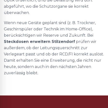
Optik ordentlich, und die Belastung wird dort
abgeführt, wo die Schutzorgane sie korrekt
überwachen.
Wenn neue Geräte geplant sind (z. B. Trockner,
Geschirrspüler oder Technik im Home-Office),
berücksichtigen wir Reserve und Zukunft. Bei
Steckdosen erweitern Stilzendorf
prüfen wir
außerdem, ob der Leitungsquerschnitt zur
Verlegeart passt und ob der RCD/FI korrekt auslöst.
Damit erhalten Sie eine Erweiterung, die nicht nur
heute, sondern auch in den nächsten Jahren
zuverlässig bleibt.