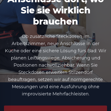
Sie sie wirklich
brauchen
Ob zusätzliche Steckdosen im
Arbeitszimmer, neue Anschlüsse in der
Küche oder eine sichere Lösung fürs Bad: Wir
planen Leitungswege, Absicherung und
Positionen nachvollziehbar. Wenn Sie
Steckdosen erweitern Stilzendorf
beauftragen, setzen wir auf normgerechte
Messungen und eine Ausführung ohne
improvisierte Mehrfachleisten.