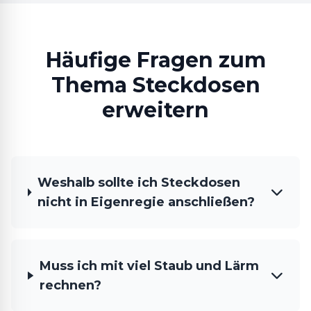
Häufige Fragen zum
Thema Steckdosen
erweitern
Weshalb sollte ich Steckdosen
nicht in Eigenregie anschließen?
Muss ich mit viel Staub und Lärm
rechnen?