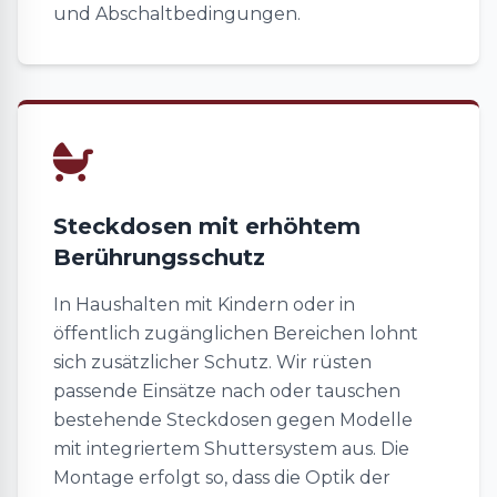
und Abschaltbedingungen.
Steckdosen mit erhöhtem
Berührungsschutz
In Haushalten mit Kindern oder in
öffentlich zugänglichen Bereichen lohnt
sich zusätzlicher Schutz. Wir rüsten
passende Einsätze nach oder tauschen
bestehende Steckdosen gegen Modelle
mit integriertem Shuttersystem aus. Die
Montage erfolgt so, dass die Optik der