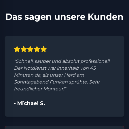
Das sagen unsere Kunden
"Schnell, sauber und absolut professionell.
Der Notdienst war innerhalb von 45
Minuten da, als unser Herd am
Sonntagabend Funken sprühte. Sehr
freundlicher Monteur!"
- Michael S.