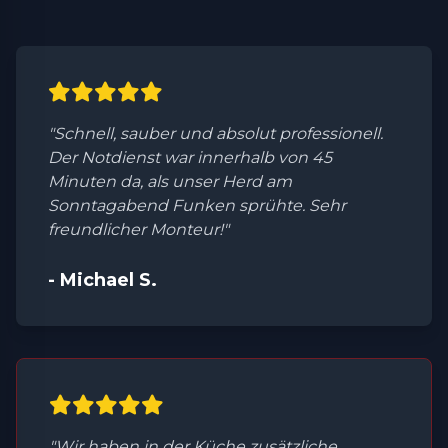
"Schnell, sauber und absolut professionell.
Der Notdienst war innerhalb von 45
Minuten da, als unser Herd am
Sonntagabend Funken sprühte. Sehr
freundlicher Monteur!"
- Michael S.
"Wir haben in der Küche zusätzliche