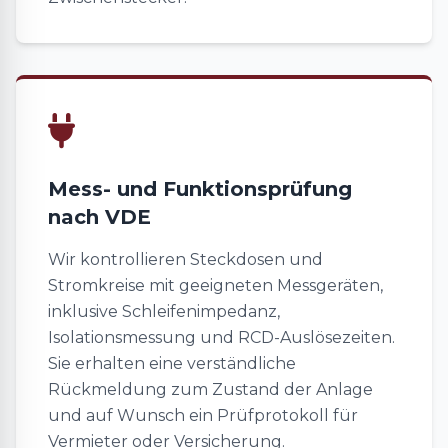
Mess- und Funktionsprüfung
nach VDE
Wir kontrollieren Steckdosen und
Stromkreise mit geeigneten Messgeräten,
inklusive Schleifenimpedanz,
Isolationsmessung und RCD-Auslösezeiten.
Sie erhalten eine verständliche
Rückmeldung zum Zustand der Anlage
und auf Wunsch ein Prüfprotokoll für
Vermieter oder Versicherung.