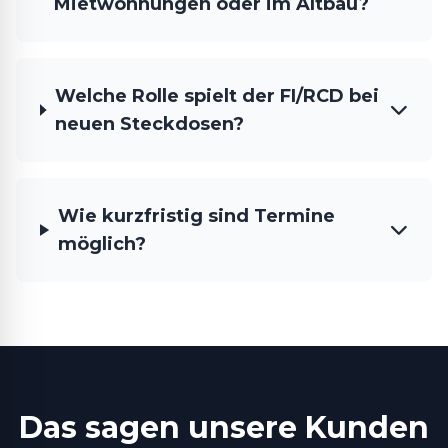
Mietwohnungen oder im Altbau?
Welche Rolle spielt der FI/RCD bei
neuen Steckdosen?
Wie kurzfristig sind Termine
möglich?
Das sagen unsere Kunden