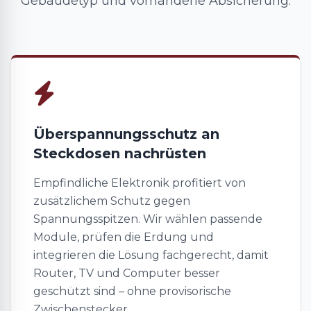
Gebäudetyp und vorhandene Absicherung.
Überspannungsschutz an
Steckdosen nachrüsten
Empfindliche Elektronik profitiert von
zusätzlichem Schutz gegen
Spannungsspitzen. Wir wählen passende
Module, prüfen die Erdung und
integrieren die Lösung fachgerecht, damit
Router, TV und Computer besser
geschützt sind – ohne provisorische
Zwischenstecker.