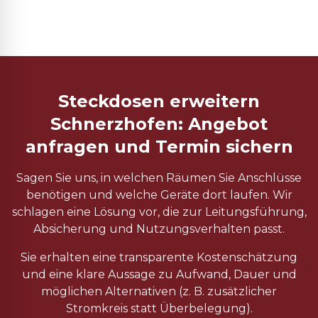
Steckdosen erweitern
Schnerzhofen: Angebot
anfragen und Termin sichern
Sagen Sie uns, in welchen Räumen Sie Anschlüsse
benötigen und welche Geräte dort laufen. Wir
schlagen eine Lösung vor, die zur Leitungsführung,
Absicherung und Nutzungsverhalten passt.
Sie erhalten eine transparente Kostenschätzung
und eine klare Aussage zu Aufwand, Dauer und
möglichen Alternativen (z. B. zusätzlicher
Stromkreis statt Überbelegung).