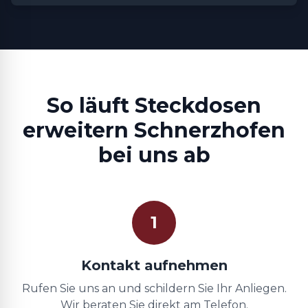
So läuft Steckdosen
erweitern Schnerzhofen
bei uns ab
1
Kontakt aufnehmen
Rufen Sie uns an und schildern Sie Ihr Anliegen.
Wir beraten Sie direkt am Telefon.