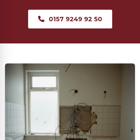
0157 9249 92 50