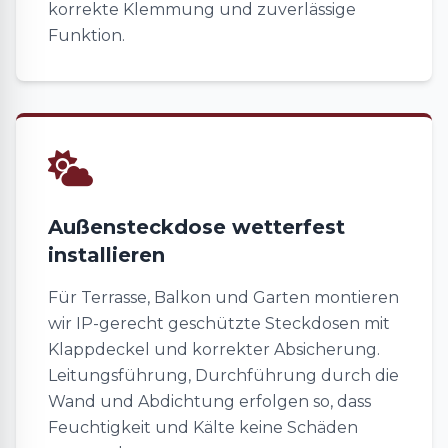
korrekte Klemmung und zuverlässige
Funktion.
Außensteckdose wetterfest
installieren
Für Terrasse, Balkon und Garten montieren
wir IP-gerecht geschützte Steckdosen mit
Klappdeckel und korrekter Absicherung.
Leitungsführung, Durchführung durch die
Wand und Abdichtung erfolgen so, dass
Feuchtigkeit und Kälte keine Schäden