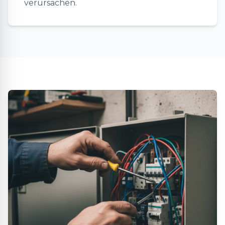
verursachen.