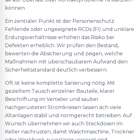
können.
Ein zentraler Punkt ist der Personenschutz:
Fehlende oder ungeeignete RCDs (FI) und unklare
Erdungsverhältnisse erhöhen das Risiko bei
Defekten erheblich. Wir prüfen den Bestand,
bewerten die Absicherung und zeigen, welche
Maßnahmen mit überschaubarem Aufwand den
Sicherheitsstandard deutlich verbessern.
Oft ist keine komplette Sanierung nötig. Mit
gezieltem Tausch einzelner Bauteile, klarer
Beschriftung im Verteiler und sauber
nachgerüsteten Stromkreisen lassen sich viele
Altanlagen stabil und normgerecht betreiben. Auf
Wunsch übernehmen wir auch Steckdosen im
Keller nachrüsten, damit Waschmaschine, Trockner
oder Werkbank zuverlässig versorgt sind.