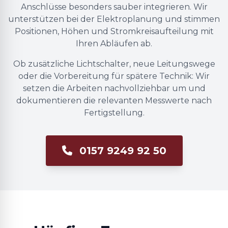
Anschlüsse besonders sauber integrieren. Wir
unterstützen bei der Elektroplanung und stimmen
Positionen, Höhen und Stromkreisaufteilung mit
Ihren Abläufen ab.
Ob zusätzliche Lichtschalter, neue Leitungswege
oder die Vorbereitung für spätere Technik: Wir
setzen die Arbeiten nachvollziehbar um und
dokumentieren die relevanten Messwerte nach
Fertigstellung.
0157 9249 92 50