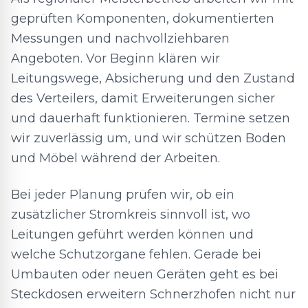
geprüften Komponenten, dokumentierten
Messungen und nachvollziehbaren
Angeboten. Vor Beginn klären wir
Leitungswege, Absicherung und den Zustand
des Verteilers, damit Erweiterungen sicher
und dauerhaft funktionieren. Termine setzen
wir zuverlässig um, und wir schützen Boden
und Möbel während der Arbeiten.
Bei jeder Planung prüfen wir, ob ein
zusätzlicher Stromkreis sinnvoll ist, wo
Leitungen geführt werden können und
welche Schutzorgane fehlen. Gerade bei
Umbauten oder neuen Geräten geht es bei
Steckdosen erweitern Schnerzhofen nicht nur