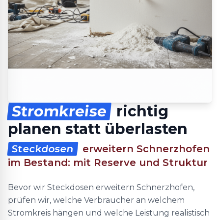
Stromkreise
richtig
planen statt überlasten
Steckdosen
erweitern Schnerzhofen
im Bestand: mit Reserve und Struktur
Bevor wir Steckdosen erweitern Schnerzhofen,
prüfen wir, welche Verbraucher an welchem
Stromkreis hängen und welche Leistung realistisch