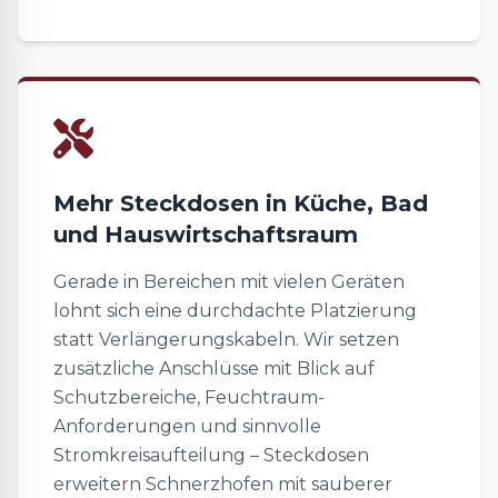
Mehr Steckdosen in Küche, Bad
und Hauswirtschaftsraum
Gerade in Bereichen mit vielen Geräten
lohnt sich eine durchdachte Platzierung
statt Verlängerungskabeln. Wir setzen
zusätzliche Anschlüsse mit Blick auf
Schutzbereiche, Feuchtraum-
Anforderungen und sinnvolle
Stromkreisaufteilung – Steckdosen
erweitern Schnerzhofen mit sauberer