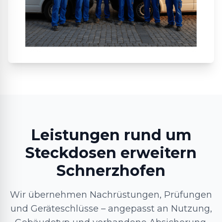
Leistungen rund um
Steckdosen erweitern
Schnerzhofen
Wir übernehmen Nachrüstungen, Prüfungen
und Geräteschlüsse – angepasst an Nutzung,