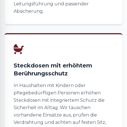
Leitungsführung und passender
Absicherung.
Steckdosen mit erhöhtem
Berührungsschutz
In Haushalten mit Kindern oder
pflegebedürftigen Personen erhöhen
Steckdosen mit integriertem Schutz die
Sicherheit im Alltag. Wir tauschen
vorhandene Einsätze aus, prüfen die
Verdrahtung und achten auf festen Sitz,