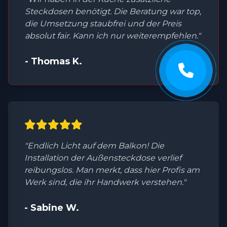
Steckdosen benötigt. Die Beratung war top,
die Umsetzung staubfrei und der Preis
absolut fair. Kann ich nur weiterempfehlen."
- Thomas K.
"Endlich Licht auf dem Balkon! Die
Installation der Außensteckdose verlief
reibungslos. Man merkt, dass hier Profis am
Werk sind, die ihr Handwerk verstehen."
- Sabine W.