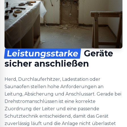
Leistungsstarke
Geräte
sicher anschließen
Herd, Durchlauferhitzer, Ladestation oder
Saunaofen stellen hohe Anforderungen an
Leitung, Absicherung und Anschlussart. Gerade bei
Drehstromanschlüssen ist eine korrekte
Zuordnung der Leiter und eine passende
Schutztechnik entscheidend, damit das Gerät
zuverlässig läuft und die Anlage nicht überlastet