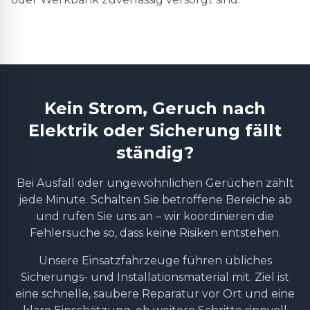
Kein Strom, Geruch nach
Elektrik oder Sicherung fällt
ständig?
Bei Ausfall oder ungewöhnlichen Gerüchen zählt
jede Minute. Schalten Sie betroffene Bereiche ab
und rufen Sie uns an – wir koordinieren die
Fehlersuche so, dass keine Risiken entstehen.
Unsere Einsatzfahrzeuge führen übliches
Sicherungs- und Installationsmaterial mit. Ziel ist
eine schnelle, saubere Reparatur vor Ort und eine