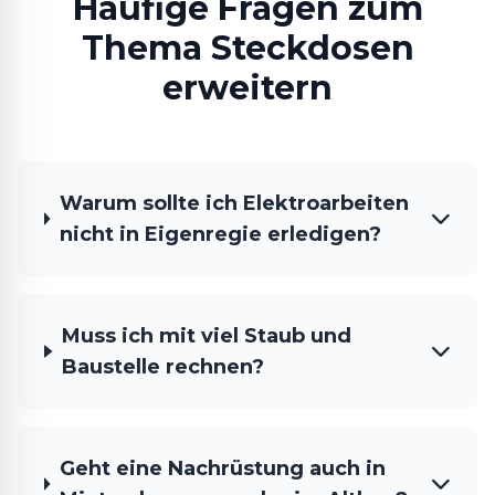
Häufige Fragen zum
Thema Steckdosen
erweitern
Warum sollte ich Elektroarbeiten
nicht in Eigenregie erledigen?
Muss ich mit viel Staub und
Baustelle rechnen?
Geht eine Nachrüstung auch in