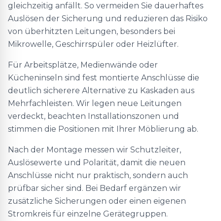
gleichzeitig anfällt. So vermeiden Sie dauerhaftes
Auslösen der Sicherung und reduzieren das Risiko
von überhitzten Leitungen, besonders bei
Mikrowelle, Geschirrspüler oder Heizlüfter.
Für Arbeitsplätze, Medienwände oder
Kücheninseln sind fest montierte Anschlüsse die
deutlich sicherere Alternative zu Kaskaden aus
Mehrfachleisten. Wir legen neue Leitungen
verdeckt, beachten Installationszonen und
stimmen die Positionen mit Ihrer Möblierung ab.
Nach der Montage messen wir Schutzleiter,
Auslösewerte und Polarität, damit die neuen
Anschlüsse nicht nur praktisch, sondern auch
prüfbar sicher sind. Bei Bedarf ergänzen wir
zusätzliche Sicherungen oder einen eigenen
Stromkreis für einzelne Gerätegruppen.