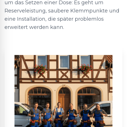
um das Setzen einer Dose: Es geht um
Reserveleistung, saubere Klemmpunkte und
eine Installation, die später problemlos
erweitert werden kann.