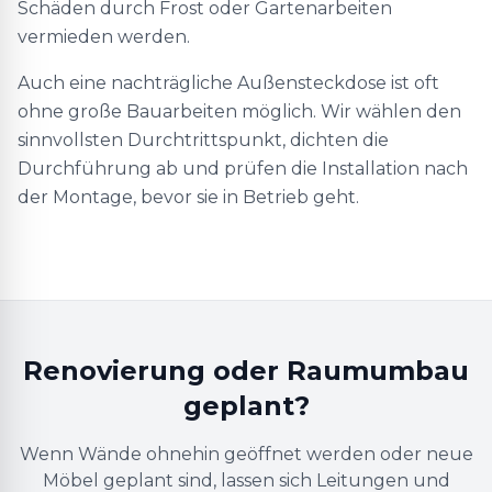
Schäden durch Frost oder Gartenarbeiten
vermieden werden.
Auch eine nachträgliche Außensteckdose ist oft
ohne große Bauarbeiten möglich. Wir wählen den
sinnvollsten Durchtrittspunkt, dichten die
Durchführung ab und prüfen die Installation nach
der Montage, bevor sie in Betrieb geht.
Renovierung oder Raumumbau
geplant?
Wenn Wände ohnehin geöffnet werden oder neue
Möbel geplant sind, lassen sich Leitungen und