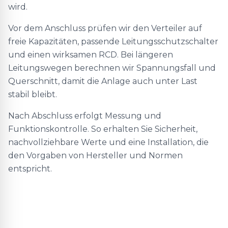
wird.
Vor dem Anschluss prüfen wir den Verteiler auf
freie Kapazitäten, passende Leitungsschutzschalter
und einen wirksamen RCD. Bei längeren
Leitungswegen berechnen wir Spannungsfall und
Querschnitt, damit die Anlage auch unter Last
stabil bleibt.
Nach Abschluss erfolgt Messung und
Funktionskontrolle. So erhalten Sie Sicherheit,
nachvollziehbare Werte und eine Installation, die
den Vorgaben von Hersteller und Normen
entspricht.