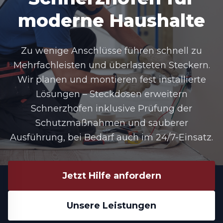
moderne Haushalte
Zu wenige Anschlüsse führen schnell zu
Mehrfachleisten und überlasteten Steckern.
Wir planen und montieren fest installierte
Lösungen – Steckdosen erweitern
Schnerzhofen inklusive Prüfung der
Schutzmaßnahmen und sauberer
Ausführung, bei Bedarf auch im 24/7-Einsatz.
Jetzt Hilfe anfordern
Unsere Leistungen