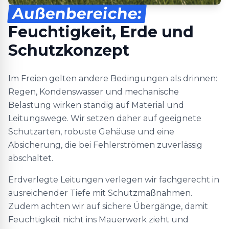
Außenbereiche:
Feuchtigkeit, Erde und
Schutzkonzept
Im Freien gelten andere Bedingungen als drinnen:
Regen, Kondenswasser und mechanische
Belastung wirken ständig auf Material und
Leitungswege. Wir setzen daher auf geeignete
Schutzarten, robuste Gehäuse und eine
Absicherung, die bei Fehlerströmen zuverlässig
abschaltet.
Erdverlegte Leitungen verlegen wir fachgerecht in
ausreichender Tiefe mit Schutzmaßnahmen.
Zudem achten wir auf sichere Übergänge, damit
Feuchtigkeit nicht ins Mauerwerk zieht und