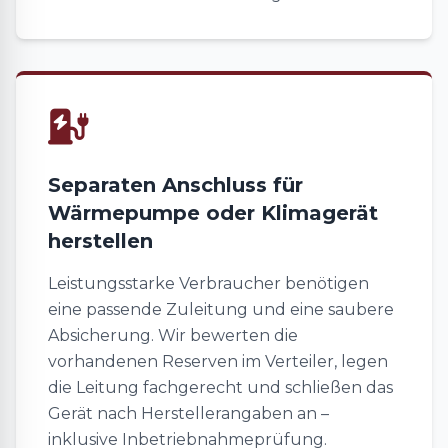
Separaten Anschluss für
Wärmepumpe oder Klimagerät
herstellen
Leistungsstarke Verbraucher benötigen
eine passende Zuleitung und eine saubere
Absicherung. Wir bewerten die
vorhandenen Reserven im Verteiler, legen
die Leitung fachgerecht und schließen das
Gerät nach Herstellerangaben an –
inklusive Inbetriebnahmeprüfung.