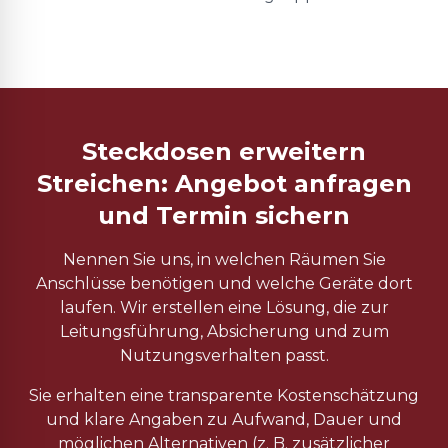
Steckdosen erweitern
Streichen: Angebot anfragen
und Termin sichern
Nennen Sie uns, in welchen Räumen Sie
Anschlüsse benötigen und welche Geräte dort
laufen. Wir erstellen eine Lösung, die zur
Leitungsführung, Absicherung und zum
Nutzungsverhalten passt.
Sie erhalten eine transparente Kostenschätzung
und klare Angaben zu Aufwand, Dauer und
möglichen Alternativen (z. B. zusätzlicher