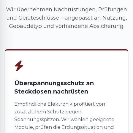
Wir übernehmen Nachrüstungen, Prüfungen
und Geräteschlüsse – angepasst an Nutzung,
Gebäudetyp und vorhandene Absicherung.
Überspannungsschutz an
Steckdosen nachrüsten
Empfindliche Elektronik profitiert von
zusätzlichem Schutz gegen
Spannungsspitzen. Wir wählen geeignete
Module, prüfen die Erdungssituation und