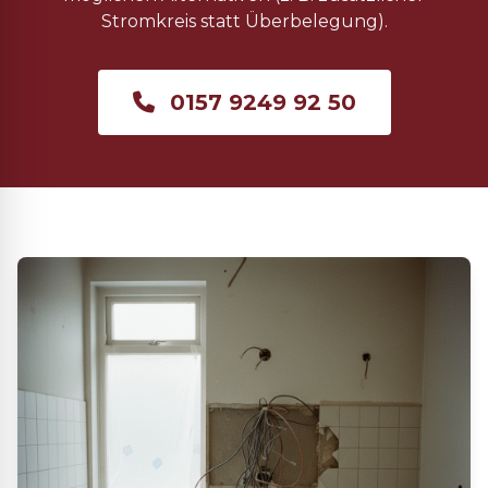
Stromkreis statt Überbelegung).
0157 9249 92 50