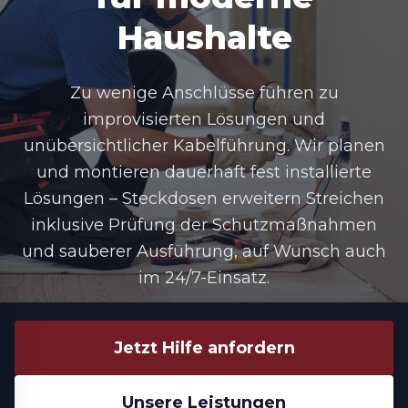
Haushalte
Zu wenige Anschlüsse führen zu
improvisierten Lösungen und
unübersichtlicher Kabelführung. Wir planen
und montieren dauerhaft fest installierte
Lösungen –
Steckdosen erweitern Streichen
inklusive Prüfung der Schutzmaßnahmen
und sauberer Ausführung, auf Wunsch auch
im 24/7-Einsatz.
Jetzt Hilfe anfordern
Unsere Leistungen