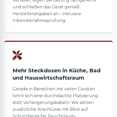
Verteiler, legen die Leitung fachgerecht
und schließen das Gerät gemäß
Herstellerangaben an – inklusive
Inbetriebnahmeprüfung.
Mehr Steckdosen in Küche, Bad
und Hauswirtschaftsraum
Gerade in Bereichen mit vielen Geräten
lohnt sich eine durchdachte Platzierung
statt Verlängerungskabeln. Wir setzen
zusätzliche Anschlüsse mit Blick auf
Schutzbereiche, Feuchtraum-