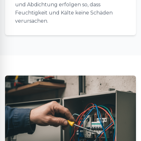
und Abdichtung erfolgen so, dass
Feuchtigkeit und Kälte keine Schäden
verursachen.