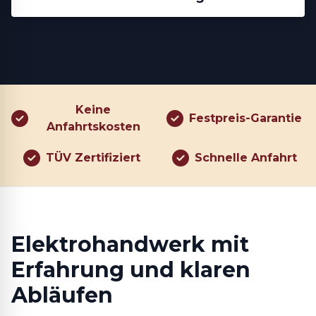
Keine
Festpreis-Garantie
Anfahrtskosten
TÜV Zertifiziert
Schnelle Anfahrt
Elektrohandwerk mit
Erfahrung und klaren
Abläufen