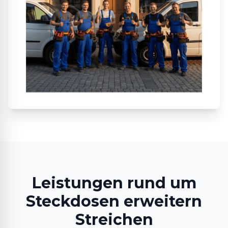
Leistungen rund um
Steckdosen erweitern
Streichen