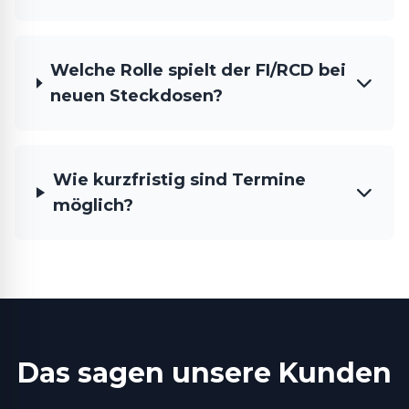
Welche Rolle spielt der FI/RCD bei
neuen Steckdosen?
Wie kurzfristig sind Termine
möglich?
Das sagen unsere Kunden