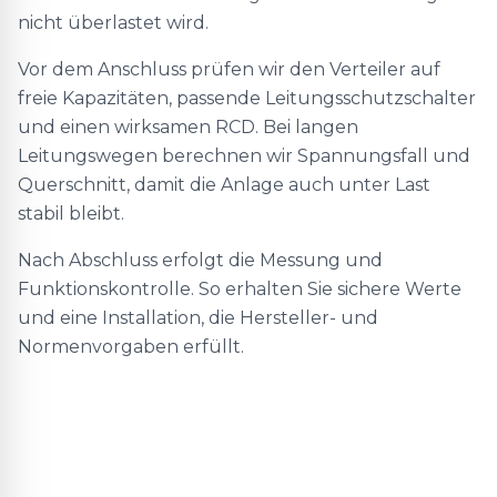
nicht überlastet wird.
Vor dem Anschluss prüfen wir den Verteiler auf
freie Kapazitäten, passende Leitungsschutzschalter
und einen wirksamen RCD. Bei langen
Leitungswegen berechnen wir Spannungsfall und
Querschnitt, damit die Anlage auch unter Last
stabil bleibt.
Nach Abschluss erfolgt die Messung und
Funktionskontrolle. So erhalten Sie sichere Werte
und eine Installation, die Hersteller- und
Normenvorgaben erfüllt.