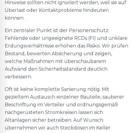
Hinweise sollten nicht ignoriert werden, weil sie auf
Überlast oder Kontaktprobleme hindeuten
können.
Ein zentraler Punkt ist der Personenschutz:
Fehlende oder ungeeignete RCDs (FI) und unklare
Erdungsverhältnisse erhöhen das Risiko. Wir prüfen
Bestand, bewerten Absicherung und zeigen,
welche Maßnahmen mit überschaubarem
Aufwand den Sicherheitsstandard deutlich
verbessern.
Oft ist keine komplette Sanierung nötig. Mit
gezieltem Austausch einzelner Bauteile, sauberer
Beschriftung im Verteiler und ordnungsgemäß
nachgerüsteten Stromkreisen lassen sich
Altanlagen sicher betreiben. Auf Wunsch
übernehmen wir auch Steckdosen im Keller