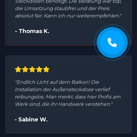
Steckdosen benötigt. Die Beratung war top,
die Umsetzung staubfrei und der Preis
absolut fair. Kann ich nur weiterempfehlen."
- Thomas K.
"Endlich Licht auf dem Balkon! Die
Installation der Außensteckdose verlief
reibungslos. Man merkt, dass hier Profis am
Werk sind, die ihr Handwerk verstehen."
- Sabine W.