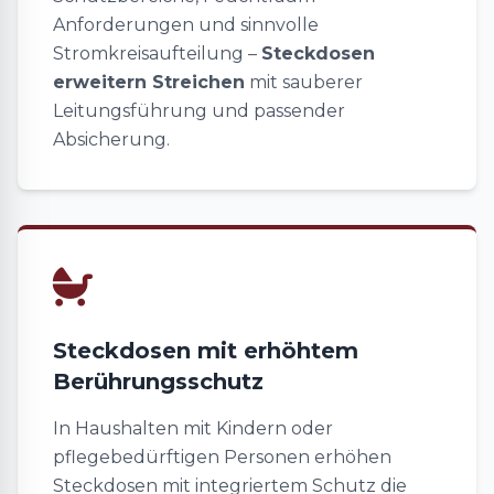
Anforderungen und sinnvolle
Stromkreisaufteilung –
Steckdosen
erweitern Streichen
mit sauberer
Leitungsführung und passender
Absicherung.
Steckdosen mit erhöhtem
Berührungsschutz
In Haushalten mit Kindern oder
pflegebedürftigen Personen erhöhen
Steckdosen mit integriertem Schutz die