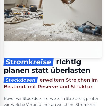
Stromkreise
richtig
planen statt überlasten
Steckdosen
erweitern Streichen im
Bestand: mit Reserve und Struktur
Bevor wir Steckdosen erweitern Streichen, prüfen
wir, welche Verbraucher an welchem Stromkreis