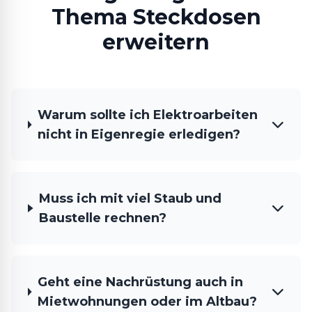
Thema Steckdosen
erweitern
Warum sollte ich Elektroarbeiten
nicht in Eigenregie erledigen?
Muss ich mit viel Staub und
Baustelle rechnen?
Geht eine Nachrüstung auch in
Mietwohnungen oder im Altbau?