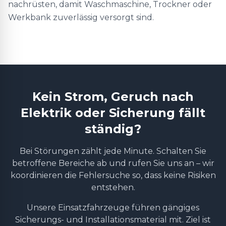
nachrüsten, damit Waschmaschine, Trockner oder
Werkbank zuverlässig versorgt sind.
Kein Strom, Geruch nach
Elektrik oder Sicherung fällt
ständig?
Bei Störungen zählt jede Minute. Schalten Sie
betroffene Bereiche ab und rufen Sie uns an – wir
koordinieren die Fehlersuche so, dass keine Risiken
entstehen.
Unsere Einsatzfahrzeuge führen gängiges
Sicherungs- und Installationsmaterial mit. Ziel ist