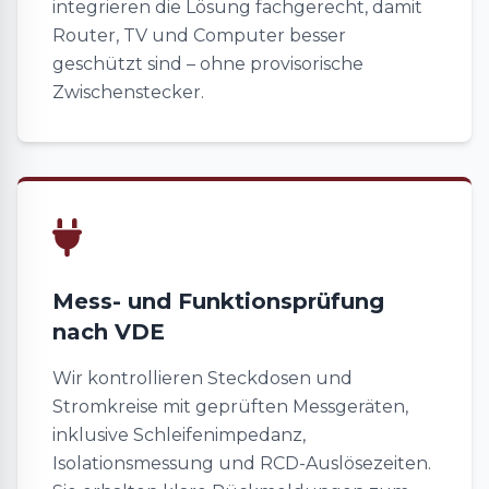
integrieren die Lösung fachgerecht, damit
Router, TV und Computer besser
geschützt sind – ohne provisorische
Zwischenstecker.
Mess- und Funktionsprüfung
nach VDE
Wir kontrollieren Steckdosen und
Stromkreise mit geprüften Messgeräten,
inklusive Schleifenimpedanz,
Isolationsmessung und RCD-Auslösezeiten.