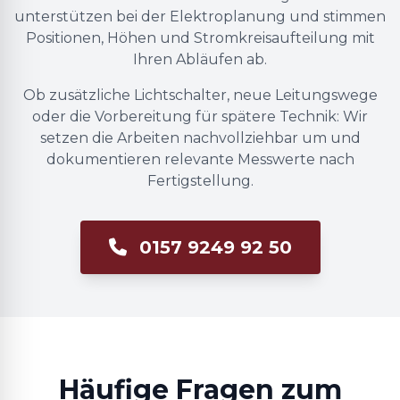
unterstützen bei der Elektroplanung und stimmen
Positionen, Höhen und Stromkreisaufteilung mit
Ihren Abläufen ab.
Ob zusätzliche Lichtschalter, neue Leitungswege
oder die Vorbereitung für spätere Technik: Wir
setzen die Arbeiten nachvollziehbar um und
dokumentieren relevante Messwerte nach
Fertigstellung.
0157 9249 92 50
Häufige Fragen zum