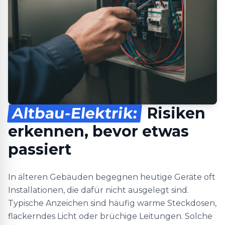
Altbau-Elektrik:
Risiken
erkennen, bevor etwas
passiert
In älteren Gebäuden begegnen heutige Geräte oft
Installationen, die dafür nicht ausgelegt sind.
Typische Anzeichen sind häufig warme Steckdosen,
flackerndes Licht oder brüchige Leitungen. Solche