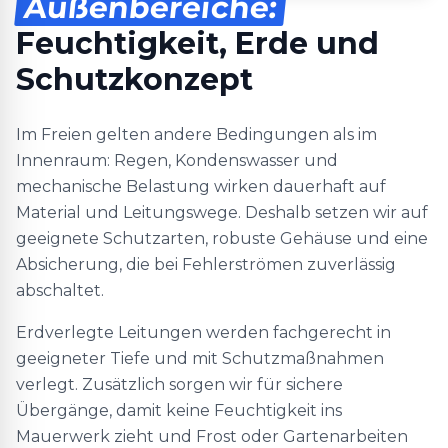
Außenbereiche:
Feuchtigkeit, Erde und
Schutzkonzept
Im Freien gelten andere Bedingungen als im
Innenraum: Regen, Kondenswasser und
mechanische Belastung wirken dauerhaft auf
Material und Leitungswege. Deshalb setzen wir auf
geeignete Schutzarten, robuste Gehäuse und eine
Absicherung, die bei Fehlerströmen zuverlässig
abschaltet.
Erdverlegte Leitungen werden fachgerecht in
geeigneter Tiefe und mit Schutzmaßnahmen
verlegt. Zusätzlich sorgen wir für sichere
Übergänge, damit keine Feuchtigkeit ins
Mauerwerk zieht und Frost oder Gartenarbeiten