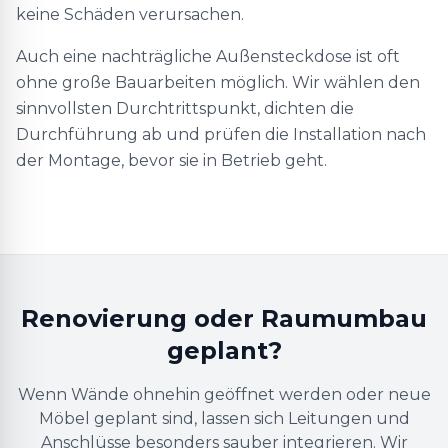
keine Schäden verursachen.
Auch eine nachträgliche Außensteckdose ist oft
ohne große Bauarbeiten möglich. Wir wählen den
sinnvollsten Durchtrittspunkt, dichten die
Durchführung ab und prüfen die Installation nach
der Montage, bevor sie in Betrieb geht.
Renovierung oder Raumumbau
geplant?
Wenn Wände ohnehin geöffnet werden oder neue
Möbel geplant sind, lassen sich Leitungen und
Anschlüsse besonders sauber integrieren. Wir