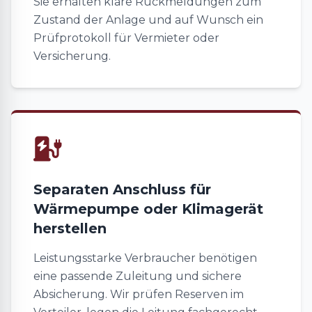
Sie erhalten klare Rückmeldungen zum
Zustand der Anlage und auf Wunsch ein
Prüfprotokoll für Vermieter oder
Versicherung.
Separaten Anschluss für
Wärmepumpe oder Klimagerät
herstellen
Leistungsstarke Verbraucher benötigen
eine passende Zuleitung und sichere
Absicherung. Wir prüfen Reserven im