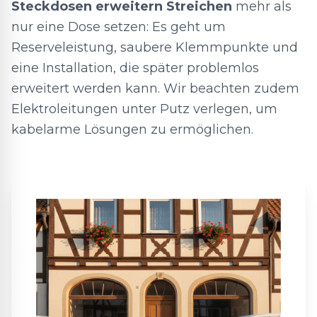
Steckdosen erweitern Streichen
mehr als
nur eine Dose setzen: Es geht um
Reserveleistung, saubere Klemmpunkte und
eine Installation, die später problemlos
erweitert werden kann. Wir beachten zudem
Elektroleitungen unter Putz verlegen, um
kabelarme Lösungen zu ermöglichen.