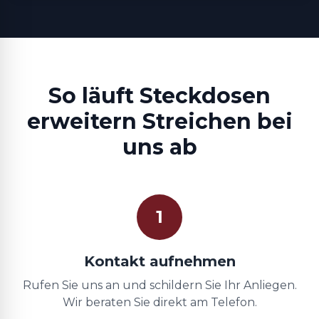
So läuft Steckdosen
erweitern Streichen bei
uns ab
1
Kontakt aufnehmen
Rufen Sie uns an und schildern Sie Ihr Anliegen.
Wir beraten Sie direkt am Telefon.