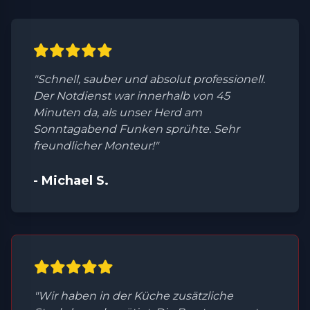
"Schnell, sauber und absolut professionell.
Der Notdienst war innerhalb von 45
Minuten da, als unser Herd am
Sonntagabend Funken sprühte. Sehr
freundlicher Monteur!"
- Michael S.
"Wir haben in der Küche zusätzliche