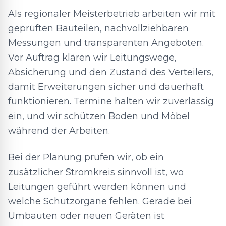
Als regionaler Meisterbetrieb arbeiten wir mit
geprüften Bauteilen, nachvollziehbaren
Messungen und transparenten Angeboten.
Vor Auftrag klären wir Leitungswege,
Absicherung und den Zustand des Verteilers,
damit Erweiterungen sicher und dauerhaft
funktionieren. Termine halten wir zuverlässig
ein, und wir schützen Boden und Möbel
während der Arbeiten.
Bei der Planung prüfen wir, ob ein
zusätzlicher Stromkreis sinnvoll ist, wo
Leitungen geführt werden können und
welche Schutzorgane fehlen. Gerade bei
Umbauten oder neuen Geräten ist