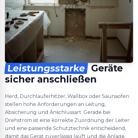
Leistungsstarke
Geräte
sicher anschließen
Herd, Durchlauferhitzer, Wallbox oder Saunaofen
stellen hohe Anforderungen an Leitung,
Absicherung und Anschlussart. Gerade bei
Drehstrom ist eine korrekte Zuordnung der Leiter
und eine passende Schutztechnik entscheidend,
damit das Gerät zuverlässig läuft und die Anlage