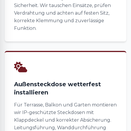
Sicherheit. Wir tauschen Einsätze, prüfen
Verdrahtung und achten auf festen Sitz,
korrekte Klemmung und zuverlässige
Funktion.
Außensteckdose wetterfest
installieren
Für Terrasse, Balkon und Garten montieren
wir IP-geschützte Steckdosen mit
Klappdeckel und korrekter Absicherung.
Leitungsführung, Wanddurchführung