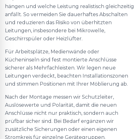
hängen und welche Leistung realistisch gleichzeitig
anfällt. So vermeiden Sie dauerhaftes Abschalten
und reduzieren das Risiko von überhitzten
Leitungen, insbesondere bei Mikrowelle,
Geschirrspüler oder Heizlüfter.
Für Arbeitsplätze, Medienwände oder
Kücheninseln sind fest montierte Anschlüsse
sicherer als Mehrfachleisten. Wir legen neue
Leitungen verdeckt, beachten Installationszonen
und stimmen Positionen mit Ihrer Möblierung ab.
Nach der Montage messen wir Schutzleiter,
Auslösewerte und Polarität, damit die neuen
Anschlüsse nicht nur praktisch, sondern auch
prüfbar sicher sind. Bei Bedarf ergänzen wir
zusätzliche Sicherungen oder einen eigenen
Stromkreis für einzelne Gerätegruppen.