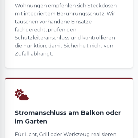
Wohnungen empfehlen sich Steckdosen
mit integriertem Berührungsschutz. Wir
tauschen vorhandene Einsätze
fachgerecht, prüfen den
Schutzleiteranschluss und kontrollieren
die Funktion, damit Sicherheit nicht vom
Zufall abhängt.
Stromanschluss am Balkon oder
im Garten
Für Licht, Grill oder Werkzeug realisieren