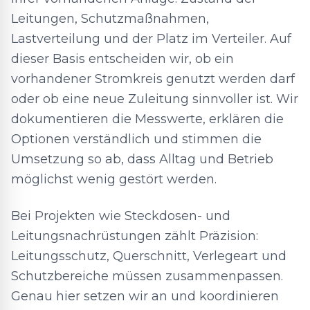
Leitungen, Schutzmaßnahmen,
Lastverteilung und der Platz im Verteiler. Auf
dieser Basis entscheiden wir, ob ein
vorhandener Stromkreis genutzt werden darf
oder ob eine neue Zuleitung sinnvoller ist. Wir
dokumentieren die Messwerte, erklären die
Optionen verständlich und stimmen die
Umsetzung so ab, dass Alltag und Betrieb
möglichst wenig gestört werden.
Bei Projekten wie Steckdosen- und
Leitungsnachrüstungen zählt Präzision:
Leitungsschutz, Querschnitt, Verlegeart und
Schutzbereiche müssen zusammenpassen.
Genau hier setzen wir an und koordinieren