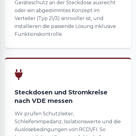
Geräteschutz an der Steckdose ausreicht
oder ein abgestimmtes Konzept im
Verteiler (Typ 2\/3) sinnvoller ist, und
installieren die passende Lösung inklusive
Funktionskontrolle.
Steckdosen und Stromkreise
nach VDE messen
Wir prüfen Schutzleiter,
Schleifenimpedanz, Isolationswerte und die
Auslösebedingungen von RCD\/FI. So