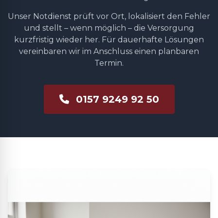
Unser Notdienst prüft vor Ort, lokalisiert den Fehler
und stellt – wenn möglich – die Versorgung
kurzfristig wieder her. Für dauerhafte Lösungen
vereinbaren wir im Anschluss einen planbaren
Termin.
0157 9249 92 50