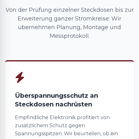
Von der Prüfung einzelner Steckdosen bis zur
Erweiterung ganzer Stromkreise: Wir
übernehmen Planung, Montage und
Messprotokoll.
Überspannungsschutz an
Steckdosen nachrüsten
Empfindliche Elektronik profitiert von
zusätzlichem Schutz gegen
Spannungsspitzen. Wir beurteilen, ob ein