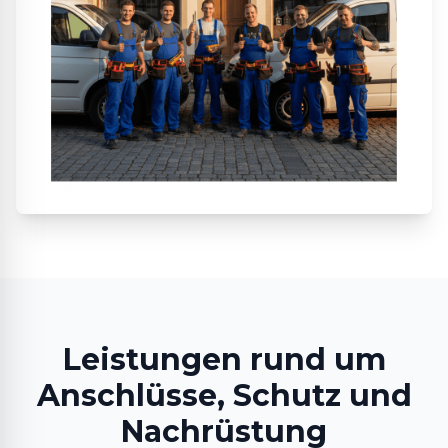
Leistungen rund um
Anschlüsse, Schutz und
Nachrüstung