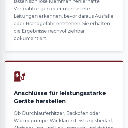
lassen sich lose Klemmen, fehlerhafte
Verdrahtungen oder überlastete
Leitungen erkennen, bevor daraus Ausfälle
oder Brandgefahr entstehen. Sie erhalten
die Ergebnisse nachvollziehbar
dokumentiert.
Anschlüsse für leistungsstarke
Geräte herstellen
Ob Durchlauferhitzer, Backofen oder
Wärmepumpe: Wir klären Leistungsbedarf,