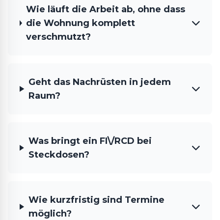
Wie läuft die Arbeit ab, ohne dass
die Wohnung komplett
verschmutzt?
Geht das Nachrüsten in jedem
Raum?
Was bringt ein FI\/RCD bei
Steckdosen?
Wie kurzfristig sind Termine
möglich?