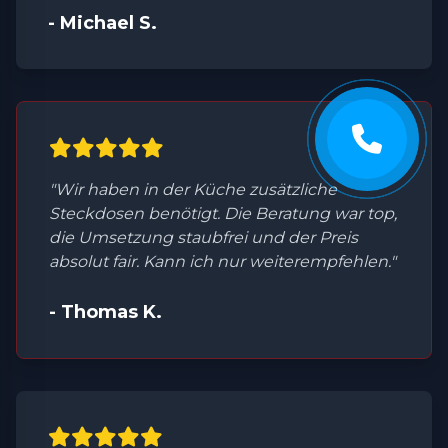
- Michael S.
"Wir haben in der Küche zusätzliche
Steckdosen benötigt. Die Beratung war top,
die Umsetzung staubfrei und der Preis
absolut fair. Kann ich nur weiterempfehlen."
- Thomas K.