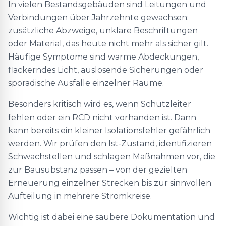
In vielen Bestandsgebäuden sind Leitungen und
Verbindungen über Jahrzehnte gewachsen:
zusätzliche Abzweige, unklare Beschriftungen
oder Material, das heute nicht mehr als sicher gilt.
Häufige Symptome sind warme Abdeckungen,
flackerndes Licht, auslösende Sicherungen oder
sporadische Ausfälle einzelner Räume.
Besonders kritisch wird es, wenn Schutzleiter
fehlen oder ein RCD nicht vorhanden ist. Dann
kann bereits ein kleiner Isolationsfehler gefährlich
werden. Wir prüfen den Ist-Zustand, identifizieren
Schwachstellen und schlagen Maßnahmen vor, die
zur Bausubstanz passen – von der gezielten
Erneuerung einzelner Strecken bis zur sinnvollen
Aufteilung in mehrere Stromkreise.
Wichtig ist dabei eine saubere Dokumentation und