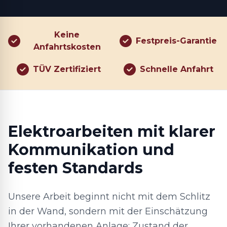
Keine
Festpreis-Garantie
Anfahrtskosten
TÜV Zertifiziert
Schnelle Anfahrt
Elektroarbeiten mit klarer
Kommunikation und
festen Standards
Unsere Arbeit beginnt nicht mit dem Schlitz
in der Wand, sondern mit der Einschätzung
Ihrer vorhandenen Anlage: Zustand der