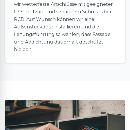
wir wetterfeste Anschlüsse mit geeigneter
IP-Schutzart und separatem Schutz über
RCD. Auf Wunsch können wir eine
Außensteckdose installieren und die
Leitungsführung so wählen, dass Fassade
und Abdichtung dauerhaft geschützt
bleiben.