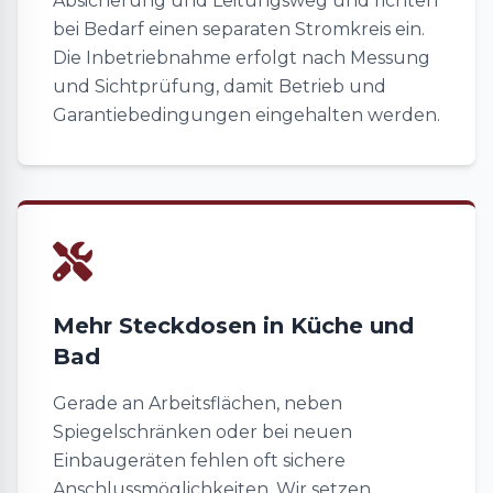
Absicherung und Leitungsweg und richten
bei Bedarf einen separaten Stromkreis ein.
Die Inbetriebnahme erfolgt nach Messung
und Sichtprüfung, damit Betrieb und
Garantiebedingungen eingehalten werden.
Mehr Steckdosen in Küche und
Bad
Gerade an Arbeitsflächen, neben
Spiegelschränken oder bei neuen
Einbaugeräten fehlen oft sichere
Anschlussmöglichkeiten. Wir setzen