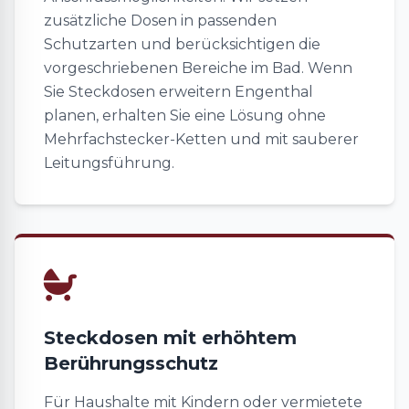
zusätzliche Dosen in passenden
Schutzarten und berücksichtigen die
vorgeschriebenen Bereiche im Bad. Wenn
Sie Steckdosen erweitern Engenthal
planen, erhalten Sie eine Lösung ohne
Mehrfachstecker-Ketten und mit sauberer
Leitungsführung.
Steckdosen mit erhöhtem
Berührungsschutz
Für Haushalte mit Kindern oder vermietete