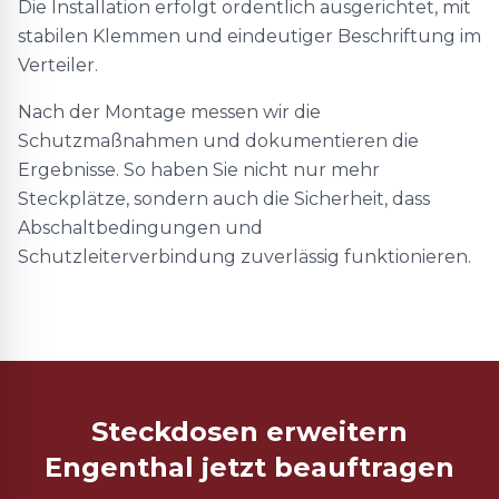
Die Installation erfolgt ordentlich ausgerichtet, mit
stabilen Klemmen und eindeutiger Beschriftung im
Verteiler.
Nach der Montage messen wir die
Schutzmaßnahmen und dokumentieren die
Ergebnisse. So haben Sie nicht nur mehr
Steckplätze, sondern auch die Sicherheit, dass
Abschaltbedingungen und
Schutzleiterverbindung zuverlässig funktionieren.
Steckdosen erweitern
Engenthal jetzt beauftragen