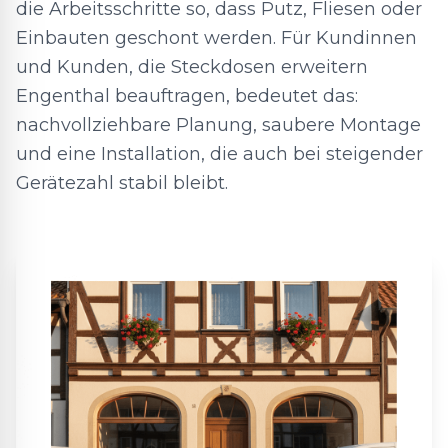
die Arbeitsschritte so, dass Putz, Fliesen oder
Einbauten geschont werden. Für Kundinnen
und Kunden, die Steckdosen erweitern
Engenthal beauftragen, bedeutet das:
nachvollziehbare Planung, saubere Montage
und eine Installation, die auch bei steigender
Gerätezahl stabil bleibt.