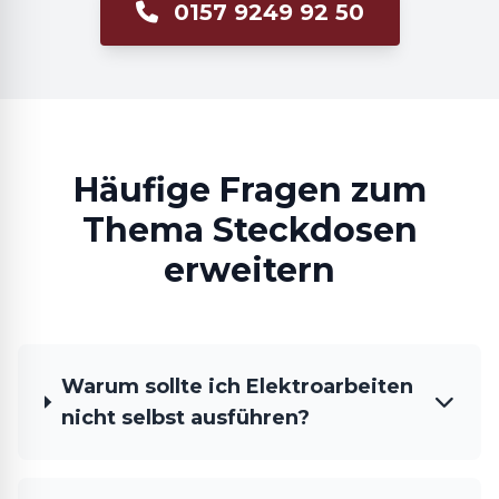
0157 9249 92 50
Häufige Fragen zum
Thema Steckdosen
erweitern
Warum sollte ich Elektroarbeiten
nicht selbst ausführen?