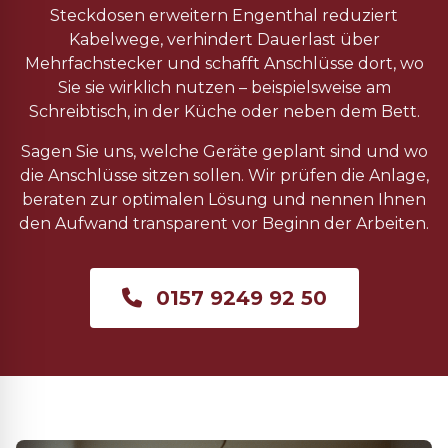
Steckdosen erweitern Engenthal reduziert
Kabelwege, verhindert Dauerlast über
Mehrfachstecker und schafft Anschlüsse dort, wo
Sie sie wirklich nutzen – beispielsweise am
Schreibtisch, in der Küche oder neben dem Bett.
Sagen Sie uns, welche Geräte geplant sind und wo
die Anschlüsse sitzen sollen. Wir prüfen die Anlage,
beraten zur optimalen Lösung und nennen Ihnen
den Aufwand transparent vor Beginn der Arbeiten.
0157 9249 92 50