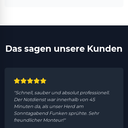
Das sagen unsere Kunden
"Schnell, sauber und absolut professionell.
Der Notdienst war innerhalb von 45
Minuten da, als unser Herd am
Sonntagabend Funken sprühte. Sehr
freundlicher Monteur!"