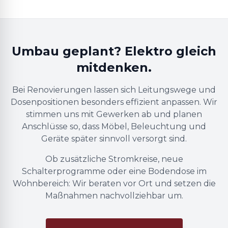
Umbau geplant? Elektro gleich
mitdenken.
Bei Renovierungen lassen sich Leitungswege und
Dosenpositionen besonders effizient anpassen. Wir
stimmen uns mit Gewerken ab und planen
Anschlüsse so, dass Möbel, Beleuchtung und
Geräte später sinnvoll versorgt sind.
Ob zusätzliche Stromkreise, neue
Schalterprogramme oder eine Bodendose im
Wohnbereich: Wir beraten vor Ort und setzen die
Maßnahmen nachvollziehbar um.