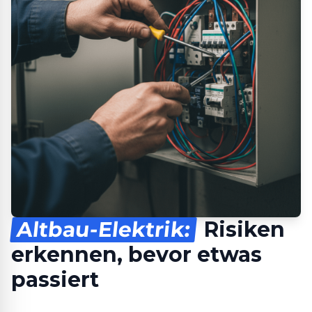
Altbau-Elektrik:
Risiken
erkennen, bevor etwas
passiert