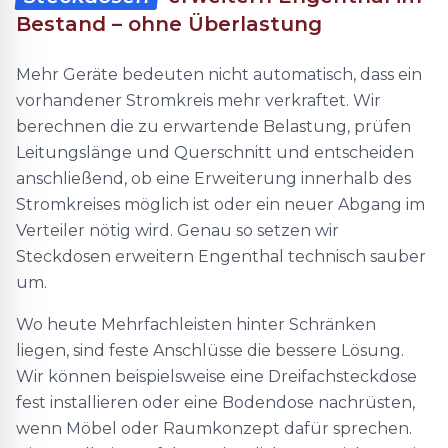
Bestand – ohne Überlastung
Mehr Geräte bedeuten nicht automatisch, dass ein
vorhandener Stromkreis mehr verkraftet. Wir
berechnen die zu erwartende Belastung, prüfen
Leitungslänge und Querschnitt und entscheiden
anschließend, ob eine Erweiterung innerhalb des
Stromkreises möglich ist oder ein neuer Abgang im
Verteiler nötig wird. Genau so setzen wir
Steckdosen erweitern Engenthal technisch sauber
um.
Wo heute Mehrfachleisten hinter Schränken
liegen, sind feste Anschlüsse die bessere Lösung.
Wir können beispielsweise eine Dreifachsteckdose
fest installieren oder eine Bodendose nachrüsten,
wenn Möbel oder Raumkonzept dafür sprechen.