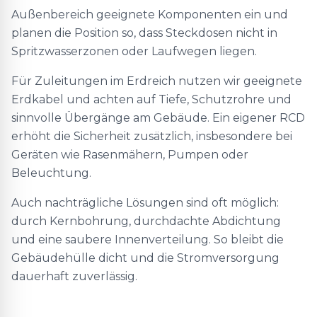
Außenbereich geeignete Komponenten ein und
planen die Position so, dass Steckdosen nicht in
Spritzwasserzonen oder Laufwegen liegen.
Für Zuleitungen im Erdreich nutzen wir geeignete
Erdkabel und achten auf Tiefe, Schutzrohre und
sinnvolle Übergänge am Gebäude. Ein eigener RCD
erhöht die Sicherheit zusätzlich, insbesondere bei
Geräten wie Rasenmähern, Pumpen oder
Beleuchtung.
Auch nachträgliche Lösungen sind oft möglich:
durch Kernbohrung, durchdachte Abdichtung
und eine saubere Innenverteilung. So bleibt die
Gebäudehülle dicht und die Stromversorgung
dauerhaft zuverlässig.