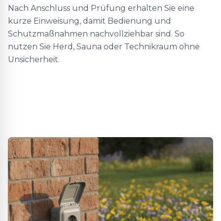
Nach Anschluss und Prüfung erhalten Sie eine
kurze Einweisung, damit Bedienung und
Schutzmaßnahmen nachvollziehbar sind. So
nutzen Sie Herd, Sauna oder Technikraum ohne
Unsicherheit.