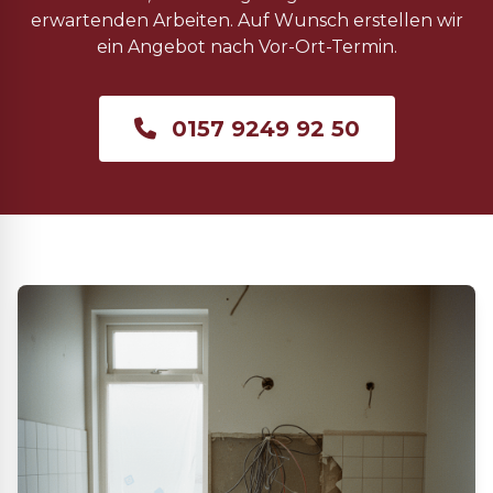
erwartenden Arbeiten. Auf Wunsch erstellen wir
ein Angebot nach Vor-Ort-Termin.
0157 9249 92 50