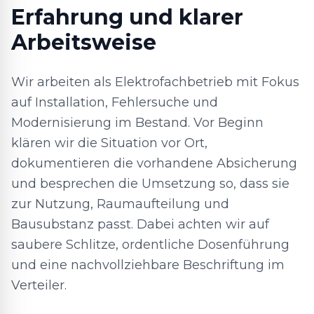
Erfahrung und klarer
Arbeitsweise
Wir arbeiten als Elektrofachbetrieb mit Fokus
auf Installation, Fehlersuche und
Modernisierung im Bestand. Vor Beginn
klären wir die Situation vor Ort,
dokumentieren die vorhandene Absicherung
und besprechen die Umsetzung so, dass sie
zur Nutzung, Raumaufteilung und
Bausubstanz passt. Dabei achten wir auf
saubere Schlitze, ordentliche Dosenführung
und eine nachvollziehbare Beschriftung im
Verteiler.