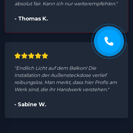
absolut fair. Kann ich nur weiterempfehlen."
- Thomas K.
"Endlich Licht auf dem Balkon! Die
Installation der Außensteckdose verlief
reibungslos. Man merkt, dass hier Profis am
Werk sind, die ihr Handwerk verstehen."
- Sabine W.