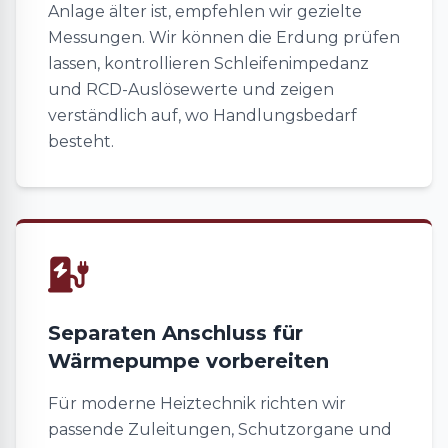
Anlage älter ist, empfehlen wir gezielte
Messungen. Wir können die Erdung prüfen
lassen, kontrollieren Schleifenimpedanz
und RCD-Auslösewerte und zeigen
verständlich auf, wo Handlungsbedarf
besteht.
Separaten Anschluss für
Wärmepumpe vorbereiten
Für moderne Heiztechnik richten wir
passende Zuleitungen, Schutzorgane und