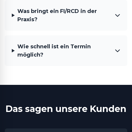
Was bringt ein FI/RCD in der
Praxis?
Wie schnell ist ein Termin
möglich?
Das sagen unsere Kunden