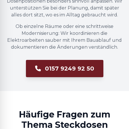
Dosenpositionen besonders sinnvoll anpassen. Wir
unterstützen Sie bei der Planung, damit später
alles dort sitzt, wo es im Alltag gebraucht wird.
Ob einzelne Räume oder eine schrittweise
Modernisierung: Wir koordinieren die
Elektroarbeiten sauber mit Ihrem Bauablauf und
dokumentieren die Änderungen verständlich.
0157 9249 92 50
Häufige Fragen zum
Thema Steckdosen