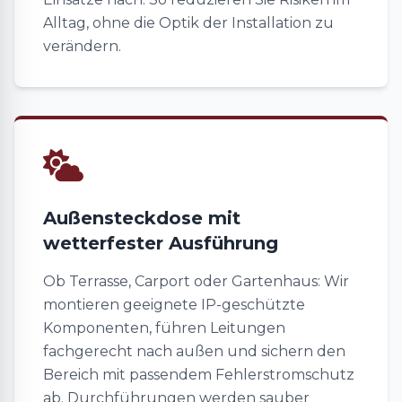
Alltag, ohne die Optik der Installation zu
verändern.
Außensteckdose mit
wetterfester Ausführung
Ob Terrasse, Carport oder Gartenhaus: Wir
montieren geeignete IP-geschützte
Komponenten, führen Leitungen
fachgerecht nach außen und sichern den
Bereich mit passendem Fehlerstromschutz
ab. Durchführungen werden sauber