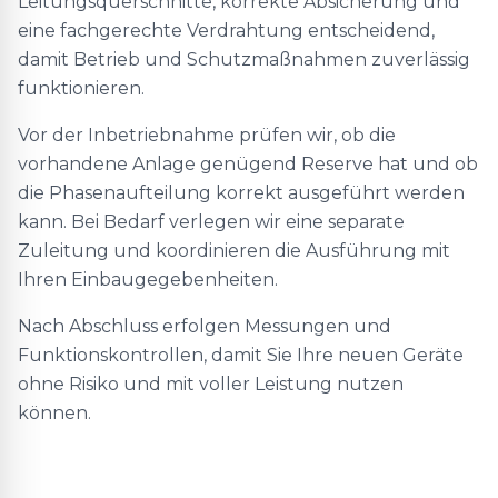
Leitungsquerschnitte, korrekte Absicherung und
eine fachgerechte Verdrahtung entscheidend,
damit Betrieb und Schutzmaßnahmen zuverlässig
funktionieren.
Vor der Inbetriebnahme prüfen wir, ob die
vorhandene Anlage genügend Reserve hat und ob
die Phasenaufteilung korrekt ausgeführt werden
kann. Bei Bedarf verlegen wir eine separate
Zuleitung und koordinieren die Ausführung mit
Ihren Einbaugegebenheiten.
Nach Abschluss erfolgen Messungen und
Funktionskontrollen, damit Sie Ihre neuen Geräte
ohne Risiko und mit voller Leistung nutzen
können.