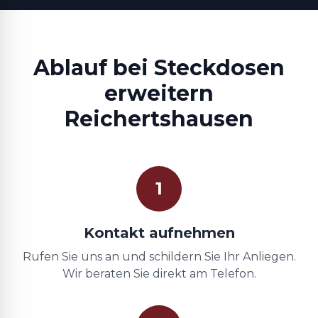
Ablauf bei Steckdosen
erweitern
Reichertshausen
1
Kontakt aufnehmen
Rufen Sie uns an und schildern Sie Ihr Anliegen.
Wir beraten Sie direkt am Telefon.