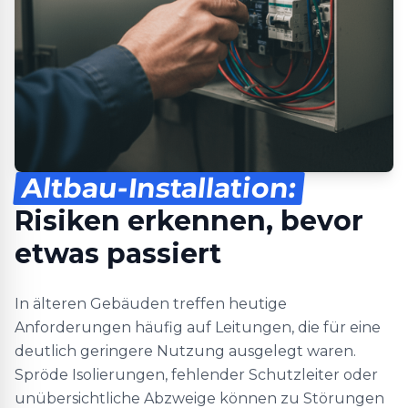
Altbau-Installation:
Risiken erkennen, bevor
etwas passiert
In älteren Gebäuden treffen heutige
Anforderungen häufig auf Leitungen, die für eine
deutlich geringere Nutzung ausgelegt waren.
Spröde Isolierungen, fehlender Schutzleiter oder
unübersichtliche Abzweige können zu Störungen