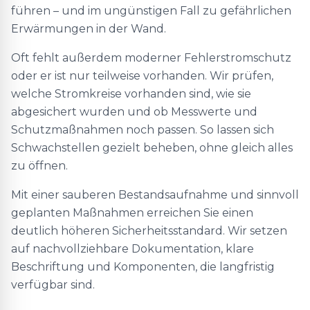
führen – und im ungünstigen Fall zu gefährlichen
Erwärmungen in der Wand.
Oft fehlt außerdem moderner Fehlerstromschutz
oder er ist nur teilweise vorhanden. Wir prüfen,
welche Stromkreise vorhanden sind, wie sie
abgesichert wurden und ob Messwerte und
Schutzmaßnahmen noch passen. So lassen sich
Schwachstellen gezielt beheben, ohne gleich alles
zu öffnen.
Mit einer sauberen Bestandsaufnahme und sinnvoll
geplanten Maßnahmen erreichen Sie einen
deutlich höheren Sicherheitsstandard. Wir setzen
auf nachvollziehbare Dokumentation, klare
Beschriftung und Komponenten, die langfristig
verfügbar sind.