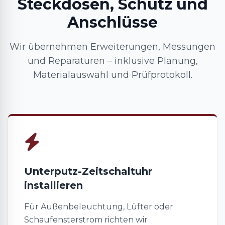
Steckdosen, Schutz und
Anschlüsse
Wir übernehmen Erweiterungen, Messungen
und Reparaturen – inklusive Planung,
Materialauswahl und Prüfprotokoll.
Unterputz-Zeitschaltuhr
installieren
Für Außenbeleuchtung, Lüfter oder
Schaufensterstrom richten wir