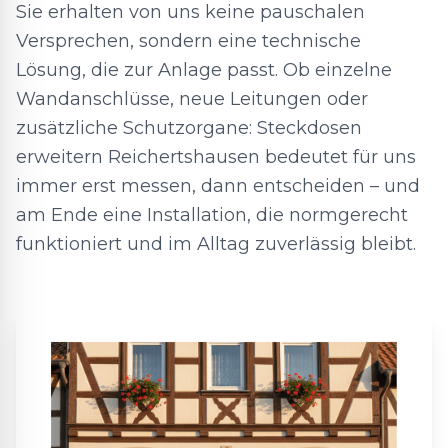
Sie erhalten von uns keine pauschalen
Versprechen, sondern eine technische
Lösung, die zur Anlage passt. Ob einzelne
Wandanschlüsse, neue Leitungen oder
zusätzliche Schutzorgane: Steckdosen
erweitern Reichertshausen bedeutet für uns
immer erst messen, dann entscheiden – und
am Ende eine Installation, die normgerecht
funktioniert und im Alltag zuverlässig bleibt.