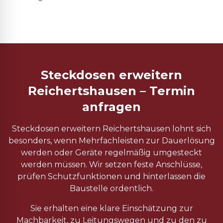
Steckdosen erweitern
Reichertshausen – Termin
anfragen
Steckdosen erweitern Reichertshausen lohnt sich
besonders, wenn Mehrfachleisten zur Dauerlösung
werden oder Geräte regelmäßig umgesteckt
werden müssen. Wir setzen feste Anschlüsse,
prüfen Schutzfunktionen und hinterlassen die
Baustelle ordentlich.
Sie erhalten eine klare Einschätzung zur
Machbarkeit, zu Leitungswegen und zu den zu