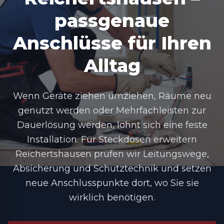
passgenaue
Anschlüsse für Ihren
Alltag
Wenn Geräte ziehen umziehen, Räume neu
genutzt werden oder Mehrfachleisten zur
Dauerlösung werden, lohnt sich eine feste
Installation. Für Steckdosen erweitern
Reichertshausen prüfen wir Leitungswege,
Absicherung und Schutztechnik und setzen
neue Anschlusspunkte dort, wo Sie sie
wirklich benötigen.