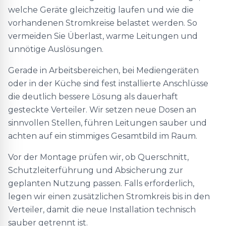
welche Geräte gleichzeitig laufen und wie die
vorhandenen Stromkreise belastet werden. So
vermeiden Sie Überlast, warme Leitungen und
unnötige Auslösungen.
Gerade in Arbeitsbereichen, bei Mediengeräten
oder in der Küche sind fest installierte Anschlüsse
die deutlich bessere Lösung als dauerhaft
gesteckte Verteiler. Wir setzen neue Dosen an
sinnvollen Stellen, führen Leitungen sauber und
achten auf ein stimmiges Gesamtbild im Raum.
Vor der Montage prüfen wir, ob Querschnitt,
Schutzleiterführung und Absicherung zur
geplanten Nutzung passen. Falls erforderlich,
legen wir einen zusätzlichen Stromkreis bis in den
Verteiler, damit die neue Installation technisch
sauber getrennt ist.