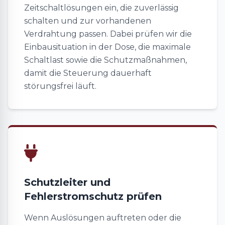
Zeitschaltlösungen ein, die zuverlässig
schalten und zur vorhandenen
Verdrahtung passen. Dabei prüfen wir die
Einbausituation in der Dose, die maximale
Schaltlast sowie die Schutzmaßnahmen,
damit die Steuerung dauerhaft
störungsfrei läuft.
Schutzleiter und
Fehlerstromschutz prüfen
Wenn Auslösungen auftreten oder die