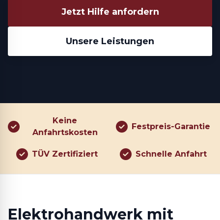
Jetzt Hilfe anfordern
Unsere Leistungen
Keine
Festpreis-Garantie
Anfahrtskosten
TÜV Zertifiziert
Schnelle Anfahrt
Elektrohandwerk mit