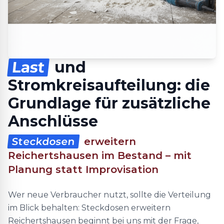
Last
und
Stromkreisaufteilung: die
Grundlage für zusätzliche
Anschlüsse
Steckdosen
erweitern
Reichertshausen im Bestand – mit
Planung statt Improvisation
Wer neue Verbraucher nutzt, sollte die Verteilung
im Blick behalten: Steckdosen erweitern
Reichertshausen beginnt bei uns mit der Frage,