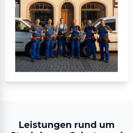
Leistungen rund um