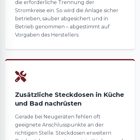
die erforderliche Trennung der
Stromkreise ein. So wird die Anlage sicher
betrieben, sauber abgesichert und in
Betrieb genommen – abgestimmt auf
Vorgaben des Herstellers.
Zusätzliche Steckdosen in Küche
und Bad nachrüsten
Gerade bei Neugeräten fehlen oft
geeignete Anschlusspunkte an der
richtigen Stelle. Steckdosen erweitern