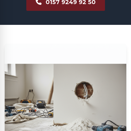
0157 9249 92 50