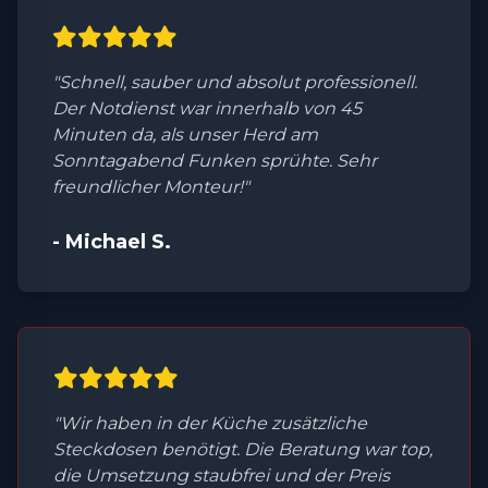
"Schnell, sauber und absolut professionell.
Der Notdienst war innerhalb von 45
Minuten da, als unser Herd am
Sonntagabend Funken sprühte. Sehr
freundlicher Monteur!"
- Michael S.
"Wir haben in der Küche zusätzliche
Steckdosen benötigt. Die Beratung war top,
die Umsetzung staubfrei und der Preis