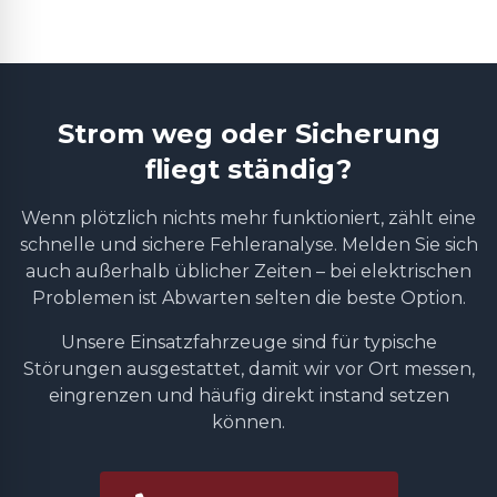
Strom weg oder Sicherung
fliegt ständig?
Wenn plötzlich nichts mehr funktioniert, zählt eine
schnelle und sichere Fehleranalyse. Melden Sie sich
auch außerhalb üblicher Zeiten – bei elektrischen
Problemen ist Abwarten selten die beste Option.
Unsere Einsatzfahrzeuge sind für typische
Störungen ausgestattet, damit wir vor Ort messen,
eingrenzen und häufig direkt instand setzen
können.