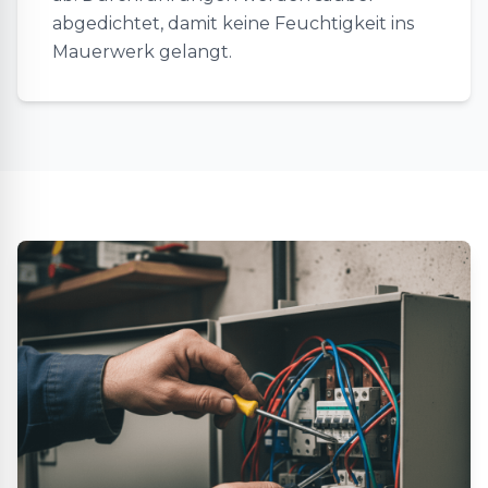
abgedichtet, damit keine Feuchtigkeit ins
Mauerwerk gelangt.