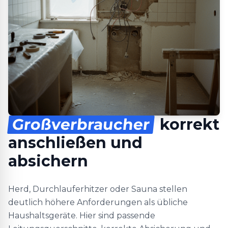
Großverbraucher
korrekt
anschließen und
absichern
Herd, Durchlauferhitzer oder Sauna stellen
deutlich höhere Anforderungen als übliche
Haushaltsgeräte. Hier sind passende