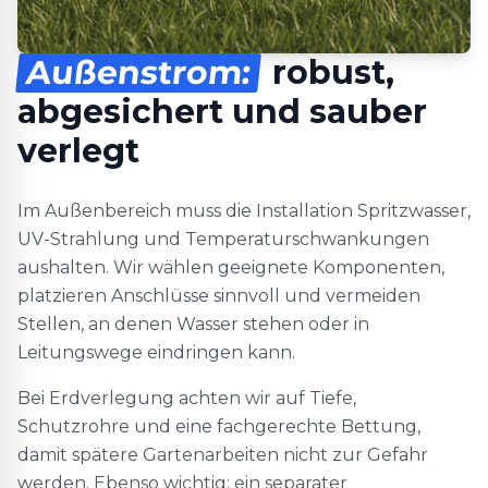
Außenstrom:
robust,
abgesichert und sauber
verlegt
Im Außenbereich muss die Installation Spritzwasser,
UV-Strahlung und Temperaturschwankungen
aushalten. Wir wählen geeignete Komponenten,
platzieren Anschlüsse sinnvoll und vermeiden
Stellen, an denen Wasser stehen oder in
Leitungswege eindringen kann.
Bei Erdverlegung achten wir auf Tiefe,
Schutzrohre und eine fachgerechte Bettung,
damit spätere Gartenarbeiten nicht zur Gefahr
werden. Ebenso wichtig: ein separater