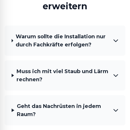
erweitern
Warum sollte die Installation nur
durch Fachkräfte erfolgen?
Muss ich mit viel Staub und Lärm
rechnen?
Geht das Nachrüsten in jedem
Raum?