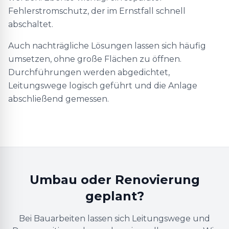
Fehlerstromschutz, der im Ernstfall schnell
abschaltet.
Auch nachträgliche Lösungen lassen sich häufig
umsetzen, ohne große Flächen zu öffnen.
Durchführungen werden abgedichtet,
Leitungswege logisch geführt und die Anlage
abschließend gemessen.
Umbau oder Renovierung
geplant?
Bei Bauarbeiten lassen sich Leitungswege und