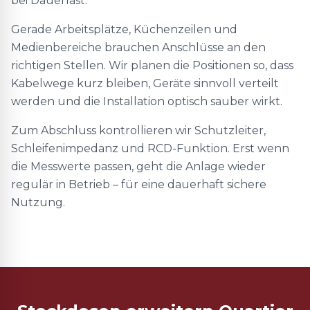
bei Dauerlast.
Gerade Arbeitsplätze, Küchenzeilen und
Medienbereiche brauchen Anschlüsse an den
richtigen Stellen. Wir planen die Positionen so, dass
Kabelwege kurz bleiben, Geräte sinnvoll verteilt
werden und die Installation optisch sauber wirkt.
Zum Abschluss kontrollieren wir Schutzleiter,
Schleifenimpedanz und RCD-Funktion. Erst wenn
die Messwerte passen, geht die Anlage wieder
regulär in Betrieb – für eine dauerhaft sichere
Nutzung.