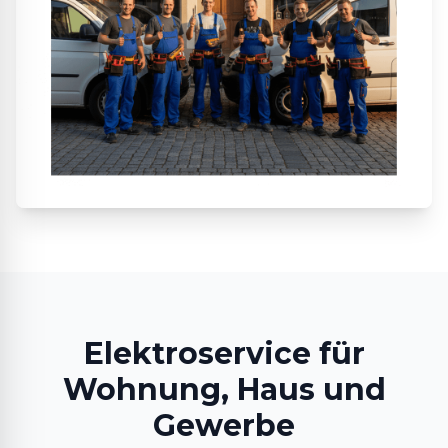
Elektroservice für
Wohnung, Haus und
Gewerbe