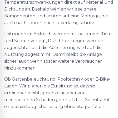
Temperaturschwankungen direkt auf Material und
Dichtungen. Deshalb wählen wir geeignete
Komponenten und achten auf eine Montage, die
auch nach Jahren noch zuverlässig schützt.
Leitungen im Erdreich werden mit passender Tiefe
und Schutz verlegt, Durchführungen werden
abgedichtet und die Absicherung wird auf die
Nutzung abgestimmt. Damit bleibt die Anlage
sicher, auch wenn später weitere Verbraucher
hinzukommen.
Ob Gartenbeleuchtung, Pooltechnik oder E-Bike-
Laden: Wir planen die Zuleitung so, dass sie
erreichbar bleibt, gleichzeitig aber vor
mechanischen Schäden geschützt ist. So entsteht
eine praxistaugliche Lösung ohne Stolperfallen.