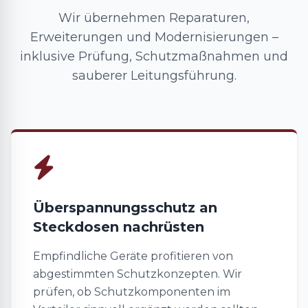
Wir übernehmen Reparaturen,
Erweiterungen und Modernisierungen –
inklusive Prüfung, Schutzmaßnahmen und
sauberer Leitungsführung.
Überspannungsschutz an
Steckdosen nachrüsten
Empfindliche Geräte profitieren von
abgestimmten Schutzkonzepten. Wir
prüfen, ob Schutzkomponenten im