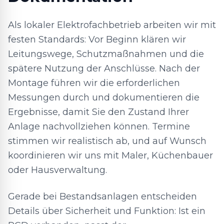
Als lokaler Elektrofachbetrieb arbeiten wir mit
festen Standards: Vor Beginn klären wir
Leitungswege, Schutzmaßnahmen und die
spätere Nutzung der Anschlüsse. Nach der
Montage führen wir die erforderlichen
Messungen durch und dokumentieren die
Ergebnisse, damit Sie den Zustand Ihrer
Anlage nachvollziehen können. Termine
stimmen wir realistisch ab, und auf Wunsch
koordinieren wir uns mit Maler, Küchenbauer
oder Hausverwaltung.
Gerade bei Bestandsanlagen entscheiden
Details über Sicherheit und Funktion: Ist ein