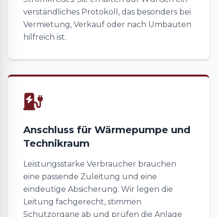
verständliches Protokoll, das besonders bei
Vermietung, Verkauf oder nach Umbauten
hilfreich ist.
Anschluss für Wärmepumpe und
Technikraum
Leistungsstarke Verbraucher brauchen
eine passende Zuleitung und eine
eindeutige Absicherung. Wir legen die
Leitung fachgerecht, stimmen
Schutzorgane ab und prüfen die Anlage