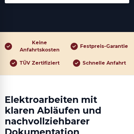
Keine
Festpreis-Garantie
Anfahrtskosten
TÜV Zertifiziert
Schnelle Anfahrt
Elektroarbeiten mit
klaren Abläufen und
nachvollziehbarer
Dokumentation