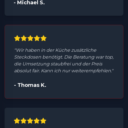
- Michael S.
"Wir haben in der Küche zusätzliche
Steckdosen benötigt. Die Beratung war top,
die Umsetzung staubfrei und der Preis
absolut fair. Kann ich nur weiterempfehlen."
- Thomas K.