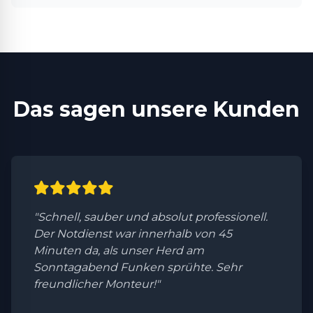
Das sagen unsere Kunden
"Schnell, sauber und absolut professionell.
Der Notdienst war innerhalb von 45
Minuten da, als unser Herd am
Sonntagabend Funken sprühte. Sehr
freundlicher Monteur!"