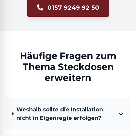
0157 9249 92 50
Häufige Fragen zum
Thema Steckdosen
erweitern
Weshalb sollte die Installation
nicht in Eigenregie erfolgen?