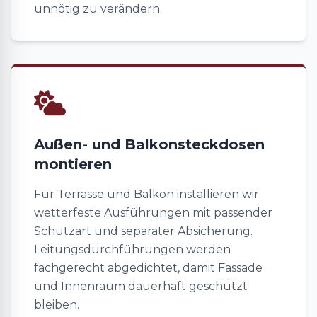
unnötig zu verändern.
Außen- und Balkonsteckdosen
montieren
Für Terrasse und Balkon installieren wir
wetterfeste Ausführungen mit passender
Schutzart und separater Absicherung.
Leitungsdurchführungen werden
fachgerecht abgedichtet, damit Fassade
und Innenraum dauerhaft geschützt
bleiben.