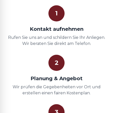
1
Kontakt aufnehmen
Rufen Sie uns an und schildern Sie Ihr Anliegen.
Wir beraten Sie direkt am Telefon.
2
Planung & Angebot
Wir prüfen die Gegebenheiten vor Ort und
erstellen einen fairen Kostenplan.
3