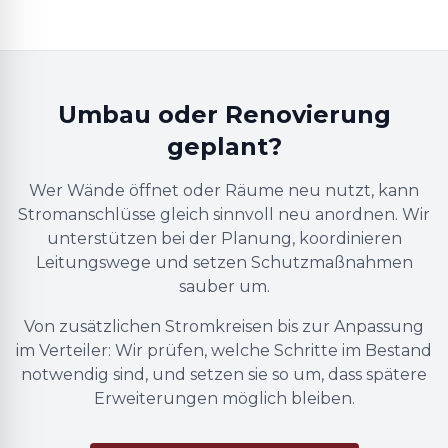
Umbau oder Renovierung
geplant?
Wer Wände öffnet oder Räume neu nutzt, kann
Stromanschlüsse gleich sinnvoll neu anordnen. Wir
unterstützen bei der Planung, koordinieren
Leitungswege und setzen Schutzmaßnahmen
sauber um.
Von zusätzlichen Stromkreisen bis zur Anpassung
im Verteiler: Wir prüfen, welche Schritte im Bestand
notwendig sind, und setzen sie so um, dass spätere
Erweiterungen möglich bleiben.