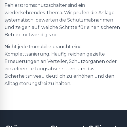
Fehlerstromschutzschalter sind ein
wiederkehrendes Thema. Wir prüfen die Anlage
systematisch, bewerten die Schutzmaßnahmen
und zeigen auf, welche Schritte für einen sicheren
Betrieb notwendig sind.
Nicht jede Immobilie braucht eine
Komplettsanierung. Häufig reichen gezielte
Erneuerungen an Verteiler, Schutzorganen oder
einzelnen Leitungsabschnitten, um das
Sicherheitsniveau deutlich zu erhöhen und den
Alltag störungsfrei zu halten.