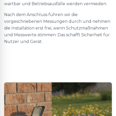
wartbar und Betriebsausfälle werden vermieden.
Nach dem Anschluss führen wir die
vorgeschriebenen Messungen durch und nehmen
die Installation erst frei, wenn Schutzmaßnahmen
und Messwerte stimmen. Das schafft Sicherheit für
Nutzer und Gerät.