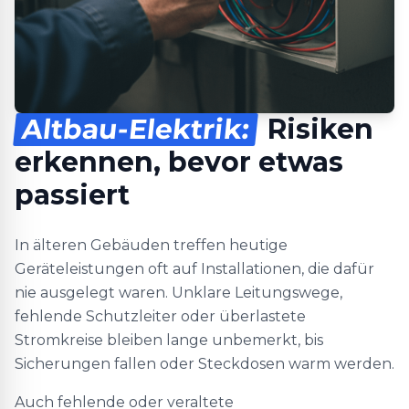
Altbau-Elektrik:
Risiken
erkennen, bevor etwas
passiert
In älteren Gebäuden treffen heutige
Geräteleistungen oft auf Installationen, die dafür
nie ausgelegt waren. Unklare Leitungswege,
fehlende Schutzleiter oder überlastete
Stromkreise bleiben lange unbemerkt, bis
Sicherungen fallen oder Steckdosen warm werden.
Auch fehlende oder veraltete