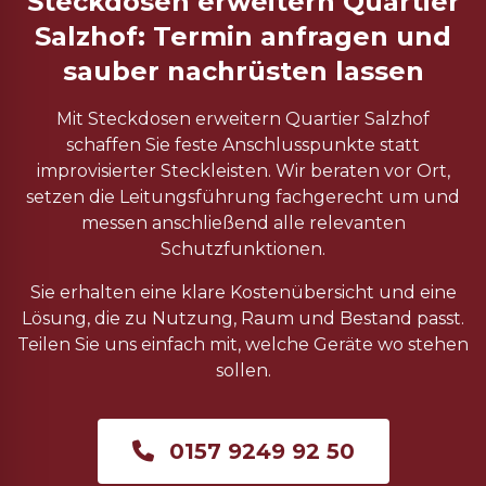
Steckdosen erweitern Quartier
Salzhof: Termin anfragen und
sauber nachrüsten lassen
Mit Steckdosen erweitern Quartier Salzhof
schaffen Sie feste Anschlusspunkte statt
improvisierter Steckleisten. Wir beraten vor Ort,
setzen die Leitungsführung fachgerecht um und
messen anschließend alle relevanten
Schutzfunktionen.
Sie erhalten eine klare Kostenübersicht und eine
Lösung, die zu Nutzung, Raum und Bestand passt.
Teilen Sie uns einfach mit, welche Geräte wo stehen
sollen.
0157 9249 92 50