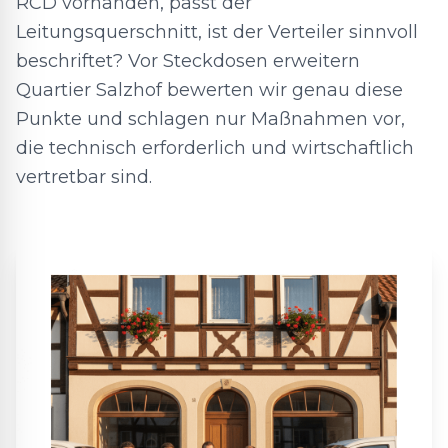
RCD vorhanden, passt der
Leitungsquerschnitt, ist der Verteiler sinnvoll
beschriftet? Vor Steckdosen erweitern
Quartier Salzhof bewerten wir genau diese
Punkte und schlagen nur Maßnahmen vor,
die technisch erforderlich und wirtschaftlich
vertretbar sind.