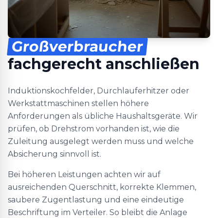
Großverbraucher
fachgerecht anschließen
Induktionskochfelder, Durchlauferhitzer oder
Werkstattmaschinen stellen höhere
Anforderungen als übliche Haushaltsgeräte. Wir
prüfen, ob Drehstrom vorhanden ist, wie die
Zuleitung ausgelegt werden muss und welche
Absicherung sinnvoll ist.
Bei höheren Leistungen achten wir auf
ausreichenden Querschnitt, korrekte Klemmen,
saubere Zugentlastung und eine eindeutige
Beschriftung im Verteiler. So bleibt die Anlage