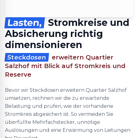
Lasten,
Stromkreise und
Absicherung richtig
dimensionieren
Steckdosen
erweitern Quartier
Salzhof mit Blick auf Stromkreis und
Reserve
Bevor wir Steckdosen erweitern Quartier Salzhof
umsetzen, rechnen wir die zu erwartende
Belastung und prüfen, wie der vorhandene
Stromkreis abgesichert ist. So vermeiden Sie
überfüllte Mehrfachstecker, unnötige
Auslösungen und eine Erwärmung von Leitungen