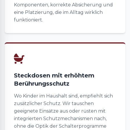
Komponenten, korrekte Absicherung und
eine Platzierung, die im Alltag wirklich
funktioniert.
Steckdosen mit erhöhtem
Berührungsschutz
Wo Kinder im Haushalt sind, empfiehlt sich
zusätzlicher Schutz. Wir tauschen
geeignete Einsätze aus oder rüsten mit
integrierten Schutzmechanismen nach,
ohne die Optik der Schalterprogramme