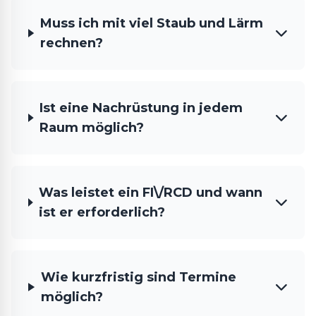
Muss ich mit viel Staub und Lärm
rechnen?
Ist eine Nachrüstung in jedem
Raum möglich?
Was leistet ein FI\/RCD und wann
ist er erforderlich?
Wie kurzfristig sind Termine
möglich?