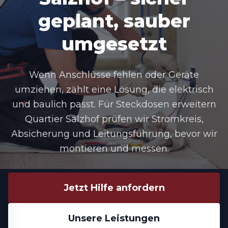
geplant, sauber
umgesetzt
Wenn Anschlüsse fehlen oder Geräte
umziehen, zählt eine Lösung, die elektrisch
und baulich passt. Für
Steckdosen erweitern
Quartier Salzhof
prüfen wir Stromkreis,
Absicherung und Leitungsführung, bevor wir
montieren und messen.
Jetzt Hilfe anfordern
Unsere Leistungen