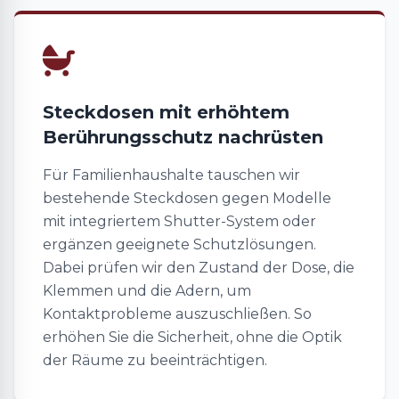
Steckdosen mit erhöhtem
Berührungsschutz nachrüsten
Für Familienhaushalte tauschen wir
bestehende Steckdosen gegen Modelle
mit integriertem Shutter-System oder
ergänzen geeignete Schutzlösungen.
Dabei prüfen wir den Zustand der Dose, die
Klemmen und die Adern, um
Kontaktprobleme auszuschließen. So
erhöhen Sie die Sicherheit, ohne die Optik
der Räume zu beeinträchtigen.