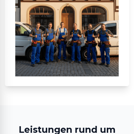
Leistungen rund um