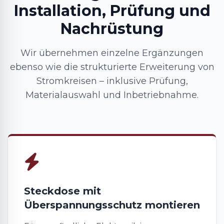
Installation, Prüfung und
Nachrüstung
Wir übernehmen einzelne Ergänzungen
ebenso wie die strukturierte Erweiterung von
Stromkreisen – inklusive Prüfung,
Materialauswahl und Inbetriebnahme.
Steckdose mit
Überspannungsschutz montieren