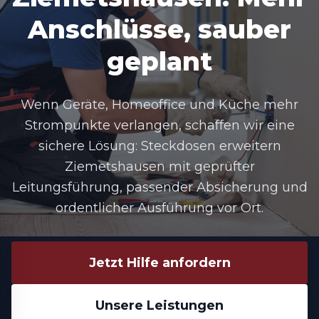
Anschlüsse, sauber
geplant
Wenn Geräte, Homeoffice und Küche mehr
Strompunkte verlangen, schaffen wir eine
sichere Lösung:
Steckdosen erweitern
Ziemetshausen
mit geprüfter
Leitungsführung, passender Absicherung und
ordentlicher Ausführung vor Ort.
Jetzt Hilfe anfordern
Unsere Leistungen