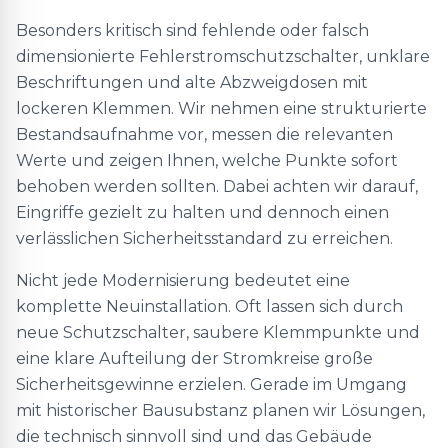
Besonders kritisch sind fehlende oder falsch
dimensionierte Fehlerstromschutzschalter, unklare
Beschriftungen und alte Abzweigdosen mit
lockeren Klemmen. Wir nehmen eine strukturierte
Bestandsaufnahme vor, messen die relevanten
Werte und zeigen Ihnen, welche Punkte sofort
behoben werden sollten. Dabei achten wir darauf,
Eingriffe gezielt zu halten und dennoch einen
verlässlichen Sicherheitsstandard zu erreichen.
Nicht jede Modernisierung bedeutet eine
komplette Neuinstallation. Oft lassen sich durch
neue Schutzschalter, saubere Klemmpunkte und
eine klare Aufteilung der Stromkreise große
Sicherheitsgewinne erzielen. Gerade im Umgang
mit historischer Bausubstanz planen wir Lösungen,
die technisch sinnvoll sind und das Gebäude