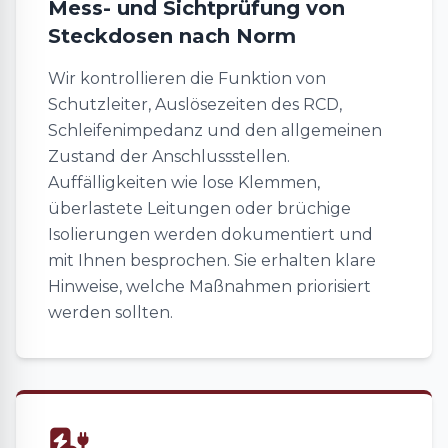
Mess- und Sichtprüfung von
Steckdosen nach Norm
Wir kontrollieren die Funktion von
Schutzleiter, Auslösezeiten des RCD,
Schleifenimpedanz und den allgemeinen
Zustand der Anschlussstellen.
Auffälligkeiten wie lose Klemmen,
überlastete Leitungen oder brüchige
Isolierungen werden dokumentiert und
mit Ihnen besprochen. Sie erhalten klare
Hinweise, welche Maßnahmen priorisiert
werden sollten.