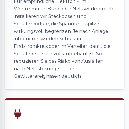
Für empfindliche Elektronik im
Wohnzimmer, Büro oder Netzwerkbereich
installieren wir Steckdosen und
Schutzmodule, die Spannungsspitzen
wirkungsvoll begrenzen. Je nach Anlage
integrieren wir den Schutz im
Endstromkreis oder im Verteiler, damit die
Schutzkette sinnvoll aufgebaut ist. So
reduzieren Sie das Risiko von Ausfällen
nach Netzstörungen oder
Gewitterereignissen deutlich.