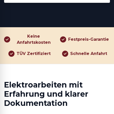
Keine
Festpreis-Garantie
Anfahrtskosten
TÜV Zertifiziert
Schnelle Anfahrt
Elektroarbeiten mit
Erfahrung und klarer
Dokumentation