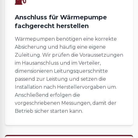
Anschluss für Wärmepumpe
fachgerecht herstellen
Wärmepumpen benötigen eine korrekte
Absicherung und häufig eine eigene
Zuleitung. Wir prüfen die Voraussetzungen
im Hausanschluss und im Verteiler,
dimensionieren Leitungsquerschnitte
passend zur Leistung und setzen die
Installation nach Herstellervorgaben um.
Anschließend erfolgen die
vorgeschriebenen Messungen, damit der
Betrieb sicher starten kann.