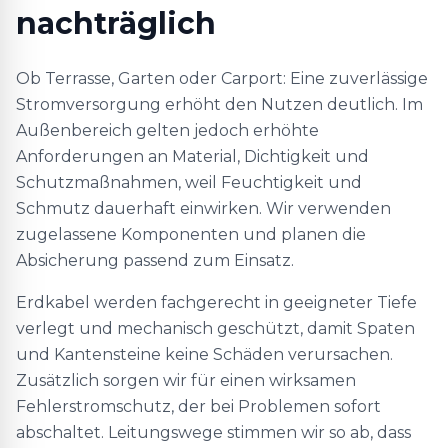
nachträglich
Ob Terrasse, Garten oder Carport: Eine zuverlässige
Stromversorgung erhöht den Nutzen deutlich. Im
Außenbereich gelten jedoch erhöhte
Anforderungen an Material, Dichtigkeit und
Schutzmaßnahmen, weil Feuchtigkeit und
Schmutz dauerhaft einwirken. Wir verwenden
zugelassene Komponenten und planen die
Absicherung passend zum Einsatz.
Erdkabel werden fachgerecht in geeigneter Tiefe
verlegt und mechanisch geschützt, damit Spaten
und Kantensteine keine Schäden verursachen.
Zusätzlich sorgen wir für einen wirksamen
Fehlerstromschutz, der bei Problemen sofort
abschaltet. Leitungswege stimmen wir so ab, dass