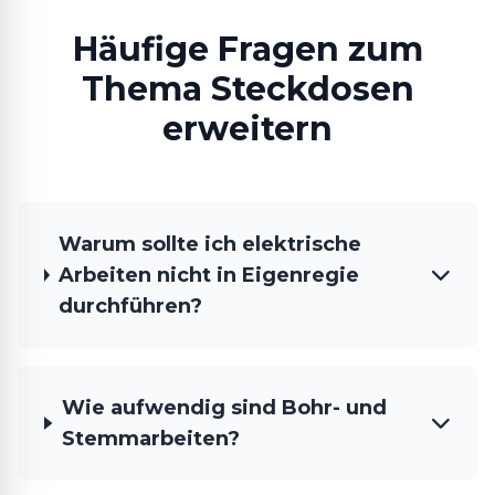
Häufige Fragen zum
Thema Steckdosen
erweitern
Warum sollte ich elektrische
Arbeiten nicht in Eigenregie
durchführen?
Wie aufwendig sind Bohr- und
Stemmarbeiten?