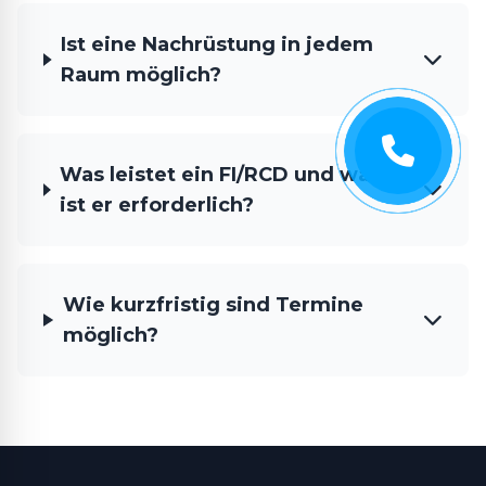
Ist eine Nachrüstung in jedem
Raum möglich?
Was leistet ein FI/RCD und wann
ist er erforderlich?
Wie kurzfristig sind Termine
möglich?