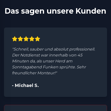
Das sagen unsere Kunden
"Schnell, sauber und absolut professionell.
Der Notdienst war innerhalb von 45
Minuten da, als unser Herd am
Sonntagabend Funken sprühte. Sehr
freundlicher Monteur!"
- Michael S.