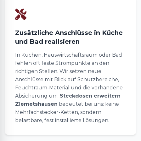
Zusätzliche Anschlüsse in Küche
und Bad realisieren
In Küchen, Hauswirtschaftsraum oder Bad
fehlen oft feste Strompunkte an den
richtigen Stellen. Wir setzen neue
Anschlüsse mit Blick auf Schutzbereiche,
Feuchtraum-Material und die vorhandene
Absicherung um.
Steckdosen erweitern
Ziemetshausen
bedeutet bei uns: keine
Mehrfachstecker-Ketten, sondern
belastbare, fest installierte Lösungen.