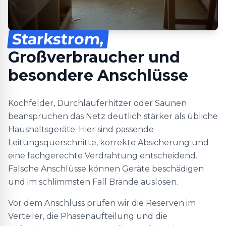
Starkstrom,
Großverbraucher und
besondere Anschlüsse
Kochfelder, Durchlauferhitzer oder Saunen
beanspruchen das Netz deutlich stärker als übliche
Haushaltsgeräte. Hier sind passende
Leitungsquerschnitte, korrekte Absicherung und
eine fachgerechte Verdrahtung entscheidend.
Falsche Anschlüsse können Geräte beschädigen
und im schlimmsten Fall Brände auslösen.
Vor dem Anschluss prüfen wir die Reserven im
Verteiler, die Phasenaufteilung und die