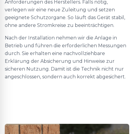
Anforderungen des Herstellers. Falls nötig,
verlegen wir eine neue Zuleitung und setzen
geeignete Schutzorgane. So läuft das Gerät stabil,
ohne andere Stromkreise zu beeinträchtigen.
Nach der Installation nehmen wir die Anlage in
Betrieb und führen die erforderlichen Messungen
durch. Sie erhalten eine nachvollziehbare
Erklärung der Absicherung und Hinweise zur
sicheren Nutzung. Damit ist die Technik nicht nur
angeschlossen, sondern auch korrekt abgesichert.