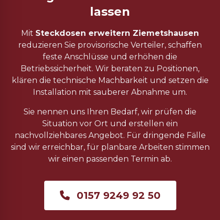
lassen
Mit
Steckdosen erweitern Ziemetshausen
reduzieren Sie provisorische Verteiler, schaffen
feste Anschlüsse und erhöhen die
Betriebssicherheit. Wir beraten zu Positionen,
klären die technische Machbarkeit und setzen die
Installation mit sauberer Abnahme um.
Sie nennen uns Ihren Bedarf, wir prüfen die
Situation vor Ort und erstellen ein
nachvollziehbares Angebot. Für dringende Fälle
sind wir erreichbar, für planbare Arbeiten stimmen
wir einen passenden Termin ab.
0157 9249 92 50