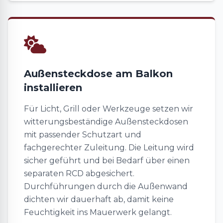
Außensteckdose am Balkon
installieren
Für Licht, Grill oder Werkzeuge setzen wir
witterungsbeständige Außensteckdosen
mit passender Schutzart und
fachgerechter Zuleitung. Die Leitung wird
sicher geführt und bei Bedarf über einen
separaten RCD abgesichert.
Durchführungen durch die Außenwand
dichten wir dauerhaft ab, damit keine
Feuchtigkeit ins Mauerwerk gelangt.