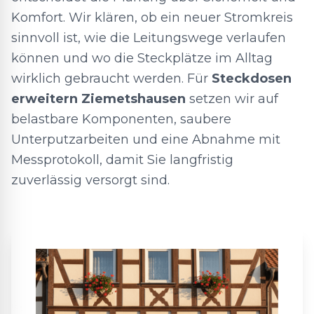
Komfort. Wir klären, ob ein neuer Stromkreis
sinnvoll ist, wie die Leitungswege verlaufen
können und wo die Steckplätze im Alltag
wirklich gebraucht werden. Für
Steckdosen
erweitern Ziemetshausen
setzen wir auf
belastbare Komponenten, saubere
Unterputzarbeiten und eine Abnahme mit
Messprotokoll, damit Sie langfristig
zuverlässig versorgt sind.