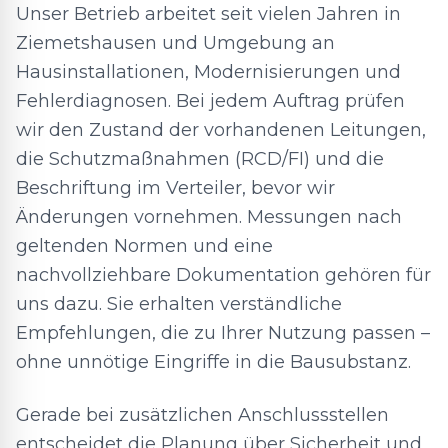
Unser Betrieb arbeitet seit vielen Jahren in
Ziemetshausen und Umgebung an
Hausinstallationen, Modernisierungen und
Fehlerdiagnosen. Bei jedem Auftrag prüfen
wir den Zustand der vorhandenen Leitungen,
die Schutzmaßnahmen (RCD/FI) und die
Beschriftung im Verteiler, bevor wir
Änderungen vornehmen. Messungen nach
geltenden Normen und eine
nachvollziehbare Dokumentation gehören für
uns dazu. Sie erhalten verständliche
Empfehlungen, die zu Ihrer Nutzung passen –
ohne unnötige Eingriffe in die Bausubstanz.
Gerade bei zusätzlichen Anschlussstellen
entscheidet die Planung über Sicherheit und