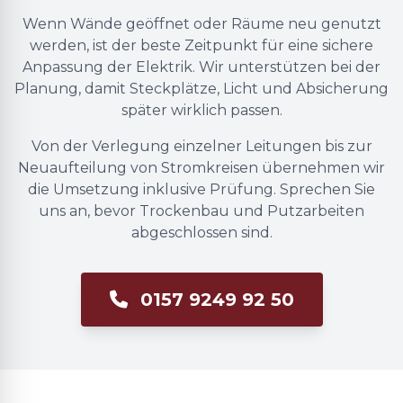
Wenn Wände geöffnet oder Räume neu genutzt
werden, ist der beste Zeitpunkt für eine sichere
Anpassung der Elektrik. Wir unterstützen bei der
Planung, damit Steckplätze, Licht und Absicherung
später wirklich passen.
Von der Verlegung einzelner Leitungen bis zur
Neuaufteilung von Stromkreisen übernehmen wir
die Umsetzung inklusive Prüfung. Sprechen Sie
uns an, bevor Trockenbau und Putzarbeiten
abgeschlossen sind.
0157 9249 92 50