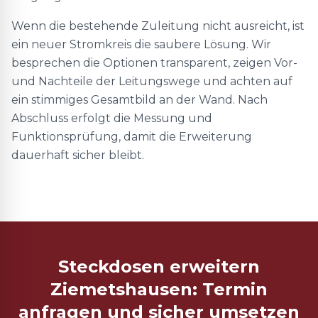
Wenn die bestehende Zuleitung nicht ausreicht, ist
ein neuer Stromkreis die saubere Lösung. Wir
besprechen die Optionen transparent, zeigen Vor-
und Nachteile der Leitungswege und achten auf
ein stimmiges Gesamtbild an der Wand. Nach
Abschluss erfolgt die Messung und
Funktionsprüfung, damit die Erweiterung
dauerhaft sicher bleibt.
Steckdosen erweitern
Ziemetshausen: Termin
anfragen und sicher umsetzen