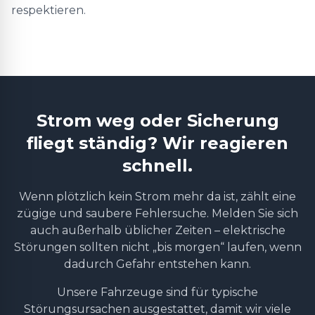
respektieren.
Strom weg oder Sicherung
fliegt ständig? Wir reagieren
schnell.
Wenn plötzlich kein Strom mehr da ist, zählt eine
zügige und saubere Fehlersuche. Melden Sie sich
auch außerhalb üblicher Zeiten – elektrische
Störungen sollten nicht „bis morgen“ laufen, wenn
dadurch Gefahr entstehen kann.
Unsere Fahrzeuge sind für typische
Störungsursachen ausgestattet, damit wir viele