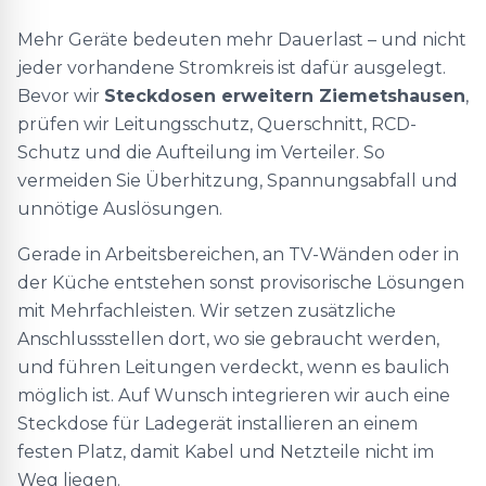
Mehr Geräte bedeuten mehr Dauerlast – und nicht
jeder vorhandene Stromkreis ist dafür ausgelegt.
Bevor wir
Steckdosen erweitern Ziemetshausen
,
prüfen wir Leitungsschutz, Querschnitt, RCD-
Schutz und die Aufteilung im Verteiler. So
vermeiden Sie Überhitzung, Spannungsabfall und
unnötige Auslösungen.
Gerade in Arbeitsbereichen, an TV-Wänden oder in
der Küche entstehen sonst provisorische Lösungen
mit Mehrfachleisten. Wir setzen zusätzliche
Anschlussstellen dort, wo sie gebraucht werden,
und führen Leitungen verdeckt, wenn es baulich
möglich ist. Auf Wunsch integrieren wir auch eine
Steckdose für Ladegerät installieren an einem
festen Platz, damit Kabel und Netzteile nicht im
Weg liegen.