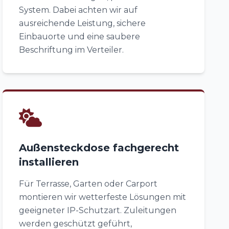
System. Dabei achten wir auf
ausreichende Leistung, sichere
Einbauorte und eine saubere
Beschriftung im Verteiler.
Außensteckdose fachgerecht
installieren
Für Terrasse, Garten oder Carport
montieren wir wetterfeste Lösungen mit
geeigneter IP-Schutzart. Zuleitungen
werden geschützt geführt,