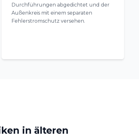
Durchführungen abgedichtet und der
Außenkreis mit einem separaten
Fehlerstromschutz versehen.
iken in älteren