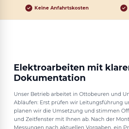
Keine Anfahrtskosten
Elektroarbeiten mit klare
Dokumentation
Unser Betrieb arbeitet in Ottobeuren und 
Abläufen: Erst prüfen wir Leitungsführung 
planen wir die Umsetzung und stimmen Öf
und Zeitfenster mit Ihnen ab. Nach der Mon
Messungen nach aktuellen Vorgaben, ein Prü