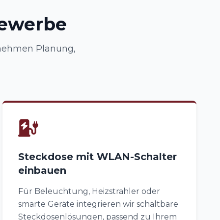
Gewerbe
rnehmen Planung,
Steckdose mit WLAN-Schalter
einbauen
Für Beleuchtung, Heizstrahler oder
smarte Geräte integrieren wir schaltbare
Steckdosenlösungen, passend zu Ihrem