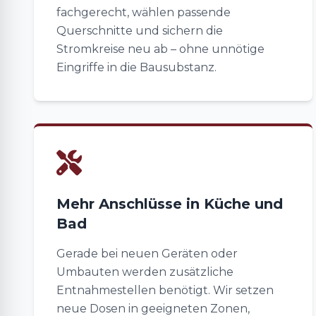
fachgerecht, wählen passende
Querschnitte und sichern die
Stromkreise neu ab – ohne unnötige
Eingriffe in die Bausubstanz.
Mehr Anschlüsse in Küche und
Bad
Gerade bei neuen Geräten oder
Umbauten werden zusätzliche
Entnahmestellen benötigt. Wir setzen
neue Dosen in geeigneten Zonen,