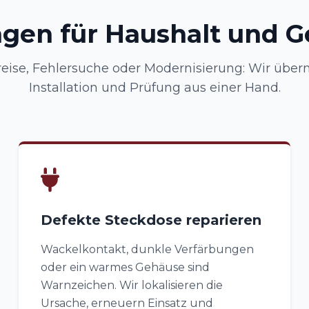
ngen für Haushalt und 
eise, Fehlersuche oder Modernisierung: Wir übe
Installation und Prüfung aus einer Hand.
Defekte Steckdose reparieren
Wackelkontakt, dunkle Verfärbungen
oder ein warmes Gehäuse sind
Warnzeichen. Wir lokalisieren die
Ursache, erneuern Einsatz und