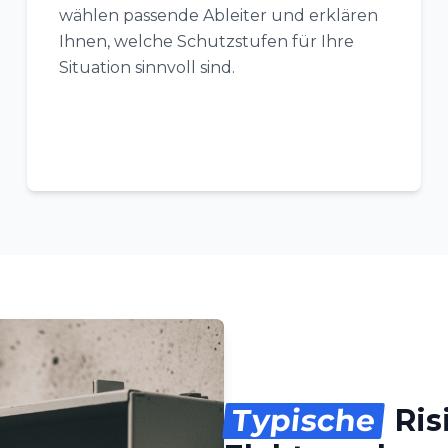
wählen passende Ableiter und erklären
Ihnen, welche Schutzstufen für Ihre
Situation sinnvoll sind.
Typische
Ris