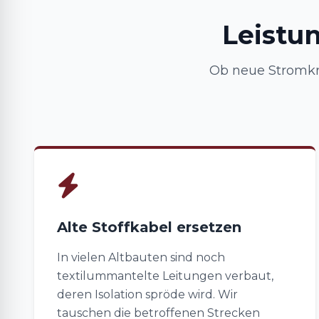
Leistu
Ob neue Stromkr
Alte Stoffkabel ersetzen
In vielen Altbauten sind noch
textilummantelte Leitungen verbaut,
deren Isolation spröde wird. Wir
tauschen die betroffenen Strecken