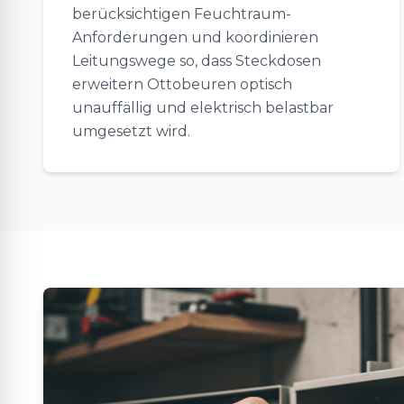
berücksichtigen Feuchtraum-
Anforderungen und koordinieren
Leitungswege so, dass Steckdosen
erweitern Ottobeuren optisch
unauffällig und elektrisch belastbar
umgesetzt wird.