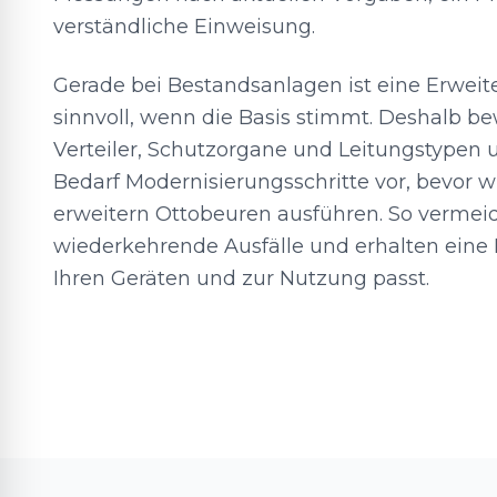
verständliche Einweisung.
Gerade bei Bestandsanlagen ist eine Erwei
sinnvoll, wenn die Basis stimmt. Deshalb be
Verteiler, Schutzorgane und Leitungstypen 
Bedarf Modernisierungsschritte vor, bevor 
erweitern Ottobeuren ausführen. So vermei
wiederkehrende Ausfälle und erhalten eine In
Ihren Geräten und zur Nutzung passt.