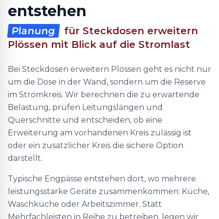
entstehen
Planung
für Steckdosen erweitern
Plössen mit Blick auf die Stromlast
Bei Steckdosen erweitern Plössen geht es nicht nur
um die Dose in der Wand, sondern um die Reserve
im Stromkreis. Wir berechnen die zu erwartende
Belastung, prüfen Leitungslängen und
Querschnitte und entscheiden, ob eine
Erweiterung am vorhandenen Kreis zulässig ist
oder ein zusätzlicher Kreis die sichere Option
darstellt.
Typische Engpässe entstehen dort, wo mehrere
leistungsstarke Geräte zusammenkommen: Küche,
Waschküche oder Arbeitszimmer. Statt
Mehrfachleisten in Reihe zu betreiben, legen wir