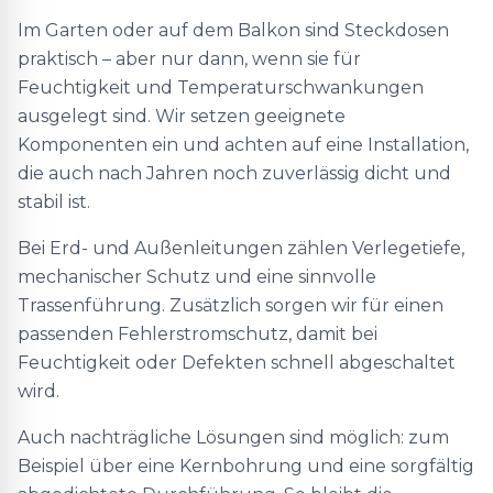
Im Garten oder auf dem Balkon sind Steckdosen
praktisch – aber nur dann, wenn sie für
Feuchtigkeit und Temperaturschwankungen
ausgelegt sind. Wir setzen geeignete
Komponenten ein und achten auf eine Installation,
die auch nach Jahren noch zuverlässig dicht und
stabil ist.
Bei Erd- und Außenleitungen zählen Verlegetiefe,
mechanischer Schutz und eine sinnvolle
Trassenführung. Zusätzlich sorgen wir für einen
passenden Fehlerstromschutz, damit bei
Feuchtigkeit oder Defekten schnell abgeschaltet
wird.
Auch nachträgliche Lösungen sind möglich: zum
Beispiel über eine Kernbohrung und eine sorgfältig