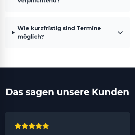
verpflichtend?
Wie kurzfristig sind Termine
möglich?
Das sagen unsere Kunden