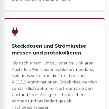
Steckdosen und Stromkreise
messen und protokollieren
Ob nach einem Umbau oder bei unklaren
Ausfällen: Wir messen Schleifenimpedanz,
Isolationswerte und die Funktion von
RCD/LS-Kombinationen. Ergebnisse werden
verständlich dokumentiert, damit Sie den
Zustand Ihrer Anlage nachvollziehen
können und bei Bedarf gezielt
nachbessern lassen.