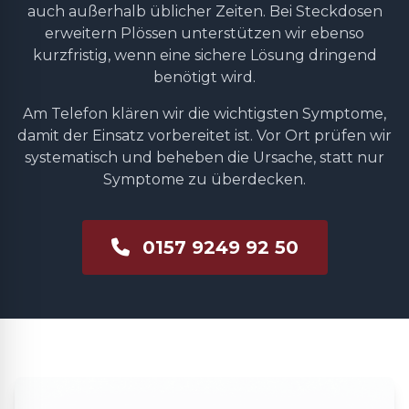
auch außerhalb üblicher Zeiten. Bei Steckdosen
erweitern Plössen unterstützen wir ebenso
kurzfristig, wenn eine sichere Lösung dringend
benötigt wird.
Am Telefon klären wir die wichtigsten Symptome,
damit der Einsatz vorbereitet ist. Vor Ort prüfen wir
systematisch und beheben die Ursache, statt nur
Symptome zu überdecken.
0157 9249 92 50