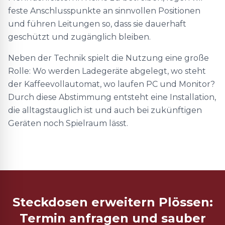
feste Anschlusspunkte an sinnvollen Positionen
und führen Leitungen so, dass sie dauerhaft
geschützt und zugänglich bleiben.
Neben der Technik spielt die Nutzung eine große
Rolle: Wo werden Ladegeräte abgelegt, wo steht
der Kaffeevollautomat, wo laufen PC und Monitor?
Durch diese Abstimmung entsteht eine Installation,
die alltagstauglich ist und auch bei zukünftigen
Geräten noch Spielraum lässt.
Steckdosen erweitern Plössen:
Termin anfragen und sauber