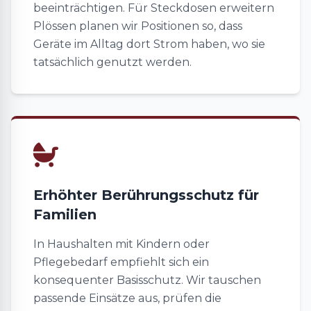
beeinträchtigen. Für Steckdosen erweitern
Plössen planen wir Positionen so, dass
Geräte im Alltag dort Strom haben, wo sie
tatsächlich genutzt werden.
Erhöhter Berührungsschutz für
Familien
In Haushalten mit Kindern oder
Pflegebedarf empfiehlt sich ein
konsequenter Basisschutz. Wir tauschen
passende Einsätze aus, prüfen die