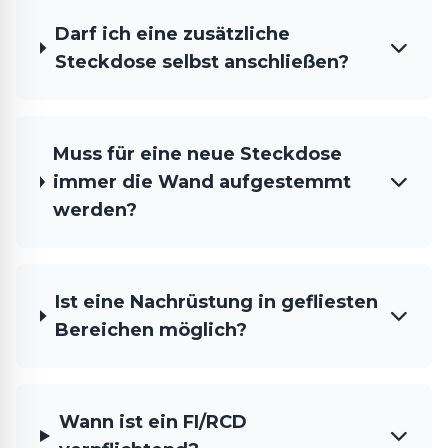
Darf ich eine zusätzliche
Steckdose selbst anschließen?
Muss für eine neue Steckdose
immer die Wand aufgestemmt
werden?
Ist eine Nachrüstung in gefliesten
Bereichen möglich?
Wann ist ein FI/RCD