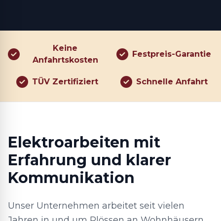
Keine
Festpreis-Garantie
Anfahrtskosten
TÜV Zertifiziert
Schnelle Anfahrt
Elektroarbeiten mit
Erfahrung und klarer
Kommunikation
Unser Unternehmen arbeitet seit vielen
Jahren in und um Plössen an Wohnhäusern,