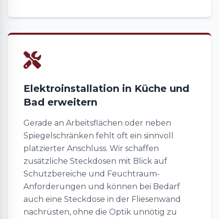
Elektroinstallation in Küche und
Bad erweitern
Gerade an Arbeitsflächen oder neben
Spiegelschränken fehlt oft ein sinnvoll
platzierter Anschluss. Wir schaffen
zusätzliche Steckdosen mit Blick auf
Schutzbereiche und Feuchtraum-
Anforderungen und können bei Bedarf
auch eine Steckdose in der Fliesenwand
nachrüsten, ohne die Optik unnötig zu