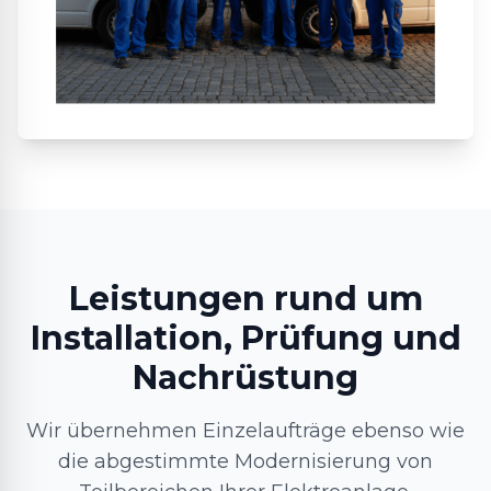
Leistungen rund um
Installation, Prüfung und
Nachrüstung
Wir übernehmen Einzelaufträge ebenso wie
die abgestimmte Modernisierung von