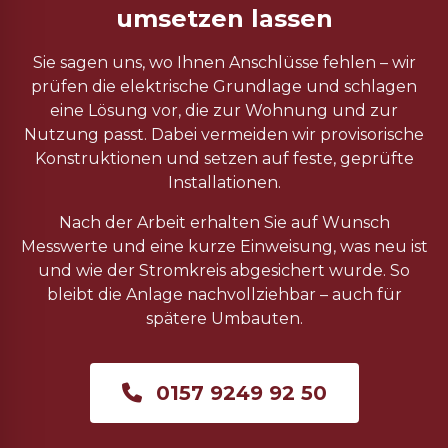
umsetzen lassen
Sie sagen uns, wo Ihnen Anschlüsse fehlen – wir
prüfen die elektrische Grundlage und schlagen
eine Lösung vor, die zur Wohnung und zur
Nutzung passt. Dabei vermeiden wir provisorische
Konstruktionen und setzen auf feste, geprüfte
Installationen.
Nach der Arbeit erhalten Sie auf Wunsch
Messwerte und eine kurze Einweisung, was neu ist
und wie der Stromkreis abgesichert wurde. So
bleibt die Anlage nachvollziehbar – auch für
spätere Umbauten.
0157 9249 92 50