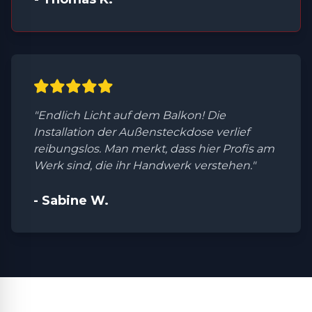
"Endlich Licht auf dem Balkon! Die
Installation der Außensteckdose verlief
reibungslos. Man merkt, dass hier Profis am
Werk sind, die ihr Handwerk verstehen."
- Sabine W.