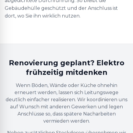
abgedichtete Durchführung. So bleibt die
Gebäudehülle geschützt und der Anschluss ist
dort, wo Sie ihn wirklich nutzen.
Renovierung geplant? Elektro
frühzeitig mitdenken
Wenn Böden, Wände oder Küche ohnehin
erneuert werden, lassen sich Leitungswege
deutlich einfacher realisieren. Wir koordinieren uns
auf Wunsch mit anderen Gewerken und legen
Anschlüsse so, dass spätere Nacharbeiten
vermieden werden.
Neben zusätzlichen Steckdosen übernehmen wir