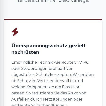
Teilbereichen Ihrer Elektroanlage.
Überspannungsschutz gezielt
nachrüsten
Empfindliche Technik wie Router, TV, PC
oder Steuerungen profitiert von
abgestuften Schutzkonzepten. Wir prüfen,
ob Schutz im Verteiler sinnvoll ist und
welche Komponenten am Einsatzort
passen. So reduzieren Sie das Risiko von
Ausfällen durch Netzstörungen oder
entfernte Schalthandlungen.