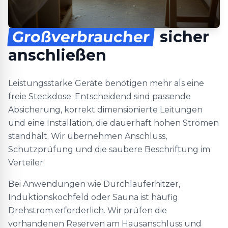
Großverbraucher
sicher
anschließen
Leistungsstarke Geräte benötigen mehr als eine
freie Steckdose. Entscheidend sind passende
Absicherung, korrekt dimensionierte Leitungen
und eine Installation, die dauerhaft hohen Strömen
standhält. Wir übernehmen Anschluss,
Schutzprüfung und die saubere Beschriftung im
Verteiler.
Bei Anwendungen wie Durchlauferhitzer,
Induktionskochfeld oder Sauna ist häufig
Drehstrom erforderlich. Wir prüfen die
vorhandenen Reserven am Hausanschluss und