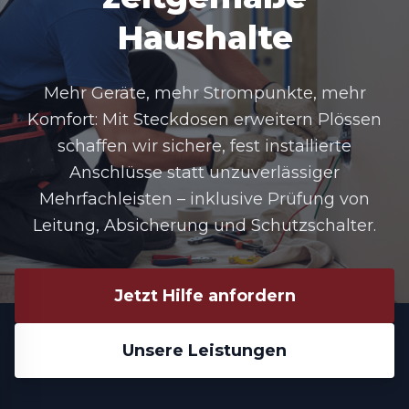
Haushalte
Mehr Geräte, mehr Strompunkte, mehr
Komfort: Mit Steckdosen erweitern Plössen
schaffen wir sichere, fest installierte
Anschlüsse statt unzuverlässiger
Mehrfachleisten – inklusive Prüfung von
Leitung, Absicherung und Schutzschalter.
Jetzt Hilfe anfordern
Unsere Leistungen