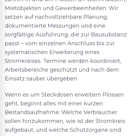
Mietobjekten und Gewerbeeinheiten. Wir
setzen auf nachvollziehbare Planung,
dokumentierte Messungen und eine
sorgfältige Ausführung, die zur Bausubstanz
passt – vom einzelnen Anschluss bis zur
systematischen Erweiterung eines
Stromkreises. Termine werden koordiniert,
Arbeitsbereiche geschützt und nach dem
Einsatz sauber übergeben.
Wenn es um Steckdosen erweitern Plössen
geht, beginnt alles mit einer kurzen
Bestandsaufnahme: Welche Verbraucher
sollen hinzukommen, wie ist der Stromkreis
aufgebaut, und welche Schutzorgane sind