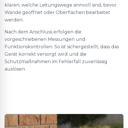
klären, welche Leitungswege sinnvoll sind, bevor
Wände geöffnet oder Oberflächen bearbeitet
werden.
Nach dem Anschluss erfolgen die
vorgeschriebenen Messungen und
Funktionskontrollen. So ist sichergestellt, dass das
Gerät korrekt versorgt wird und die
Schutzmaßnahmen im Fehlerfall zuverlässig
auslösen.