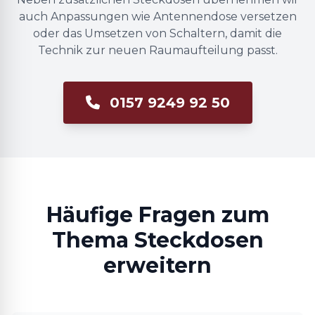
auch Anpassungen wie Antennendose versetzen
oder das Umsetzen von Schaltern, damit die
Technik zur neuen Raumaufteilung passt.
0157 9249 92 50
Häufige Fragen zum
Thema Steckdosen
erweitern