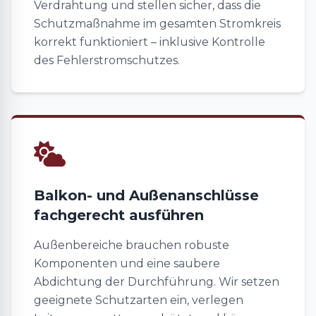
Verdrahtung und stellen sicher, dass die
Schutzmaßnahme im gesamten Stromkreis
korrekt funktioniert – inklusive Kontrolle
des Fehlerstromschutzes.
Balkon- und Außenanschlüsse
fachgerecht ausführen
Außenbereiche brauchen robuste
Komponenten und eine saubere
Abdichtung der Durchführung. Wir setzen
geeignete Schutzarten ein, verlegen