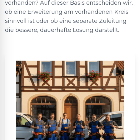
vorhanden? Auf dieser Basis entscheiden wir,
ob eine Erweiterung am vorhandenen Kreis
sinnvoll ist oder ob eine separate Zuleitung
die bessere, dauerhafte Lösung darstellt.