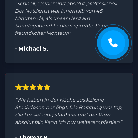
"Schnell, sauber und absolut professionell.
Der Notdienst war innerhalb von 45
Minuten da, als unser Herd am
Sonntagabend Funken sprühte. Sehr
freundlicher Monteur!"
- Michael S.
"Wir haben in der Küche zusätzliche
Steckdosen benötigt. Die Beratung war top,
die Umsetzung staubfrei und der Preis
absolut fair. Kann ich nur weiterempfehlen."
- Thomas K.