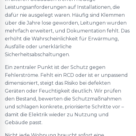
Leistungsanforderungen auf Installationen, die
dafür nie ausgelegt waren. Häufig sind Klemmen
über die Jahre lose geworden, Leitungen wurden
mehrfach erweitert, und Dokumentation fehlt. Das
erhöht die Wahrscheinlichkeit für Erwärmung,
Ausfälle oder unerklärliche
Sicherheitsabschaltungen.
Ein zentraler Punkt ist der Schutz gegen
Fehlerströme. Fehlt ein RCD oder ist er unpassend
dimensioniert, steigt das Risiko bei defekten
Geräten oder Feuchtigkeit deutlich. Wir prüfen
den Bestand, bewerten die Schutzmaßnahmen
und schlagen konkrete, priorisierte Schritte vor –
damit die Elektrik wieder zu Nutzung und
Gebäude passt.
Nicht jede Wohnung braucht sofort eine