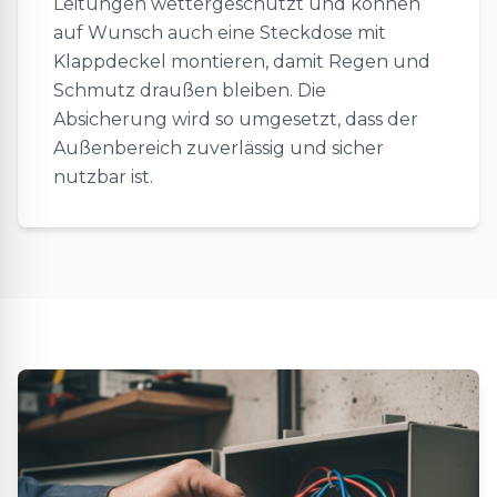
Leitungen wettergeschützt und können
auf Wunsch auch eine Steckdose mit
Klappdeckel montieren, damit Regen und
Schmutz draußen bleiben. Die
Absicherung wird so umgesetzt, dass der
Außenbereich zuverlässig und sicher
nutzbar ist.