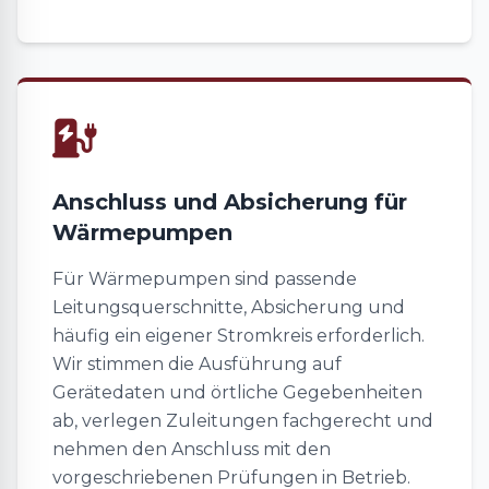
Anschluss und Absicherung für
Wärmepumpen
Für Wärmepumpen sind passende
Leitungsquerschnitte, Absicherung und
häufig ein eigener Stromkreis erforderlich.
Wir stimmen die Ausführung auf
Gerätedaten und örtliche Gegebenheiten
ab, verlegen Zuleitungen fachgerecht und
nehmen den Anschluss mit den
vorgeschriebenen Prüfungen in Betrieb.