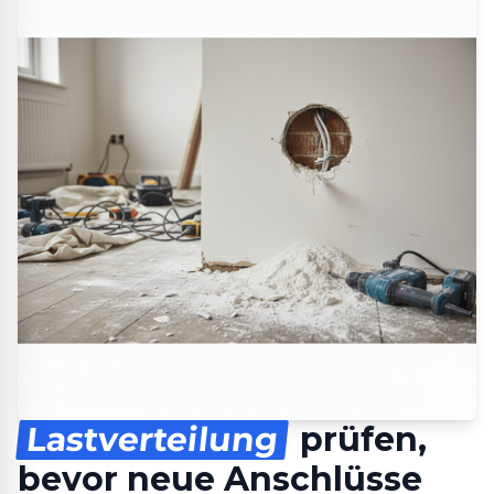
Lastverteilung
prüfen,
bevor neue Anschlüsse