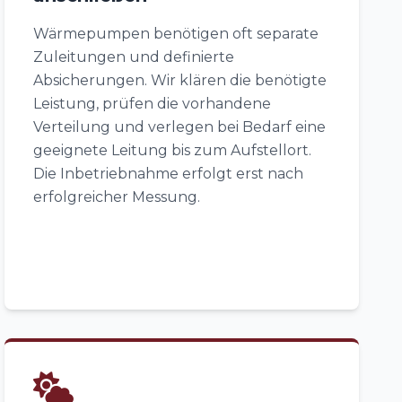
Wärmepumpen benötigen oft separate
Zuleitungen und definierte
Absicherungen. Wir klären die benötigte
Leistung, prüfen die vorhandene
Verteilung und verlegen bei Bedarf eine
geeignete Leitung bis zum Aufstellort.
Die Inbetriebnahme erfolgt erst nach
erfolgreicher Messung.