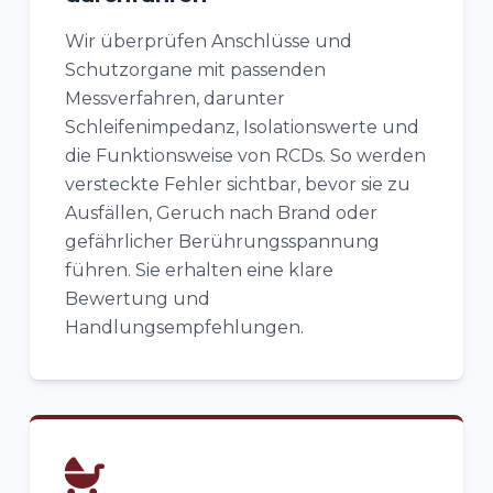
Wir überprüfen Anschlüsse und
Schutzorgane mit passenden
Messverfahren, darunter
Schleifenimpedanz, Isolationswerte und
die Funktionsweise von RCDs. So werden
versteckte Fehler sichtbar, bevor sie zu
Ausfällen, Geruch nach Brand oder
gefährlicher Berührungsspannung
führen. Sie erhalten eine klare
Bewertung und
Handlungsempfehlungen.