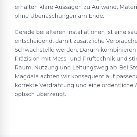
erhalten klare Aussagen zu Aufwand, Mater
ohne Überraschungen am Ende.
Gerade bei älteren Installationen ist eine s
entscheidend, damit zusätzliche Verbrauche
Schwachstelle werden. Darum kombinieren 
Präzision mit Mess- und Prüftechnik und s
Raum, Nutzung und Leitungsweg ab. Bei St
Magdala achten wir konsequent auf passen
korrekte Verdrahtung und eine ordentliche 
optisch überzeugt.