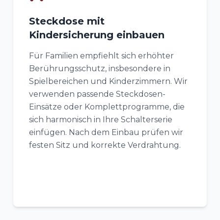
Steckdose mit
Kindersicherung einbauen
Für Familien empfiehlt sich erhöhter
Berührungsschutz, insbesondere in
Spielbereichen und Kinderzimmern. Wir
verwenden passende Steckdosen-
Einsätze oder Komplettprogramme, die
sich harmonisch in Ihre Schalterserie
einfügen. Nach dem Einbau prüfen wir
festen Sitz und korrekte Verdrahtung.