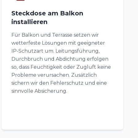
Steckdose am Balkon
installieren
Für Balkon und Terrasse setzen wir
wetterfeste Lösungen mit geeigneter
IP-Schutzart um. Leitungsführung,
Durchbruch und Abdichtung erfolgen
so, dass Feuchtigkeit oder Zugluft keine
Probleme verursachen. Zusätzlich
sichern wir den Fehlerschutz und eine
sinnvolle Absicherung.