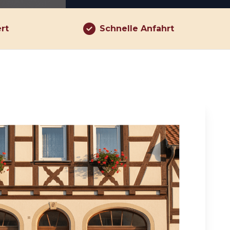
ert
Schnelle Anfahrt