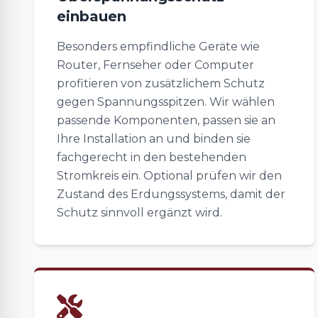
einbauen
Besonders empfindliche Geräte wie
Router, Fernseher oder Computer
profitieren von zusätzlichem Schutz
gegen Spannungsspitzen. Wir wählen
passende Komponenten, passen sie an
Ihre Installation an und binden sie
fachgerecht in den bestehenden
Stromkreis ein. Optional prüfen wir den
Zustand des Erdungssystems, damit der
Schutz sinnvoll ergänzt wird.