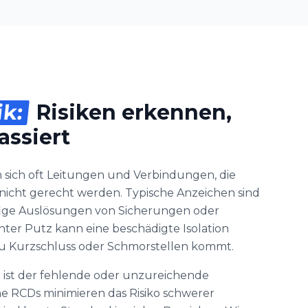
ik:
Risiken erkennen,
assiert
 sich oft Leitungen und Verbindungen, die
cht gerecht werden. Typische Anzeichen sind
ge Auslösungen von Sicherungen oder
ter Putz kann eine beschädigte Isolation
zu Kurzschluss oder Schmorstellen kommt.
 ist der fehlende oder unzureichende
e RCDs minimieren das Risiko schwerer