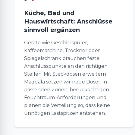
Küche, Bad und
Hauswirtschaft: Anschlüsse
sinnvoll ergänzen
Geräte wie Geschirrspüler,
Kaffeemaschine, Trockner oder
Spiegelschrank brauchen feste
Anschlusspunkte an den richtigen
Stellen. Mit Steckdosen erweitern
Magdala setzen wir neue Dosen in
passenden Zonen, berücksichtigen
Feuchtraum-Anforderungen und
planen die Verteilung so, dass keine
unnötigen Lastspitzen entstehen.