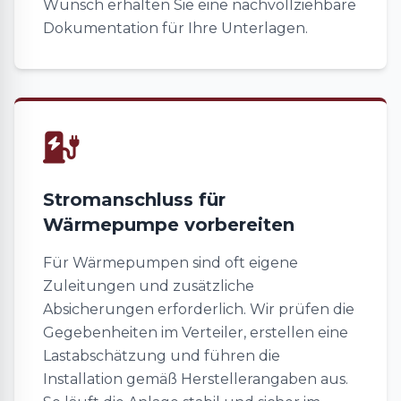
Wunsch erhalten Sie eine nachvollziehbare
Dokumentation für Ihre Unterlagen.
Stromanschluss für
Wärmepumpe vorbereiten
Für Wärmepumpen sind oft eigene
Zuleitungen und zusätzliche
Absicherungen erforderlich. Wir prüfen die
Gegebenheiten im Verteiler, erstellen eine
Lastabschätzung und führen die
Installation gemäß Herstellerangaben aus.