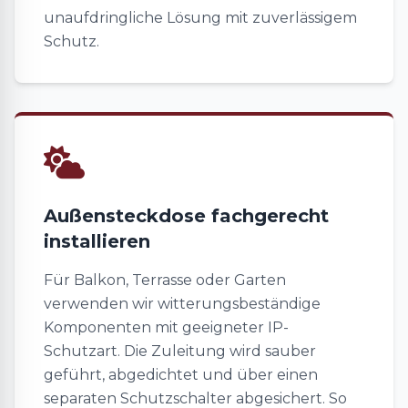
unaufdringliche Lösung mit zuverlässigem
Schutz.
Außensteckdose fachgerecht
installieren
Für Balkon, Terrasse oder Garten
verwenden wir witterungsbeständige
Komponenten mit geeigneter IP-
Schutzart. Die Zuleitung wird sauber
geführt, abgedichtet und über einen
separaten Schutzschalter abgesichert. So