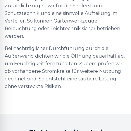
Zusätzlich sorgen wir für die Fehlerstrom-
Schutztechnik und eine sinnvolle Aufteilung im
Verteiler. So können Gartenwerkzeuge,
Beleuchtung oder Teichtechnik sicher betrieben
werden.
Bei nachträglicher Durchführung durch die
Außenwand dichten wir die Öffnung dauerhaft ab,
um Feuchtigkeit fernzuhalten. Zudem prüfen wir,
ob vorhandene Stromkreise für weitere Nutzung
geeignet sind. So entsteht eine saubere Lösung
ohne versteckte Risiken.