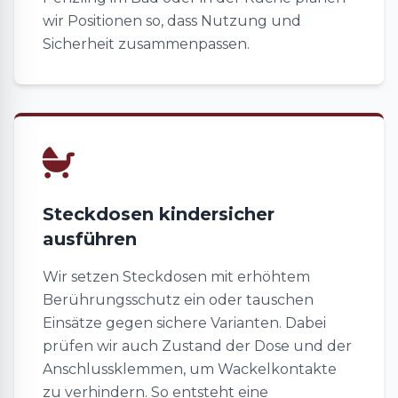
wir Positionen so, dass Nutzung und
Sicherheit zusammenpassen.
Steckdosen kindersicher
ausführen
Wir setzen Steckdosen mit erhöhtem
Berührungsschutz ein oder tauschen
Einsätze gegen sichere Varianten. Dabei
prüfen wir auch Zustand der Dose und der
Anschlussklemmen, um Wackelkontakte
zu verhindern. So entsteht eine