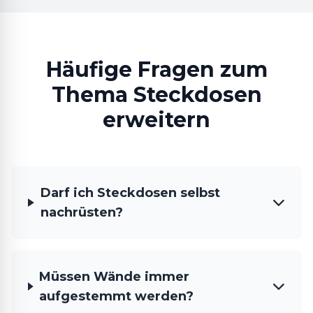
Häufige Fragen zum
Thema Steckdosen
erweitern
Darf ich Steckdosen selbst
nachrüsten?
Müssen Wände immer
aufgestemmt werden?