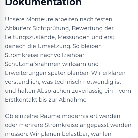
Dokumentation
Unsere Monteure arbeiten nach festen
Abläufen: Sichtprüfung, Bewertung der
Leitungszustände, Messungen und erst
danach die Umsetzung. So bleiben
Stromkreise nachvollziehbar,
Schutzmaßnahmen wirksam und
Erweiterungen später planbar. Wir erklären
verständlich, was technisch notwendig ist,
und halten Absprachen zuverlässig ein – vom
Erstkontakt bis zur Abnahme.
Ob einzelne Räume modernisiert werden
oder mehrere Stromkreise angepasst werden
müssen: Wir planen belastbar, wählen