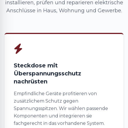
installieren, prüfen und reparieren elektrische
Anschlüsse in Haus, Wohnung und Gewerbe.
Steckdose mit
Überspannungsschutz
nachrüsten
Empfindliche Geräte profitieren von
zusätzlichem Schutz gegen
Spannungsspitzen. Wir wählen passende
Komponenten und integrieren sie
fachgerecht in das vorhandene System.