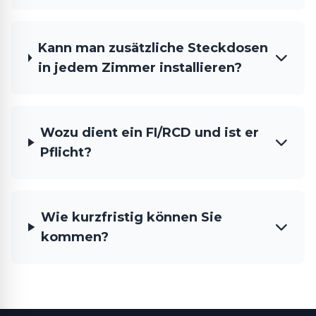
Kann man zusätzliche Steckdosen
in jedem Zimmer installieren?
Wozu dient ein FI/RCD und ist er
Pflicht?
Wie kurzfristig können Sie
kommen?