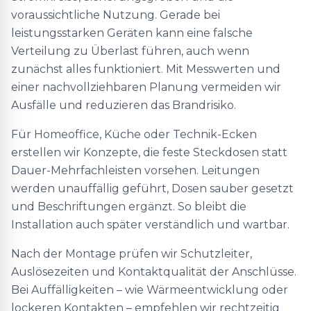
voraussichtliche Nutzung. Gerade bei
leistungsstarken Geräten kann eine falsche
Verteilung zu Überlast führen, auch wenn
zunächst alles funktioniert. Mit Messwerten und
einer nachvollziehbaren Planung vermeiden wir
Ausfälle und reduzieren das Brandrisiko.
Für Homeoffice, Küche oder Technik-Ecken
erstellen wir Konzepte, die feste Steckdosen statt
Dauer-Mehrfachleisten vorsehen. Leitungen
werden unauffällig geführt, Dosen sauber gesetzt
und Beschriftungen ergänzt. So bleibt die
Installation auch später verständlich und wartbar.
Nach der Montage prüfen wir Schutzleiter,
Auslösezeiten und Kontaktqualität der Anschlüsse.
Bei Auffälligkeiten – wie Wärmeentwicklung oder
lockeren Kontakten – empfehlen wir rechtzeitig