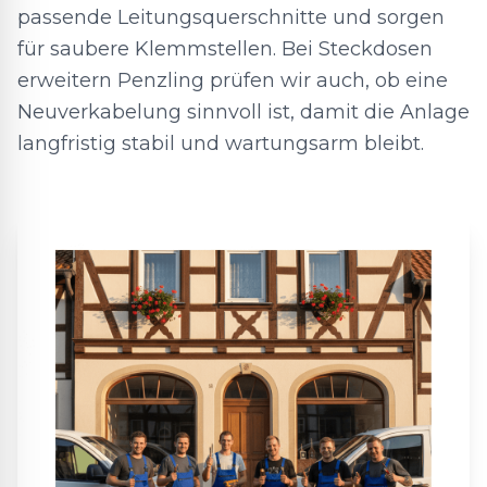
passende Leitungsquerschnitte und sorgen
für saubere Klemmstellen. Bei Steckdosen
erweitern Penzling prüfen wir auch, ob eine
Neuverkabelung sinnvoll ist, damit die Anlage
langfristig stabil und wartungsarm bleibt.