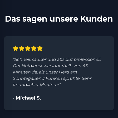
Das sagen unsere Kunden
"Schnell, sauber und absolut professionell.
Der Notdienst war innerhalb von 45
Minuten da, als unser Herd am
Sonntagabend Funken sprühte. Sehr
freundlicher Monteur!"
- Michael S.