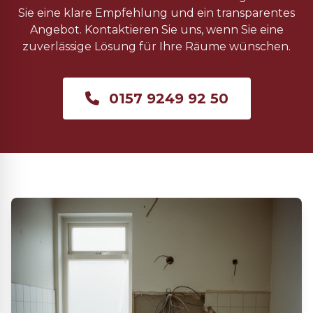
Sie eine klare Empfehlung und ein transparentes
Angebot. Kontaktieren Sie uns, wenn Sie eine
zuverlässige Lösung für Ihre Räume wünschen.
0157 9249 92 50