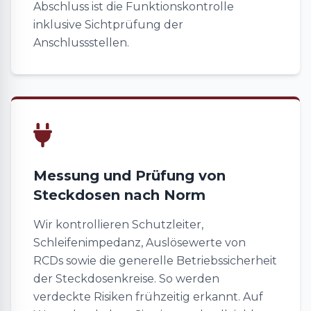
Abschluss ist die Funktionskontrolle
inklusive Sichtprüfung der
Anschlussstellen.
Messung und Prüfung von
Steckdosen nach Norm
Wir kontrollieren Schutzleiter,
Schleifenimpedanz, Auslösewerte von
RCDs sowie die generelle Betriebssicherheit
der Steckdosenkreise. So werden
verdeckte Risiken frühzeitig erkannt. Auf