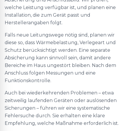
welche Leistung verfügbar ist, und planen eine
Installation, die zum Gerät passt und
Herstellerangaben folgt.
Falls neue Leitungswege nötig sind, planen wir
diese so, dass Wärmebelastung, Verlegeart und
Schutz berücksichtigt werden. Eine separate
Absicherung kann sinnvoll sein, damit andere
Bereiche im Haus ungestört bleiben. Nach dem
Anschluss folgen Messungen und eine
Funktionskontrolle.
Auch bei wiederkehrenden Problemen – etwa
zeitweilig laufenden Geräten oder auslösenden
Sicherungen – führen wir eine systematische
Fehlersuche durch. Sie erhalten eine klare
Empfehlung, welche Maßnahme erforderlich ist.