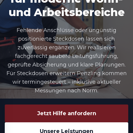
und Arbeitsbereiche
Fehlende Anschlüsse oder ungünstig
positionierte Steckdosen lassen sich
zuverlässig ergänzen. Wir realisieren
fachgerecht saubere Leitungsführung,
geprüfte Absicherung und klare Planungen.
Für Steckdosen erweitern Penzling kommen
wir termingesteuert – inklusive aktueller
Messungen nach Norm.
Jetzt Hilfe anfordern
Unsere Leistungen