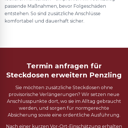
passende Maßnahmen, bevor Folgeschäden
entstehen. So sind zusätzliche Anschlüsse
komfortabel und dauerhaft sicher.
Termin anfragen für
Steckdosen erweitern Penzling
Sie möchten zusätzliche Steckdosen ohne
provisorische Verlängerungen? Wir setzen neue
Anschlusspunkte dort, wo sie im Alltag gebraucht
werden, und sorgen für normgerechte
Absicherung sowie eine ordentliche Ausführung.
Nach einer kurzen Vor-Ort-Einschätzung erhalten