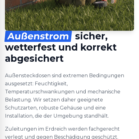
Außenstrom
sicher,
wetterfest und korrekt
abgesichert
Außensteckdosen sind extremen Bedingungen
ausgesetzt: Feuchtigkeit,
Temperaturschwankungen und mechanische
Belastung. Wir setzen daher geeignete
Schutzarten, robuste Gehäuse und eine
Installation, die der Umgebung standhält.
Zuleitungen im Erdreich werden fachgerecht
verlegt und gegen Beschädigung geschützt.