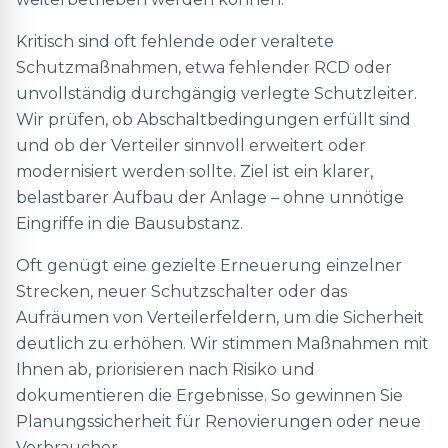
Kritisch sind oft fehlende oder veraltete
Schutzmaßnahmen, etwa fehlender RCD oder
unvollständig durchgängig verlegte Schutzleiter.
Wir prüfen, ob Abschaltbedingungen erfüllt sind
und ob der Verteiler sinnvoll erweitert oder
modernisiert werden sollte. Ziel ist ein klarer,
belastbarer Aufbau der Anlage – ohne unnötige
Eingriffe in die Bausubstanz.
Oft genügt eine gezielte Erneuerung einzelner
Strecken, neuer Schutzschalter oder das
Aufräumen von Verteilerfeldern, um die Sicherheit
deutlich zu erhöhen. Wir stimmen Maßnahmen mit
Ihnen ab, priorisieren nach Risiko und
dokumentieren die Ergebnisse. So gewinnen Sie
Planungssicherheit für Renovierungen oder neue
Verbraucher.