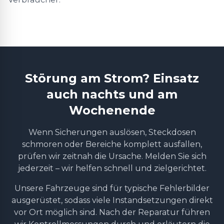
Störung am Strom? Einsatz
auch nachts und am
Wochenende
Wenn Sicherungen auslösen, Steckdosen
schmoren oder Bereiche komplett ausfallen,
prüfen wir zeitnah die Ursache. Melden Sie sich
jederzeit – wir helfen schnell und zielgerichtet.
Unsere Fahrzeuge sind für typische Fehlerbilder
ausgerüstet, sodass viele Instandsetzungen direkt
vor Ort möglich sind. Nach der Reparatur führen