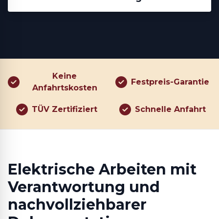
Keine
Festpreis-Garantie
Anfahrtskosten
TÜV Zertifiziert
Schnelle Anfahrt
Elektrische Arbeiten mit
Verantwortung und
nachvollziehbarer