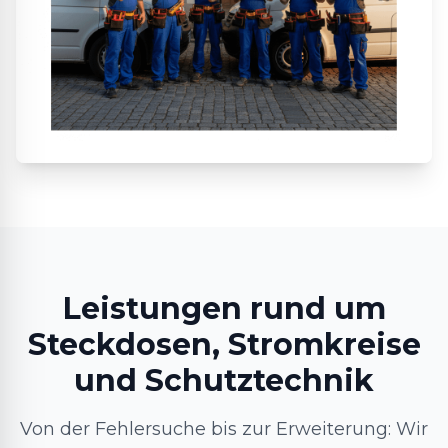
Leistungen rund um
Steckdosen, Stromkreise
und Schutztechnik
Von der Fehlersuche bis zur Erweiterung: Wir