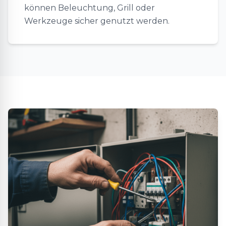
können Beleuchtung, Grill oder
Werkzeuge sicher genutzt werden.