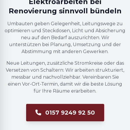
Elektroarbeiten bei
Renovierung sinnvoll bündeln
Umbauten geben Gelegenheit, Leitungswege zu
optimieren und Steckdosen, Licht und Absicherung
neu auf den Bedarf auszurichten. Wir
unterstützen bei Planung, Umsetzung und der
Abstimmung mit anderen Gewerken.
Neue Leitungen, zusätzliche Stromkreise oder das
Versetzen von Schaltern: Wir arbeiten strukturiert,
messbar und nachvollziehbar. Vereinbaren Sie
einen Vor-Ort-Termin, damit wir die beste Lösung
für Ihre Räume erarbeiten.
0157 9249 92 50