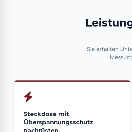
Leistun
Sie erhalten Unte
Messung
Steckdose mit
Überspannungsschutz
nachrüsten