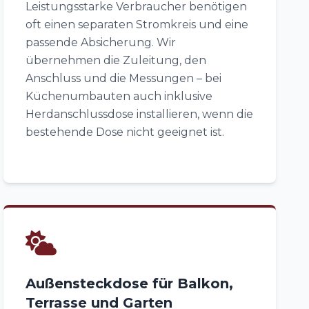
Leistungsstarke Verbraucher benötigen
oft einen separaten Stromkreis und eine
passende Absicherung. Wir
übernehmen die Zuleitung, den
Anschluss und die Messungen – bei
Küchenumbauten auch inklusive
Herdanschlussdose installieren, wenn die
bestehende Dose nicht geeignet ist.
Außensteckdose für Balkon,
Terrasse und Garten