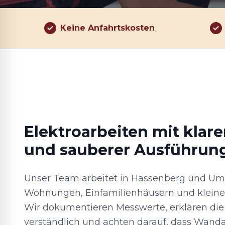
Keine Anfahrtskosten
Elektroarbeiten mit klar
und sauberer Ausführun
Unser Team arbeitet in Hassenberg und Um
Wohnungen, Einfamilienhäusern und kleine
Wir dokumentieren Messwerte, erklären die
verständlich und achten darauf, dass Wand