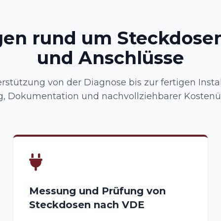
gen rund um Steckdosen
und Anschlüsse
rstützung von der Diagnose bis zur fertigen Instal
, Dokumentation und nachvollziehbarer Kostenüb
Messung und Prüfung von
Steckdosen nach VDE