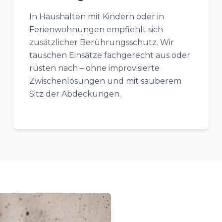
In Haushalten mit Kindern oder in
Ferienwohnungen empfiehlt sich
zusätzlicher Berührungsschutz. Wir
tauschen Einsätze fachgerecht aus oder
rüsten nach – ohne improvisierte
Zwischenlösungen und mit sauberem
Sitz der Abdeckungen.