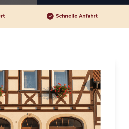
ert
Schnelle Anfahrt