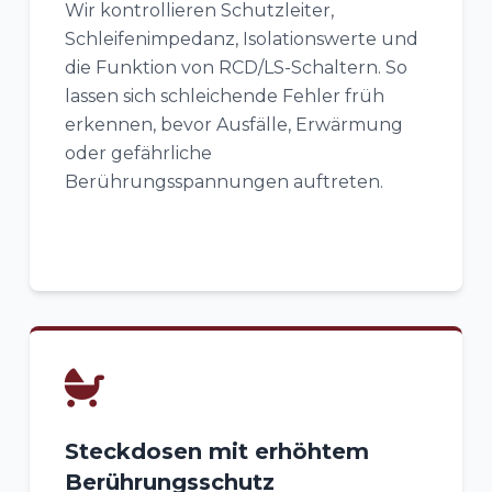
Wir kontrollieren Schutzleiter,
Schleifenimpedanz, Isolationswerte und
die Funktion von RCD/LS-Schaltern. So
lassen sich schleichende Fehler früh
erkennen, bevor Ausfälle, Erwärmung
oder gefährliche
Berührungsspannungen auftreten.
Steckdosen mit erhöhtem
Berührungsschutz