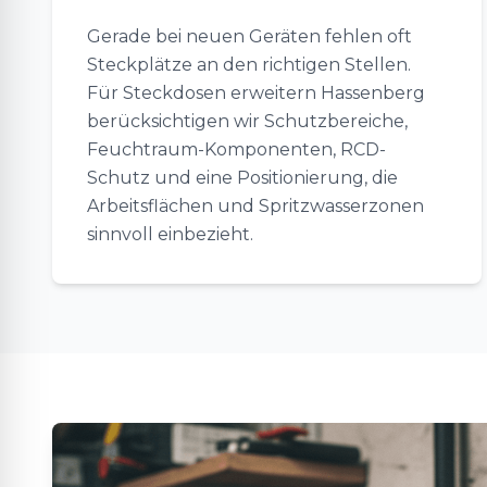
Gerade bei neuen Geräten fehlen oft
Steckplätze an den richtigen Stellen.
Für Steckdosen erweitern Hassenberg
berücksichtigen wir Schutzbereiche,
Feuchtraum-Komponenten, RCD-
Schutz und eine Positionierung, die
Arbeitsflächen und Spritzwasserzonen
sinnvoll einbezieht.