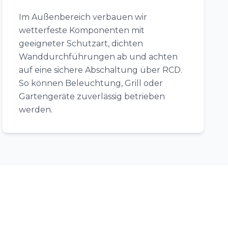
Im Außenbereich verbauen wir
wetterfeste Komponenten mit
geeigneter Schutzart, dichten
Wanddurchführungen ab und achten
auf eine sichere Abschaltung über RCD.
So können Beleuchtung, Grill oder
Gartengeräte zuverlässig betrieben
werden.