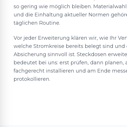
so gering wie möglich bleiben. Materialw
und die Einhaltung aktueller Normen gehör
täglichen Routine.
Vor jeder Erweiterung klären wir, wie Ihr Vert
welche Stromkreise bereits belegt sind und 
Absicherung sinnvoll ist. Steckdosen erwei
bedeutet bei uns: erst prüfen, dann planen,
fachgerecht installieren und am Ende mess
protokollieren.