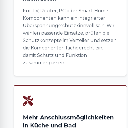
Für TV, Router, PC oder Smart-Home-
Komponenten kann ein integrierter
Überspannungsschutz sinnvoll sein. Wir
wählen passende Einsätze, prüfen die
Schutzkonzepte im Verteiler und setzen
die Komponenten fachgerecht ein,
damit Schutz und Funktion
zusammenpassen.
Mehr Anschlussmöglichkeiten
in Küche und Bad