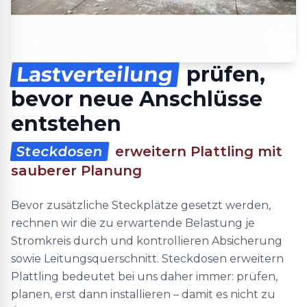
Lastverteilung
prüfen,
bevor neue Anschlüsse
entstehen
Steckdosen
erweitern Plattling mit
sauberer Planung
Bevor zusätzliche Steckplätze gesetzt werden,
rechnen wir die zu erwartende Belastung je
Stromkreis durch und kontrollieren Absicherung
sowie Leitungsquerschnitt. Steckdosen erweitern
Plattling bedeutet bei uns daher immer: prüfen,
planen, erst dann installieren – damit es nicht zu