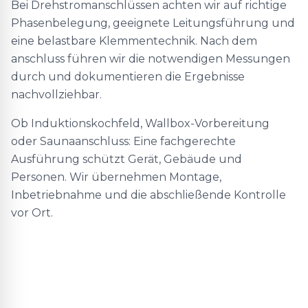
Bei Drehstromanschlüssen achten wir auf richtige
Phasenbelegung, geeignete Leitungsführung und
eine belastbare Klemmentechnik. Nach dem
anschluss führen wir die notwendigen Messungen
durch und dokumentieren die Ergebnisse
nachvollziehbar.
Ob Induktionskochfeld, Wallbox-Vorbereitung
oder Saunaanschluss: Eine fachgerechte
Ausführung schützt Gerät, Gebäude und
Personen. Wir übernehmen Montage,
Inbetriebnahme und die abschließende Kontrolle
vor Ort.