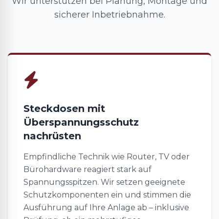
Wir unterstützen bei Planung, Montage und
sicherer Inbetriebnahme.
Steckdosen mit
Überspannungsschutz
nachrüsten
Empfindliche Technik wie Router, TV oder
Bürohardware reagiert stark auf
Spannungsspitzen. Wir setzen geeignete
Schutzkomponenten ein und stimmen die
Ausführung auf Ihre Anlage ab – inklusive