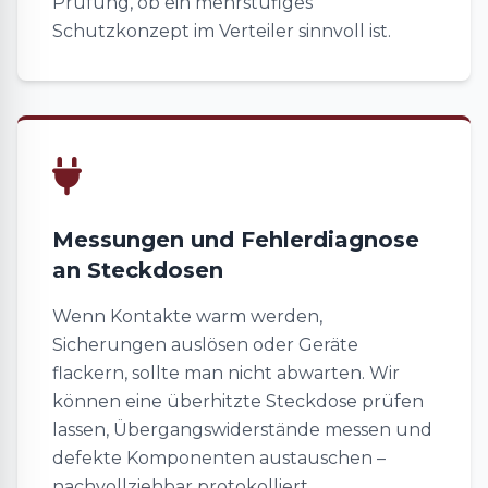
Prüfung, ob ein mehrstufiges
Schutzkonzept im Verteiler sinnvoll ist.
Messungen und Fehlerdiagnose
an Steckdosen
Wenn Kontakte warm werden,
Sicherungen auslösen oder Geräte
flackern, sollte man nicht abwarten. Wir
können eine überhitzte Steckdose prüfen
lassen, Übergangswiderstände messen und
defekte Komponenten austauschen –
nachvollziehbar protokolliert.