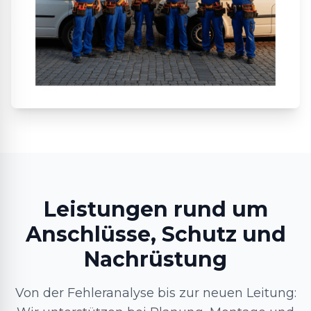
Leistungen rund um
Anschlüsse, Schutz und
Nachrüstung
Von der Fehleranalyse bis zur neuen Leitung: