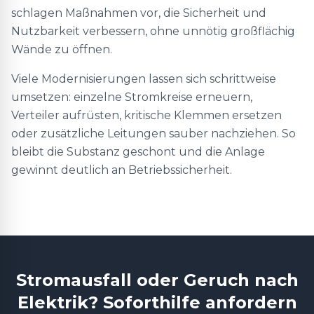
schlagen Maßnahmen vor, die Sicherheit und
Nutzbarkeit verbessern, ohne unnötig großflächig
Wände zu öffnen.
Viele Modernisierungen lassen sich schrittweise
umsetzen: einzelne Stromkreise erneuern,
Verteiler aufrüsten, kritische Klemmen ersetzen
oder zusätzliche Leitungen sauber nachziehen. So
bleibt die Substanz geschont und die Anlage
gewinnt deutlich an Betriebssicherheit.
Stromausfall oder Geruch nach
Elektrik? Soforthilfe anfordern