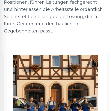
Positionen, führen Leitungen fachgerecht
und hinterlassen die Arbeitsstelle ordentlich.
So entsteht eine langlebige Lösung, die zu
Ihren Geräten und den baulichen
Gegebenheiten passt.