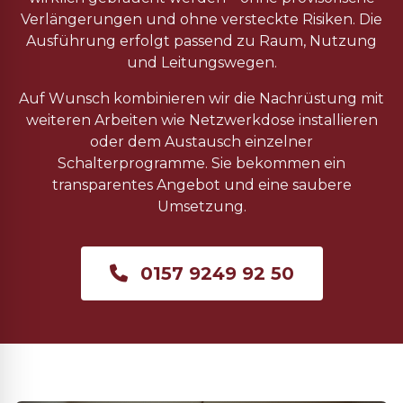
Verlängerungen und ohne versteckte Risiken. Die
Ausführung erfolgt passend zu Raum, Nutzung
und Leitungswegen.
Auf Wunsch kombinieren wir die Nachrüstung mit
weiteren Arbeiten wie Netzwerkdose installieren
oder dem Austausch einzelner
Schalterprogramme. Sie bekommen ein
transparentes Angebot und eine saubere
Umsetzung.
0157 9249 92 50