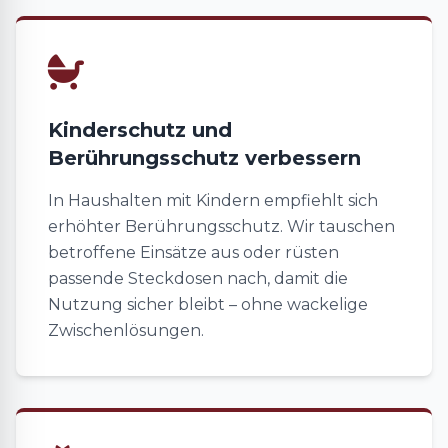
Kinderschutz und
Berührungsschutz verbessern
In Haushalten mit Kindern empfiehlt sich
erhöhter Berührungsschutz. Wir tauschen
betroffene Einsätze aus oder rüsten
passende Steckdosen nach, damit die
Nutzung sicher bleibt – ohne wackelige
Zwischenlösungen.