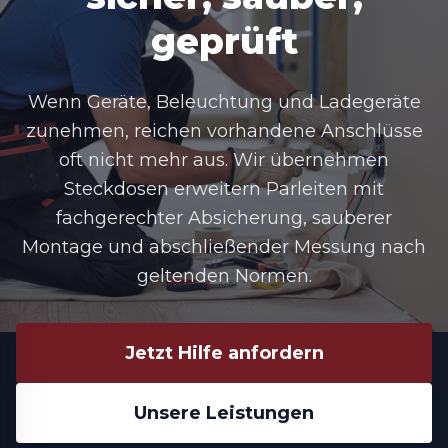
geprüft
Wenn Geräte, Beleuchtung und Ladegeräte
zunehmen, reichen vorhandene Anschlüsse
oft nicht mehr aus. Wir übernehmen
Steckdosen erweitern Parleiten
mit
fachgerechter Absicherung, sauberer
Montage und abschließender Messung nach
geltenden Normen.
Jetzt Hilfe anfordern
Unsere Leistungen