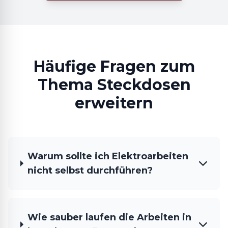
Häufige Fragen zum
Thema Steckdosen
erweitern
Warum sollte ich Elektroarbeiten
nicht selbst durchführen?
Wie sauber laufen die Arbeiten in