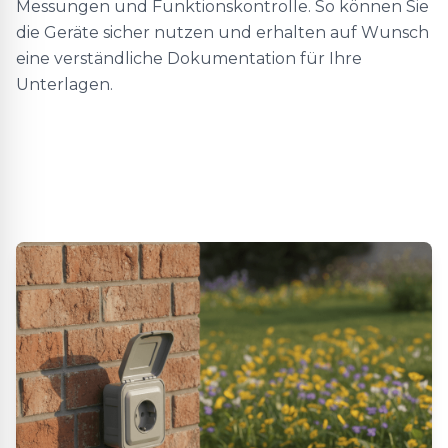
Messungen und Funktionskontrolle. So können Sie
die Geräte sicher nutzen und erhalten auf Wunsch
eine verständliche Dokumentation für Ihre
Unterlagen.