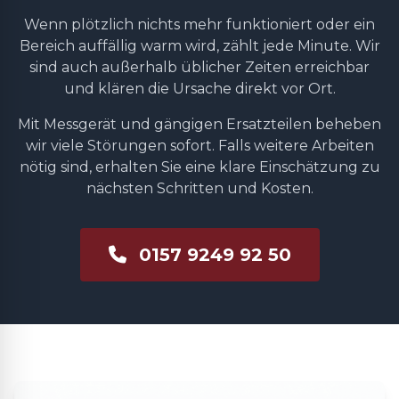
Wenn plötzlich nichts mehr funktioniert oder ein
Bereich auffällig warm wird, zählt jede Minute. Wir
sind auch außerhalb üblicher Zeiten erreichbar
und klären die Ursache direkt vor Ort.
Mit Messgerät und gängigen Ersatzteilen beheben
wir viele Störungen sofort. Falls weitere Arbeiten
nötig sind, erhalten Sie eine klare Einschätzung zu
nächsten Schritten und Kosten.
0157 9249 92 50