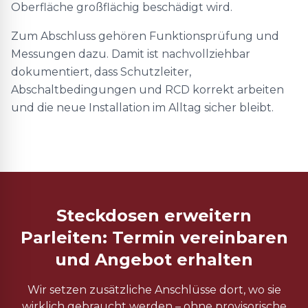
Oberfläche großflächig beschädigt wird.
Zum Abschluss gehören Funktionsprüfung und
Messungen dazu. Damit ist nachvollziehbar
dokumentiert, dass Schutzleiter,
Abschaltbedingungen und RCD korrekt arbeiten
und die neue Installation im Alltag sicher bleibt.
Steckdosen erweitern
Parleiten: Termin vereinbaren
und Angebot erhalten
Wir setzen zusätzliche Anschlüsse dort, wo sie
wirklich gebraucht werden – ohne provisorische