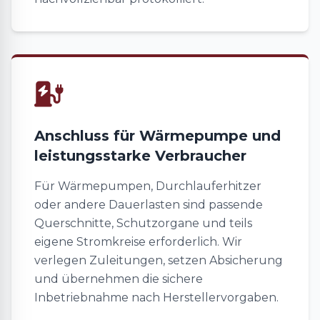
Anschluss für Wärmepumpe und
leistungsstarke Verbraucher
Für Wärmepumpen, Durchlauferhitzer
oder andere Dauerlasten sind passende
Querschnitte, Schutzorgane und teils
eigene Stromkreise erforderlich. Wir
verlegen Zuleitungen, setzen Absicherung
und übernehmen die sichere
Inbetriebnahme nach Herstellervorgaben.