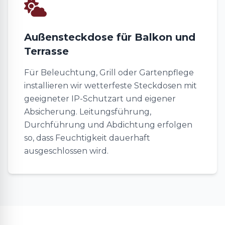
Außensteckdose für Balkon und
Terrasse
Für Beleuchtung, Grill oder Gartenpflege
installieren wir wetterfeste Steckdosen mit
geeigneter IP-Schutzart und eigener
Absicherung. Leitungsführung,
Durchführung und Abdichtung erfolgen
so, dass Feuchtigkeit dauerhaft
ausgeschlossen wird.