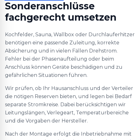
Sonderanschlüsse
fachgerecht umsetzen
Kochfelder, Sauna, Wallbox oder Durchlauferhitzer
benötigen eine passende Zuleitung, korrekte
Absicherung und in vielen Fällen Drehstrom.
Fehler bei der Phasenaufteilung oder beim
Anschluss können Geräte beschädigen und zu
gefährlichen Situationen führen.
Wir prüfen, ob Ihr Hausanschluss und der Verteiler
die nötigen Reserven bieten, und legen bei Bedarf
separate Stromkreise. Dabei berücksichtigen wir
Leitungslängen, Verlegeart, Temperaturbereiche
und die Vorgaben der Hersteller.
Nach der Montage erfolgt die Inbetriebnahme mit