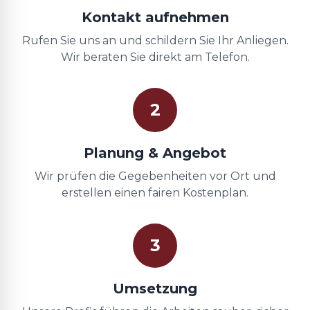
Kontakt aufnehmen
Rufen Sie uns an und schildern Sie Ihr Anliegen.
Wir beraten Sie direkt am Telefon.
2
Planung & Angebot
Wir prüfen die Gegebenheiten vor Ort und
erstellen einen fairen Kostenplan.
3
Umsetzung