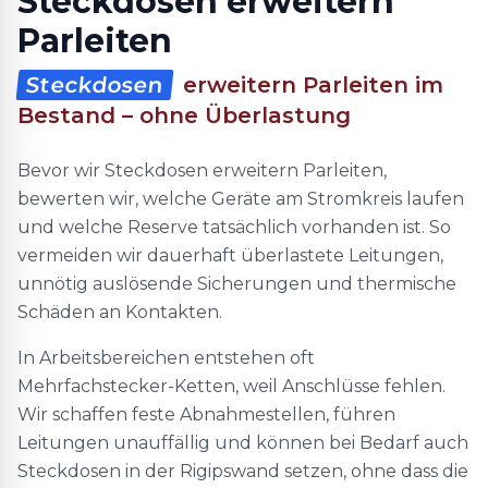
Steckdosen erweitern
Parleiten
Steckdosen
erweitern Parleiten im
Bestand – ohne Überlastung
Bevor wir Steckdosen erweitern Parleiten,
bewerten wir, welche Geräte am Stromkreis laufen
und welche Reserve tatsächlich vorhanden ist. So
vermeiden wir dauerhaft überlastete Leitungen,
unnötig auslösende Sicherungen und thermische
Schäden an Kontakten.
In Arbeitsbereichen entstehen oft
Mehrfachstecker-Ketten, weil Anschlüsse fehlen.
Wir schaffen feste Abnahmestellen, führen
Leitungen unauffällig und können bei Bedarf auch
Steckdosen in der Rigipswand setzen, ohne dass die