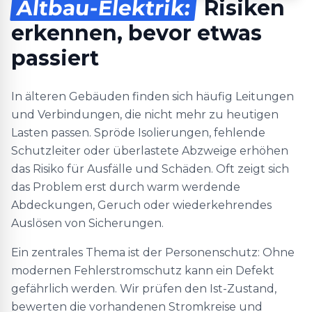
Altbau-Elektrik:
Risiken
erkennen, bevor etwas
passiert
In älteren Gebäuden finden sich häufig Leitungen
und Verbindungen, die nicht mehr zu heutigen
Lasten passen. Spröde Isolierungen, fehlende
Schutzleiter oder überlastete Abzweige erhöhen
das Risiko für Ausfälle und Schäden. Oft zeigt sich
das Problem erst durch warm werdende
Abdeckungen, Geruch oder wiederkehrendes
Auslösen von Sicherungen.
Ein zentrales Thema ist der Personenschutz: Ohne
modernen Fehlerstromschutz kann ein Defekt
gefährlich werden. Wir prüfen den Ist-Zustand,
bewerten die vorhandenen Stromkreise und