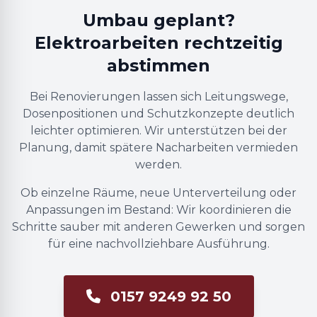
Umbau geplant?
Elektroarbeiten rechtzeitig
abstimmen
Bei Renovierungen lassen sich Leitungswege,
Dosenpositionen und Schutzkonzepte deutlich
leichter optimieren. Wir unterstützen bei der
Planung, damit spätere Nacharbeiten vermieden
werden.
Ob einzelne Räume, neue Unterverteilung oder
Anpassungen im Bestand: Wir koordinieren die
Schritte sauber mit anderen Gewerken und sorgen
für eine nachvollziehbare Ausführung.
0157 9249 92 50