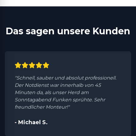
Das sagen unsere Kunden
"Schnell, sauber und absolut professionell.
Der Notdienst war innerhalb von 45
Minuten da, als unser Herd am
Sonntagabend Funken sprühte. Sehr
freundlicher Monteur!"
- Michael S.