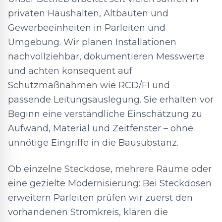
privaten Haushalten, Altbauten und
Gewerbeeinheiten in Parleiten und
Umgebung. Wir planen Installationen
nachvollziehbar, dokumentieren Messwerte
und achten konsequent auf
Schutzmaßnahmen wie RCD/FI und
passende Leitungsauslegung. Sie erhalten vor
Beginn eine verständliche Einschätzung zu
Aufwand, Material und Zeitfenster – ohne
unnötige Eingriffe in die Bausubstanz.
Ob einzelne Steckdose, mehrere Räume oder
eine gezielte Modernisierung: Bei Steckdosen
erweitern Parleiten prüfen wir zuerst den
vorhandenen Stromkreis, klären die