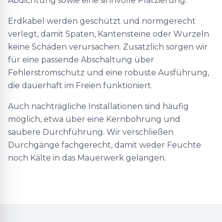
Abdichtung sowie eine sinnvolle Platzierung.
Erdkabel werden geschützt und normgerecht
verlegt, damit Spaten, Kantensteine oder Wurzeln
keine Schäden verursachen. Zusätzlich sorgen wir
für eine passende Abschaltung über
Fehlerstromschutz und eine robuste Ausführung,
die dauerhaft im Freien funktioniert.
Auch nachträgliche Installationen sind häufig
möglich, etwa über eine Kernbohrung und
saubere Durchführung. Wir verschließen
Durchgänge fachgerecht, damit weder Feuchte
noch Kälte in das Mauerwerk gelangen.