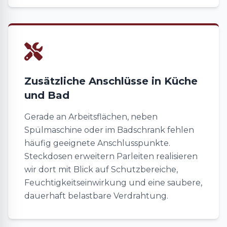
Zusätzliche Anschlüsse in Küche
und Bad
Gerade an Arbeitsflächen, neben
Spülmaschine oder im Badschrank fehlen
häufig geeignete Anschlusspunkte.
Steckdosen erweitern Parleiten realisieren
wir dort mit Blick auf Schutzbereiche,
Feuchtigkeitseinwirkung und eine saubere,
dauerhaft belastbare Verdrahtung.