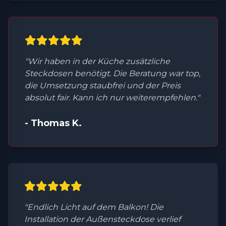
"Wir haben in der Küche zusätzliche
Steckdosen benötigt. Die Beratung war top,
die Umsetzung staubfrei und der Preis
absolut fair. Kann ich nur weiterempfehlen."
- Thomas K.
"Endlich Licht auf dem Balkon! Die
Installation der Außensteckdose verlief