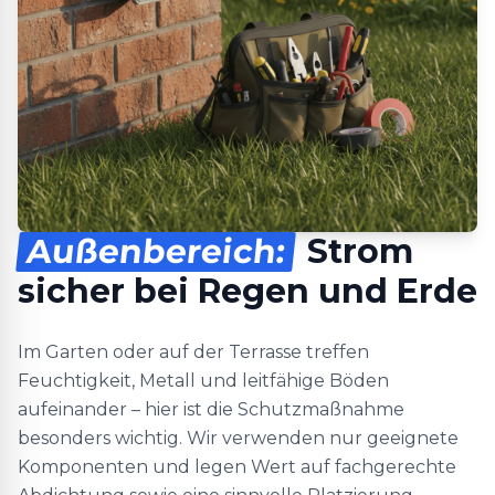
Außenbereich:
Strom
sicher bei Regen und Erde
Im Garten oder auf der Terrasse treffen
Feuchtigkeit, Metall und leitfähige Böden
aufeinander – hier ist die Schutzmaßnahme
besonders wichtig. Wir verwenden nur geeignete
Komponenten und legen Wert auf fachgerechte