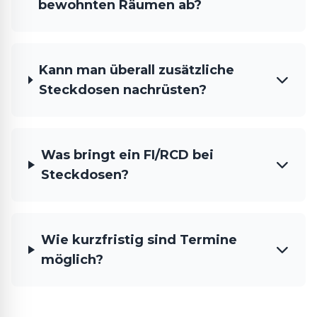
bewohnten Räumen ab?
Kann man überall zusätzliche
Steckdosen nachrüsten?
Was bringt ein FI/RCD bei
Steckdosen?
Wie kurzfristig sind Termine
möglich?