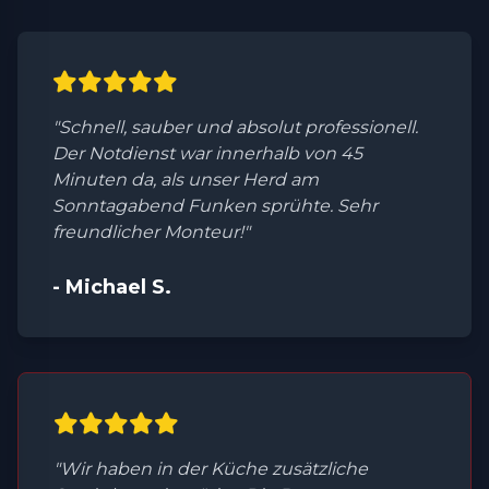
"Schnell, sauber und absolut professionell.
Der Notdienst war innerhalb von 45
Minuten da, als unser Herd am
Sonntagabend Funken sprühte. Sehr
freundlicher Monteur!"
- Michael S.
"Wir haben in der Küche zusätzliche