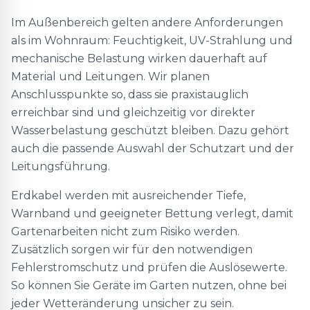
Im Außenbereich gelten andere Anforderungen
als im Wohnraum: Feuchtigkeit, UV-Strahlung und
mechanische Belastung wirken dauerhaft auf
Material und Leitungen. Wir planen
Anschlusspunkte so, dass sie praxistauglich
erreichbar sind und gleichzeitig vor direkter
Wasserbelastung geschützt bleiben. Dazu gehört
auch die passende Auswahl der Schutzart und der
Leitungsführung.
Erdkabel werden mit ausreichender Tiefe,
Warnband und geeigneter Bettung verlegt, damit
Gartenarbeiten nicht zum Risiko werden.
Zusätzlich sorgen wir für den notwendigen
Fehlerstromschutz und prüfen die Auslösewerte.
So können Sie Geräte im Garten nutzen, ohne bei
jeder Wetteränderung unsicher zu sein.