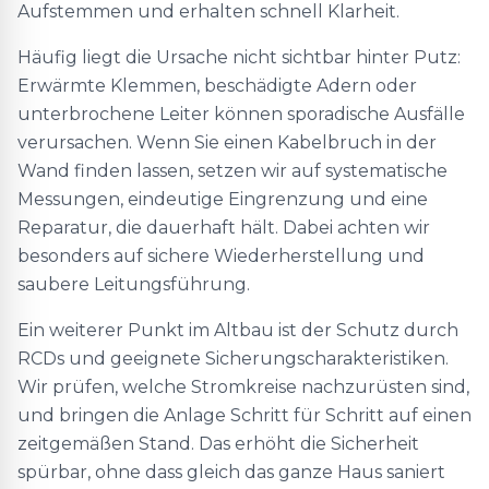
Aufstemmen und erhalten schnell Klarheit.
Häufig liegt die Ursache nicht sichtbar hinter Putz:
Erwärmte Klemmen, beschädigte Adern oder
unterbrochene Leiter können sporadische Ausfälle
verursachen. Wenn Sie einen Kabelbruch in der
Wand finden lassen, setzen wir auf systematische
Messungen, eindeutige Eingrenzung und eine
Reparatur, die dauerhaft hält. Dabei achten wir
besonders auf sichere Wiederherstellung und
saubere Leitungsführung.
Ein weiterer Punkt im Altbau ist der Schutz durch
RCDs und geeignete Sicherungscharakteristiken.
Wir prüfen, welche Stromkreise nachzurüsten sind,
und bringen die Anlage Schritt für Schritt auf einen
zeitgemäßen Stand. Das erhöht die Sicherheit
spürbar, ohne dass gleich das ganze Haus saniert