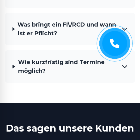
Was bringt ein FI\/RCD und wann
ist er Pflicht?
Wie kurzfristig sind Termine
möglich?
Das sagen unsere Kunden