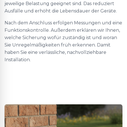
jeweilige Belastung geeignet sind. Das reduziert
Ausfälle und erhöht die Lebensdauer der Geräte.
Nach dem Anschluss erfolgen Messungen und eine
Funktionskontrolle. Außerdem erklären wir Ihnen,
welche Sicherung wofür zuständig ist und woran
Sie Unregelmäßigkeiten früh erkennen. Damit
haben Sie eine verlässliche, nachvollziehbare
Installation.