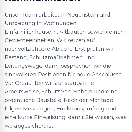
Unser Team arbeitet in Neuenstein und
Umgebung in Wohnungen,
Einfamilienhäusern, Altbauten sowie kleinen
Gewerbeeinheiten. Wir setzen auf
nachvollziehbare Abläufe: Erst prüfen wir
Bestand, Schutzmaßnahmen und
Leitungswege, dann besprechen wir die
sinnvollsten Positionen für neue Anschlüsse.
Vor Ort achten wir auf staubarme
Arbeitsweise, Schutz von Möbeln und eine
ordentliche Baustelle. Nach der Montage
folgen Messungen, Funktionsprüfung und
eine kurze Einweisung, damit Sie wissen, was
wo abgesichert ist.