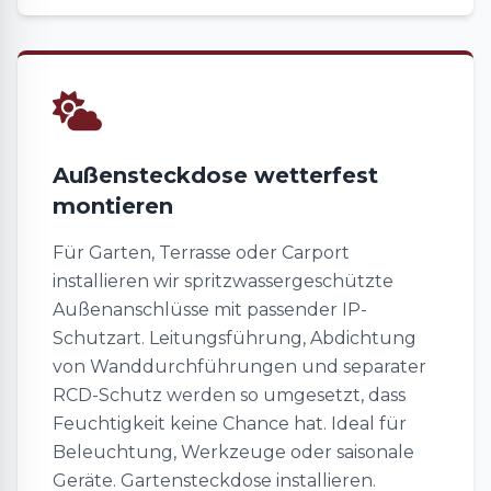
Außensteckdose wetterfest
montieren
Für Garten, Terrasse oder Carport
installieren wir spritzwassergeschützte
Außenanschlüsse mit passender IP-
Schutzart. Leitungsführung, Abdichtung
von Wanddurchführungen und separater
RCD-Schutz werden so umgesetzt, dass
Feuchtigkeit keine Chance hat. Ideal für
Beleuchtung, Werkzeuge oder saisonale
Geräte. Gartensteckdose installieren.