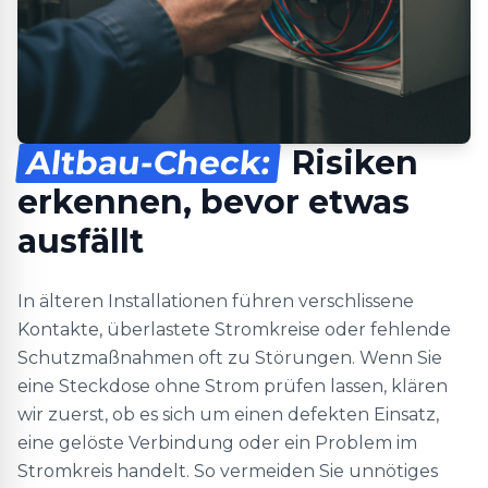
Altbau-Check:
Risiken
erkennen, bevor etwas
ausfällt
In älteren Installationen führen verschlissene
Kontakte, überlastete Stromkreise oder fehlende
Schutzmaßnahmen oft zu Störungen. Wenn Sie
eine Steckdose ohne Strom prüfen lassen, klären
wir zuerst, ob es sich um einen defekten Einsatz,
eine gelöste Verbindung oder ein Problem im
Stromkreis handelt. So vermeiden Sie unnötiges