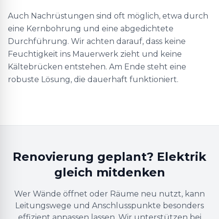
Auch Nachrüstungen sind oft möglich, etwa durch
eine Kernbohrung und eine abgedichtete
Durchführung. Wir achten darauf, dass keine
Feuchtigkeit ins Mauerwerk zieht und keine
Kältebrücken entstehen. Am Ende steht eine
robuste Lösung, die dauerhaft funktioniert.
Renovierung geplant? Elektrik
gleich mitdenken
Wer Wände öffnet oder Räume neu nutzt, kann
Leitungswege und Anschlusspunkte besonders
effizient anpassen lassen. Wir unterstützen bei