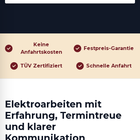
Keine
Festpreis-Garantie
Anfahrtskosten
TÜV Zertifiziert
Schnelle Anfahrt
Elektroarbeiten mit
Erfahrung, Termin­treue
und klarer
Kommunikation