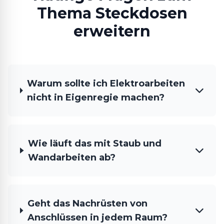
Thema Steckdosen
erweitern
Warum sollte ich Elektroarbeiten
nicht in Eigenregie machen?
Wie läuft das mit Staub und
Wandarbeiten ab?
Geht das Nachrüsten von
Anschlüssen in jedem Raum?