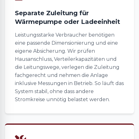
Separate Zuleitung für
Wärmepumpe oder Ladeeinheit
Leistungsstarke Verbraucher benötigen
eine passende Dimensionierung und eine
eigene Absicherung. Wir prüfen
Hausanschluss, Verteilerkapazitäten und
die Leitungswege, verlegen die Zuleitung
fachgerecht und nehmen die Anlage
inklusive Messungen in Betrieb. So läuft das
System stabil, ohne dass andere
Stromkreise unnötig belastet werden.