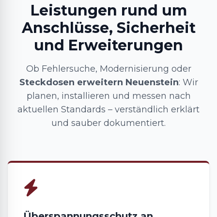
Leistungen rund um
Anschlüsse, Sicherheit
und Erweiterungen
Ob Fehlersuche, Modernisierung oder
Steckdosen erweitern Neuenstein
: Wir
planen, installieren und messen nach
aktuellen Standards – verständlich erklärt
und sauber dokumentiert.
Überspannungsschutz an