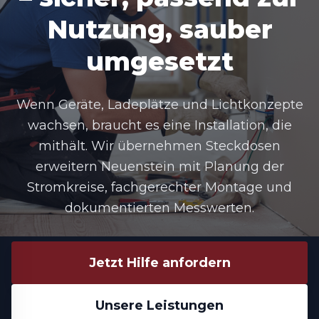
Nutzung, sauber
umgesetzt
Wenn Geräte, Ladeplätze und Lichtkonzepte
wachsen, braucht es eine Installation, die
mithält. Wir übernehmen
Steckdosen
erweitern Neuenstein
mit Planung der
Stromkreise, fachgerechter Montage und
dokumentierten Messwerten.
Jetzt Hilfe anfordern
Unsere Leistungen