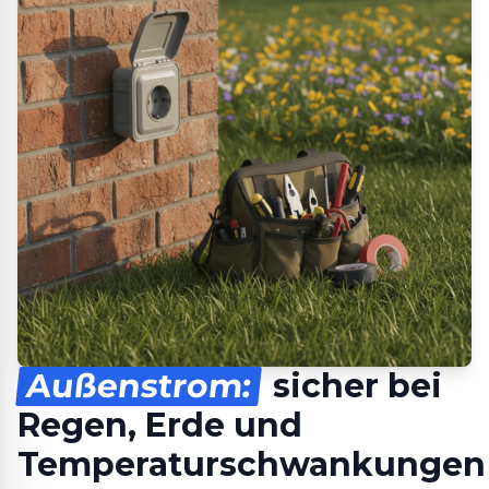
Außenstrom:
sicher bei
Regen, Erde und
Temperaturschwankungen