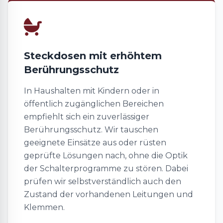
Steckdosen mit erhöhtem
Berührungsschutz
In Haushalten mit Kindern oder in
öffentlich zugänglichen Bereichen
empfiehlt sich ein zuverlässiger
Berührungsschutz. Wir tauschen
geeignete Einsätze aus oder rüsten
geprüfte Lösungen nach, ohne die Optik
der Schalterprogramme zu stören. Dabei
prüfen wir selbstverständlich auch den
Zustand der vorhandenen Leitungen und
Klemmen.