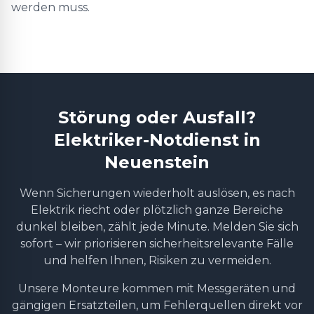
werden muss.
Störung oder Ausfall?
Elektriker-Notdienst in
Neuenstein
Wenn Sicherungen wiederholt auslösen, es nach
Elektrik riecht oder plötzlich ganze Bereiche
dunkel bleiben, zählt jede Minute. Melden Sie sich
sofort – wir priorisieren sicherheitsrelevante Fälle
und helfen Ihnen, Risiken zu vermeiden.
Unsere Monteure kommen mit Messgeräten und
gängigen Ersatzteilen, um Fehlerquellen direkt vor