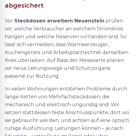
abgesichert
Vor
Steckdosen erweitern Neuenstein
prüfen
wir, welche Verbraucher an welchem Stromkreis
hängen und welche Reserven vorhanden sind. So
lässt sich vermeiden, dass Wärmeerzeuger,
Küchengeräte und Arbeitsplatztechnik denselben
Kreis überlasten. Auf Basis der Messwerte planen
wir neue Leitungswege und Schutzorgane
passend zur Nutzung.
In vielen Wohnungen entstehen Probleme durch
lange Ketten von Mehrfachsteckdosen, die
mechanisch und elektrisch ungünstig sind. Wir
setzen stattdessen feste Anschlusspunkte, dort wo
sie gebraucht werden, und achten auf eine optisch
ruhige Ausführung. Leitungen können – je nach