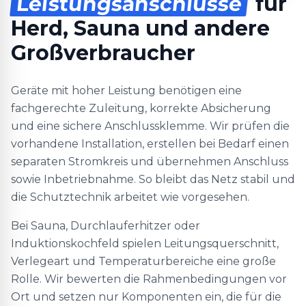
Leistungsanschlüsse
für
Herd, Sauna und andere
Großverbraucher
Geräte mit hoher Leistung benötigen eine
fachgerechte Zuleitung, korrekte Absicherung
und eine sichere Anschlussklemme. Wir prüfen die
vorhandene Installation, erstellen bei Bedarf einen
separaten Stromkreis und übernehmen Anschluss
sowie Inbetriebnahme. So bleibt das Netz stabil und
die Schutztechnik arbeitet wie vorgesehen.
Bei Sauna, Durchlauferhitzer oder
Induktionskochfeld spielen Leitungsquerschnitt,
Verlegeart und Temperaturbereiche eine große
Rolle. Wir bewerten die Rahmenbedingungen vor
Ort und setzen nur Komponenten ein, die für die