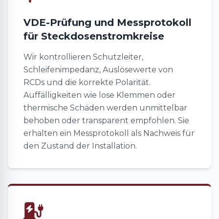
VDE-Prüfung und Messprotokoll
für Steckdosenstromkreise
Wir kontrollieren Schutzleiter,
Schleifenimpedanz, Auslösewerte von
RCDs und die korrekte Polarität.
Auffälligkeiten wie lose Klemmen oder
thermische Schäden werden unmittelbar
behoben oder transparent empfohlen. Sie
erhalten ein Messprotokoll als Nachweis für
den Zustand der Installation.