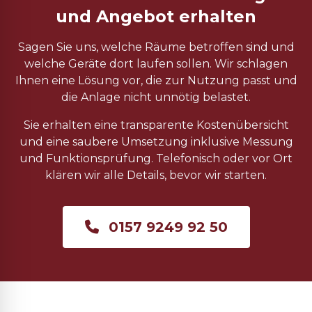
und Angebot erhalten
Sagen Sie uns, welche Räume betroffen sind und
welche Geräte dort laufen sollen. Wir schlagen
Ihnen eine Lösung vor, die zur Nutzung passt und
die Anlage nicht unnötig belastet.
Sie erhalten eine transparente Kostenübersicht
und eine saubere Umsetzung inklusive Messung
und Funktionsprüfung. Telefonisch oder vor Ort
klären wir alle Details, bevor wir starten.
0157 9249 92 50