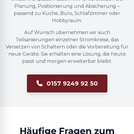
Planung, Positionierung und Absicherung –
passend zu Küche, Büro, Schlafzimmer oder
Hobbyraum.
Auf Wunsch übernehmen wir auch
Teilsanierungen einzelner Stromkreise, das
Versetzen von Schaltern oder die Vorbereitung für
neue Geräte. Sie erhalten eine Lösung, die heute
passt und morgen erweiterbar bleibt.
0157 9249 92 50
Häufige Fragen zum