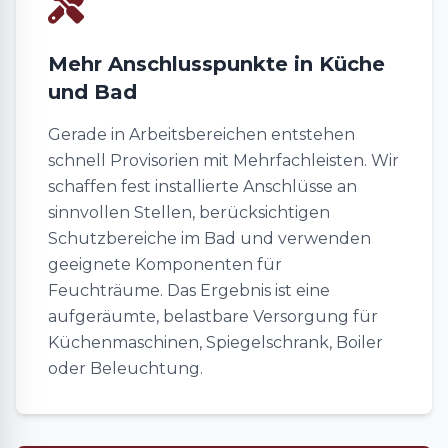
Mehr Anschlusspunkte in Küche
und Bad
Gerade in Arbeitsbereichen entstehen
schnell Provisorien mit Mehrfachleisten. Wir
schaffen fest installierte Anschlüsse an
sinnvollen Stellen, berücksichtigen
Schutzbereiche im Bad und verwenden
geeignete Komponenten für
Feuchträume. Das Ergebnis ist eine
aufgeräumte, belastbare Versorgung für
Küchenmaschinen, Spiegelschrank, Boiler
oder Beleuchtung.