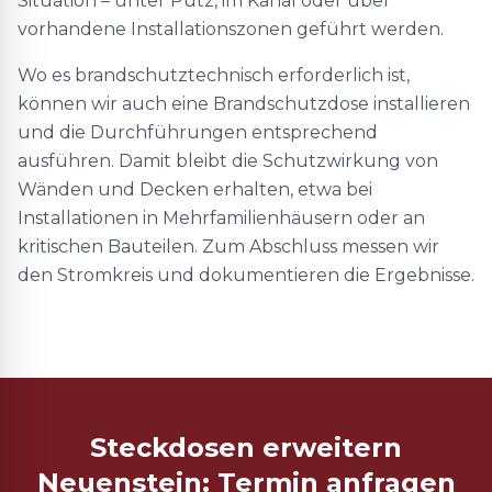
Situation – unter Putz, im Kanal oder über
vorhandene Installationszonen geführt werden.
Wo es brandschutztechnisch erforderlich ist,
können wir auch eine Brandschutzdose installieren
und die Durchführungen entsprechend
ausführen. Damit bleibt die Schutzwirkung von
Wänden und Decken erhalten, etwa bei
Installationen in Mehrfamilienhäusern oder an
kritischen Bauteilen. Zum Abschluss messen wir
den Stromkreis und dokumentieren die Ergebnisse.
Steckdosen erweitern
Neuenstein: Termin anfragen