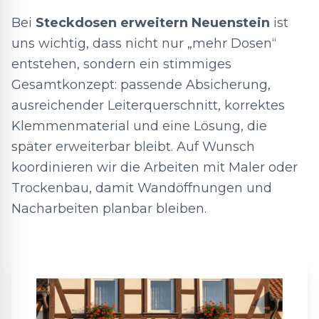
Bei
Steckdosen erweitern Neuenstein
ist
uns wichtig, dass nicht nur „mehr Dosen“
entstehen, sondern ein stimmiges
Gesamtkonzept: passende Absicherung,
ausreichender Leiterquerschnitt, korrektes
Klemmenmaterial und eine Lösung, die
später erweiterbar bleibt. Auf Wunsch
koordinieren wir die Arbeiten mit Maler oder
Trockenbau, damit Wandöffnungen und
Nacharbeiten planbar bleiben.