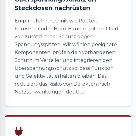
Steckdosen nachrüsten
Empfindliche Technik wie Router,
Fernseher oder Büro-Equipment profitiert
von zusätzlichem Schutz gegen
Spannungsspitzen. Wir wählen geeignete
Komponenten, prüfen den vorhandenen
Schutz im Verteiler und integrieren den
Überspannungsschutz so, dass Funktion
und Selektivität erhalten bleiben. Das
reduziert das Risiko von Defekten nach
Netzschwankungen deutlich.