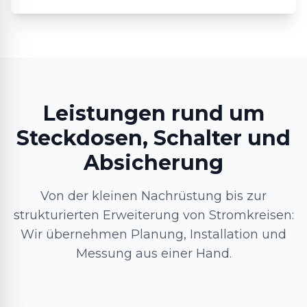
Leistungen rund um
Steckdosen, Schalter und
Absicherung
Von der kleinen Nachrüstung bis zur
strukturierten Erweiterung von Stromkreisen:
Wir übernehmen Planung, Installation und
Messung aus einer Hand.