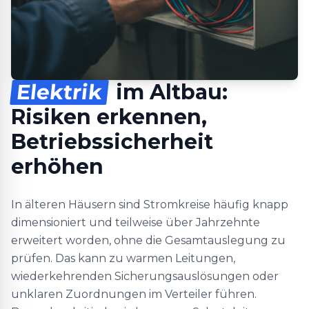
Elektrik
im Altbau:
Risiken erkennen,
Betriebssicherheit
erhöhen
In älteren Häusern sind Stromkreise häufig knapp
dimensioniert und teilweise über Jahrzehnte
erweitert worden, ohne die Gesamtauslegung zu
prüfen. Das kann zu warmen Leitungen,
wiederkehrenden Sicherungsauslösungen oder
unklaren Zuordnungen im Verteiler führen.