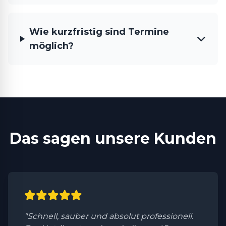
Wie kurzfristig sind Termine
möglich?
Das sagen unsere Kunden
"Schnell, sauber und absolut professionell.