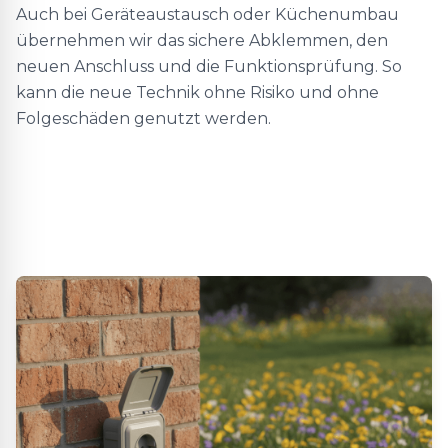
Auch bei Geräteaustausch oder Küchenumbau
übernehmen wir das sichere Abklemmen, den
neuen Anschluss und die Funktionsprüfung. So
kann die neue Technik ohne Risiko und ohne
Folgeschäden genutzt werden.