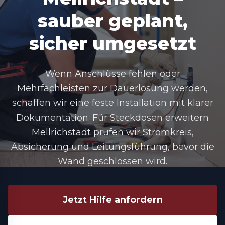
sauber geplant,
sicher umgesetzt
Wenn Anschlüsse fehlen oder
Mehrfachleisten zur Dauerlösung werden,
schaffen wir eine feste Installation mit klarer
Dokumentation. Für
Steckdosen erweitern
Mellrichstadt
prüfen wir Stromkreis,
Absicherung und Leitungsführung, bevor die
Wand geschlossen wird.
Jetzt Hilfe anfordern