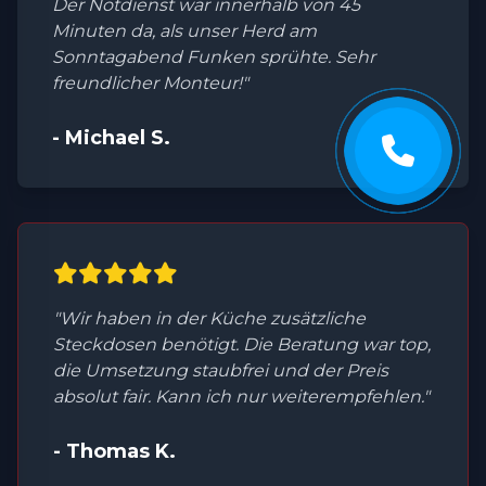
Der Notdienst war innerhalb von 45
Minuten da, als unser Herd am
Sonntagabend Funken sprühte. Sehr
freundlicher Monteur!"
- Michael S.
"Wir haben in der Küche zusätzliche
Steckdosen benötigt. Die Beratung war top,
die Umsetzung staubfrei und der Preis
absolut fair. Kann ich nur weiterempfehlen."
- Thomas K.