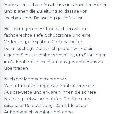
Materialien, setzen Anschlüsse in sinnvollen Höhen
und planen die Zuleitung so, dass sie vor
mechanischer Belastung geschützt ist.
Bei Leitungen im Erdreich achten wir auf
fachgerechte Tiefe, Schutzrohre und eine
Verlegung, die spätere Gartenarbeiten
berücksichtigt. Zusätzlich prüfen wir, ob ein
eigener Schutzschalter sinnvoll ist, um Störungen
im Außenbereich nicht auf das gesamte Haus zu
übertragen.
Nach der Montage dichten wir
Wanddurchführungen ab, kontrollieren die
Auslösewerte und erklären Ihnen die sichere
Nutzung – etwa bei mobilen Geräten oder
saisonaler Beleuchtung. Damit bleibt der
Außenbereich komfortabel, ohne