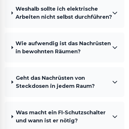
Weshalb sollte ich elektrische
Arbeiten nicht selbst durchführen?
Wie aufwendig ist das Nachrüsten
in bewohnten Räumen?
Geht das Nachrüsten von
Steckdosen in jedem Raum?
Was macht ein FI-Schutzschalter
und wann ist er nötig?