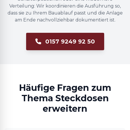
Verteilung: Wir koordinieren die Ausführung so,
dass sie zu Ihrem Bauablauf passt und die Anlage
am Ende nachvollziehbar dokumentiert ist.
0157 9249 92 50
Häufige Fragen zum
Thema Steckdosen
erweitern