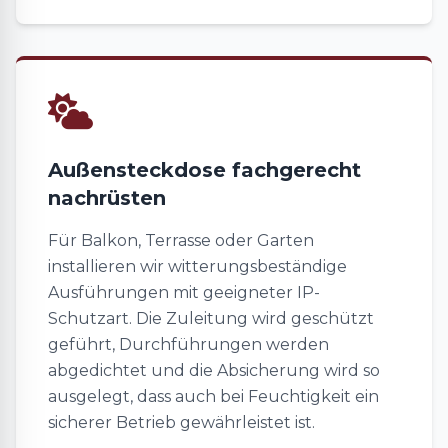
Außensteckdose fachgerecht
nachrüsten
Für Balkon, Terrasse oder Garten
installieren wir witterungsbeständige
Ausführungen mit geeigneter IP-
Schutzart. Die Zuleitung wird geschützt
geführt, Durchführungen werden
abgedichtet und die Absicherung wird so
ausgelegt, dass auch bei Feuchtigkeit ein
sicherer Betrieb gewährleistet ist.