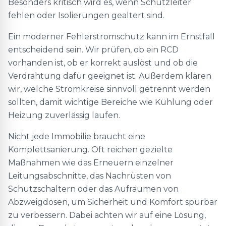
Besonders kritisch wird es, wenn Schutzleiter
fehlen oder Isolierungen gealtert sind.
Ein moderner Fehlerstromschutz kann im Ernstfall
entscheidend sein. Wir prüfen, ob ein RCD
vorhanden ist, ob er korrekt auslöst und ob die
Verdrahtung dafür geeignet ist. Außerdem klären
wir, welche Stromkreise sinnvoll getrennt werden
sollten, damit wichtige Bereiche wie Kühlung oder
Heizung zuverlässig laufen.
Nicht jede Immobilie braucht eine
Komplettsanierung. Oft reichen gezielte
Maßnahmen wie das Erneuern einzelner
Leitungsabschnitte, das Nachrüsten von
Schutzschaltern oder das Aufräumen von
Abzweigdosen, um Sicherheit und Komfort spürbar
zu verbessern. Dabei achten wir auf eine Lösung,