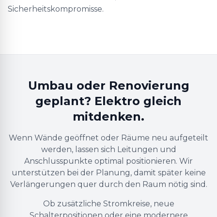
Sicherheitskompromisse.
Umbau oder Renovierung
geplant? Elektro gleich
mitdenken.
Wenn Wände geöffnet oder Räume neu aufgeteilt
werden, lassen sich Leitungen und
Anschlusspunkte optimal positionieren. Wir
unterstützen bei der Planung, damit später keine
Verlängerungen quer durch den Raum nötig sind.
Ob zusätzliche Stromkreise, neue
Schalterpositionen oder eine modernere