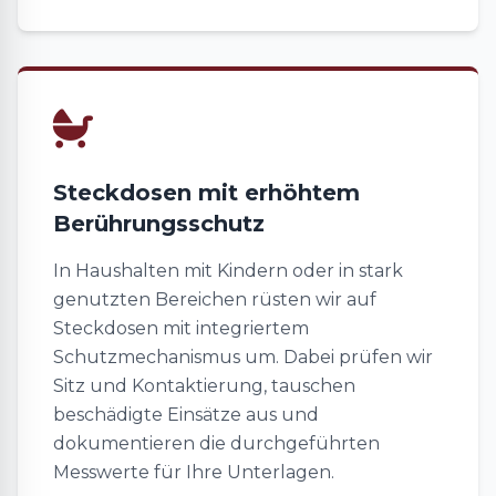
Steckdosen mit erhöhtem
Berührungsschutz
In Haushalten mit Kindern oder in stark
genutzten Bereichen rüsten wir auf
Steckdosen mit integriertem
Schutzmechanismus um. Dabei prüfen wir
Sitz und Kontaktierung, tauschen
beschädigte Einsätze aus und
dokumentieren die durchgeführten
Messwerte für Ihre Unterlagen.