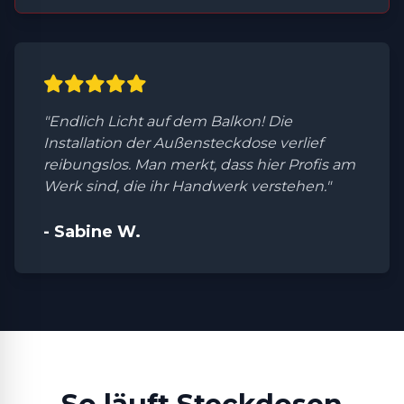
"Endlich Licht auf dem Balkon! Die
Installation der Außensteckdose verlief
reibungslos. Man merkt, dass hier Profis am
Werk sind, die ihr Handwerk verstehen."
- Sabine W.