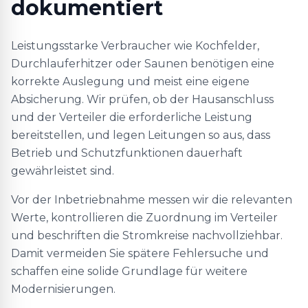
dokumentiert
Leistungsstarke Verbraucher wie Kochfelder,
Durchlauferhitzer oder Saunen benötigen eine
korrekte Auslegung und meist eine eigene
Absicherung. Wir prüfen, ob der Hausanschluss
und der Verteiler die erforderliche Leistung
bereitstellen, und legen Leitungen so aus, dass
Betrieb und Schutzfunktionen dauerhaft
gewährleistet sind.
Vor der Inbetriebnahme messen wir die relevanten
Werte, kontrollieren die Zuordnung im Verteiler
und beschriften die Stromkreise nachvollziehbar.
Damit vermeiden Sie spätere Fehlersuche und
schaffen eine solide Grundlage für weitere
Modernisierungen.