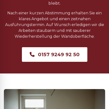
bleibt.
Nach einer kurzen Abstimmung erhalten Sie ein
klares Angebot und einen zeitnahen
Ausführungstermin. Auf Wunsch erledigen wir die
Arbeiten staubarm und mit sauberer
Wiederherstellung der Wandoberfläche.
0157 9249 92 50