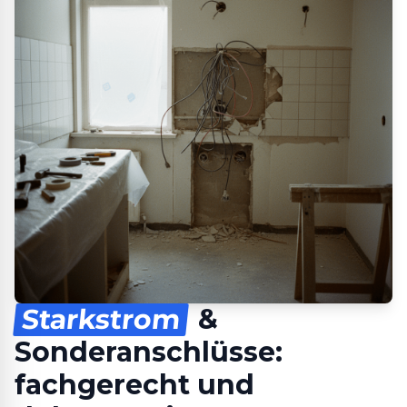
Starkstrom
&
Sonderanschlüsse:
fachgerecht und