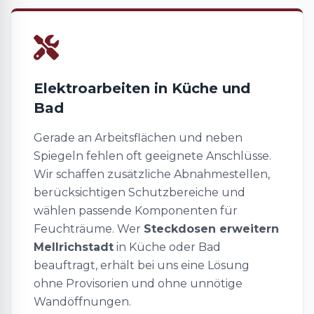
Elektroarbeiten in Küche und
Bad
Gerade an Arbeitsflächen und neben
Spiegeln fehlen oft geeignete Anschlüsse.
Wir schaffen zusätzliche Abnahmestellen,
berücksichtigen Schutzbereiche und
wählen passende Komponenten für
Feuchträume. Wer
Steckdosen erweitern
Mellrichstadt
in Küche oder Bad
beauftragt, erhält bei uns eine Lösung
ohne Provisorien und ohne unnötige
Wandöffnungen.