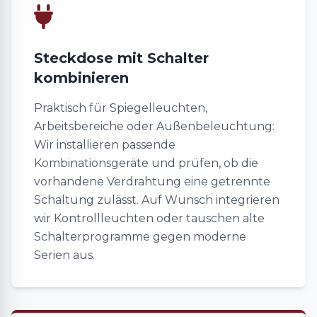
Steckdose mit Schalter
kombinieren
Praktisch für Spiegelleuchten,
Arbeitsbereiche oder Außenbeleuchtung:
Wir installieren passende
Kombinationsgeräte und prüfen, ob die
vorhandene Verdrahtung eine getrennte
Schaltung zulässt. Auf Wunsch integrieren
wir Kontrollleuchten oder tauschen alte
Schalterprogramme gegen moderne
Serien aus.