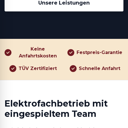
Unsere Leistungen
Keine
Festpreis-Garantie
Anfahrtskosten
TÜV Zertifiziert
Schnelle Anfahrt
Elektrofachbetrieb mit
eingespieltem Team