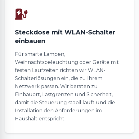
Steckdose mit WLAN-Schalter
einbauen
Für smarte Lampen,
Weihnachtsbeleuchtung oder Geräte mit
festen Laufzeiten richten wir WLAN-
Schalterlösungen ein, die zu Ihrem
Netzwerk passen. Wir beraten zu
Einbauort, Lastgrenzen und Sicherheit,
damit die Steuerung stabil läuft und die
Installation den Anforderungen im
Haushalt entspricht.