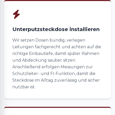
Unterputzsteckdose installieren
Wir setzen Dosen bündig, verlegen
Leitungen fachgerecht und achten auf die
richtige Einbautiefe, damit später Rahmen
und Abdeckung sauber sitzen.
Anschließend erfolgen Messungen zur
Schutzleiter- und FI-Funktion, damit die
Steckdose im Alltag zuverlässig und sicher
nutzbar ist.