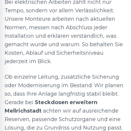
Bei elektrischen Arbeiten zählt nicht nur
Tempo, sondern vor allem Verlässlichkeit.
Unsere Monteure arbeiten nach aktuellen
Normen, messen nach Abschluss jeder
Installation und erklären verständlich, was
gemacht wurde und warum. So behalten Sie
Kosten, Ablauf und Sicherheitsniveau
jederzeit im Blick.
Ob einzelne Leitung, zusätzliche Sicherung
oder Modernisierung im Bestand: Wir planen
so, dass Ihre Anlage langfristig stabil bleibt.
Gerade bei
Steckdosen erweitern
Mellrichstadt
achten wir auf ausreichende
Reserven, passende Schutzorgane und eine
Lösung, die zu Grundriss und Nutzung passt.