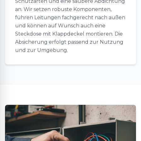
Schutzarten und eine saubere Abdichtung
an. Wir setzen robuste Komponenten,
führen Leitungen fachgerecht nach außen
und können auf Wunsch auch eine
Steckdose mit Klappdeckel montieren. Die
Absicherung erfolgt passend zur Nutzung
und zur Umgebung.