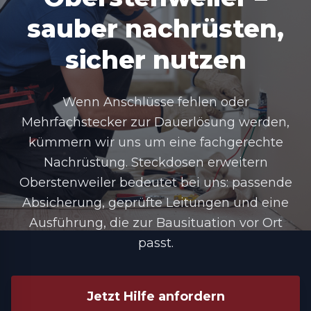
sauber nachrüsten,
sicher nutzen
Wenn Anschlüsse fehlen oder
Mehrfachstecker zur Dauerlösung werden,
kümmern wir uns um eine fachgerechte
Nachrüstung.
Steckdosen erweitern
Oberstenweiler
bedeutet bei uns: passende
Absicherung, geprüfte Leitungen und eine
Ausführung, die zur Bausituation vor Ort
passt.
Jetzt Hilfe anfordern