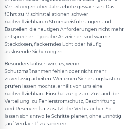
Verteilungen über Jahrzehnte gewachsen. Das
führt zu Mischinstallationen, schwer
nachvollziehbaren Stromkreisführungen und
Bauteilen, die heutigen Anforderungen nicht mehr
entsprechen. Typische Anzeichen sind warme
Steckdosen, flackerndes Licht oder häufig
auslösende Sicherungen.
Besonders kritisch wird es, wenn
Schutzmaßnahmen fehlen oder nicht mehr
zuverlässig arbeiten. Wer einen Sicherungskasten
prüfen lassen möchte, erhält von uns eine
nachvollziehbare Einschätzung zum Zustand der
Verteilung, zu Fehlerstromschutz, Beschriftung
und Reserven für zusätzliche Verbraucher. So
lassen sich sinnvolle Schritte planen, ohne unnötig
„auf Verdacht“ zu sanieren.