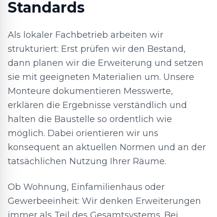
Standards
Als lokaler Fachbetrieb arbeiten wir
strukturiert: Erst prüfen wir den Bestand,
dann planen wir die Erweiterung und setzen
sie mit geeigneten Materialien um. Unsere
Monteure dokumentieren Messwerte,
erklären die Ergebnisse verständlich und
halten die Baustelle so ordentlich wie
möglich. Dabei orientieren wir uns
konsequent an aktuellen Normen und an der
tatsächlichen Nutzung Ihrer Räume.
Ob Wohnung, Einfamilienhaus oder
Gewerbeeinheit: Wir denken Erweiterungen
immer als Teil des Gesamtsystems. Bei