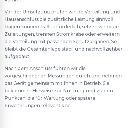
Vor der Umsetzung prüfen wir, ob Verteilung und
Hausanschluss die zusätzliche Leistung sinnvoll
tragen können. Falls erforderlich, setzen wir neue
Zuleitungen, trennen Stromkreise oder erweitern
die Verteilung mit passenden Schutzorganen. So
bleibt die Gesamtanlage stabil und nachvollziehbar
aufgebaut.
Nach dem Anschluss führen wir die
vorgeschriebenen Messungen durch und nehmen
das Gerät gemeinsam mit Ihnen in Betrieb. Sie
bekommen Hinweise zur Nutzung und zu den
Punkten, die für Wartung oder spätere
Erweiterungen relevant sind.