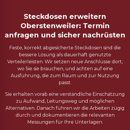
Steckdosen erweitern
Oberstenweiler: Termin
anfragen und sicher nachrüsten
Feste, korrekt abgesicherte Steckdosen sind die
bessere Lösung als dauerhaft genutzte
Verteilerleisten. Wir setzen neue Anschlüsse dort,
wo Sie sie brauchen, und achten auf eine
Ausführung, die zum Raum und zur Nutzung
passt.
Sie erhalten vorab eine verständliche Einschätzung
zu Aufwand, Leitungsweg und möglichen
Alternativen. Danach führen wir die Arbeiten zügig
durch und dokumentieren die relevanten
Messungen für Ihre Unterlagen.