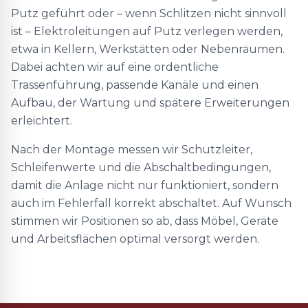
Putz geführt oder – wenn Schlitzen nicht sinnvoll
ist – Elektroleitungen auf Putz verlegen werden,
etwa in Kellern, Werkstätten oder Nebenräumen.
Dabei achten wir auf eine ordentliche
Trassenführung, passende Kanäle und einen
Aufbau, der Wartung und spätere Erweiterungen
erleichtert.
Nach der Montage messen wir Schutzleiter,
Schleifenwerte und die Abschaltbedingungen,
damit die Anlage nicht nur funktioniert, sondern
auch im Fehlerfall korrekt abschaltet. Auf Wunsch
stimmen wir Positionen so ab, dass Möbel, Geräte
und Arbeitsflächen optimal versorgt werden.