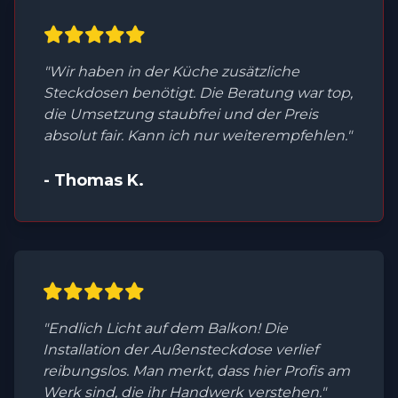
"Wir haben in der Küche zusätzliche
Steckdosen benötigt. Die Beratung war top,
die Umsetzung staubfrei und der Preis
absolut fair. Kann ich nur weiterempfehlen."
- Thomas K.
"Endlich Licht auf dem Balkon! Die
Installation der Außensteckdose verlief
reibungslos. Man merkt, dass hier Profis am
Werk sind, die ihr Handwerk verstehen."