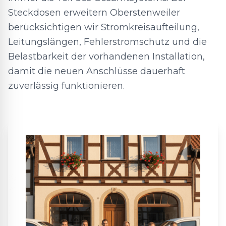
Steckdosen erweitern Oberstenweiler
berücksichtigen wir Stromkreisaufteilung,
Leitungslängen, Fehlerstromschutz und die
Belastbarkeit der vorhandenen Installation,
damit die neuen Anschlüsse dauerhaft
zuverlässig funktionieren.