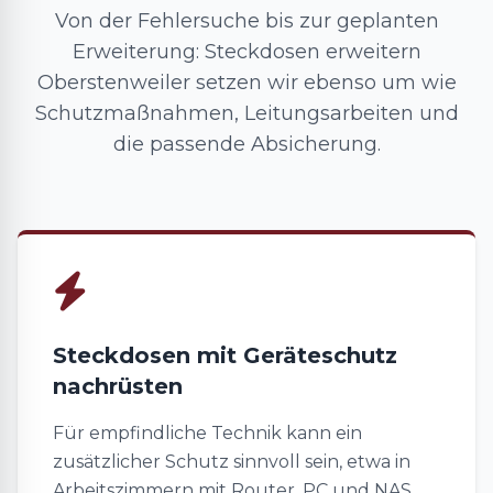
Von der Fehlersuche bis zur geplanten
Erweiterung: Steckdosen erweitern
Oberstenweiler setzen wir ebenso um wie
Schutzmaßnahmen, Leitungsarbeiten und
die passende Absicherung.
Steckdosen mit Geräteschutz
nachrüsten
Für empfindliche Technik kann ein
zusätzlicher Schutz sinnvoll sein, etwa in
Arbeitszimmern mit Router, PC und NAS.