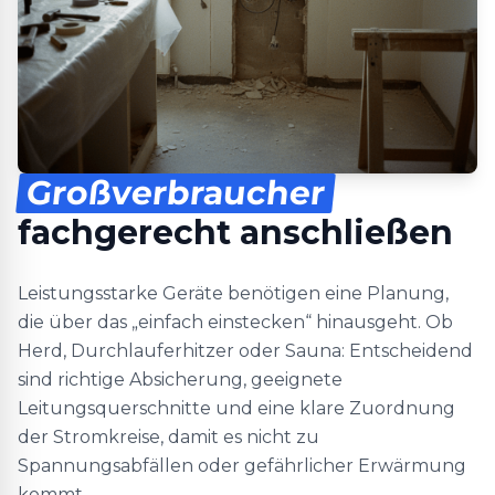
Großverbraucher
fachgerecht anschließen
Leistungsstarke Geräte benötigen eine Planung,
die über das „einfach einstecken“ hinausgeht. Ob
Herd, Durchlauferhitzer oder Sauna: Entscheidend
sind richtige Absicherung, geeignete
Leitungsquerschnitte und eine klare Zuordnung
der Stromkreise, damit es nicht zu
Spannungsabfällen oder gefährlicher Erwärmung
kommt.