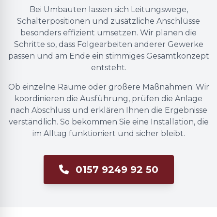
Bei Umbauten lassen sich Leitungswege,
Schalterpositionen und zusätzliche Anschlüsse
besonders effizient umsetzen. Wir planen die
Schritte so, dass Folgearbeiten anderer Gewerke
passen und am Ende ein stimmiges Gesamtkonzept
entsteht.
Ob einzelne Räume oder größere Maßnahmen: Wir
koordinieren die Ausführung, prüfen die Anlage
nach Abschluss und erklären Ihnen die Ergebnisse
verständlich. So bekommen Sie eine Installation, die
im Alltag funktioniert und sicher bleibt.
0157 9249 92 50