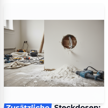
Zusätzliche
Steckdosen: