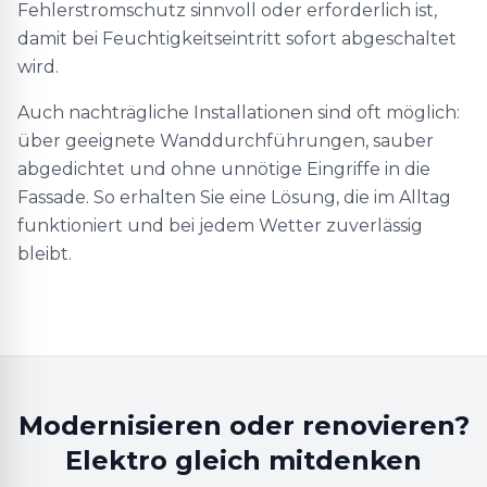
Fehlerstromschutz sinnvoll oder erforderlich ist,
damit bei Feuchtigkeitseintritt sofort abgeschaltet
wird.
Auch nachträgliche Installationen sind oft möglich:
über geeignete Wanddurchführungen, sauber
abgedichtet und ohne unnötige Eingriffe in die
Fassade. So erhalten Sie eine Lösung, die im Alltag
funktioniert und bei jedem Wetter zuverlässig
bleibt.
Modernisieren oder renovieren?
Elektro gleich mitdenken