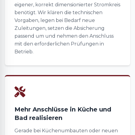
eigener, korrekt dimensionierter Stromkreis
benötigt. Wir klären die technischen
Vorgaben, legen bei Bedarf neue
Zuleitungen, setzen die Absicherung
passend um und nehmen den Anschluss
mit den erforderlichen Prüfungen in
Betrieb.
Mehr Anschlüsse in Küche und
Bad realisieren
Gerade bei Küchenumbauten oder neuen