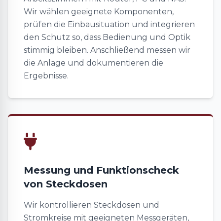
Wir wählen geeignete Komponenten,
prüfen die Einbausituation und integrieren
den Schutz so, dass Bedienung und Optik
stimmig bleiben. Anschließend messen wir
die Anlage und dokumentieren die
Ergebnisse.
Messung und Funktionscheck
von Steckdosen
Wir kontrollieren Steckdosen und
Stromkreise mit geeigneten Messgeräten,