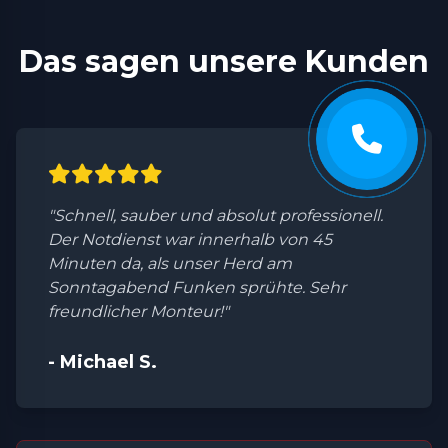
Das sagen unsere Kunden
"Schnell, sauber und absolut professionell.
Der Notdienst war innerhalb von 45
Minuten da, als unser Herd am
Sonntagabend Funken sprühte. Sehr
freundlicher Monteur!"
- Michael S.