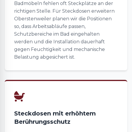
Badmöbeln fehlen oft Steckplätze an der
richtigen Stelle. Für Steckdosen erweitern
Oberstenweiler planen wir die Positionen
so, dass Arbeitsabläufe passen,
Schutzbereiche im Bad eingehalten
werden und die Installation dauerhaft
gegen Feuchtigkeit und mechanische
Belastung abgesichert ist.
Steckdosen mit erhöhtem
Berührungsschutz