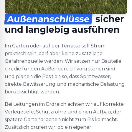
Außenanschlüsse
sicher
und langlebig ausführen
Im Garten oder auf der Terrasse soll Strom
praktisch sein, darf aber keine zusätzliche
Gefahrenquelle werden. Wir setzen nur Bauteile
ein, die für den Außenbereich vorgesehen sind,
und planen die Position so, dass Spritzwasser,
direkte Bewässerung und mechanische Belastung
berücksichtigt werden.
Bei Leitungen im Erdreich achten wir auf korrekte
Verlegetiefe, Schutzrohre und einen Aufbau, der
spätere Gartenarbeiten nicht zum Risiko macht.
Zusätzlich prüfen wir, ob ein eigener