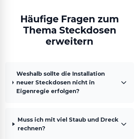
Häufige Fragen zum
Thema Steckdosen
erweitern
Weshalb sollte die Installation
neuer Steckdosen nicht in
Eigenregie erfolgen?
Muss ich mit viel Staub und Dreck
rechnen?