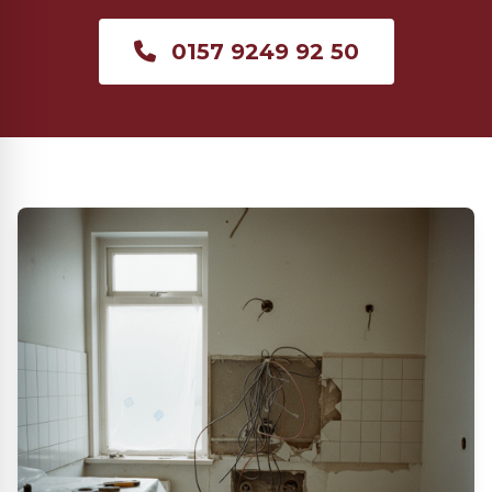
0157 9249 92 50