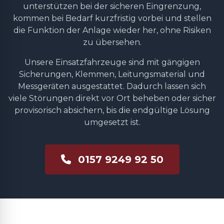
unterstützen bei der sicheren Eingrenzung,
kommen bei Bedarf kurzfristig vorbei und stellen
die Funktion der Anlage wieder her, ohne Risiken
zu übersehen.
Unsere Einsatzfahrzeuge sind mit gängigen
Sicherungen, Klemmen, Leitungsmaterial und
Messgeräten ausgestattet. Dadurch lassen sich
viele Störungen direkt vor Ort beheben oder sicher
provisorisch absichern, bis die endgültige Lösung
umgesetzt ist.
0157 9249 92 50