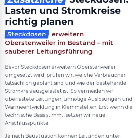
Lasten und Stromkreise
richtig planen
Steckdosen
erweitern
Oberstenweiler im Bestand – mit
sauberer Leitungsführung
Bevor Steckdosen erweitern Oberstenweiler
umgesetzt wird, prüfen wir, welche Verbraucher
tatsächlich geplant sind und wie der bestehende
Stromkreis ausgelastet ist. So vermeiden wir
überlastete Leitungen, unnötige Auslösungen und
Wärmeentwicklung in Klemmstellen. Erst wenn die
technische Basis stimmt, setzen wir neue
Anschlusspunkte.
Je nach Bausituation können Leitungen unter