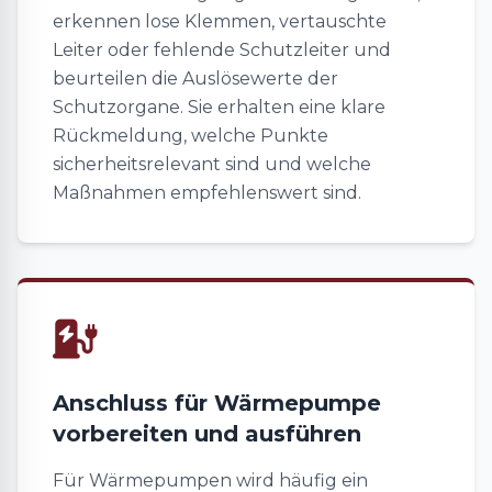
erkennen lose Klemmen, vertauschte
Leiter oder fehlende Schutzleiter und
beurteilen die Auslösewerte der
Schutzorgane. Sie erhalten eine klare
Rückmeldung, welche Punkte
sicherheitsrelevant sind und welche
Maßnahmen empfehlenswert sind.
Anschluss für Wärmepumpe
vorbereiten und ausführen
Für Wärmepumpen wird häufig ein