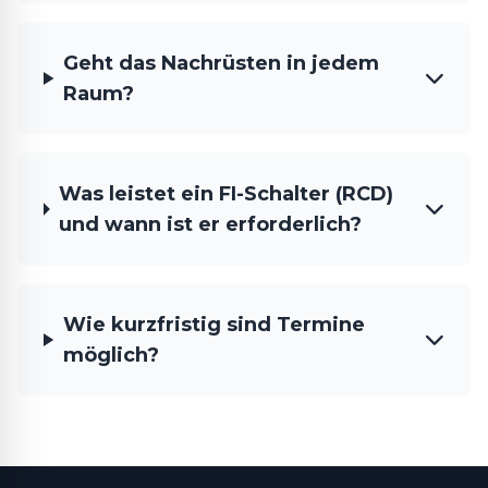
Geht das Nachrüsten in jedem
Raum?
Was leistet ein FI-Schalter (RCD)
und wann ist er erforderlich?
Wie kurzfristig sind Termine
möglich?