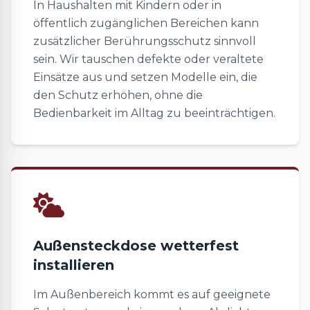
In Haushalten mit Kindern oder in
öffentlich zugänglichen Bereichen kann
zusätzlicher Berührungsschutz sinnvoll
sein. Wir tauschen defekte oder veraltete
Einsätze aus und setzen Modelle ein, die
den Schutz erhöhen, ohne die
Bedienbarkeit im Alltag zu beeinträchtigen.
Außensteckdose wetterfest
installieren
Im Außenbereich kommt es auf geeignete