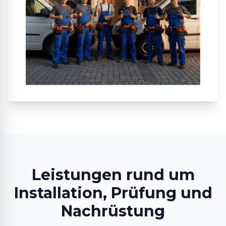
Leistungen rund um
Installation, Prüfung und
Nachrüstung