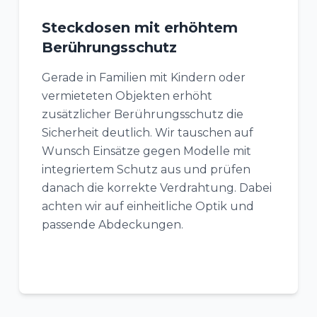
Steckdosen mit erhöhtem
Berührungsschutz
Gerade in Familien mit Kindern oder
vermieteten Objekten erhöht
zusätzlicher Berührungsschutz die
Sicherheit deutlich. Wir tauschen auf
Wunsch Einsätze gegen Modelle mit
integriertem Schutz aus und prüfen
danach die korrekte Verdrahtung. Dabei
achten wir auf einheitliche Optik und
passende Abdeckungen.