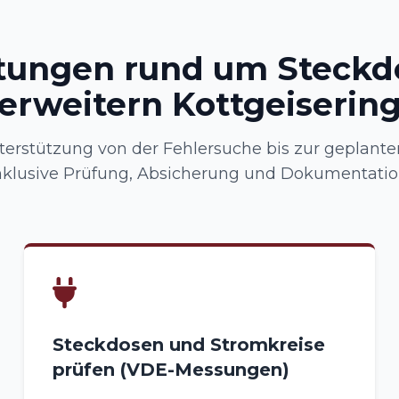
stungen rund um Steckd
erweitern Kottgeiserin
terstützung von der Fehlersuche bis zur geplante
nklusive Prüfung, Absicherung und Dokumentatio
Steckdosen und Stromkreise
prüfen (VDE-Messungen)