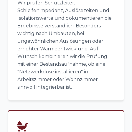
Wir prüfen Schutzleiter,
Schleifenimpedanz, Auslösezeiten und
Isolationswerte und dokumentieren die
Ergebnisse verständlich. Besonders
wichtig nach Umbauten, bei
ungewöhnlichen Auslösungen oder
erhöhter Wärmeentwicklung. Auf
Wunsch kombinieren wir die Prüfung
mit einer Bestandsaufnahme, ob eine
"Netzwerkdose installieren" in
Arbeitszimmer oder Wohnzimmer
sinnvoll integrierbar ist.