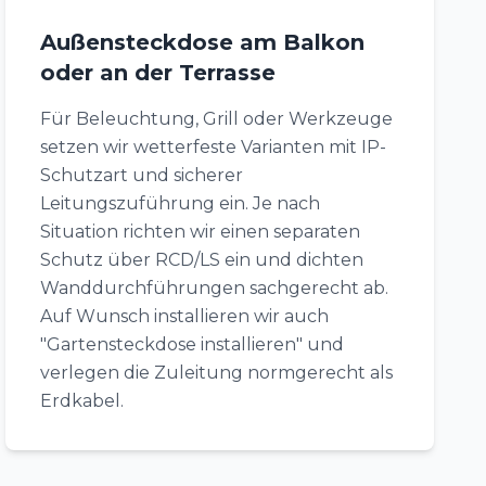
Außensteckdose am Balkon
oder an der Terrasse
Für Beleuchtung, Grill oder Werkzeuge
setzen wir wetterfeste Varianten mit IP-
Schutzart und sicherer
Leitungszuführung ein. Je nach
Situation richten wir einen separaten
Schutz über RCD/LS ein und dichten
Wanddurchführungen sachgerecht ab.
Auf Wunsch installieren wir auch
"Gartensteckdose installieren" und
verlegen die Zuleitung normgerecht als
Erdkabel.