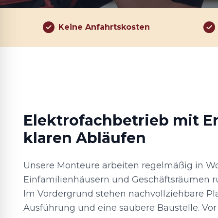
Keine Anfahrtskosten
Elektrofachbetrieb mit E
klaren Abläufen
Unsere Monteure arbeiten regelmäßig in 
Einfamilienhäusern und Geschäftsräumen r
Im Vordergrund stehen nachvollziehbare P
Ausführung und eine saubere Baustelle. Vor 