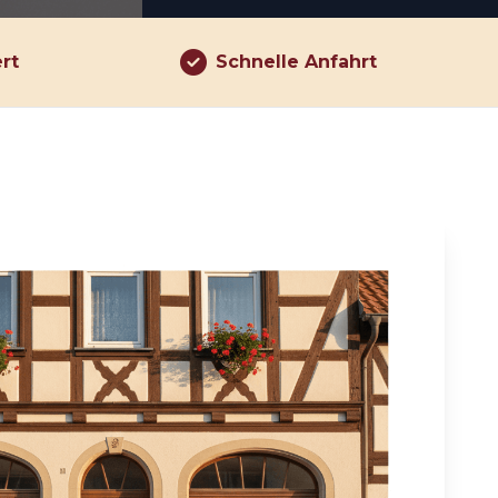
ert
Schnelle Anfahrt