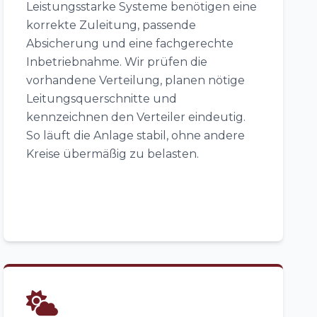
Leistungsstarke Systeme benötigen eine
korrekte Zuleitung, passende
Absicherung und eine fachgerechte
Inbetriebnahme. Wir prüfen die
vorhandene Verteilung, planen nötige
Leitungsquerschnitte und
kennzeichnen den Verteiler eindeutig.
So läuft die Anlage stabil, ohne andere
Kreise übermäßig zu belasten.