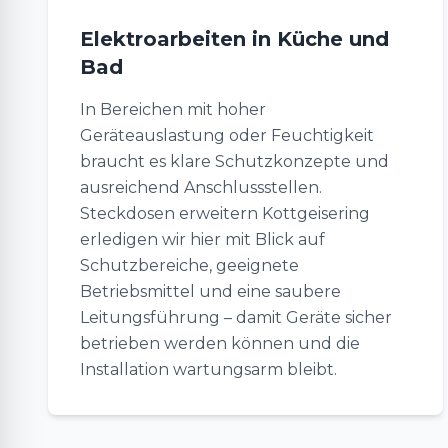
Elektroarbeiten in Küche und
Bad
In Bereichen mit hoher
Geräteauslastung oder Feuchtigkeit
braucht es klare Schutzkonzepte und
ausreichend Anschlussstellen.
Steckdosen erweitern Kottgeisering
erledigen wir hier mit Blick auf
Schutzbereiche, geeignete
Betriebsmittel und eine saubere
Leitungsführung – damit Geräte sicher
betrieben werden können und die
Installation wartungsarm bleibt.