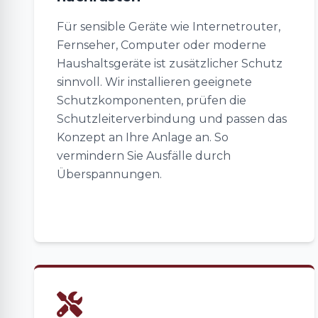
Für sensible Geräte wie Internetrouter,
Fernseher, Computer oder moderne
Haushaltsgeräte ist zusätzlicher Schutz
sinnvoll. Wir installieren geeignete
Schutzkomponenten, prüfen die
Schutzleiterverbindung und passen das
Konzept an Ihre Anlage an. So
vermindern Sie Ausfälle durch
Überspannungen.