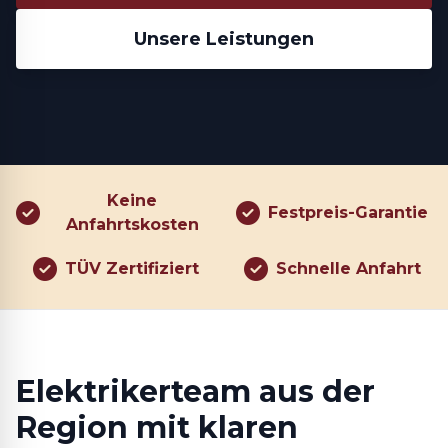
Unsere Leistungen
Keine
Festpreis-Garantie
Anfahrtskosten
TÜV Zertifiziert
Schnelle Anfahrt
Elektrikerteam aus der
Region mit klaren