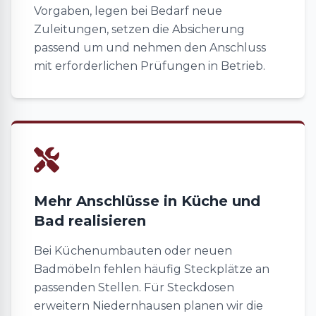
Vorgaben, legen bei Bedarf neue
Zuleitungen, setzen die Absicherung
passend um und nehmen den Anschluss
mit erforderlichen Prüfungen in Betrieb.
Mehr Anschlüsse in Küche und
Bad realisieren
Bei Küchenumbauten oder neuen
Badmöbeln fehlen häufig Steckplätze an
passenden Stellen. Für Steckdosen
erweitern Niedernhausen planen wir die