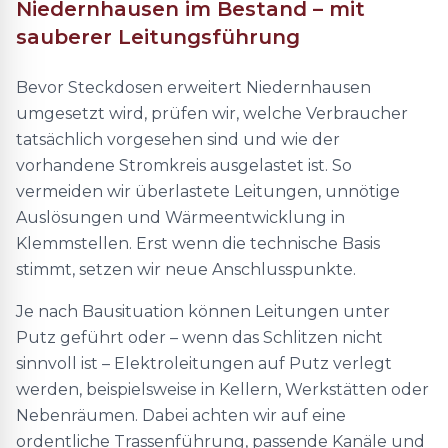
Niedernhausen im Bestand – mit
sauberer Leitungsführung
Bevor Steckdosen erweitert Niedernhausen
umgesetzt wird, prüfen wir, welche Verbraucher
tatsächlich vorgesehen sind und wie der
vorhandene Stromkreis ausgelastet ist. So
vermeiden wir überlastete Leitungen, unnötige
Auslösungen und Wärmeentwicklung in
Klemmstellen. Erst wenn die technische Basis
stimmt, setzen wir neue Anschlusspunkte.
Je nach Bausituation können Leitungen unter
Putz geführt oder – wenn das Schlitzen nicht
sinnvoll ist – Elektroleitungen auf Putz verlegt
werden, beispielsweise in Kellern, Werkstätten oder
Nebenräumen. Dabei achten wir auf eine
ordentliche Trassenführung, passende Kanäle und