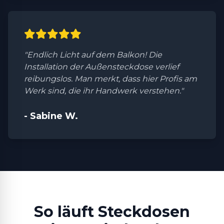
"Endlich Licht auf dem Balkon! Die
Installation der Außensteckdose verlief
reibungslos. Man merkt, dass hier Profis am
Werk sind, die ihr Handwerk verstehen."
- Sabine W.
So läuft Steckdosen