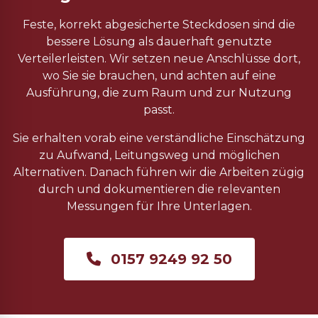
Feste, korrekt abgesicherte Steckdosen sind die
bessere Lösung als dauerhaft genutzte
Verteilerleisten. Wir setzen neue Anschlüsse dort,
wo Sie sie brauchen, und achten auf eine
Ausführung, die zum Raum und zur Nutzung
passt.
Sie erhalten vorab eine verständliche Einschätzung
zu Aufwand, Leitungsweg und möglichen
Alternativen. Danach führen wir die Arbeiten zügig
durch und dokumentieren die relevanten
Messungen für Ihre Unterlagen.
0157 9249 92 50