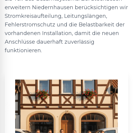
erweitern Niedernhausen berücksichtigen wir
Stromkreisaufteilung, Leitungslängen,
Fehlerstromschutz und die Belastbarkeit der
vorhandenen Installation, damit die neuen
Anschlüsse dauerhaft zuverlässig
funktionieren.