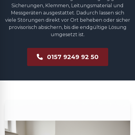
Sicherungen, Klemmen, Leitungsmaterial und
Messgeräten ausgestattet. Dadurch lassen sich
viele Störungen direkt vor Ort beheben oder sicher
provisorisch absichern, bis die endgültige Lösung
umgesetzt ist.
0157 9249 92 50