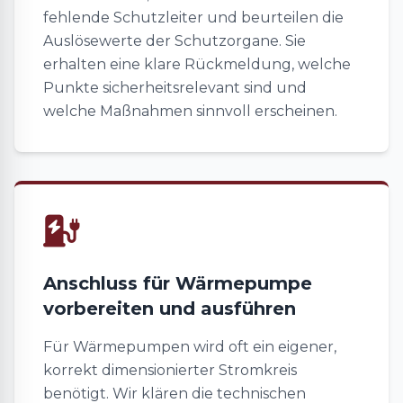
fehlende Schutzleiter und beurteilen die
Auslösewerte der Schutzorgane. Sie
erhalten eine klare Rückmeldung, welche
Punkte sicherheitsrelevant sind und
welche Maßnahmen sinnvoll erscheinen.
Anschluss für Wärmepumpe
vorbereiten und ausführen
Für Wärmepumpen wird oft ein eigener,
korrekt dimensionierter Stromkreis
benötigt. Wir klären die technischen