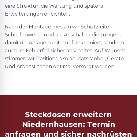
eine Struktur, die Wartung und spätere
Erweiterungen erleichtert.
Nach der Montage messen wir Schutzleiter,
Schleifenwerte und die Abschaltbedingungen,
damit die Anlage nicht nur funktioniert, sondern
auch im Fehlerfall sicher abschaltet. Auf Wunsch
stimmen wir Positionen so ab, dass Möbel, Geräte
und Arbeitsflächen optimal versorgt werden.
Steckdosen erweitern
Niedernhausen: Termin
anfragen und sicher nachrüsten