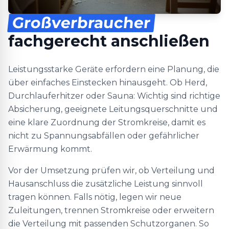
Großverbraucher
fachgerecht anschließen
Leistungsstarke Geräte erfordern eine Planung, die
über einfaches Einstecken hinausgeht. Ob Herd,
Durchlauferhitzer oder Sauna: Wichtig sind richtige
Absicherung, geeignete Leitungsquerschnitte und
eine klare Zuordnung der Stromkreise, damit es
nicht zu Spannungsabfällen oder gefährlicher
Erwärmung kommt.
Vor der Umsetzung prüfen wir, ob Verteilung und
Hausanschluss die zusätzliche Leistung sinnvoll
tragen können. Falls nötig, legen wir neue
Zuleitungen, trennen Stromkreise oder erweitern
die Verteilung mit passenden Schutzorganen. So