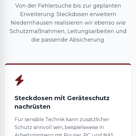
Von der Fehlersuche bis zur geplanten
Erweiterung: Steckdosen erweitern
Niedernhausen realisieren wir ebenso wie
Schutzmaßnahmen, Leitungsarbeiten und
die passende Absicherung.
Steckdosen mit Geräteschutz
nachrüsten
Für sensible Technik kann zusätzlicher
Schutz sinnvoll sein, beispielsweise in
Arbeitszimmern mit Router, PC und NAS.