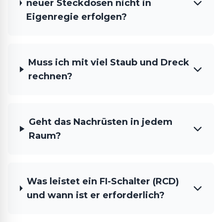
neuer Steckdosen nicht in
Eigenregie erfolgen?
Muss ich mit viel Staub und Dreck
rechnen?
Geht das Nachrüsten in jedem
Raum?
Was leistet ein FI-Schalter (RCD)
und wann ist er erforderlich?