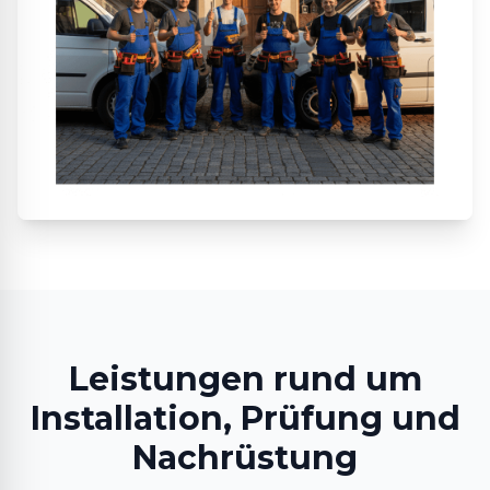
Leistungen rund um
Installation, Prüfung und
Nachrüstung