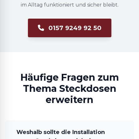
im Alltag funktioniert und sicher bleibt.
0157 9249 92 50
Häufige Fragen zum
Thema Steckdosen
erweitern
Weshalb sollte die Installation