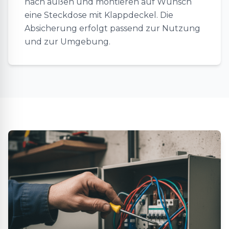
nach außen und montieren auf Wunsch
eine Steckdose mit Klappdeckel. Die
Absicherung erfolgt passend zur Nutzung
und zur Umgebung.