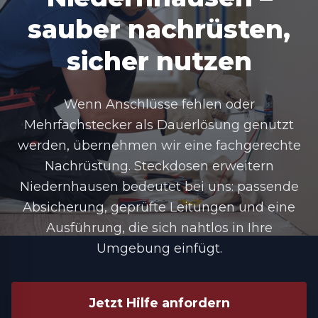
sauber nachrüsten,
sicher nutzen
Wenn Anschlüsse fehlen oder
Mehrfachstecker als Dauerlösung genutzt
werden, übernehmen wir eine fachgerechte
Nachrüstung.
Steckdosen erweitern
Niedernhausen
bedeutet bei uns: passende
Absicherung, geprüfte Leitungen und eine
Ausführung, die sich nahtlos in Ihre
Umgebung einfügt.
Jetzt Hilfe anfordern