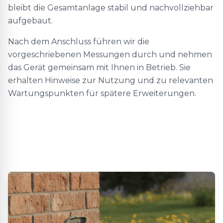
bleibt die Gesamtanlage stabil und nachvollziehbar
aufgebaut.
Nach dem Anschluss führen wir die
vorgeschriebenen Messungen durch und nehmen
das Gerät gemeinsam mit Ihnen in Betrieb. Sie
erhalten Hinweise zur Nutzung und zu relevanten
Wartungspunkten für spätere Erweiterungen.