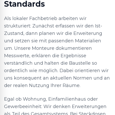
Standards
Als lokaler Fachbetrieb arbeiten wir
strukturiert: Zunächst erfassen wir den Ist-
Zustand, dann planen wir die Erweiterung
und setzen sie mit passenden Materialien
um. Unsere Monteure dokumentieren
Messwerte, erklären die Ergebnisse
verständlich und halten die Baustelle so
ordentlich wie möglich. Dabei orientieren wir
uns konsequent an aktuellen Normen und an
der realen Nutzung Ihrer Räume.
Egal ob Wohnung, Einfamilienhaus oder
Gewerbeeinheit: Wir denken Erweiterungen
als Teil des Gesamtsystems. Bei Steckdosen