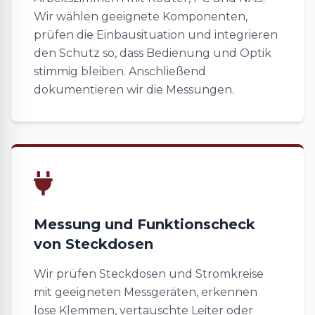
Wir wählen geeignete Komponenten,
prüfen die Einbausituation und integrieren
den Schutz so, dass Bedienung und Optik
stimmig bleiben. Anschließend
dokumentieren wir die Messungen.
Messung und Funktionscheck
von Steckdosen
Wir prüfen Steckdosen und Stromkreise
mit geeigneten Messgeräten, erkennen
lose Klemmen, vertauschte Leiter oder