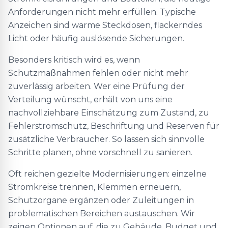
Anforderungen nicht mehr erfüllen. Typische
Anzeichen sind warme Steckdosen, flackerndes
Licht oder häufig auslösende Sicherungen.
Besonders kritisch wird es, wenn
Schutzmaßnahmen fehlen oder nicht mehr
zuverlässig arbeiten. Wer eine Prüfung der
Verteilung wünscht, erhält von uns eine
nachvollziehbare Einschätzung zum Zustand, zu
Fehlerstromschutz, Beschriftung und Reserven für
zusätzliche Verbraucher. So lassen sich sinnvolle
Schritte planen, ohne vorschnell zu sanieren.
Oft reichen gezielte Modernisierungen: einzelne
Stromkreise trennen, Klemmen erneuern,
Schutzorgane ergänzen oder Zuleitungen in
problematischen Bereichen austauschen. Wir
zeigen Optionen auf, die zu Gebäude, Budget und