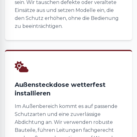
sein. Wir tauschen defekte oder veraltete
Einsätze aus und setzen Modelle ein, die
den Schutz erhöhen, ohne die Bedienung
zu beeinträchtigen.
Außensteckdose wetterfest
installieren
Im Außenbereich kommt es auf passende
Schutzarten und eine zuverlässige
Abdichtung an. Wir verwenden robuste
Bauteile, führen Leitungen fachgerecht