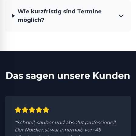
Wie kurzfristig sind Termine
möglich?
Das sagen unsere Kunden
"Schnell, sauber und absolut professionell.
Der Notdienst war innerhalb von 45