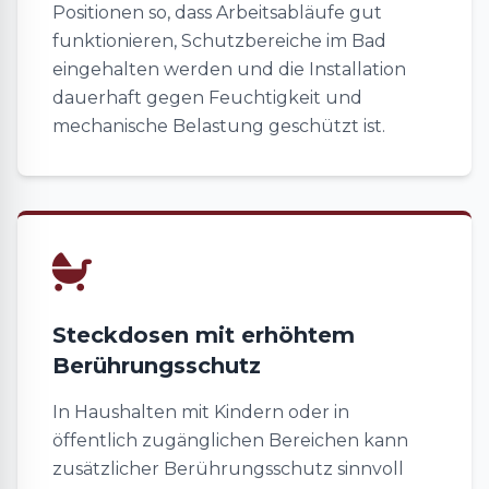
Positionen so, dass Arbeitsabläufe gut
funktionieren, Schutzbereiche im Bad
eingehalten werden und die Installation
dauerhaft gegen Feuchtigkeit und
mechanische Belastung geschützt ist.
Steckdosen mit erhöhtem
Berührungsschutz
In Haushalten mit Kindern oder in
öffentlich zugänglichen Bereichen kann
zusätzlicher Berührungsschutz sinnvoll