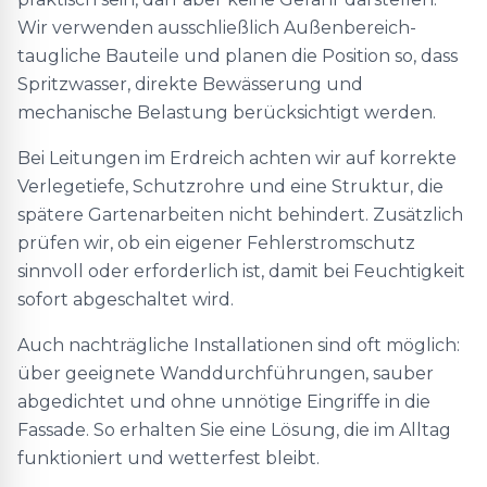
Wir verwenden ausschließlich Außenbereich-
taugliche Bauteile und planen die Position so, dass
Spritzwasser, direkte Bewässerung und
mechanische Belastung berücksichtigt werden.
Bei Leitungen im Erdreich achten wir auf korrekte
Verlegetiefe, Schutzrohre und eine Struktur, die
spätere Gartenarbeiten nicht behindert. Zusätzlich
prüfen wir, ob ein eigener Fehlerstromschutz
sinnvoll oder erforderlich ist, damit bei Feuchtigkeit
sofort abgeschaltet wird.
Auch nachträgliche Installationen sind oft möglich:
über geeignete Wanddurchführungen, sauber
abgedichtet und ohne unnötige Eingriffe in die
Fassade. So erhalten Sie eine Lösung, die im Alltag
funktioniert und wetterfest bleibt.