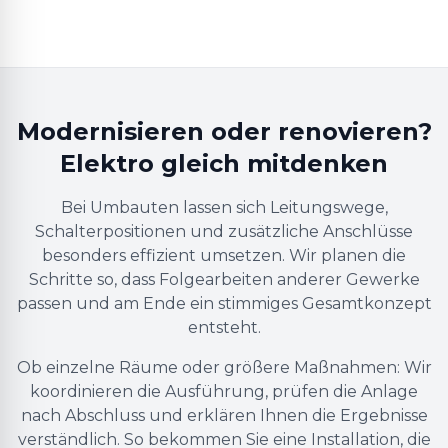
Modernisieren oder renovieren?
Elektro gleich mitdenken
Bei Umbauten lassen sich Leitungswege,
Schalterpositionen und zusätzliche Anschlüsse
besonders effizient umsetzen. Wir planen die
Schritte so, dass Folgearbeiten anderer Gewerke
passen und am Ende ein stimmiges Gesamtkonzept
entsteht.
Ob einzelne Räume oder größere Maßnahmen: Wir
koordinieren die Ausführung, prüfen die Anlage
nach Abschluss und erklären Ihnen die Ergebnisse
verständlich. So bekommen Sie eine Installation, die