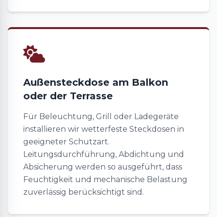
Außensteckdose am Balkon
oder der Terrasse
Für Beleuchtung, Grill oder Ladegeräte
installieren wir wetterfeste Steckdosen in
geeigneter Schutzart.
Leitungsdurchführung, Abdichtung und
Absicherung werden so ausgeführt, dass
Feuchtigkeit und mechanische Belastung
zuverlässig berücksichtigt sind.