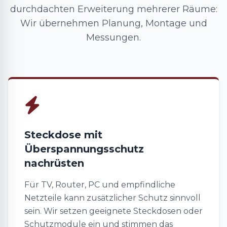
durchdachten Erweiterung mehrerer Räume:
Wir übernehmen Planung, Montage und
Messungen.
Steckdose mit
Überspannungsschutz
nachrüsten
Für TV, Router, PC und empfindliche
Netzteile kann zusätzlicher Schutz sinnvoll
sein. Wir setzen geeignete Steckdosen oder
Schutzmodule ein und stimmen das