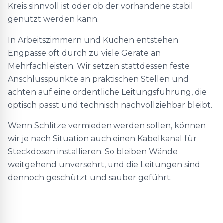
Kreis sinnvoll ist oder ob der vorhandene stabil
genutzt werden kann.
In Arbeitszimmern und Küchen entstehen
Engpässe oft durch zu viele Geräte an
Mehrfachleisten. Wir setzen stattdessen feste
Anschlusspunkte an praktischen Stellen und
achten auf eine ordentliche Leitungsführung, die
optisch passt und technisch nachvollziehbar bleibt.
Wenn Schlitze vermieden werden sollen, können
wir je nach Situation auch einen Kabelkanal für
Steckdosen installieren. So bleiben Wände
weitgehend unversehrt, und die Leitungen sind
dennoch geschützt und sauber geführt.