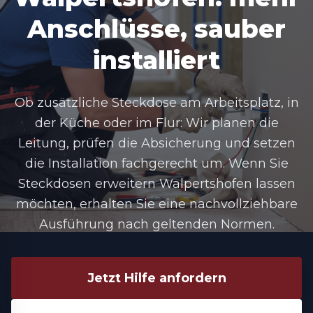
Anschlüsse, sauber
installiert
Ob zusätzliche Steckdose am Arbeitsplatz, in
der Küche oder im Flur: Wir planen die
Leitung, prüfen die Absicherung und setzen
die Installation fachgerecht um. Wenn Sie
Steckdosen erweitern Walpertshofen
lassen
möchten, erhalten Sie eine nachvollziehbare
Ausführung nach geltenden Normen.
Jetzt Hilfe anfordern