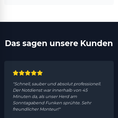
Das sagen unsere Kunden
"Schnell, sauber und absolut professionell.
Der Notdienst war innerhalb von 45
Minuten da, als unser Herd am
Sonntagabend Funken sprühte. Sehr
freundlicher Monteur!"