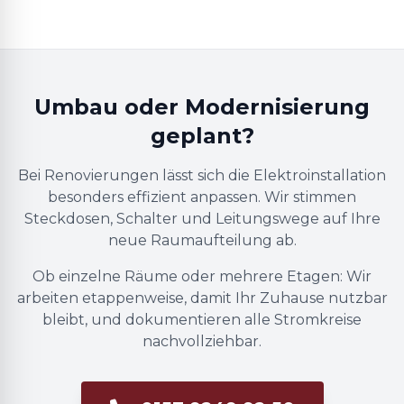
Umbau oder Modernisierung
geplant?
Bei Renovierungen lässt sich die Elektroinstallation
besonders effizient anpassen. Wir stimmen
Steckdosen, Schalter und Leitungswege auf Ihre
neue Raumaufteilung ab.
Ob einzelne Räume oder mehrere Etagen: Wir
arbeiten etappenweise, damit Ihr Zuhause nutzbar
bleibt, und dokumentieren alle Stromkreise
nachvollziehbar.