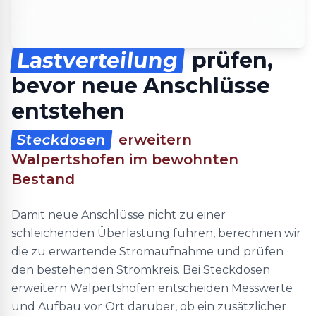
Lastverteilung
prüfen,
bevor neue Anschlüsse
entstehen
Steckdosen
erweitern
Walpertshofen im bewohnten
Bestand
Damit neue Anschlüsse nicht zu einer
schleichenden Überlastung führen, berechnen wir
die zu erwartende Stromaufnahme und prüfen
den bestehenden Stromkreis. Bei Steckdosen
erweitern Walpertshofen entscheiden Messwerte
und Aufbau vor Ort darüber, ob ein zusätzlicher