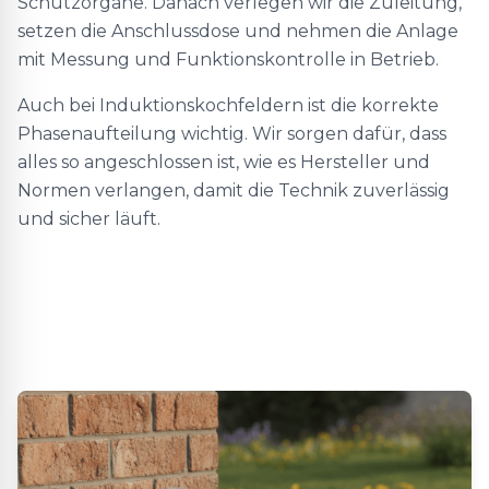
Schutzorgane. Danach verlegen wir die Zuleitung,
setzen die Anschlussdose und nehmen die Anlage
mit Messung und Funktionskontrolle in Betrieb.
Auch bei Induktionskochfeldern ist die korrekte
Phasenaufteilung wichtig. Wir sorgen dafür, dass
alles so angeschlossen ist, wie es Hersteller und
Normen verlangen, damit die Technik zuverlässig
und sicher läuft.