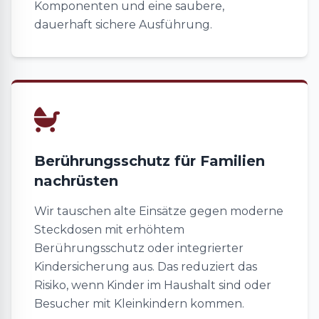
Komponenten und eine saubere,
dauerhaft sichere Ausführung.
Berührungsschutz für Familien
nachrüsten
Wir tauschen alte Einsätze gegen moderne
Steckdosen mit erhöhtem
Berührungsschutz oder integrierter
Kindersicherung aus. Das reduziert das
Risiko, wenn Kinder im Haushalt sind oder
Besucher mit Kleinkindern kommen.