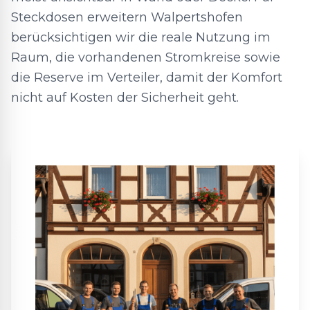
Steckdosen erweitern Walpertshofen
berücksichtigen wir die reale Nutzung im
Raum, die vorhandenen Stromkreise sowie
die Reserve im Verteiler, damit der Komfort
nicht auf Kosten der Sicherheit geht.