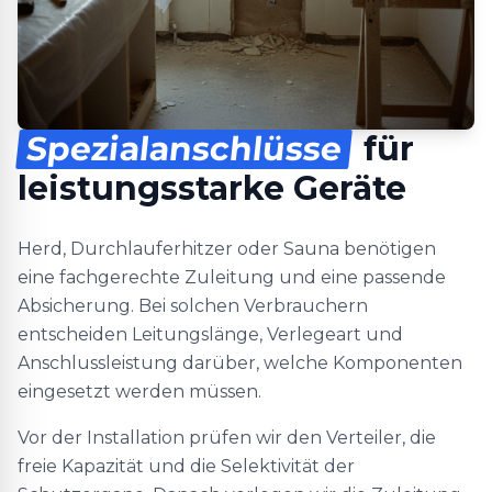
Spezialanschlüsse
für
leistungsstarke Geräte
Herd, Durchlauferhitzer oder Sauna benötigen
eine fachgerechte Zuleitung und eine passende
Absicherung. Bei solchen Verbrauchern
entscheiden Leitungslänge, Verlegeart und
Anschlussleistung darüber, welche Komponenten
eingesetzt werden müssen.
Vor der Installation prüfen wir den Verteiler, die
freie Kapazität und die Selektivität der