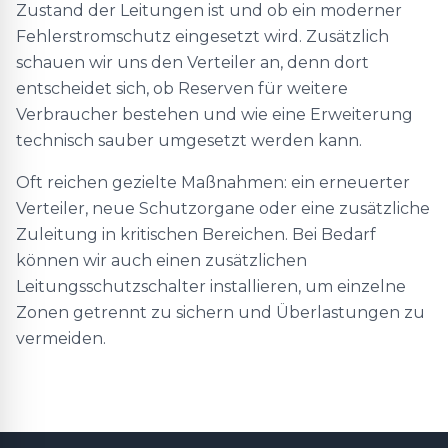
Zustand der Leitungen ist und ob ein moderner
Fehlerstromschutz eingesetzt wird. Zusätzlich
schauen wir uns den Verteiler an, denn dort
entscheidet sich, ob Reserven für weitere
Verbraucher bestehen und wie eine Erweiterung
technisch sauber umgesetzt werden kann.
Oft reichen gezielte Maßnahmen: ein erneuerter
Verteiler, neue Schutzorgane oder eine zusätzliche
Zuleitung in kritischen Bereichen. Bei Bedarf
können wir auch einen zusätzlichen
Leitungsschutzschalter installieren, um einzelne
Zonen getrennt zu sichern und Überlastungen zu
vermeiden.