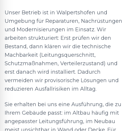
Unser Betrieb ist in Walpertshofen und
Umgebung für Reparaturen, Nachrüstungen
und Modernisierungen im Einsatz. Wir
arbeiten strukturiert: Erst prüfen wir den
Bestand, dann klären wir die technische
Machbarkeit (Leitungsquerschnitt,
Schutzmaßnahmen, Verteilerzustand) und
erst danach wird installiert. Dadurch
vermeiden wir provisorische Lösungen und
reduzieren Ausfallrisiken im Alltag.
Sie erhalten bei uns eine Ausführung, die zu
Ihrem Gebäude passt: im Altbau häufig mit
angepasster Leitungsführung, im Neubau
meist unsichtbar in Wand oder Decke. Für