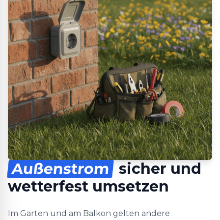
Außenstrom
sicher und
wetterfest umsetzen
Im Garten und am Balkon gelten andere