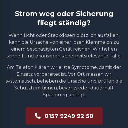
Strom weg oder Sicherung
fliegt ständig?
Wenn Licht oder Steckdosen plötzlich ausfallen,
kann die Ursache von einer losen Klemme bis zu
einem beschädigten Gerät reichen. Wir helfen
schnell und priorisieren sicherheitsrelevante Fälle.
Am Telefon klären wir erste Symptome, damit der
Einsatz vorbereitet ist. Vor Ort messen wir
systematisch, beheben die Ursache und prüfen die
Schutzfunktionen, bevor wieder dauerhaft
Spannung anliegt.
0157 9249 92 50