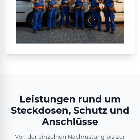
Leistungen rund um
Steckdosen, Schutz und
Anschlüsse
Von der einzelnen Nachrüstung bis zur