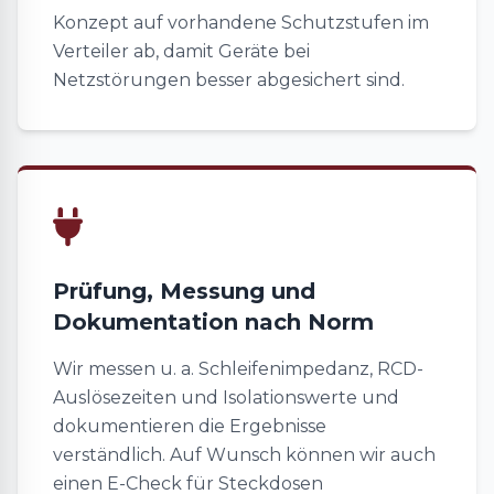
Konzept auf vorhandene Schutzstufen im
Verteiler ab, damit Geräte bei
Netzstörungen besser abgesichert sind.
Prüfung, Messung und
Dokumentation nach Norm
Wir messen u. a. Schleifenimpedanz, RCD-
Auslösezeiten und Isolationswerte und
dokumentieren die Ergebnisse
verständlich. Auf Wunsch können wir auch
einen E-Check für Steckdosen