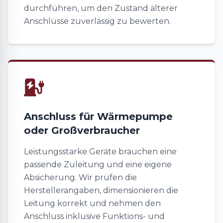
durchführen, um den Zustand älterer
Anschlüsse zuverlässig zu bewerten.
Anschluss für Wärmepumpe
oder Großverbraucher
Leistungsstarke Geräte brauchen eine
passende Zuleitung und eine eigene
Absicherung. Wir prüfen die
Herstellerangaben, dimensionieren die
Leitung korrekt und nehmen den
Anschluss inklusive Funktions- und