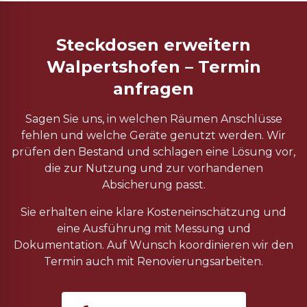
Steckdosen erweitern
Walpertshofen – Termin
anfragen
Sagen Sie uns, in welchen Räumen Anschlüsse
fehlen und welche Geräte genutzt werden. Wir
prüfen den Bestand und schlagen eine Lösung vor,
die zur Nutzung und zur vorhandenen
Absicherung passt.
Sie erhalten eine klare Kosteneinschätzung und
eine Ausführung mit Messung und
Dokumentation. Auf Wunsch koordinieren wir den
Termin auch mit Renovierungsarbeiten.