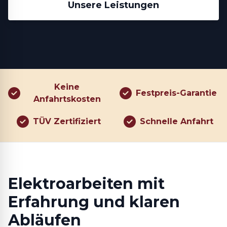
Unsere Leistungen
Keine
Festpreis-Garantie
Anfahrtskosten
TÜV Zertifiziert
Schnelle Anfahrt
Elektroarbeiten mit
Erfahrung und klaren
Abläufen