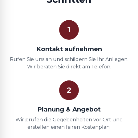
1
Kontakt aufnehmen
Rufen Sie uns an und schildern Sie Ihr Anliegen.
Wir beraten Sie direkt am Telefon.
2
Planung & Angebot
Wir prüfen die Gegebenheiten vor Ort und
erstellen einen fairen Kostenplan.