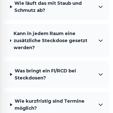
Wie läuft das mit Staub und
Schmutz ab?
Kann in jedem Raum eine
zusätzliche Steckdose gesetzt
werden?
Was bringt ein FI/RCD bei
Steckdosen?
Wie kurzfristig sind Termine
möglich?