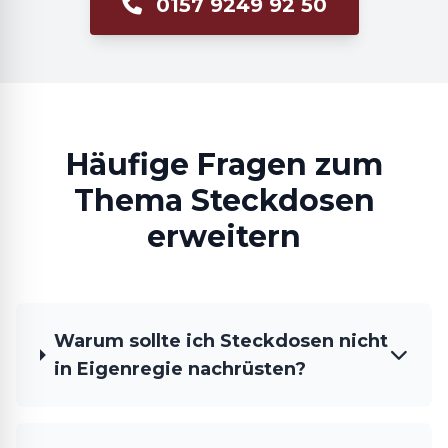
0157 9249 92 50
Häufige Fragen zum
Thema Steckdosen
erweitern
Warum sollte ich Steckdosen nicht
in Eigenregie nachrüsten?