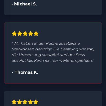
- Michael S.
"Wir haben in der Küche zusätzliche
Steckdosen benötigt. Die Beratung war top,
die Umsetzung staubfrei und der Preis
absolut fair. Kann ich nur weiterempfehlen."
- Thomas K.