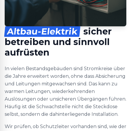
Altbau-Elektrik
sicher
betreiben und sinnvoll
aufrüsten
In vielen Bestandsgebäuden sind Stromkreise über
die Jahre erweitert worden, ohne dass Absicherung
und Leitungen mitgewachsen sind. Das kann zu
warmen Leitungen, wiederkehrenden
Auslösungen oder unsicheren Übergängen führen.
Häufig ist die Schwachstelle nicht die Steckdose
selbst, sondern die dahinterliegende Installation.
Wir prüfen, ob Schutzleiter vorhanden sind, wie der