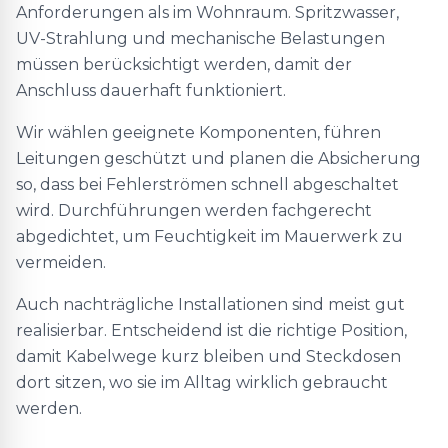
Anforderungen als im Wohnraum. Spritzwasser,
UV-Strahlung und mechanische Belastungen
müssen berücksichtigt werden, damit der
Anschluss dauerhaft funktioniert.
Wir wählen geeignete Komponenten, führen
Leitungen geschützt und planen die Absicherung
so, dass bei Fehlerströmen schnell abgeschaltet
wird. Durchführungen werden fachgerecht
abgedichtet, um Feuchtigkeit im Mauerwerk zu
vermeiden.
Auch nachträgliche Installationen sind meist gut
realisierbar. Entscheidend ist die richtige Position,
damit Kabelwege kurz bleiben und Steckdosen
dort sitzen, wo sie im Alltag wirklich gebraucht
werden.