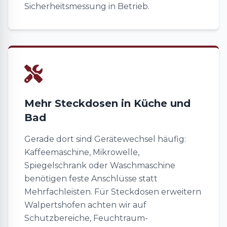
Sicherheitsmessung in Betrieb.
Mehr Steckdosen in Küche und
Bad
Gerade dort sind Gerätewechsel häufig:
Kaffeemaschine, Mikrowelle,
Spiegelschrank oder Waschmaschine
benötigen feste Anschlüsse statt
Mehrfachleisten. Für Steckdosen erweitern
Walpertshofen achten wir auf
Schutzbereiche, Feuchtraum-