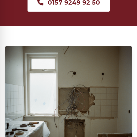
0157 9249 92 50