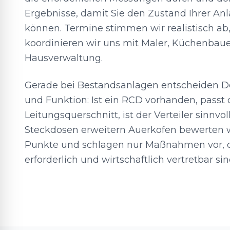
Ergebnisse, damit Sie den Zustand Ihrer An
können. Termine stimmen wir realistisch a
koordinieren wir uns mit Maler, Küchenbaue
Hausverwaltung.
Gerade bei Bestandsanlagen entscheiden Det
und Funktion: Ist ein RCD vorhanden, passt 
Leitungsquerschnitt, ist der Verteiler sinnvol
Steckdosen erweitern Auerkofen bewerten 
Punkte und schlagen nur Maßnahmen vor, d
erforderlich und wirtschaftlich vertretbar sin