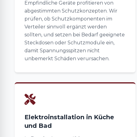
Empfindliche Geräte profitieren von
abgestimmten Schutzkonzepten. Wir
prüfen, ob Schutzkomponenten im
Verteiler sinnvoll ergänzt werden
sollten, und setzen bei Bedarf geeignete
Steckdosen oder Schutzmodule ein,
damit Spannungsspitzen nicht
unbemerkt Schäden verursachen.
Elektroinstallation in Küche
und Bad