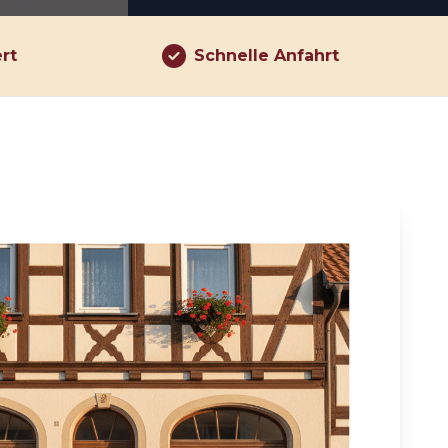
ert
Schnelle Anfahrt