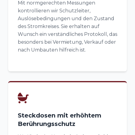
Mit normgerechten Messungen
kontrollieren wir Schutzleiter,
Auslösebedingungen und den Zustand
des Stromkreises. Sie erhalten auf
Wunsch ein verständliches Protokoll, das
besonders bei Vermietung, Verkauf oder
nach Umbauten hilfreich ist.
Steckdosen mit erhöhtem
Berührungsschutz