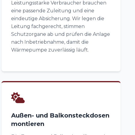
Leistungsstarke Verbraucher brauchen
eine passende Zuleitung und eine
eindeutige Absicherung. Wir legen die
Leitung fachgerecht, stimmen
Schutzorgane ab und prüfen die Anlage
nach Inbetriebnahme, damit die
Wärmepumpe zuverlässig läuft.
Außen- und Balkonsteckdosen
montieren