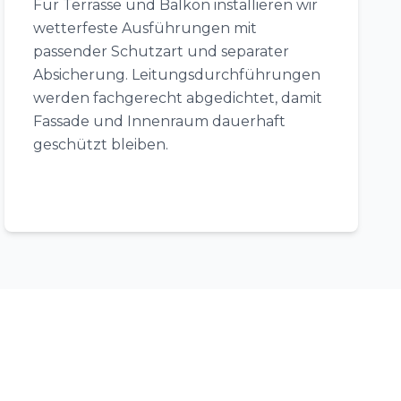
Für Terrasse und Balkon installieren wir
wetterfeste Ausführungen mit
passender Schutzart und separater
Absicherung. Leitungsdurchführungen
werden fachgerecht abgedichtet, damit
Fassade und Innenraum dauerhaft
geschützt bleiben.